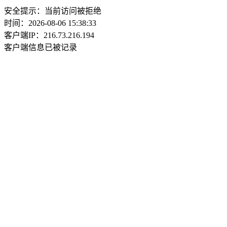
安全提示：当前访问被拒绝
时间：2026-08-06 15:38:33
客户端IP：216.73.216.194
客户端信息已被记录