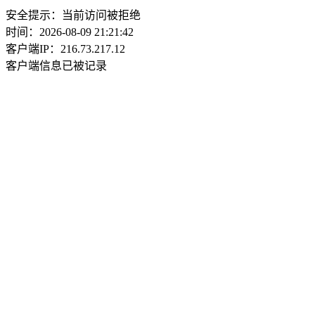
安全提示：当前访问被拒绝
时间：2026-08-09 21:21:42
客户端IP：216.73.217.12
客户端信息已被记录