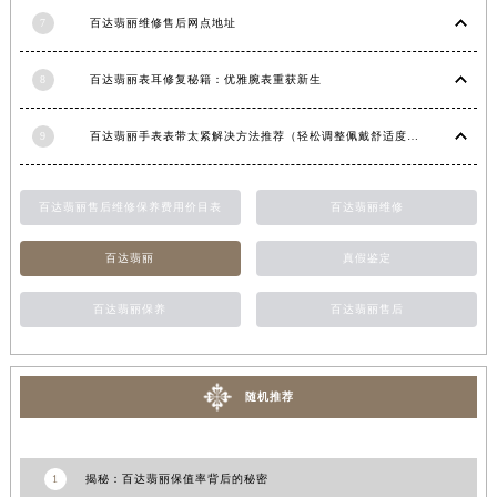
甘肃省平凉市崆峒区西大街百达翡丽售后服务中心（需提前预约）
7
百达翡丽维修售后网点地址
甘肃省庆阳市西峰区南大街百达翡丽售后服务中心（需提前预约）
8
百达翡丽表耳修复秘籍：优雅腕表重获新生
甘肃省天水市秦州区民主路百达翡丽售后服务中心（需提前预约）
甘肃省武威市凉州区迎宾路百达翡丽售后服务中心（需提前预约）
9
百达翡丽手表表带太紧解决方法推荐（轻松调整佩戴舒适度指南）
甘肃省张掖市甘州区民乐北路百达翡丽售后服务中心（需提前预约）
宁夏回族自治区固原市原州区文化街百达翡丽售后服务中心（需提前预约）
宁夏回族自治区石嘴山市大武口区贺兰山路百达翡丽售后服务中心（需提前预约）
百达翡丽售后维修保养费用价目表
百达翡丽维修
宁夏回族自治区吴忠市利通区开元大道百达翡丽售后服务中心（需提前预约）
百达翡丽
真假鉴定
宁夏回族自治区银川市兴庆区新华东路97号新百中心C馆一层C1-18号商铺百达翡丽售后服务中心（需提前预约）
宁夏回族自治区中卫市沙坡头区鼓楼东街百达翡丽售后服务中心（需提前预约）
百达翡丽保养
百达翡丽售后
青海省果洛藏族自治州玛沁县团结路百达翡丽售后服务中心（需提前预约）
青海省海北藏族自治州海晏县将军路百达翡丽售后服务中心（需提前预约）
青海省海东市乐都区滨河路百达翡丽售后服务中心（需提前预约）
随机推荐
青海省海南藏族自治州共和县青海湖大街百达翡丽售后服务中心（需提前预约）
青海省海西蒙古族藏族自治州德令哈市柴达木路百达翡丽售后服务中心（需提前预约）
1
揭秘：百达翡丽保值率背后的秘密
青海省黄南藏族自治州同仁市德合隆路百达翡丽售后服务中心（需提前预约）