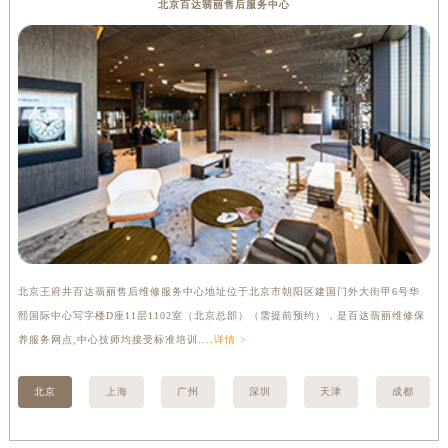
北京百达翡丽售后服务中心
河南省焦作市解放区解放路百达翡丽售后服务中心（需提前预约）
河南省开封市鼓楼区中山路百达翡丽售后服务中心（需提前预约）
河南省洛阳市西工区中州中路与解放路交叉口百达翡丽售后服务中心（需提前预约）
河南省漯河市源汇区交通路百达翡丽售后服务中心（需提前预约）
河南省南阳市宛城区范蠡东路与南都路交叉口百达翡丽售后服务中心（需提前预约）
河南省平顶山市卫东区建设路百达翡丽售后服务中心（需提前预约）
河南省濮阳市大华龙区开州路绿城路交叉口百达翡丽售后服务中心（需提前预约）
河南省三门峡市湖滨区和平路百达翡丽售后服务中心（需提前预约）
河南省商丘市梁园区神火大道百达翡丽售后服务中心（需提前预约）
河南省新乡市红旗区人民路百达翡丽售后服务中心（需提前预约）
北京王府井百达翡丽售后维修服务中心地址位于北京市朝阳区建国门外大街甲6号华
上
河南省信阳市浉河区东方红大道百达翡丽售后服务中心（需提前预约）
熙国际中心写字楼D座11层1102室（北京总部）（需提前预约），是百达翡丽维修保
宏
河南省许昌市魏都区建安大道与八龙路交叉口百达翡丽售后服务中心（需提前预约）
养服务网点,中心技师均接受标准培训....
详情 >
技师
河南省郑州市二七区民主路10号华润大厦29层2905室百达翡丽售后服务中心（需提前预约）
河南省周口市川汇区七一路百达翡丽售后服务中心（需提前预约）
北京
上海
广州
深圳
天津
成都
河南省驻马店市驿城区乐山大道与置地大道交叉口百达翡丽售后服务中心（需提前预约）
湖北省鄂州市鄂城区文星大道百达翡丽售后服务中心（需提前预约）