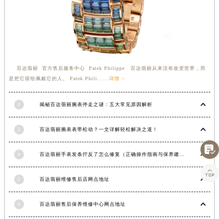
湖南省湘潭市雨湖区莲城大道百达翡丽售后服务中心（需提前预约）
湖南省益阳市赫山区桃花仑路百达翡丽售后服务中心（需提前预约）
湖南省永州市冷水滩区永州大道与中兴路交叉口百达翡丽售后服务中心（需提前预约）
湖南省岳阳市岳阳楼区东茅岭路百达翡丽售后服务中心（需提前预约）
湖南省张家界市永定区解放路百达翡丽售后服务中心（需提前预约）
百达翡丽 官方售后服务中心 Patek Philippe 百达翡丽从来没有改变世界，而
湖南省长沙市芙蓉区建湘路393号世茂环球金融中心写字楼10层1013室百达翡丽售后服务中心（需提前预约）
是把它留给佩戴它的人。 Patek Phili......
详情 >
湖南省株洲市芦淞区建设南路百达翡丽售后服务中心（需提前预约）
2
揭秘百达翡丽腕表停走之谜：五大常见原因解析
甘肃省白银市白银区北京路百达翡丽售后服务中心（需提前预约）
甘肃省定西市安定区解放路百达翡丽售后服务中心（需提前预约）
3
百达翡丽腕表表带松动？一文详解轻松解决之道！
甘肃省敦煌市沙州镇阳关中路百达翡丽售后服务中心（需提前预约）
甘肃省合作市人民街百达翡丽售后服务中心（需提前预约）

4
百达翡丽手表发条拧反了怎么修复（正确操作指南与保养建议）
甘肃省嘉峪关市雄关区新华中路百达翡丽售后服务中心（需提前预约）

甘肃省金昌市金川区北京路百达翡丽售后服务中心（需提前预约）
5
百达翡丽维修售后店网点地址
甘肃省酒泉市肃州区西大街百达翡丽售后服务中心（需提前预约）
甘肃省临夏市城南街道团结路百达翡丽售后服务中心（需提前预约）
6
百达翡丽售后保养维修中心网点地址
甘肃省陇南市武都区人民路百达翡丽售后服务中心（需提前预约）