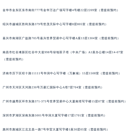
黑龙江省佳木斯市向阳区长安路百达翡丽售后服务中心（需提前预约）
金华市金东区东市南街777号金华万达广场写字楼4号楼22层2209室（需提前预约）
黑龙江省牡丹江市东安区太平路百达翡丽售后服务中心（需提前预约）
黑龙江省七台河市桃山区大同街百达翡丽售后服务中心（需提前预约）
绍兴市越城区胜利东路379号世茂天际中心写字楼8层805室（需提前预约）
黑龙江省齐齐哈尔市龙沙区龙华路百达翡丽售后服务中心（需提前预约）
嘉兴市南湖区广益路705号嘉兴世界贸易中心写字楼A座13层1304室（需提前预约）
黑龙江省双鸭山市尖山区新兴大街百达翡丽售后服务中心（需提前预约）
黑龙江省绥化市北林区新华街与康庄路交叉口百达翡丽售后服务中心（需提前预约）
南昌市红谷滩新区红谷中大道998号绿地双子塔（中央广场）A1座办公楼14层14-07室
黑龙江省伊春市伊美区通河路百达翡丽售后服务中心（需提前预约）
（需提前预约）
吉林省白城市洮北区明仁南街百达翡丽售后服务中心（需提前预约）
吉林省白山市浑江区浑江大街百达翡丽售后服务中心（需提前预约）
济南市历下区经十路11111号华润中心写字楼（万象城）15层1508室（需提前预约）
吉林省吉林市船营区河南街百达翡丽售后服务中心（需提前预约）
广州市天河区天河路230号万菱汇国际中心A塔7层704室（需提前预约）
吉林省辽源市龙山区人民大街百达翡丽售后服务中心（需提前预约）
吉林省梅河口市新华街道梅河大街百达翡丽售后服务中心（需提前预约）
广州市越秀区环市东路371-375号世界贸易中心大厦南塔写字楼15层07室（需提前预约）
吉林省四平市铁东区紫气大路与南九经街交汇处百达翡丽售后服务中心（需提前预约）
吉林省松原市宁江区五环大街百达翡丽售后服务中心（需提前预约）
深圳市罗湖区深南东路5001号华润大厦写字楼17层1701室（需提前预约）
吉林省通化市东昌区环通乡江南大街百达翡丽售后服务中心（需提前预约）
吉林省延边市延吉市解放路百达翡丽售后服务中心（需提前预约）
惠州市惠城区江北文昌一路7号华贸大厦写字楼1座30层05室（需提前预约）