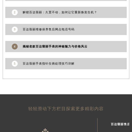
青海省西宁市城西区海湖新区西关大道百达翡丽售后服务中心（需提前预约）
2
解锁百达翡丽：久置不动，如何让它重新焕发生机？
青海省玉树藏族自治州结古镇胜利路百达翡丽售后服务中心（需提前预约）
陕西省安康市汉滨区金州路百达翡丽售后服务中心（需提前预约）
3
百达翡丽维修保养售后网点电话号码
陕西省宝鸡市渭滨区经二路百达翡丽售后服务中心（需提前预约）
陕西省汉中市汉台区北大街百达翡丽售后服务中心（需提前预约）
4
揭秘老款百达翡丽手表的神秘魅力与价格风云
陕西省商洛市商州区州城街百达翡丽售后服务中心（需提前预约）
陕西省铜川市王益区红旗街百达翡丽售后服务中心（需提前预约）
陕西省渭南市临渭区东风大街百达翡丽售后服务中心（需提前预约）
5
百达翡丽手表指针生锈处理技巧详解
陕西省咸阳市秦都区沣西新城统一西路与白马河路交汇处百达翡丽售后服务中心（需提前预约）
陕西省延安市宝塔区中心街百达翡丽售后服务中心（需提前预约）
陕西省榆林市榆阳区长兴路百达翡丽售后服务中心（需提前预约）
新疆维吾尔自治区阿克苏市东大街百达翡丽售后服务中心（需提前预约）
新疆维吾尔自治区阿拉尔市胜利大道百达翡丽售后服务中心（需提前预约）
轻轻滑动下方栏目探索更多精彩内容
新疆维吾尔自治区阿拉山口市友好路百达翡丽售后服务中心（需提前预约）
新疆维吾尔自治区阿勒泰市解放路百达翡丽售后服务中心（需提前预约）
百达翡丽售后
新疆维吾尔自治区阿图什市光明路百达翡丽售后服务中心（需提前预约）