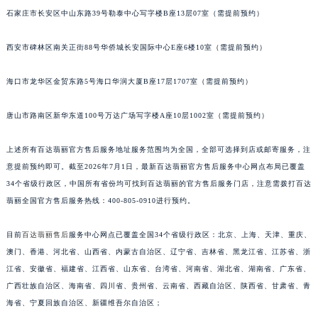
石家庄市长安区中山东路39号勒泰中心写字楼B座13层07室（需提前预约）
安徽省黄山市屯溪区黄山西路百达翡丽售后服务中心（需提前预约）
安徽省六安市金安区解放中路百达翡丽售后服务中心（需提前预约）
西安市碑林区南关正街88号华侨城长安国际中心E座6楼10室（需提前预约）
安徽省马鞍山市雨山区湖南西路百达翡丽售后服务中心（需提前预约）
安徽省宿州市埇桥区人民中路百达翡丽售后服务中心（需提前预约）
海口市龙华区金贸东路5号海口华润大厦B座17层1707室（需提前预约）
安徽省铜陵市铜官区石城大道百达翡丽售后服务中心（需提前预约）
安徽省芜湖市镜湖区中山路步行街百达翡丽售后服务中心（需提前预约）
唐山市路南区新华东道100号万达广场写字楼A座10层1002室（需提前预约）
安徽省宣城市宣州区叠嶂西路百达翡丽售后服务中心（需提前预约）
上述所有百达翡丽官方售后服务地址服务范围均为全国，全部可选择到店或邮寄服务，注
福建省龙岩市新罗区九一南路百达翡丽售后服务中心（需提前预约）
意提前预约即可。截至2026年7月1日，最新百达翡丽官方售后服务中心网点布局已覆盖
福建省南平市建阳区人民西路百达翡丽售后服务中心（需提前预约）
34个省级行政区，中国所有省份均可找到百达翡丽的官方售后服务门店，注意需拨打百达
福建省宁德市蕉城区天湖东路百达翡丽售后服务中心（需提前预约）
翡丽全国官方售后服务热线：400-805-0910进行预约。
福建省莆田市城厢区霞林街道荔华东大道百达翡丽售后服务中心（需提前预约）
福建省三明市三元区东乾二路百达翡丽售后服务中心（需提前预约）
目前
百达翡丽售后
服务中心网点已覆盖全国34个省级行政区：北京、上海、天津、重庆、
澳门、香港、河北省、山西省、内蒙古自治区、辽宁省、吉林省、黑龙江省、江苏省、浙
福建省漳州市龙文区步港路百达翡丽售后服务中心（需提前预约）
江省、安徽省、福建省、江西省、山东省、台湾省、河南省、湖北省、湖南省、广东省、
江苏省常州市新北区龙锦路1590号现代传媒中心5号楼10层1008室百达翡丽售后服务中心（需提前预约）
广西壮族自治区、海南省、四川省、贵州省、云南省、西藏自治区、陕西省、甘肃省、青
江苏省淮安市清江浦区淮海北路百达翡丽售后服务中心（需提前预约）
海省、宁夏回族自治区、新疆维吾尔自治区；
江苏省连云港市海州区通灌北路百达翡丽售后服务中心（需提前预约）