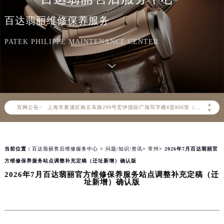
2026年8月百达翡丽全国官方售后客户服务热线：400-805-0910
百达翡丽维修保养服务
百达翡丽官方全国统一服务热线400-805-0910，服务覆盖中国大陆、香港、澳门、台湾全部区域（非大陆需加拨“+86”）
2026年8月百达翡丽售后服务中心最新网点地址：
PATEK PHILIPPE MAINTENANCE CENTER
北京市朝阳区建国门外大街甲6号华熙国际中心写字楼D座11层1102室（北京总部）（需提前预约）
北京市东城区东长安街1号东方广场写字楼W3座6层602室（需提前预约）
天津市和平区赤峰道136号天津国际金融中心写字楼26层2603室（需提前预约）
上海市徐汇区虹桥路3号港汇中心写字楼2座37层3705室（需提前预约）
▲
官网公告>
上海市黄浦区南京东路299号宏伊国际广场写字楼8层806室（需提前预约）
▼
南京市秦淮区中山南路1号（新街口）南京中心写字楼22层C1-1室（需提前预约）
常州市新北区龙锦路1590号现代传媒中心写字楼5号楼10层1008室（需提前预约）
当前位置：
百达翡丽售后维修服务中心
>
问题/知识/资讯
>
常州
> 2026年7月百达翡丽官
徐州市鼓楼区淮海东路29号苏宁广场IFC国际金融中心写字楼35层3508室（需提前预约）
方维修保养服务站点调整补充定稿（迁址新增）确认版
扬州市邗江区国展路29号星耀天地写字楼1号楼18层1803室（需提前预约）
2026年7月百达翡丽官方维修保养服务站点调整补充定稿（迁
盐城市盐都区世纪大道5号盐城金融城写字楼1号楼16层1604室（需提前预约）
址新增）确认版
泰州市海陵区永定东路399号置地商务中心东塔写字楼（华润万象城）17层1706室（需提前预约）
宁波市江北区大闸南路500号来福士广场办公楼20层2009室（需提前预约）
杭州市上城区钱江路1366号华润大厦写字楼A座5层503-5室（需提前预约）