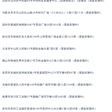
沈阳市沈河区中街路83号亨得利名表服务中心（品牌授权店）1层整层（需提前预约）
河北省保定市竞秀区朝阳北大街北国先天下百达翡丽售后服务中心（需提前预约）
内蒙古自治区阿拉善盟市左旗土尔扈特大街百达翡丽售后服务中心（需提前预约）
乌鲁木齐市天山区红山路26号时代广场（CCMALL）C座17层17-B（需提前预约）
内蒙古自治区巴彦淖尔市临河区新华街百达翡丽售后服务中心（需提前预约）
温州市鹿城区锦绣路1067号置信广场10层1015室（需提前预约）
内蒙古自治区包头市青山区幸福路甲3号王府井百货名表维修百达翡丽售后服务中心（需提前预约）
内蒙古自治区赤峰市红山区哈达街百达翡丽售后服务中心（需提前预约）
哈尔滨市南岗区东大直街146号上和置地广场金座12层1214室（需提前预约）
内蒙古自治区鄂尔多斯市东胜区伊金霍洛街百达翡丽售后服务中心（需提前预约）
内蒙古自治区呼伦贝尔市海拉尔区中央街百达翡丽售后服务中心（需提前预约）
大连市中山区人民路15号国际金融大厦7层G室（需提前预约）
内蒙古自治区通辽市科尔沁区明仁大街百达翡丽售后服务中心（需提前预约）
佛山市禅城区季华五路57号万科金融中心C座12层1205室（需提前预约）
内蒙古自治区乌海市海勃湾区人民南路百达翡丽售后服务中心（需提前预约）
内蒙古自治区乌兰察布市集宁区恩和大街百达翡丽售后服务中心（需提前预约）
东莞市东城街道鸿福东路1号民盈国贸中心T1写字楼9层907室（需提前预约）
内蒙古自治区锡林郭勒盟市锡林浩特市光明街与额尔敦路交叉口百达翡丽售后服务中心（需提前预约）
内蒙古自治区兴安盟市乌兰浩特市兴安大街百达翡丽售后服务中心（需提前预约）
无锡市梁溪区人民中路139号恒隆广场写字楼1座11层1104室（需提前预约）
山西省大同市平城区迎宾街百达翡丽售后服务中心（需提前预约）
山西省晋城市城区黄华街百达翡丽售后服务中心（需提前预约）
南通市崇川区工农路57号圆融广场写字楼16层1603室（需提前预约）
山西省晋中市榆次区顺城街百达翡丽售后服务中心（需提前预约）
苏州市苏州工业园区星港街199号苏州中心办公楼C座22层08室（需提前预约）
山西省临汾市尧都区解放路百达翡丽售后服务中心（需提前预约）