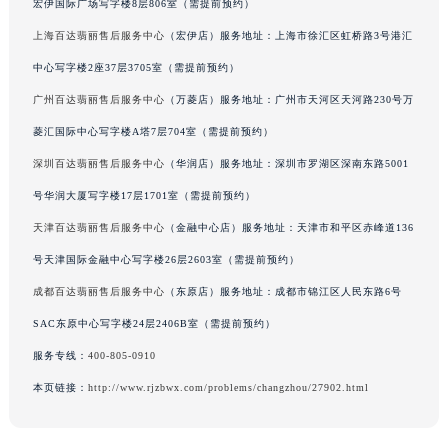
宏伊国际广场写字楼8层806室（需提前预约）
广东省阳江市江城区东风一路百达翡丽售后服务中心（需提前预约）
上海百达翡丽售后服务中心
（宏伊店）服务地址：上海市徐汇区虹桥路3号港汇
广东省云浮市云城区金山路百达翡丽售后服务中心（需提前预约）
中心写字楼2座37层3705室（需提前预约）
广东省湛江市赤坎区观海北路百达翡丽售后服务中心（需提前预约）
广州百达翡丽售后服务中心
（万菱店）服务地址：广州市天河区天河路230号万
广东省肇庆市端州区信安大道与砚都大道交汇处百达翡丽售后服务中心（需提前预约）
广西壮族自治区百色市右江区中山二路百达翡丽售后服务中心（需提前预约）
菱汇国际中心写字楼A塔7层704室（需提前预约）
广西壮族自治区北海市海城区北京路百达翡丽售后服务中心（需提前预约）
深圳百达翡丽售后服务中心
（华润店）服务地址：深圳市罗湖区深南东路5001
广西壮族自治区崇左市江州区石景林街道友谊大道与丽川路交汇处百达翡丽售后服务中心（需提前预约）
号华润大厦写字楼17层1701室（需提前预约）
广西壮族自治区防城港市港口区金花茶大道百达翡丽售后服务中心（需提前预约）
天津百达翡丽售后服务中心
（金融中心店）服务地址：天津市和平区赤峰道136
广西壮族自治区贵港市港北区港城街道布山大道与仙衣路交叉口百达翡丽售后服务中心（需提前预约）
号天津国际金融中心写字楼26层2603室（需提前预约）
广西壮族自治区桂林市秀峰区红岭路百达翡丽售后服务中心（需提前预约）
成都百达翡丽售后服务中心
（东原店）服务地址：成都市锦江区人民东路6号
广西壮族自治区河池市金城江区金城江街道朝阳路百达翡丽售后服务中心（需提前预约）
SAC东原中心写字楼24层2406B室（需提前预约）
广西壮族自治区贺州市八步区城东街道灵峰南路百达翡丽售后服务中心（需提前预约）
广西壮族自治区来宾市兴宾区桂中大道百达翡丽售后服务中心（需提前预约）
服务专线：
400-805-0910
广西壮族自治区柳州市城中区中山中路百达翡丽售后服务中心（需提前预约）
本页链接：
http://www.rjzbwx.com/problems/changzhou/27902.html
广西壮族自治区钦州市钦南区金海湾东大街百达翡丽售后服务中心（需提前预约）
广西壮族自治区梧州市万秀区龙湖镇高旺路百达翡丽售后服务中心（需提前预约）