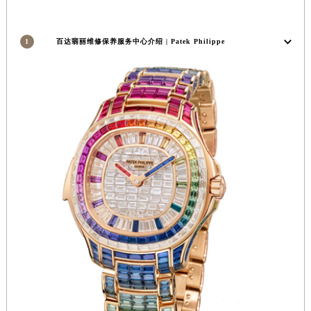
1
百达翡丽维修保养服务中心介绍 | Patek Philippe