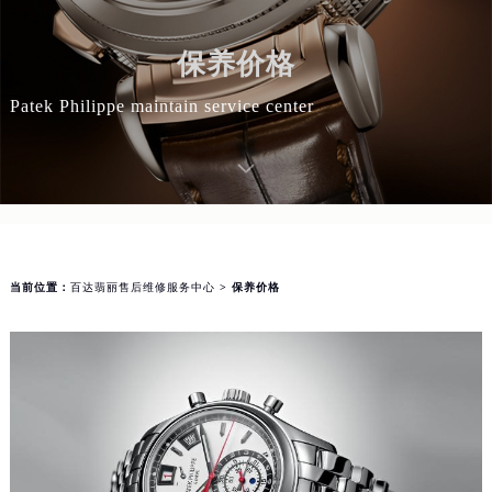
保养价格
Patek Philippe maintain service center
当前位置：
百达翡丽售后维修服务中心
> 保养价格