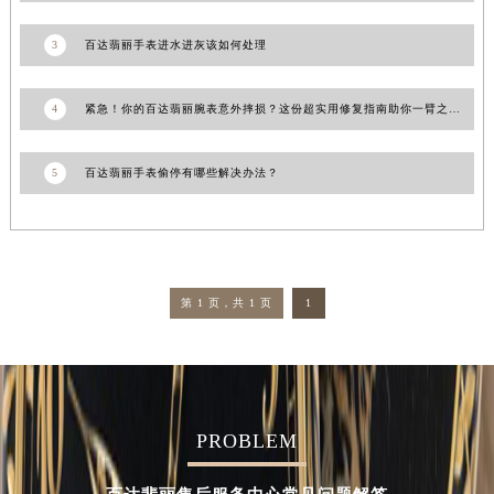
3
百达翡丽手表进水进灰该如何处理
4
紧急！你的百达翡丽腕表意外摔损？这份超实用修复指南助你一臂之力！
5
百达翡丽手表偷停有哪些解决办法？
第 1 页，共 1 页
1
PROBLEM