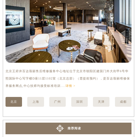
北京王府井百达翡丽售后维修服务中心地址位于北京市朝阳区建国门外大街甲6号华
上
熙国际中心写字楼D座11层1102室（北京总部）（需提前预约），是百达翡丽维修保
宏
养服务网点,中心技师均接受标准培训....
详情 >
技师
北京
上海
广州
深圳
天津
成都
推荐阅读