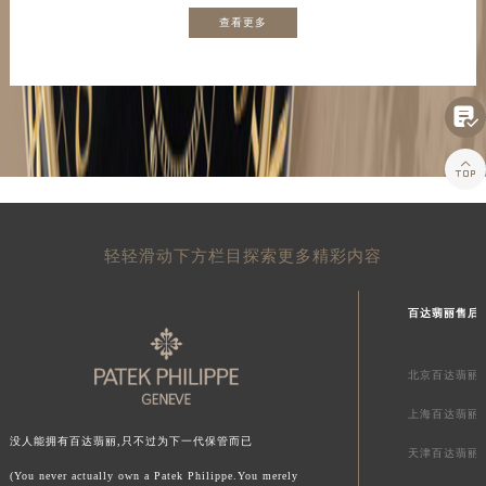
查看更多


轻轻滑动下方栏目探索更多精彩内容
百达翡丽售后
北京百达翡丽
上海百达翡丽
没人能拥有百达翡丽,只不过为下一代保管而已
天津百达翡丽
(You never actually own a Patek Philippe.You merely