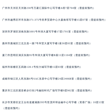
黑龙江省大庆市萨尔图区会战大街百达翡丽售后服务中心（需提前预约）
广州市天河区天河路230号万菱汇国际中心写字楼A塔7层704室（需提前预约）
黑龙江省鹤岗市向阳区红军路百达翡丽售后服务中心（需提前预约）
黑龙江省黑河市爱辉区中央街百达翡丽售后服务中心（需提前预约）
广州市越秀区环市东路371-375号世界贸易中心大厦南塔写字楼15层07室（需提前预约）
黑龙江省鸡西市鸡冠区红军路百达翡丽售后服务中心（需提前预约）
深圳市罗湖区深南东路5001号华润大厦写字楼17层1701室（需提前预约）
黑龙江省佳木斯市向阳区长安路百达翡丽售后服务中心（需提前预约）
黑龙江省牡丹江市东安区太平路百达翡丽售后服务中心（需提前预约）
惠州市惠城区江北文昌一路7号华贸大厦写字楼1座30层05室（需提前预约）
黑龙江省七台河市桃山区大同街百达翡丽售后服务中心（需提前预约）
黑龙江省齐齐哈尔市龙沙区龙华路百达翡丽售后服务中心（需提前预约）
厦门市思明区湖滨东路95号华润大厦写字楼B座11层1104室（需提前预约）
黑龙江省双鸭山市尖山区新兴大街百达翡丽售后服务中心（需提前预约）
黑龙江省绥化市北林区新华街与康庄路交叉口百达翡丽售后服务中心（需提前预约）
福州市鼓楼区五四路128-1号恒力城写字楼15层03室（需提前预约）
黑龙江省伊春市伊美区通河路百达翡丽售后服务中心（需提前预约）
成都市锦江区人民东路6号SAC东原中心写字楼24层2406B室（需提前预约）
吉林省白城市洮北区明仁南街百达翡丽售后服务中心（需提前预约）
吉林省白山市浑江区浑江大街百达翡丽售后服务中心（需提前预约）
重庆市江北区观音桥步行街2号融恒时代广场写字楼9层902室（需提前预约）
吉林省吉林市船营区河南街百达翡丽售后服务中心（需提前预约）
吉林省辽源市龙山区人民大街百达翡丽售后服务中心（需提前预约）
长沙市芙蓉区定王台街道建湘路393号世茂环球金融中心写字楼（芙蓉广场）10层13室
吉林省梅河口市新华街道梅河大街百达翡丽售后服务中心（需提前预约）
（需提前预约）