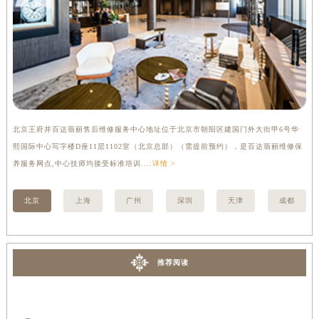
香港特别行政区铜锣湾区湾仔区轩尼诗道百达翡丽售后服务中心（需提前预约）
河南省安阳市文峰区解放大道百达翡丽售后服务中心（需提前预约）
河南省鹤壁市淇滨区九州路百达翡丽售后服务中心（需提前预约）
河南省济源市沁园街道济水大道百达翡丽售后服务中心（需提前预约）
河南省焦作市解放区解放路百达翡丽售后服务中心（需提前预约）
河南省开封市鼓楼区中山路百达翡丽售后服务中心（需提前预约）
北京王府井百达翡丽售后维修服务中心地址位于北京市朝阳区建国门外大街甲6号华
上
河南省洛阳市西工区中州中路与解放路交叉口百达翡丽售后服务中心（需提前预约）
熙国际中心写字楼D座11层1102室（北京总部）（需提前预约），是百达翡丽维修保
宏
河南省漯河市源汇区交通路百达翡丽售后服务中心（需提前预约）
养服务网点,中心技师均接受标准培训....
详情 >
技师
河南省南阳市宛城区范蠡东路与南都路交叉口百达翡丽售后服务中心（需提前预约）
河南省平顶山市卫东区建设路百达翡丽售后服务中心（需提前预约）
北京
上海
广州
深圳
天津
成都
河南省濮阳市大华龙区开州路绿城路交叉口百达翡丽售后服务中心（需提前预约）
河南省三门峡市湖滨区和平路百达翡丽售后服务中心（需提前预约）
河南省商丘市梁园区神火大道百达翡丽售后服务中心（需提前预约）
推荐阅读
河南省新乡市红旗区人民路百达翡丽售后服务中心（需提前预约）
河南省信阳市浉河区东方红大道百达翡丽售后服务中心（需提前预约）
河南省许昌市魏都区建安大道与八龙路交叉口百达翡丽售后服务中心（需提前预约）