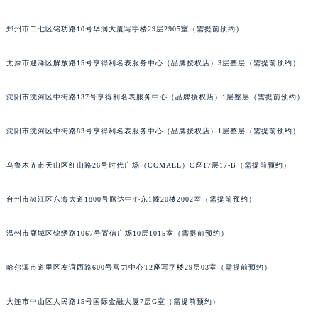
吉林省四平市铁东区紫气大路与南九经街交汇处百达翡丽售后服务中心（需提前预约）
郑州市二七区铭功路10号华润大厦写字楼29层2905室（需提前预约）
吉林省松原市宁江区五环大街百达翡丽售后服务中心（需提前预约）
吉林省通化市东昌区环通乡江南大街百达翡丽售后服务中心（需提前预约）
太原市迎泽区解放路15号亨得利名表服务中心（品牌授权店）3层整层（需提前预约）
吉林省延边市延吉市解放路百达翡丽售后服务中心（需提前预约）
辽宁省鞍山市铁东区站前街百达翡丽售后服务中心（需提前预约）
沈阳市沈河区中街路137号亨得利名表服务中心（品牌授权店）1层整层（需提前预约）
辽宁省本溪市平山区胜利路百达翡丽售后服务中心（需提前预约）
沈阳市沈河区中街路83号亨得利名表服务中心（品牌授权店）1层整层（需提前预约）
辽宁省朝阳市双塔区新华路百达翡丽售后服务中心（需提前预约）
辽宁省丹东市振兴区七经街百达翡丽售后服务中心（需提前预约）
乌鲁木齐市天山区红山路26号时代广场（CCMALL）C座17层17-B（需提前预约）
辽宁省抚顺市新抚区东一路百达翡丽售后服务中心（需提前预约）
辽宁省阜新市海州区解放大街百达翡丽售后服务中心（需提前预约）
台州市椒江区东海大道1800号腾达中心东1幢20楼2002室（需提前预约）
辽宁省葫芦岛市连山区中央路百达翡丽售后服务中心（需提前预约）
辽宁省锦州市古塔区中央大街百达翡丽售后服务中心（需提前预约）
温州市鹿城区锦绣路1067号置信广场10层1015室（需提前预约）
辽宁省辽阳市白塔区新运大街百达翡丽售后服务中心（需提前预约）
哈尔滨市道里区友谊西路600号富力中心T2座写字楼29层03室（需提前预约）
辽宁省盘锦市兴隆台区石油大街百达翡丽售后服务中心（需提前预约）
辽宁省铁岭市银州区南马路百达翡丽售后服务中心（需提前预约）
大连市中山区人民路15号国际金融大厦7层G室（需提前预约）
辽宁省营口市站前区市府路与渤海大街交叉口百达翡丽售后服务中心（需提前预约）