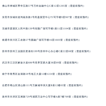
辽宁省沈阳市沈河区中街路137号亨得利名表维修授权店1楼百达翡丽售后服务中心（需提前预约）
佛山市禅城区季华五路57号万科金融中心C座12层1205室（需提前预约）
辽宁省沈阳市沈河区中街路83号亨得利名表维修授权店1楼百达翡丽售后服务中心（需提前预约）
东莞市东城街道鸿福东路1号民盈国贸中心T1写字楼9层907室（需提前预约）
北京市朝阳区建国门外大街甲6号华熙国际中心D座11层1102室百达翡丽售后服务中心（北京总部）（需提前预约）
北京市东城区东长安街1号王府井东方广场W3座6层602室百达翡丽售后服务中心（需提前预约）
无锡市梁溪区人民中路139号恒隆广场写字楼1座11层1104室（需提前预约）
河北省保定市竞秀区朝阳北大街北国先天下百达翡丽售后服务中心（需提前预约）
内蒙古自治区阿拉善盟市左旗土尔扈特大街百达翡丽售后服务中心（需提前预约）
南通市崇川区工农路57号圆融广场写字楼16层1603室（需提前预约）
内蒙古自治区巴彦淖尔市临河区新华街百达翡丽售后服务中心（需提前预约）
内蒙古自治区包头市青山区幸福路甲3号王府井百货名表维修百达翡丽售后服务中心（需提前预约）
苏州市苏州工业园区星港街199号苏州中心办公楼C座22层08室（需提前预约）
内蒙古自治区赤峰市红山区哈达街百达翡丽售后服务中心（需提前预约）
武汉市江汉区解放大道686号世界贸易大厦38层09室（需提前预约）
内蒙古自治区鄂尔多斯市东胜区伊金霍洛街百达翡丽售后服务中心（需提前预约）
内蒙古自治区呼伦贝尔市海拉尔区中央街百达翡丽售后服务中心（需提前预约）
南宁市青秀区金湖路59号地王大厦12楼1224室（需提前预约）
内蒙古自治区通辽市科尔沁区明仁大街百达翡丽售后服务中心（需提前预约）
内蒙古自治区乌海市海勃湾区人民南路百达翡丽售后服务中心（需提前预约）
合肥市蜀山区潜山路111号万象城华润大厦B座12楼03室（需提前预约）
内蒙古自治区乌兰察布市集宁区恩和大街百达翡丽售后服务中心（需提前预约）
泉州市丰泽区宝洲路729号浦西万达中心写字楼A座7楼709室（需提前预约）
内蒙古自治区锡林郭勒盟市锡林浩特市光明街与额尔敦路交叉口百达翡丽售后服务中心（需提前预约）
内蒙古自治区兴安盟市乌兰浩特市兴安大街百达翡丽售后服务中心（需提前预约）