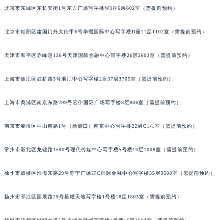
北京市东城区东长安街1号东方广场写字楼W3座6层602室（需提前预约）
重庆市江北区观音桥步行街2号融恒时代广场写字楼9层902室（需提前预约）
长沙市芙蓉区定王台街道建湘路393号世茂环球金融中心写字楼（芙蓉广场）10层13室（需提前预约）
北京市朝阳区建国门外大街甲6号华熙国际中心写字楼D座11层1102室（需提前预约）
郑州市二七区铭功路10号华润大厦写字楼29层2905室（需提前预约）
太原市迎泽区解放路15号亨得利名表服务中心（品牌授权店）3层整层（需提前预约）
天津市和平区赤峰道136号天津国际金融中心写字楼26层2603室（需提前预约）
沈阳市沈河区中街路137号亨得利名表服务中心（品牌授权店）1层整层（需提前预约）
沈阳市沈河区中街路83号亨得利名表服务中心（品牌授权店）1层整层（需提前预约）
上海市徐汇区虹桥路3号港汇中心写字楼2座37层3705室（需提前预约）
乌鲁木齐市天山区红山路26号时代广场（CCMALL）C座17层17-B（需提前预约）
上海市黄浦区南京东路299号宏伊国际广场写字楼8层806室（需提前预约）
温州市鹿城区锦绣路1067号置信广场10层1015室（需提前预约）
哈尔滨市道里区友谊西路600号富力中心T2座写字楼29层03室（需提前预约）
南京市秦淮区中山南路1号（新街口）南京中心写字楼22层C1-1室（需提前预约）
大连市中山区人民路15号国际金融大厦7层G室（需提前预约）
佛山市禅城区季华五路57号万科金融中心C座12层1205室（需提前预约）
常州市新北区龙锦路1590号现代传媒中心写字楼5号楼10层1008室（需提前预约）
东莞市东城街道鸿福东路1号民盈国贸中心T1写字楼9层907室（需提前预约）
徐州市鼓楼区淮海东路29号苏宁广场IFC国际金融中心写字楼35层3508室（需提前预约）
无锡市梁溪区人民中路139号恒隆广场写字楼1座11层1104室（需提前预约）
南通市崇川区工农路57号圆融广场写字楼16层1603室（需提前预约）
扬州市邗江区国展路29号星耀天地写字楼1号楼18层1803室（需提前预约）
苏州市苏州工业园区星港街199号苏州中心办公楼C座22层08室（需提前预约）
武汉市江汉区解放大道686号世界贸易大厦38层09室（需提前预约）