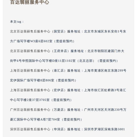
百达翡丽服务中心
澳门特别行政区嘉模堂区官也街百达翡丽售后服务中心（需提前预约）
澳门省路氹城市金光大道百达翡丽售后服务中心（需提前预约）
本文tag：
澳门特别行政区望德堂区塔石广场百达翡丽售后服务中心（需提前预约）
福建省福州市鼓楼区五四路128-1号恒力城写字楼15层03室百达翡丽售后服务中心（需提前预约）
北京百达翡丽售后服务中心
（国贸店）服务地址：北京市东城区东长安街1号东
福建省厦门市思明区湖滨东路95号万象城华润大厦B座11层1104室百达翡丽售后服务中心（需提前预约）
方广场写字楼W3座6层602室（需提前预约）
广东省潮州市潮安区新风路与潮汕路交汇处百达翡丽售后服务中心（需提前预约）
北京百达翡丽售后服务中心
（王府井店）服务地址：北京市朝阳区建国门外大
广东省广州市天河区天河路230号万菱汇国际中心A塔7层704室百达翡丽售后服务中心（需提前预约）
街甲6号华熙国际中心写字楼D座11层1102室（北京总部）（需提前预约）
广东省广州市越秀区环市东路371-375号世界贸易中心大厦南塔15层1507室百达翡丽售后服务中心（需提前预约）
上海百达翡丽售后服务中心
（港汇店）服务地址：上海市黄浦区南京东路299号
广东省河源市源城区越王大道百达翡丽售后服务中心（需提前预约）
宏伊国际广场写字楼8层806室（需提前预约）
广东省惠州市惠城区江北文昌一路7号华贸大厦1座30层3005室百达翡丽售后服务中心（需提前预约）
上海百达翡丽售后服务中心
（宏伊店）服务地址：上海市徐汇区虹桥路3号港汇
广东省江门市蓬江区广场西路百达翡丽售后服务中心（需提前预约）
广东省揭阳市榕城进贤门步行街百达翡丽售后服务中心（需提前预约）
中心写字楼2座37层3705室（需提前预约）
广东省茂名市电白区水东街道迎宾大道百达翡丽售后服务中心（需提前预约）
广州百达翡丽售后服务中心
（万菱店）服务地址：广州市天河区天河路230号万
广东省梅州市梅江区金燕大道百达翡丽售后服务中心（需提前预约）
菱汇国际中心写字楼A塔7层704室（需提前预约）
广东省清远市清城区湖西路百达翡丽售后服务中心（需提前预约）
深圳百达翡丽售后服务中心
（华润店）服务地址：深圳市罗湖区深南东路5001
广东省汕头市龙湖区长平路百达翡丽售后服务中心（需提前预约）