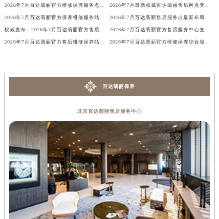
2026年7月百达翡丽官方维修保养服务点地址调整与新开补充确认内容
2026年7月最新权威百达翡丽售后网点变更补充通知（含搬迁及新设）
广西壮族自治区柳州市城中区中山中路百达翡丽售后服务中心（需提前预约）
2026年7月百达翡丽官方保养维修服务站点迁移及新设总览说明
2026年7月百达翡丽售后服务点最新布局完整图（迁移+新开）
广西壮族自治区钦州市钦南区金海湾东大街百达翡丽售后服务中心（需提前预约）
权威发布：2026年7月百达翡丽官方售后网点调整实施方案
2026年7月百达翡丽官方售后服务中心变动补充速查（迁址+新增）
广西壮族自治区梧州市万秀区龙湖镇高旺路百达翡丽售后服务中心（需提前预约）
2026年7月百达翡丽官方售后维修保养站点清单更新（搬迁+新增）
2026年7月百达翡丽官方维修保养综合服务网络补充调整通知原文对外发布
广西壮族自治区玉林市玉州区金玉路百达翡丽售后服务中心（需提前预约）
海南省儋州市儋州市那大镇兰洋北路百达翡丽售后服务中心（需提前预约）
海南省东方市八所镇解放西路百达翡丽售后服务中心（需提前预约）
百达翡丽保养
海南省琼海市嘉积镇东风路百达翡丽售后服务中心（需提前预约）
海南省三沙市西沙区西沙群岛永兴岛北京路百达翡丽售后服务中心（需提前预约）
北京百达翡丽售后服务中心
海南省三亚市吉阳区迎宾路百达翡丽售后服务中心（需提前预约）
海南省万宁市万城镇解放路百达翡丽售后服务中心（需提前预约）
海南省文昌市文城镇教育东路百达翡丽售后服务中心（需提前预约）
海南省五指山市通什镇三月三大道百达翡丽售后服务中心（需提前预约）
香港特别行政区尖沙咀区油尖旺区广东道百达翡丽售后服务中心（需提前预约）
香港特别行政区金钟区中西区金钟道百达翡丽售后服务中心（需提前预约）
香港特别行政区九龙区油尖旺区弥敦道百达翡丽售后服务中心（需提前预约）
香港特别行政区铜锣湾区湾仔区轩尼诗道百达翡丽售后服务中心（需提前预约）