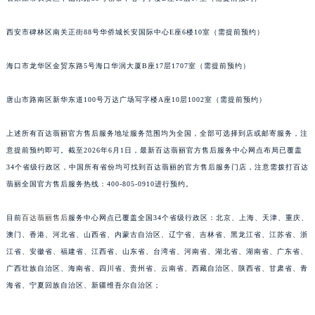
安徽省阜阳市颍州区颍州北路百达翡丽售后服务中心（需提前预约）
西安市碑林区南关正街88号华侨城长安国际中心E座6楼10室（需提前预约）
安徽省淮北市相山区淮海路百达翡丽售后服务中心（需提前预约）
安徽省淮南市田家庵区国庆中路百达翡丽售后服务中心（需提前预约）
海口市龙华区金贸东路5号海口华润大厦B座17层1707室（需提前预约）
安徽省黄山市屯溪区黄山西路百达翡丽售后服务中心（需提前预约）
安徽省六安市金安区解放中路百达翡丽售后服务中心（需提前预约）
唐山市路南区新华东道100号万达广场写字楼A座10层1002室（需提前预约）
安徽省马鞍山市雨山区湖南西路百达翡丽售后服务中心（需提前预约）
安徽省宿州市埇桥区人民中路百达翡丽售后服务中心（需提前预约）
上述所有百达翡丽官方售后服务地址服务范围均为全国，全部可选择到店或邮寄服务，注
意提前预约即可。截至2026年6月1日，最新百达翡丽官方售后服务中心网点布局已覆盖
安徽省铜陵市铜官区石城大道百达翡丽售后服务中心（需提前预约）
34个省级行政区，中国所有省份均可找到百达翡丽的官方售后服务门店，注意需拨打百达
安徽省芜湖市镜湖区中山路步行街百达翡丽售后服务中心（需提前预约）
翡丽全国官方售后服务热线：400-805-0910进行预约。
安徽省宣城市宣州区叠嶂西路百达翡丽售后服务中心（需提前预约）
福建省龙岩市新罗区九一南路百达翡丽售后服务中心（需提前预约）
目前
百达翡丽售后
服务中心网点已覆盖全国34个省级行政区：北京、上海、天津、重庆、
福建省南平市建阳区人民西路百达翡丽售后服务中心（需提前预约）
澳门、香港、河北省、山西省、内蒙古自治区、辽宁省、吉林省、黑龙江省、江苏省、浙
福建省宁德市蕉城区天湖东路百达翡丽售后服务中心（需提前预约）
江省、安徽省、福建省、江西省、山东省、台湾省、河南省、湖北省、湖南省、广东省、
广西壮族自治区、海南省、四川省、贵州省、云南省、西藏自治区、陕西省、甘肃省、青
福建省莆田市城厢区霞林街道荔华东大道百达翡丽售后服务中心（需提前预约）
海省、宁夏回族自治区、新疆维吾尔自治区；
福建省三明市三元区东乾二路百达翡丽售后服务中心（需提前预约）
福建省漳州市龙文区步港路百达翡丽售后服务中心（需提前预约）