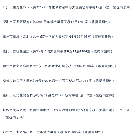
黑龙江省鹤岗市向阳区红军路百达翡丽售后服务中心（需提前预约）
广州市越秀区环市东路371-375号世界贸易中心大厦南塔写字楼15层07室（需提前预约）
黑龙江省黑河市爱辉区中央街百达翡丽售后服务中心（需提前预约）
深圳市罗湖区深南东路5001号华润大厦写字楼17层1701室（需提前预约）
黑龙江省鸡西市鸡冠区红军路百达翡丽售后服务中心（需提前预约）
黑龙江省佳木斯市向阳区长安路百达翡丽售后服务中心（需提前预约）
惠州市惠城区江北文昌一路7号华贸大厦写字楼1座30层05室（需提前预约）
黑龙江省牡丹江市东安区太平路百达翡丽售后服务中心（需提前预约）
黑龙江省七台河市桃山区大同街百达翡丽售后服务中心（需提前预约）
厦门市思明区湖滨东路95号华润大厦写字楼B座11层1104室（需提前预约）
黑龙江省齐齐哈尔市龙沙区龙华路百达翡丽售后服务中心（需提前预约）
黑龙江省双鸭山市尖山区新兴大街百达翡丽售后服务中心（需提前预约）
福州市晋安区横屿路9号东二环泰禾中心写字楼2号楼5层509室（需提前预约）
黑龙江省绥化市北林区新华街与康庄路交叉口百达翡丽售后服务中心（需提前预约）
成都市锦江区人民东路6号SAC东原中心写字楼24层2406B室（需提前预约）
黑龙江省伊春市伊美区通河路百达翡丽售后服务中心（需提前预约）
吉林省白城市洮北区明仁南街百达翡丽售后服务中心（需提前预约）
重庆市江北区观音桥步行街2号融恒时代广场写字楼9层902室（需提前预约）
吉林省白山市浑江区浑江大街百达翡丽售后服务中心（需提前预约）
吉林省吉林市船营区河南街百达翡丽售后服务中心（需提前预约）
长沙市芙蓉区定王台街道建湘路393号世茂环球金融中心写字楼（芙蓉广场）10层13室
吉林省辽源市龙山区人民大街百达翡丽售后服务中心（需提前预约）
（需提前预约）
吉林省梅河口市新华街道梅河大街百达翡丽售后服务中心（需提前预约）
郑州市二七区铭功路10号华润大厦写字楼29层2905室（需提前预约）
吉林省四平市铁东区紫气大路与南九经街交汇处百达翡丽售后服务中心（需提前预约）