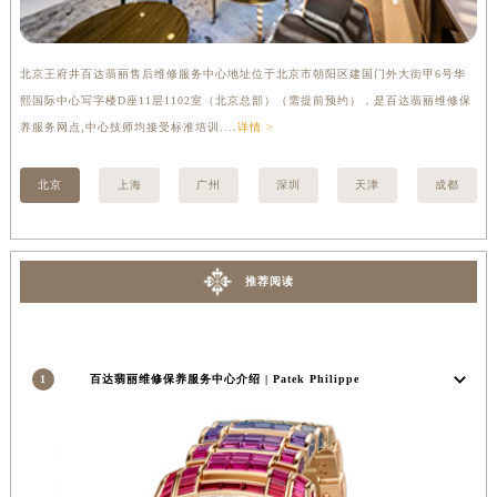
河南省安阳市文峰区解放大道百达翡丽售后服务中心（需提前预约）
河南省鹤壁市淇滨区九州路百达翡丽售后服务中心（需提前预约）
北京王府井百达翡丽售后维修服务中心地址位于北京市朝阳区建国门外大街甲6号华
上
河南省济源市沁园街道济水大道百达翡丽售后服务中心（需提前预约）
熙国际中心写字楼D座11层1102室（北京总部）（需提前预约），是百达翡丽维修保
宏
河南省焦作市解放区解放路百达翡丽售后服务中心（需提前预约）
养服务网点,中心技师均接受标准培训....
详情 >
技师
河南省开封市鼓楼区中山路百达翡丽售后服务中心（需提前预约）
河南省洛阳市西工区中州中路与解放路交叉口百达翡丽售后服务中心（需提前预约）
北京
上海
广州
深圳
天津
成都
河南省漯河市源汇区交通路百达翡丽售后服务中心（需提前预约）
河南省南阳市宛城区范蠡东路与南都路交叉口百达翡丽售后服务中心（需提前预约）
河南省平顶山市卫东区建设路百达翡丽售后服务中心（需提前预约）
推荐阅读
河南省濮阳市大华龙区开州路绿城路交叉口百达翡丽售后服务中心（需提前预约）
河南省三门峡市湖滨区和平路百达翡丽售后服务中心（需提前预约）
河南省商丘市梁园区神火大道百达翡丽售后服务中心（需提前预约）
1
百达翡丽维修保养服务中心介绍 | Patek Philippe
河南省新乡市红旗区人民路百达翡丽售后服务中心（需提前预约）
河南省信阳市浉河区东方红大道百达翡丽售后服务中心（需提前预约）
河南省许昌市魏都区建安大道与八龙路交叉口百达翡丽售后服务中心（需提前预约）
河南省郑州市二七区民主路10号华润大厦29层2905室百达翡丽售后服务中心（需提前预约）