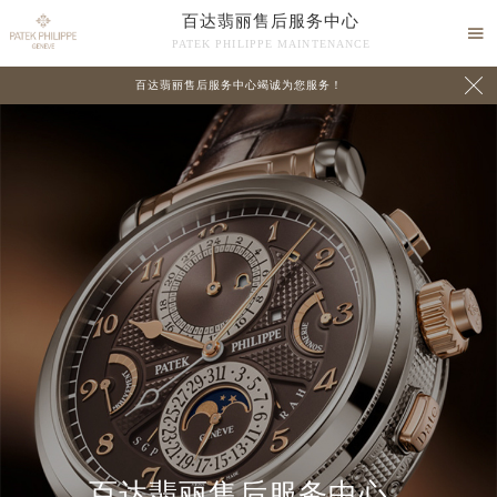
百达翡丽售后服务中心

PATEK PHILIPPE MAINTENANCE

百达翡丽售后服务中心竭诚为您服务！
中心介绍
联系我们
百达翡丽售后服务中心