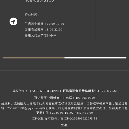
400-805-0910
新疆维吾尔自治区阿拉山口市友好路百达翡丽售后服务中心（需提前预约）
新疆维吾尔自治区阿勒泰市解放路百达翡丽售后服务中心（需提前预约）
营业时间：

新疆维吾尔自治区阿图什市光明路百达翡丽售后服务中心（需提前预约）
门店营业时间：09:00-19:30
新疆维吾尔自治区白杨市军垦路百达翡丽售后服务中心（需提前预约）
客服在线时间：8:00-22:00
客服及门店节假日不休
新疆维吾尔自治区北屯市团结路百达翡丽售后服务中心（需提前预约）
新疆维吾尔自治区博乐市博乐市北京路百达翡丽售后服务中心（需提前预约）
新疆维吾尔自治区昌吉市延安北路百达翡丽售后服务中心（需提前预约）
新疆维吾尔自治区阜康市博峰路百达翡丽售后服务中心（需提前预约）
新疆维吾尔自治区哈密市伊州区建国北路百达翡丽售后服务中心（需提前预约）
新疆维吾尔自治区和田市和田市北京西路百达翡丽售后服务中心（需提前预约）
新疆维吾尔自治区胡杨河市胡杨河市胡杨路百达翡丽售后服务中心（需提前预约）
版权所有：
（PATEK PHILIPPE）百达翡丽售后维修服务中心
2018-2032
新疆维吾尔自治区霍尔果斯市亚欧北路百达翡丽售后服务中心（需提前预约）
百达翡丽中国维修中心电话：
400-805-0910
新疆维吾尔自治区喀什市解放北路百达翡丽售后服务中心（需提前预约）
如权利人或知情人士发现本站内容存在事实错误或涉及版权、名誉权等侵权问题，请通过邮
箱：2557628530@qq.com 与我们联系，我们将在收到通知后立即依法处理。当前页面信息
新疆维吾尔自治区可克达拉市幸福路百达翡丽售后服务中心（需提前预约）
更新时间：2026-08-10T02:43:51+00:00
新疆维吾尔自治区克拉玛依市克拉玛依区友谊路百达翡丽售后服务中心（需提前预约）
ICP备案/许可证号：吉ICP备2025030220号-54
XML
新疆维吾尔自治区库车市库车市文化东路百达翡丽售后服务中心（需提前预约）