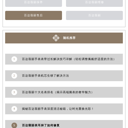
百达翡丽保养
百达翡丽维修
甘肃省酒泉市肃州区西大街百达翡丽售后服务中心（需提前预约）
甘肃省临夏市城南街道团结路百达翡丽售后服务中心（需提前预约）
百达翡丽售后
百达翡丽
甘肃省陇南市武都区人民路百达翡丽售后服务中心（需提前预约）
甘肃省平凉市崆峒区西大街百达翡丽售后服务中心（需提前预约）
甘肃省庆阳市西峰区南大街百达翡丽售后服务中心（需提前预约）
随机推荐
甘肃省天水市秦州区民主路百达翡丽售后服务中心（需提前预约）
甘肃省武威市凉州区迎宾路百达翡丽售后服务中心（需提前预约）
1
百达翡丽手表表带过长解决技巧详解（轻松调整佩戴舒适度的方法）
甘肃省张掖市甘州区民乐北路百达翡丽售后服务中心（需提前预约）
宁夏回族自治区固原市原州区文化街百达翡丽售后服务中心（需提前预约）
2
百达翡丽手表机芯生锈了解决方法
宁夏回族自治区石嘴山市大武口区贺兰山路百达翡丽售后服务中心（需提前预约）
宁夏回族自治区吴忠市利通区开元大道百达翡丽售后服务中心（需提前预约）
3
百达翡丽十大名表排名（揭示高端腕表的奢华魅力）
宁夏回族自治区银川市兴庆区新华东路97号新百中心C馆一层C1-18号商铺百达翡丽售后服务中心（需提前预约）
宁夏回族自治区中卫市沙坡头区鼓楼东街百达翡丽售后服务中心（需提前预约）
4
揭秘百达翡丽手表深度清洁秘籍，让时光重焕光彩！
青海省果洛藏族自治州玛沁县团结路百达翡丽售后服务中心（需提前预约）
青海省海北藏族自治州海晏县将军路百达翡丽售后服务中心（需提前预约）
青海省海东市乐都区滨河路百达翡丽售后服务中心（需提前预约）
5
百达翡丽表耳掉了如何修复