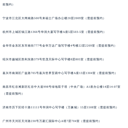
前预约）
合肥市蜀山区潜山路111号万象城华润大厦B座12楼03室（需提前预约）
泉州市丰泽区宝洲路729号浦西万达中心写字楼A座7楼709室（需提前预约）
宁波市江北区大闸南路500号来福士广场办公楼20层2009室（需提前预约）
青岛市南区山东路6号华润大厦B座22层04室（需提前预约）
烟台市芝罘区胜利路139号万达金融中心A座907室（需提前预约）
杭州市上城区钱江路1366号华润大厦写字楼A座5层503-5室（需提前预约）
长春市朝阳区西安大路727号中银大厦A座(旺进大厦)18层09室（需提前预约）
贵阳市南明区都司高架桥路33号亨特国际金融中心14楼14D（需提前预约）
金华市金东区东市南街777号金华万达广场写字楼4号楼22层2209室（需提前预约）
昆明市盘龙区北京路928号同德昆明广场写字楼10层06室（需提前预约）
绍兴市越城区胜利东路379号世茂天际中心写字楼8层805室（需提前预约）
石家庄市长安区中山东路39号勒泰中心写字楼B座13层07室（需提前预约）
西安市碑林区南关正街88号华侨城长安国际中心E座6楼10室（需提前预约）
嘉兴市南湖区广益路705号嘉兴世界贸易中心写字楼A座13层1304室（需提前预约）
海口市龙华区金贸东路5号海口华润大厦B座17层1707室（需提前预约）
唐山市路南区新华东道100号万达广场写字楼A座10层1002室（需提前预约）
南昌市红谷滩新区红谷中大道998号绿地双子塔（中央广场）A1座办公楼14层14-07室
台州市椒江区东海大道1800号腾达中心东1幢20楼2002室（需提前预约）
（需提前预约）
内蒙古自治区呼和浩特市玉泉区大学西街70号华润万象城写字楼（鄂尔多斯大厦）23层2326室（需提前预约）
济南市历下区经十路11111号华润中心写字楼（万象城）15层1508室（需提前预约）
甘肃省兰州市七里河区西津西路16号兰州中心写字楼21层2102室（需提前预约）
重庆市解放碑渝中区民权路28号英利国际金融中心写字楼20层01室（需提前预约）
广州市天河区天河路230号万菱汇国际中心A塔7层704室（需提前预约）
黑龙江省大庆市萨尔图区会战大街百达翡丽售后服务中心（需提前预约）