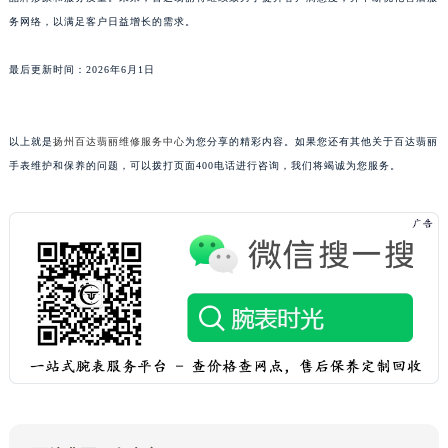
山东省淄博市张店区金晶大道百达翡丽售后服务中心（需提前预约）
务网络，以满足客户日益增长的需求。
上海市黄浦区南京东路299号宏伊国际广场写字楼8层806室百达翡丽售后服务中心（需提前预约）
最后更新时间：2026年6月1日
上海市徐汇区虹桥路3号港汇中心2座37层3705室百达翡丽售后服务中心（需提前预约）
浙江省杭州市上城区钱江路1366号华润大厦A座5层503-5室百达翡丽售后服务中心（需提前预约）
浙江省湖州市吴兴区劳动路百达翡丽售后服务中心（需提前预约）
以上就是
扬州百达翡丽维修服务中心
为您分享的精彩内容。如果您还有其他关于百达翡丽
浙江省嘉兴市南湖区广益路705号嘉兴世界贸易中心A座13层1304室百达翡丽售后服务中心（需提前预约）
手表维护和保养的问题，可以拨打页面400电话进行咨询，我们将竭诚为您服务。
浙江省金华市金东区东市南街777号金华万达广场4号楼22楼2209室百达翡丽售后服务中心（需提前预约）
浙江省丽水市莲都区解放街百达翡丽售后服务中心（需提前预约）
浙江省宁波市江北区大闸南路500号来福士广场办公楼20层2009室百达翡丽售后服务中心（需提前预约）
浙江省衢州市柯城区上街百达翡丽售后服务中心（需提前预约）
浙江省绍兴市越城区胜利东路379号世茂天际中心写字楼8层805室百达翡丽售后服务中心（需提前预约）
浙江省舟山市定海区解放东路百达翡丽售后服务中心（需提前预约）
澳门特别行政区大堂区议事亭前地（新马路）百达翡丽售后服务中心（需提前预约）
澳门特别行政区风顺堂区南湾大马路百达翡丽售后服务中心（需提前预约）
澳门特别行政区花地玛堂区关闸广场百达翡丽售后服务中心（需提前预约）
澳门特别行政区花王堂区大三巴商圈百达翡丽售后服务中心（需提前预约）