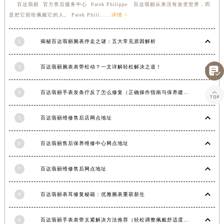
百达翡丽 官方售后服务中心 Patek Philippe 百达翡丽从来没有改变世界，而
湖北省宜昌市西陵区夷陵大道与港窑路百达翡丽售后服务中心（需提前预约）
是把它留给佩戴它的人。 Patek Phili......
详情 >
湖南省常德市武陵区人民路百达翡丽售后服务中心（需提前预约）
湖南省郴州市北湖区国庆北路百达翡丽售后服务中心（需提前预约）
2
揭秘百达翡丽腕表停走之谜：五大常见原因解析
湖南省衡阳市雁峰区解放路百达翡丽售后服务中心（需提前预约）
湖南省怀化市鹤城区迎丰中路百达翡丽售后服务中心（需提前预约）

3
百达翡丽腕表表带松动？一文详解轻松解决之道！
湖南省娄底市娄星区长青街百达翡丽售后服务中心（需提前预约）

湖南省邵阳市双清区东风路百达翡丽售后服务中心（需提前预约）
4
百达翡丽手表发条拧反了怎么修复（正确操作指南与保养建议）
湖南省湘潭市雨湖区莲城大道百达翡丽售后服务中心（需提前预约）
5
百达翡丽维修售后店网点地址
湖南省益阳市赫山区桃花仑路百达翡丽售后服务中心（需提前预约）
湖南省永州市冷水滩区永州大道与中兴路交叉口百达翡丽售后服务中心（需提前预约）
6
百达翡丽售后保养维修中心网点地址
湖南省岳阳市岳阳楼区东茅岭路百达翡丽售后服务中心（需提前预约）
湖南省张家界市永定区解放路百达翡丽售后服务中心（需提前预约）
7
百达翡丽维修售后网点地址
湖南省长沙市芙蓉区建湘路393号世茂环球金融中心写字楼10层1013室百达翡丽售后服务中心（需提前预约）
湖南省株洲市芦淞区建设南路百达翡丽售后服务中心（需提前预约）
8
百达翡丽表耳修复秘籍：优雅腕表重获新生
甘肃省白银市白银区北京路百达翡丽售后服务中心（需提前预约）
甘肃省定西市安定区解放路百达翡丽售后服务中心（需提前预约）
9
百达翡丽手表表带太紧解决方法推荐（轻松调整佩戴舒适度指南）