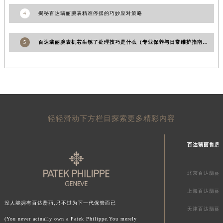
宁夏回族自治区中卫市沙坡头区鼓楼东街百达翡丽售后服务中心（需提前预约）
4
揭秘百达翡丽腕表精准停摆的巧妙应对策略
青海省果洛藏族自治州玛沁县团结路百达翡丽售后服务中心（需提前预约）
青海省海北藏族自治州海晏县将军路百达翡丽售后服务中心（需提前预约）
5
百达翡丽腕表机芯生锈了处理技巧是什么（专业保养与日常维护指南）
青海省海东市乐都区滨河路百达翡丽售后服务中心（需提前预约）
青海省海南藏族自治州共和县青海湖大街百达翡丽售后服务中心（需提前预约）
青海省海西蒙古族藏族自治州德令哈市柴达木路百达翡丽售后服务中心（需提前预约）
青海省黄南藏族自治州同仁市德合隆路百达翡丽售后服务中心（需提前预约）
青海省西宁市城西区海湖新区西关大道百达翡丽售后服务中心（需提前预约）
轻轻滑动下方栏目探索更多精彩内容
青海省玉树藏族自治州结古镇胜利路百达翡丽售后服务中心（需提前预约）
陕西省安康市汉滨区金州路百达翡丽售后服务中心（需提前预约）
百达翡丽售后
陕西省宝鸡市渭滨区经二路百达翡丽售后服务中心（需提前预约）
陕西省汉中市汉台区北大街百达翡丽售后服务中心（需提前预约）
北京百达翡丽
陕西省商洛市商州区州城街百达翡丽售后服务中心（需提前预约）
陕西省铜川市王益区红旗街百达翡丽售后服务中心（需提前预约）
上海百达翡丽
陕西省渭南市临渭区东风大街百达翡丽售后服务中心（需提前预约）
没人能拥有百达翡丽,只不过为下一代保管而已
天津百达翡丽
陕西省咸阳市秦都区沣西新城统一西路与白马河路交汇处百达翡丽售后服务中心（需提前预约）
(You never actually own a Patek Philippe.You merely