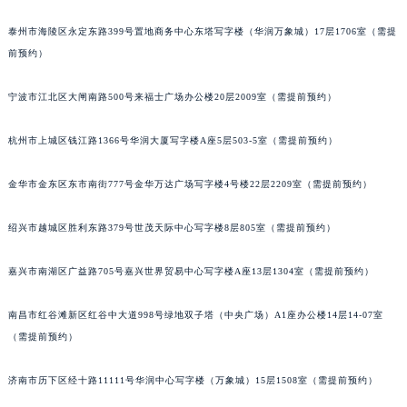
南通市崇川区工农路57号圆融广场写字楼16层1603室（需提前预约）
泰州市海陵区永定东路399号置地商务中心东塔写字楼（华润万象城）17层1706室（需提
苏州市苏州工业园区星港街199号苏州中心办公楼C座22层08室（需提前预约）
前预约）
武汉市江汉区解放大道686号世界贸易大厦38层09室（需提前预约）
南宁市青秀区金湖路59号地王大厦12楼1224室（需提前预约）
宁波市江北区大闸南路500号来福士广场办公楼20层2009室（需提前预约）
合肥市蜀山区潜山路111号万象城华润大厦B座12楼03室（需提前预约）
泉州市丰泽区宝洲路729号浦西万达中心写字楼A座7楼709室（需提前预约）
杭州市上城区钱江路1366号华润大厦写字楼A座5层503-5室（需提前预约）
青岛市南区山东路6号华润大厦B座22层04室（需提前预约）
金华市金东区东市南街777号金华万达广场写字楼4号楼22层2209室（需提前预约）
烟台市芝罘区胜利路139号万达金融中心A座907室（需提前预约）
长春市朝阳区西安大路727号中银大厦A座(旺进大厦)18层09室（需提前预约）
绍兴市越城区胜利东路379号世茂天际中心写字楼8层805室（需提前预约）
贵阳市南明区都司高架桥路33号亨特国际金融中心14楼14D（需提前预约）
昆明市盘龙区北京路928号同德昆明广场写字楼10层06室（需提前预约）
嘉兴市南湖区广益路705号嘉兴世界贸易中心写字楼A座13层1304室（需提前预约）
石家庄市长安区中山东路39号勒泰中心写字楼B座13层07室（需提前预约）
南昌市红谷滩新区红谷中大道998号绿地双子塔（中央广场）A1座办公楼14层14-07室
西安市碑林区南关正街88号华侨城长安国际中心E座6楼10室（需提前预约）
（需提前预约）
海口市龙华区金贸东路5号海口华润大厦B座17层1707室（需提前预约）
唐山市路南区新华东道100号万达广场写字楼A座10层1002室（需提前预约）
济南市历下区经十路11111号华润中心写字楼（万象城）15层1508室（需提前预约）
台州市椒江区东海大道1800号腾达中心东1幢20楼2002室（需提前预约）