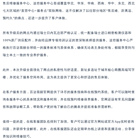
售后维修服务中心。这些服务中心形成覆盖华北、华东、华南、西南、华中、东北、西北
江西省吉安市吉州区井冈山大道百达翡丽售后服务中心（需提前预约）
七大区域的“直营中心+服务点”双轨网络。这不仅解决了以往部分地区“售后难、距离远、
江西省景德镇市珠山区珠山中路百达翡丽售后服务中心（需提前预约）
预约久”的痛点，还进一步提升了客户体验。
江西省九江市浔阳区浔阳路百达翡丽售后服务中心（需提前预约）
江西省南昌市红谷滩新区红谷中大道998号绿地双子塔（中央广场）A1座办公楼14层1407室百达翡丽售后服务中心（需提前预约）
所有升级后的网点均通过瑞士日内瓦总部严格认证，统一配备瑞士进口精密检测仪器和
江西省萍乡市安源区萍安北大道与康庄路交叉口百达翡丽售后服务中心（需提前预约）
100%原厂供应配件，并由经品牌专项培训认证的资深制表师提供服务。这些服务中心严
江西省上饶市信州区滨江西路百达翡丽售后服务中心（需提前预约）
格执行百达翡丽全球统一的服务标准与质保体系，确保无论表主身处何地，都能享受到与
瑞士本土一致的专业养护服务。
江西省新余市渝水区北湖西路百达翡丽售后服务中心（需提前预约）
江西省宜春市袁州区中山中路百达翡丽售后服务中心（需提前预约）
此外，本次升级全面强化了网点的私密性与舒适度。新址多选址于城市核心商圈高端写字
江西省鹰潭市月湖区胜利东路百达翡丽售后服务中心（需提前预约）
楼，并优化了服务空间布局。这为表主提供了更安心和舒适的售后体验。
山东省德州市德城区东风中路百达翡丽售后服务中心（需提前预约）
山东省东营市东营区济南路百达翡丽售后服务中心（需提前预约）
在客户服务方面，百达翡丽官网提供了详尽的服务指南和在线预约系统。客户可以随时查
山东省济南市历下区经十路11111号华润中心写字楼（万象城）15层1508室百达翡丽售后服务中心（需提前预约）
询各服务中心的具体情况和服务时间，并在线预约维修保养服务。官网还设有常见问题解
答和故障诊断工具，帮助客户更好地了解自己的腕表并提前准备所需材料。
山东省济宁市任城区太白楼路百达翡丽售后服务中心（需提前预约）
山东省莱芜市文化南路8号银座商城名表维修一楼名表维修百达翡丽售后服务中心（需提前预约）
值得一提的是，在线客服团队也得到了加强。客户可以通过官方网站或官方App实时咨询
山东省临沂市兰山区解放路百达翡丽售后服务中心（需提前预约）
问题，并获得专业解答。此外，在线客服团队还会定期举办线上讲座和直播活动，分享保
山东省日照市东港区烟台路百达翡丽售后服务中心（需提前预约）
养知识和维修技巧。