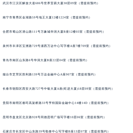
武汉市江汉区解放大道686号世界贸易大厦38层09室（需提前预约）
内蒙古自治区乌兰察布市集宁区恩和大街百达翡丽售后服务中心（需提前预约）
内蒙古自治区锡林郭勒盟市锡林浩特市光明街与额尔敦路交叉口百达翡丽售后服务中心（需提前预约）
南宁市青秀区金湖路59号地王大厦12楼1224室（需提前预约）
内蒙古自治区兴安盟市乌兰浩特市兴安大街百达翡丽售后服务中心（需提前预约）
山西省大同市平城区迎宾街百达翡丽售后服务中心（需提前预约）
合肥市蜀山区潜山路111号万象城华润大厦B座12楼03室（需提前预约）
山西省晋城市城区黄华街百达翡丽售后服务中心（需提前预约）
山西省晋中市榆次区顺城街百达翡丽售后服务中心（需提前预约）
泉州市丰泽区宝洲路729号浦西万达中心写字楼A座7楼709室（需提前预约）
山西省临汾市尧都区解放路百达翡丽售后服务中心（需提前预约）
青岛市南区山东路6号华润大厦B座22层04室（需提前预约）
山西省吕梁市离石区永宁中路与建设街交叉口百达翡丽售后服务中心（需提前预约）
山西省朔州市朔城区怡西路与鄯阳西街交汇处百达翡丽售后服务中心（需提前预约）
烟台市芝罘区胜利路139号万达金融中心A座907室（需提前预约）
山西省忻州市忻府区和平东街与七一南路交叉口百达翡丽售后服务中心（需提前预约）
山西省阳泉市郊区平阳东街与新城大道交叉口百达翡丽售后服务中心（需提前预约）
长春市朝阳区西安大路727号中银大厦A座(旺进大厦)18层09室（需提前预约）
山西省运城市盐湖区河东街百达翡丽售后服务中心（需提前预约）
贵阳市南明区都司高架桥路33号亨特国际金融中心14楼14D（需提前预约）
山西省长治市潞州区英雄中路百达翡丽售后服务中心（需提前预约）
山西省太原市迎泽区迎泽街道解放路15号亨得利名表维修授权店3楼百达翡丽售后服务中心（需提前预约）
昆明市盘龙区北京路928号同德昆明广场写字楼10层06室（需提前预约）
天津市和平区赤峰道136号天津国际金融中心26层2603室百达翡丽售后服务中心（需提前预约）
安徽省安庆市迎江区人民路百达翡丽售后服务中心（需提前预约）
石家庄市长安区中山东路39号勒泰中心写字楼B座13层07室（需提前预约）