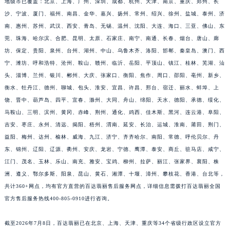
地级市已覆盖：北京、上海、广州、深圳、成都、杭州、天津、南京、重庆、郑州、长
福建省宁德市蕉城区天湖东路百达翡丽售后服务中心（需提前预约）
沙、宁波、厦门、福州、南昌、金华、嘉兴、扬州、常州、绍兴、徐州、盐城、泰州、济
福建省莆田市城厢区霞林街道荔华东大道百达翡丽售后服务中心（需提前预约）
南、惠州、苏州、武汉、西安、青岛、无锡、温州、沈阳、大连、海口、三亚、佛山、东
福建省三明市三元区东乾二路百达翡丽售后服务中心（需提前预约）
莞、珠海、哈尔滨、合肥、昆明、太原、石家庄、南宁、南通、长春、烟台、唐山、廊
福建省漳州市龙文区步港路百达翡丽售后服务中心（需提前预约）
坊、保定、贵阳、泉州、台州、湖州、中山、乌鲁木齐、洛阳、邯郸、秦皇岛、澳门、西
宁、潍坊、呼和浩特、沧州、鞍山、赣州、临沂、岳阳、平顶山、镇江、桂林、芜湖、汕
江苏省常州市新北区龙锦路1590号现代传媒中心5号楼10层1008室百达翡丽售后服务中心（需提前预约）
头、淄博、兰州、银川、郴州、大庆、张家口、衡阳、焦作、周口、邵阳、亳州、新乡、
江苏省淮安市清江浦区淮海北路百达翡丽售后服务中心（需提前预约）
衡水、牡丹江、德州、聊城、包头、淮安、宜昌、许昌、邢台、宿迁、丽水、蚌埠、上
江苏省连云港市海州区通灌北路百达翡丽售后服务中心（需提前预约）
饶、晋中、葫芦岛、四平、宜春、滁州、大同、舟山、绵阳、天水、德阳、承德、绥化、
江苏省南京市秦淮区中山南路1号南京中心22层22-C1-C3室百达翡丽售后服务中心（需提前预约）
马鞍山、三明、滨州、黄冈、赤峰、荆州、通化、鸡西、佳木斯、黑河、连云港、阜阳、
江苏省宿迁市宿城区西湖路百达翡丽售后服务中心（需提前预约）
吉安、枣庄、永州、清远、揭阳、梧州、渭南、延安、长治、运城、淮南、莆田、荆门、
江苏省泰州市海陵区永定东路399号置地商务中心东塔（华润万象城）17层1706室百达翡丽售后服务中心（需提前预约）
益阳、梅州、达州、榆林、威海、九江、济宁、齐齐哈尔、南阳、常德、呼伦贝尔、丹
东、锦州、辽阳、辽源、衢州、安庆、龙岩、宁德、鹰潭、泰安、商丘、驻马店、咸宁、
江苏省徐州市鼓楼区淮海东路29号苏宁广场IFC国际金融中心35层3508室百达翡丽售后服务中心（需提前预约）
江门、茂名、玉林、乐山、南充、雅安、宝鸡、柳州、拉萨、丽江、张家界、襄阳、株
江苏省盐城市盐都区世纪大道5号盐城金融城写字楼1号楼16层1604室百达翡丽售后服务中心（需提前预约）
洲、遵义、鄂尔多斯、阳泉、昆山、黄石、湘潭、十堰、漳州、攀枝花、香港、台北等，
江苏省扬州市邗江区国展路29号星耀天地写字楼1号楼18层1803室百达翡丽售后服务中心（需提前预约）
共计360+网点，均有官方直营的百达翡丽售后服务网点，详细信息需拨打百达翡丽全国
江苏省镇江市京口区中山东路百达翡丽售后服务中心（需提前预约）
官方售后服务热线400-805-0910进行咨询。
江西省抚州市临川区赣东大道百达翡丽售后服务中心（需提前预约）
江西省赣州市章贡区文清路百达翡丽售后服务中心（需提前预约）
截至2026年7月8日，百达翡丽已在北京、上海、天津、重庆等34个省级行政区设立官方