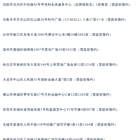
沈阳市沈河区中街路83号亨得利名表服务中心（品牌授权店）1层整层（需提前预约）
辽宁省沈阳市沈河区中街路137号亨得利名表维修授权店1楼百达翡丽售后服务中心（需提前预约）
辽宁省沈阳市沈河区中街路83号亨得利名表维修授权店1楼百达翡丽售后服务中心（需提前预约）
乌鲁木齐市天山区红山路26号时代广场（CCMALL）C座17层17-B（需提前预约）
北京市朝阳区建国门外大街甲6号华熙国际中心D座11层1102室百达翡丽售后服务中心（北京总部）（需提前预约）
北京市东城区东长安街1号王府井东方广场W3座6层602室百达翡丽售后服务中心（需提前预约）
台州市椒江区东海大道1800号腾达中心东1幢20楼2002室（需提前预约）
河北省保定市竞秀区朝阳北大街北国先天下百达翡丽售后服务中心（需提前预约）
内蒙古自治区阿拉善盟市左旗土尔扈特大街百达翡丽售后服务中心（需提前预约）
温州市鹿城区锦绣路1067号置信广场10层1015室（需提前预约）
内蒙古自治区巴彦淖尔市临河区新华街百达翡丽售后服务中心（需提前预约）
哈尔滨市南岗区东大直街146号上和置地广场金座12层1214室（需提前预约）
内蒙古自治区包头市青山区幸福路甲3号王府井百货名表维修百达翡丽售后服务中心（需提前预约）
内蒙古自治区赤峰市红山区哈达街百达翡丽售后服务中心（需提前预约）
大连市中山区人民路15号国际金融大厦7层G室（需提前预约）
内蒙古自治区鄂尔多斯市东胜区伊金霍洛街百达翡丽售后服务中心（需提前预约）
内蒙古自治区呼伦贝尔市海拉尔区中央街百达翡丽售后服务中心（需提前预约）
佛山市禅城区季华五路57号万科金融中心C座12层1205室（需提前预约）
内蒙古自治区通辽市科尔沁区明仁大街百达翡丽售后服务中心（需提前预约）
东莞市东城街道鸿福东路1号民盈国贸中心T1写字楼9层907室（需提前预约）
内蒙古自治区乌海市海勃湾区人民南路百达翡丽售后服务中心（需提前预约）
内蒙古自治区乌兰察布市集宁区恩和大街百达翡丽售后服务中心（需提前预约）
无锡市梁溪区人民中路139号恒隆广场写字楼1座11层1104室（需提前预约）
内蒙古自治区锡林郭勒盟市锡林浩特市光明街与额尔敦路交叉口百达翡丽售后服务中心（需提前预约）
内蒙古自治区兴安盟市乌兰浩特市兴安大街百达翡丽售后服务中心（需提前预约）
南通市崇川区工农路57号圆融广场写字楼16层1603室（需提前预约）