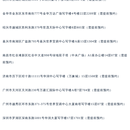
黑龙江省大庆市萨尔图区会战大街百达翡丽售后服务中心（需提前预约）
黑龙江省鹤岗市向阳区红军路百达翡丽售后服务中心（需提前预约）
金华市金东区东市南街777号金华万达广场写字楼4号楼22层2209室（需提前预约）
黑龙江省黑河市爱辉区中央街百达翡丽售后服务中心（需提前预约）
绍兴市越城区胜利东路379号世茂天际中心写字楼8层805室（需提前预约）
黑龙江省鸡西市鸡冠区红军路百达翡丽售后服务中心（需提前预约）
黑龙江省佳木斯市向阳区长安路百达翡丽售后服务中心（需提前预约）
嘉兴市南湖区广益路705号嘉兴世界贸易中心写字楼A座13层1304室（需提前预约）
黑龙江省牡丹江市东安区太平路百达翡丽售后服务中心（需提前预约）
黑龙江省七台河市桃山区大同街百达翡丽售后服务中心（需提前预约）
南昌市红谷滩新区红谷中大道998号绿地双子塔（中央广场）A1座办公楼14层07室（需提
黑龙江省齐齐哈尔市龙沙区龙华路百达翡丽售后服务中心（需提前预约）
前预约）
黑龙江省双鸭山市尖山区新兴大街百达翡丽售后服务中心（需提前预约）
济南市历下区经十路11111号华润中心写字楼（万象城）15层1508室（需提前预约）
黑龙江省绥化市北林区新华街与康庄路交叉口百达翡丽售后服务中心（需提前预约）
黑龙江省伊春市伊美区通河路百达翡丽售后服务中心（需提前预约）
广州市天河区天河路230号万菱汇国际中心写字楼A塔7层704室（需提前预约）
吉林省白城市洮北区明仁南街百达翡丽售后服务中心（需提前预约）
吉林省白山市浑江区浑江大街百达翡丽售后服务中心（需提前预约）
广州市越秀区环市东路371-375号世界贸易中心大厦南塔写字楼15层07室（需提前预约）
吉林省吉林市船营区河南街百达翡丽售后服务中心（需提前预约）
深圳市罗湖区深南东路5001号华润大厦写字楼17层1701室（需提前预约）
吉林省辽源市龙山区人民大街百达翡丽售后服务中心（需提前预约）
吉林省梅河口市新华街道梅河大街百达翡丽售后服务中心（需提前预约）