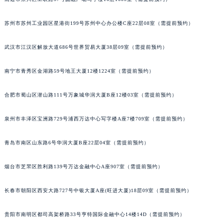
山西省大同市平城区迎宾街百达翡丽售后服务中心（需提前预约）
山西省晋城市城区黄华街百达翡丽售后服务中心（需提前预约）
苏州市苏州工业园区星港街199号苏州中心办公楼C座22层08室（需提前预约）
山西省晋中市榆次区顺城街百达翡丽售后服务中心（需提前预约）
武汉市江汉区解放大道686号世界贸易大厦38层09室（需提前预约）
山西省临汾市尧都区解放路百达翡丽售后服务中心（需提前预约）
山西省吕梁市离石区永宁中路与建设街交叉口百达翡丽售后服务中心（需提前预约）
南宁市青秀区金湖路59号地王大厦12楼1224室（需提前预约）
山西省朔州市朔城区怡西路与鄯阳西街交汇处百达翡丽售后服务中心（需提前预约）
山西省忻州市忻府区和平东街与七一南路交叉口百达翡丽售后服务中心（需提前预约）
合肥市蜀山区潜山路111号万象城华润大厦B座12楼03室（需提前预约）
山西省阳泉市郊区平阳东街与新城大道交叉口百达翡丽售后服务中心（需提前预约）
泉州市丰泽区宝洲路729号浦西万达中心写字楼A座7楼709室（需提前预约）
山西省运城市盐湖区河东街百达翡丽售后服务中心（需提前预约）
山西省长治市潞州区英雄中路百达翡丽售后服务中心（需提前预约）
青岛市南区山东路6号华润大厦B座22层04室（需提前预约）
山西省太原市迎泽区迎泽街道解放路15号亨得利名表维修授权店3楼百达翡丽售后服务中心（需提前预约）
天津市和平区赤峰道136号天津国际金融中心26层2603室百达翡丽售后服务中心（需提前预约）
烟台市芝罘区胜利路139号万达金融中心A座907室（需提前预约）
安徽省安庆市迎江区人民路百达翡丽售后服务中心（需提前预约）
安徽省蚌埠市蚌山区淮河路百达翡丽售后服务中心（需提前预约）
长春市朝阳区西安大路727号中银大厦A座(旺进大厦)18层09室（需提前预约）
安徽省亳州市谯城区魏武大道百达翡丽售后服务中心（需提前预约）
贵阳市南明区都司高架桥路33号亨特国际金融中心14楼14D（需提前预约）
安徽省池州市贵池区长江路百达翡丽售后服务中心（需提前预约）