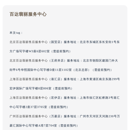
广东省汕头市龙湖区长平路百达翡丽售后服务中心（需提前预约）
百达翡丽服务中心
广东省汕尾市城区香洲街道园林社区翠园街百达翡丽售后服务中心（需提前预约）
广东省韶关市武江区芙蓉新区与老城中心交汇处百达翡丽售后服务中心（需提前预约）
广东省深圳市罗湖区深南东路5001号华润大厦17层1701室百达翡丽售后服务中心（需提前预约）
本文tag：
广东省阳江市江城区东风一路百达翡丽售后服务中心（需提前预约）
北京百达翡丽售后服务中心
（国贸店）服务地址：北京市东城区东长安街1号东
广东省云浮市云城区金山路百达翡丽售后服务中心（需提前预约）
方广场写字楼W3座6层602室（需提前预约）
广东省湛江市赤坎区观海北路百达翡丽售后服务中心（需提前预约）
北京百达翡丽售后服务中心
（王府井店）服务地址：北京市朝阳区建国门外大
广东省肇庆市端州区信安大道与砚都大道交汇处百达翡丽售后服务中心（需提前预约）
街甲6号华熙国际中心写字楼D座11层1102室（北京总部）（需提前预约）
广西壮族自治区百色市右江区中山二路百达翡丽售后服务中心（需提前预约）
广西壮族自治区北海市海城区北京路百达翡丽售后服务中心（需提前预约）
上海百达翡丽售后服务中心
（港汇店）服务地址：上海市黄浦区南京东路299号
广西壮族自治区崇左市江州区石景林街道友谊大道与丽川路交汇处百达翡丽售后服务中心（需提前预约）
宏伊国际广场写字楼8层806室（需提前预约）
广西壮族自治区防城港市港口区金花茶大道百达翡丽售后服务中心（需提前预约）
上海百达翡丽售后服务中心
（宏伊店）服务地址：上海市徐汇区虹桥路3号港汇
广西壮族自治区贵港市港北区港城街道布山大道与仙衣路交叉口百达翡丽售后服务中心（需提前预约）
中心写字楼2座37层3705室（需提前预约）
广西壮族自治区桂林市秀峰区红岭路百达翡丽售后服务中心（需提前预约）
广州百达翡丽售后服务中心
（万菱店）服务地址：广州市天河区天河路230号万
广西壮族自治区河池市金城江区金城江街道朝阳路百达翡丽售后服务中心（需提前预约）
菱汇国际中心写字楼A塔7层704室（需提前预约）
广西壮族自治区贺州市八步区城东街道灵峰南路百达翡丽售后服务中心（需提前预约）