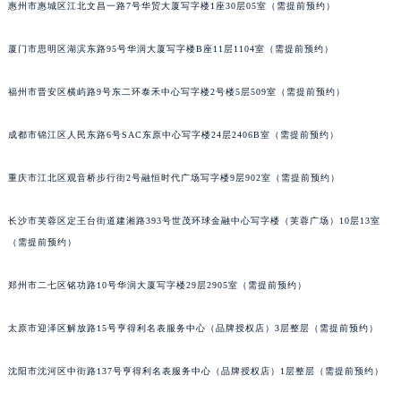
惠州市惠城区江北文昌一路7号华贸大厦写字楼1座30层05室（需提前预约）
吉林省四平市铁东区紫气大路与南九经街交汇处百达翡丽售后服务中心（需提前预约）
吉林省松原市宁江区五环大街百达翡丽售后服务中心（需提前预约）
厦门市思明区湖滨东路95号华润大厦写字楼B座11层1104室（需提前预约）
吉林省通化市东昌区环通乡江南大街百达翡丽售后服务中心（需提前预约）
吉林省延边市延吉市解放路百达翡丽售后服务中心（需提前预约）
福州市晋安区横屿路9号东二环泰禾中心写字楼2号楼5层509室（需提前预约）
辽宁省鞍山市铁东区站前街百达翡丽售后服务中心（需提前预约）
成都市锦江区人民东路6号SAC东原中心写字楼24层2406B室（需提前预约）
辽宁省本溪市平山区胜利路百达翡丽售后服务中心（需提前预约）
辽宁省朝阳市双塔区新华路百达翡丽售后服务中心（需提前预约）
重庆市江北区观音桥步行街2号融恒时代广场写字楼9层902室（需提前预约）
辽宁省丹东市振兴区七经街百达翡丽售后服务中心（需提前预约）
辽宁省抚顺市新抚区东一路百达翡丽售后服务中心（需提前预约）
长沙市芙蓉区定王台街道建湘路393号世茂环球金融中心写字楼（芙蓉广场）10层13室
辽宁省阜新市海州区解放大街百达翡丽售后服务中心（需提前预约）
（需提前预约）
辽宁省葫芦岛市连山区中央路百达翡丽售后服务中心（需提前预约）
郑州市二七区铭功路10号华润大厦写字楼29层2905室（需提前预约）
辽宁省锦州市古塔区中央大街百达翡丽售后服务中心（需提前预约）
辽宁省辽阳市白塔区新运大街百达翡丽售后服务中心（需提前预约）
太原市迎泽区解放路15号亨得利名表服务中心（品牌授权店）3层整层（需提前预约）
辽宁省盘锦市兴隆台区石油大街百达翡丽售后服务中心（需提前预约）
辽宁省铁岭市银州区南马路百达翡丽售后服务中心（需提前预约）
沈阳市沈河区中街路137号亨得利名表服务中心（品牌授权店）1层整层（需提前预约）
辽宁省营口市站前区市府路与渤海大街交叉口百达翡丽售后服务中心（需提前预约）