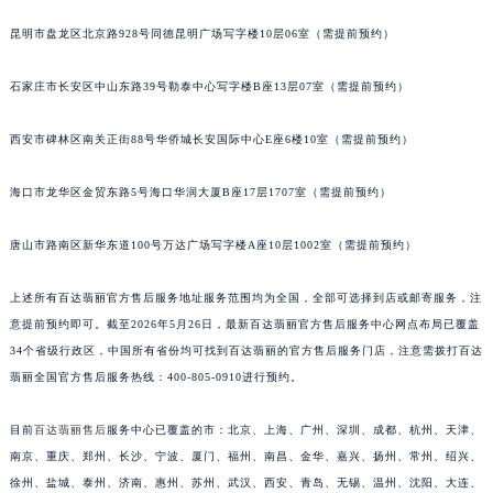
安徽省滁州市琅琊区南谯北路百达翡丽售后服务中心（需提前预约）
昆明市盘龙区北京路928号同德昆明广场写字楼10层06室（需提前预约）
安徽省阜阳市颍州区颍州北路百达翡丽售后服务中心（需提前预约）
安徽省淮北市相山区淮海路百达翡丽售后服务中心（需提前预约）
石家庄市长安区中山东路39号勒泰中心写字楼B座13层07室（需提前预约）
安徽省淮南市田家庵区国庆中路百达翡丽售后服务中心（需提前预约）
西安市碑林区南关正街88号华侨城长安国际中心E座6楼10室（需提前预约）
安徽省黄山市屯溪区黄山西路百达翡丽售后服务中心（需提前预约）
安徽省六安市金安区解放中路百达翡丽售后服务中心（需提前预约）
海口市龙华区金贸东路5号海口华润大厦B座17层1707室（需提前预约）
安徽省马鞍山市雨山区湖南西路百达翡丽售后服务中心（需提前预约）
安徽省宿州市埇桥区人民中路百达翡丽售后服务中心（需提前预约）
唐山市路南区新华东道100号万达广场写字楼A座10层1002室（需提前预约）
安徽省铜陵市铜官区石城大道百达翡丽售后服务中心（需提前预约）
安徽省芜湖市镜湖区中山路步行街百达翡丽售后服务中心（需提前预约）
上述所有百达翡丽官方售后服务地址服务范围均为全国，全部可选择到店或邮寄服务，注
意提前预约即可。截至2026年5月26日，最新百达翡丽官方售后服务中心网点布局已覆盖
安徽省宣城市宣州区叠嶂西路百达翡丽售后服务中心（需提前预约）
34个省级行政区，中国所有省份均可找到百达翡丽的官方售后服务门店，注意需拨打百达
福建省龙岩市新罗区九一南路百达翡丽售后服务中心（需提前预约）
翡丽全国官方售后服务热线：400-805-0910进行预约。
福建省南平市建阳区人民西路百达翡丽售后服务中心（需提前预约）
福建省宁德市蕉城区天湖东路百达翡丽售后服务中心（需提前预约）
目前
百达翡丽售后
服务中心已覆盖的市：北京、上海、广州、深圳、成都、杭州、天津、
福建省莆田市城厢区霞林街道荔华东大道百达翡丽售后服务中心（需提前预约）
南京、重庆、郑州、长沙、宁波、厦门、福州、南昌、金华、嘉兴、扬州、常州、绍兴、
福建省三明市三元区东乾二路百达翡丽售后服务中心（需提前预约）
徐州、盐城、泰州、济南、惠州、苏州、武汉、西安、青岛、无锡、温州、沈阳、大连、