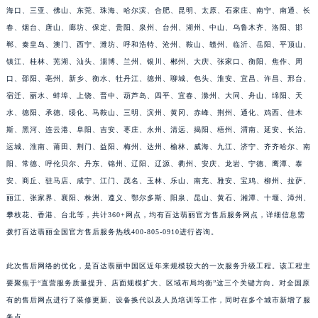
海口、三亚、佛山、东莞、珠海、哈尔滨、合肥、昆明、太原、石家庄、南宁、南通、长
福建省漳州市龙文区步港路百达翡丽售后服务中心（需提前预约）
春、烟台、唐山、廊坊、保定、贵阳、泉州、台州、湖州、中山、乌鲁木齐、洛阳、邯
江苏省常州市新北区龙锦路1590号现代传媒中心5号楼10层1008室百达翡丽售后服务中心（需提前预约）
郸、秦皇岛、澳门、西宁、潍坊、呼和浩特、沧州、鞍山、赣州、临沂、岳阳、平顶山、
江苏省淮安市清江浦区淮海北路百达翡丽售后服务中心（需提前预约）
镇江、桂林、芜湖、汕头、淄博、兰州、银川、郴州、大庆、张家口、衡阳、焦作、周
江苏省连云港市海州区通灌北路百达翡丽售后服务中心（需提前预约）
口、邵阳、亳州、新乡、衡水、牡丹江、德州、聊城、包头、淮安、宜昌、许昌、邢台、
江苏省南京市秦淮区中山南路1号南京中心22层22-C1-C3室百达翡丽售后服务中心（需提前预约）
宿迁、丽水、蚌埠、上饶、晋中、葫芦岛、四平、宜春、滁州、大同、舟山、绵阳、天
江苏省宿迁市宿城区西湖路百达翡丽售后服务中心（需提前预约）
水、德阳、承德、绥化、马鞍山、三明、滨州、黄冈、赤峰、荆州、通化、鸡西、佳木
斯、黑河、连云港、阜阳、吉安、枣庄、永州、清远、揭阳、梧州、渭南、延安、长治、
江苏省泰州市海陵区永定东路399号置地商务中心东塔（华润万象城）17层1706室百达翡丽售后服务中心（需提前预约）
运城、淮南、莆田、荆门、益阳、梅州、达州、榆林、威海、九江、济宁、齐齐哈尔、南
江苏省徐州市鼓楼区淮海东路29号苏宁广场IFC国际金融中心35层3508室百达翡丽售后服务中心（需提前预约）
阳、常德、呼伦贝尔、丹东、锦州、辽阳、辽源、衢州、安庆、龙岩、宁德、鹰潭、泰
江苏省盐城市盐都区世纪大道5号盐城金融城写字楼1号楼16层1604室百达翡丽售后服务中心（需提前预约）
安、商丘、驻马店、咸宁、江门、茂名、玉林、乐山、南充、雅安、宝鸡、柳州、拉萨、
江苏省扬州市邗江区国展路29号星耀天地写字楼1号楼18层1803室百达翡丽售后服务中心（需提前预约）
丽江、张家界、襄阳、株洲、遵义、鄂尔多斯、阳泉、昆山、黄石、湘潭、十堰、漳州、
江苏省镇江市京口区中山东路百达翡丽售后服务中心（需提前预约）
攀枝花、香港、台北等，共计360+网点，均有百达翡丽官方售后服务网点，详细信息需
江西省抚州市临川区赣东大道百达翡丽售后服务中心（需提前预约）
拨打百达翡丽全国官方售后服务热线400-805-0910进行咨询。
江西省赣州市章贡区文清路百达翡丽售后服务中心（需提前预约）
此次售后网络的优化，是百达翡丽中国区近年来规模较大的一次服务升级工程。该工程主
江西省吉安市吉州区井冈山大道百达翡丽售后服务中心（需提前预约）
要聚焦于“直营服务质量提升、店面规模扩大、区域布局均衡”这三个关键方向。对全国原
江西省景德镇市珠山区珠山中路百达翡丽售后服务中心（需提前预约）
有的售后网点进行了装修更新、设备换代以及人员培训等工作，同时在多个城市新增了服
江西省九江市浔阳区浔阳路百达翡丽售后服务中心（需提前预约）
务点。