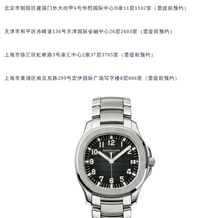
北京市朝阳区建国门外大街甲6号华熙国际中心D座11层1102室（需提前预约）
乌鲁木齐市天山区红山路26号时代广场（CCMALL）C座17层17-B（需提前预约）
温州市鹿城区锦绣路1067号置信广场10层1015室（需提前预约）
天津市和平区赤峰道136号天津国际金融中心26层2603室（需提前预约）
哈尔滨市道里区友谊西路600号富力中心T2座写字楼29层03室（需提前预约）
大连市中山区人民路15号国际金融大厦7层G室（需提前预约）
上海市徐汇区虹桥路3号港汇中心2座37层3705室（需提前预约）
佛山市禅城区季华五路57号万科金融中心C座12层1205室（需提前预约）
东莞市东城街道鸿福东路1号民盈国贸中心T1写字楼9层907室（需提前预约）
上海市黄浦区南京东路299号宏伊国际广场写字楼8层806室（需提前预约）
无锡市梁溪区人民中路139号恒隆广场写字楼1座11层1104室（需提前预约）
南通市崇川区工农路57号圆融广场写字楼16层1603室（需提前预约）
苏州市苏州工业园区星港街199号苏州中心办公楼C座22层08室（需提前预约）
武汉市江汉区解放大道686号世界贸易大厦38层09室（需提前预约）
南宁市青秀区金湖路59号地王大厦12楼1224室（需提前预约）
合肥市蜀山区潜山路111号万象城华润大厦B座12楼03室（需提前预约）
泉州市丰泽区宝洲路729号浦西万达中心写字楼A座7楼709室（需提前预约）
青岛市南区山东路6号华润大厦B座22层04室（需提前预约）
烟台市芝罘区胜利路139号万达金融中心A座907室（需提前预约）
长春市朝阳区西安大路727号中银大厦A座(旺进大厦)18层09室（需提前预约）