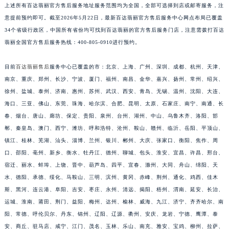
上述所有百达翡丽官方售后服务地址服务范围均为全国，全部可选择到店或邮寄服务，注
安徽省马鞍山市雨山区湖南西路百达翡丽售后服务中心（需提前预约）
意提前预约即可。截至2026年5月22日，最新百达翡丽官方售后服务中心网点布局已覆盖
安徽省宿州市埇桥区人民中路百达翡丽售后服务中心（需提前预约）
34个省级行政区，中国所有省份均可找到百达翡丽的官方售后服务门店，注意需拨打百达
安徽省铜陵市铜官区石城大道百达翡丽售后服务中心（需提前预约）
翡丽全国官方售后服务热线：400-805-0910进行预约。
安徽省芜湖市镜湖区中山路步行街百达翡丽售后服务中心（需提前预约）
安徽省宣城市宣州区叠嶂西路百达翡丽售后服务中心（需提前预约）
目前
百达翡丽售后
服务中心已覆盖的市：北京、上海、广州、深圳、成都、杭州、天津、
南京、重庆、郑州、长沙、宁波、厦门、福州、南昌、金华、嘉兴、扬州、常州、绍兴、
福建省龙岩市新罗区九一南路百达翡丽售后服务中心（需提前预约）
徐州、盐城、泰州、济南、惠州、苏州、武汉、西安、青岛、无锡、温州、沈阳、大连、
福建省南平市建阳区人民西路百达翡丽售后服务中心（需提前预约）
海口、三亚、佛山、东莞、珠海、哈尔滨、合肥、昆明、太原、石家庄、南宁、南通、长
福建省宁德市蕉城区天湖东路百达翡丽售后服务中心（需提前预约）
春、烟台、唐山、廊坊、保定、贵阳、泉州、台州、湖州、中山、乌鲁木齐、洛阳、邯
福建省莆田市城厢区霞林街道荔华东大道百达翡丽售后服务中心（需提前预约）
郸、秦皇岛、澳门、西宁、潍坊、呼和浩特、沧州、鞍山、赣州、临沂、岳阳、平顶山、
福建省三明市三元区东乾二路百达翡丽售后服务中心（需提前预约）
镇江、桂林、芜湖、汕头、淄博、兰州、银川、郴州、大庆、张家口、衡阳、焦作、周
福建省漳州市龙文区步港路百达翡丽售后服务中心（需提前预约）
口、邵阳、亳州、新乡、衡水、牡丹江、德州、聊城、包头、淮安、宜昌、许昌、邢台、
宿迁、丽水、蚌埠、上饶、晋中、葫芦岛、四平、宜春、滁州、大同、舟山、绵阳、天
江苏省常州市新北区龙锦路1590号现代传媒中心5号楼10层1008室百达翡丽售后服务中心（需提前预约）
水、德阳、承德、绥化、马鞍山、三明、滨州、黄冈、赤峰、荆州、通化、鸡西、佳木
江苏省淮安市清江浦区淮海北路百达翡丽售后服务中心（需提前预约）
斯、黑河、连云港、阜阳、吉安、枣庄、永州、清远、揭阳、梧州、渭南、延安、长治、
江苏省连云港市海州区通灌北路百达翡丽售后服务中心（需提前预约）
运城、淮南、莆田、荆门、益阳、梅州、达州、榆林、威海、九江、济宁、齐齐哈尔、南
江苏省南京市秦淮区中山南路1号南京中心22层22-C1-C3室百达翡丽售后服务中心（需提前预约）
阳、常德、呼伦贝尔、丹东、锦州、辽阳、辽源、衢州、安庆、龙岩、宁德、鹰潭、泰
江苏省宿迁市宿城区西湖路百达翡丽售后服务中心（需提前预约）
安、商丘、驻马店、咸宁、江门、茂名、玉林、乐山、南充、雅安、宝鸡、柳州、拉萨、