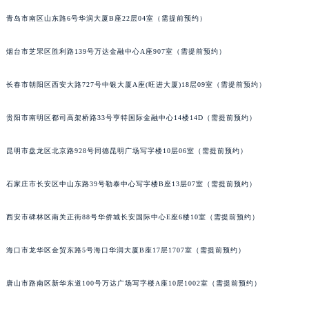
山西省忻州市忻府区和平东街与七一南路交叉口百达翡丽售后服务中心（需提前预约）
青岛市南区山东路6号华润大厦B座22层04室（需提前预约）
山西省阳泉市郊区平阳东街与新城大道交叉口百达翡丽售后服务中心（需提前预约）
山西省运城市盐湖区河东街百达翡丽售后服务中心（需提前预约）
烟台市芝罘区胜利路139号万达金融中心A座907室（需提前预约）
山西省长治市潞州区英雄中路百达翡丽售后服务中心（需提前预约）
长春市朝阳区西安大路727号中银大厦A座(旺进大厦)18层09室（需提前预约）
山西省太原市迎泽区迎泽街道解放路15号亨得利名表维修授权店3楼百达翡丽售后服务中心（需提前预约）
天津市和平区赤峰道136号天津国际金融中心26层2603室百达翡丽售后服务中心（需提前预约）
贵阳市南明区都司高架桥路33号亨特国际金融中心14楼14D（需提前预约）
安徽省安庆市迎江区人民路百达翡丽售后服务中心（需提前预约）
安徽省蚌埠市蚌山区淮河路百达翡丽售后服务中心（需提前预约）
昆明市盘龙区北京路928号同德昆明广场写字楼10层06室（需提前预约）
安徽省亳州市谯城区魏武大道百达翡丽售后服务中心（需提前预约）
石家庄市长安区中山东路39号勒泰中心写字楼B座13层07室（需提前预约）
安徽省池州市贵池区长江路百达翡丽售后服务中心（需提前预约）
安徽省滁州市琅琊区南谯北路百达翡丽售后服务中心（需提前预约）
西安市碑林区南关正街88号华侨城长安国际中心E座6楼10室（需提前预约）
安徽省阜阳市颍州区颍州北路百达翡丽售后服务中心（需提前预约）
安徽省淮北市相山区淮海路百达翡丽售后服务中心（需提前预约）
海口市龙华区金贸东路5号海口华润大厦B座17层1707室（需提前预约）
安徽省淮南市田家庵区国庆中路百达翡丽售后服务中心（需提前预约）
安徽省黄山市屯溪区黄山西路百达翡丽售后服务中心（需提前预约）
唐山市路南区新华东道100号万达广场写字楼A座10层1002室（需提前预约）
安徽省六安市金安区解放中路百达翡丽售后服务中心（需提前预约）