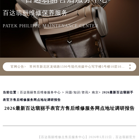
2026年8月百达翡丽售后服务中心最新网点地址：
百达翡丽维修保养服务
北京市朝阳区建国门外大街甲6号华熙国际中心写字楼D座11层1102室（北京总部）（需提前预约）
北京市东城区东长安街1号东方广场写字楼W3座6层602室（需提前预约）
PATEK PHILIPPE MAINTENANCE CENTER
天津市和平区赤峰道136号天津国际金融中心写字楼26层2603室（需提前预约）
上海市徐汇区虹桥路3号港汇中心写字楼2座37层3705室（需提前预约）
上海市黄浦区南京东路299号宏伊国际广场写字楼8层806室（需提前预约）
南京市秦淮区中山南路1号（新街口）南京中心写字楼22层C1-1室（需提前预约）
▲
官网公告>
常州市新北区龙锦路1590号现代传媒中心写字楼5号楼10层1008室（需提前预约）
▼
徐州市鼓楼区淮海东路29号苏宁广场IFC国际金融中心写字楼35层3508室（需提前预约）
扬州市邗江区国展路29号星耀天地写字楼1号楼18层1803室（需提前预约）
当前位置：
百达翡丽售后维修服务中心
>
问题/知识/资讯
>
南京
> 2026最新百达翡丽手
盐城市盐都区世纪大道5号盐城金融城写字楼1号楼16层1604室（需提前预约）
表官方售后维修服务网点地址调研报告
泰州市海陵区永定东路399号置地商务中心东塔写字楼（华润万象城）17层1706室（需提前预约）
2026最新百达翡丽手表官方售后维修服务网点地址调研报告
宁波市江北区大闸南路500号来福士广场办公楼20层2009室（需提前预约）
杭州市上城区钱江路1366号华润大厦写字楼A座5层503-5室（需提前预约）
金华市金东区东市南街777号金华万达广场写字楼4号楼22层2209室（需提前预约）
绍兴市越城区胜利东路379号世茂天际中心写字楼8层805室（需提前预约）
【百达翡丽维修点售后服务中心】2026年5月22日，百达翡丽官方