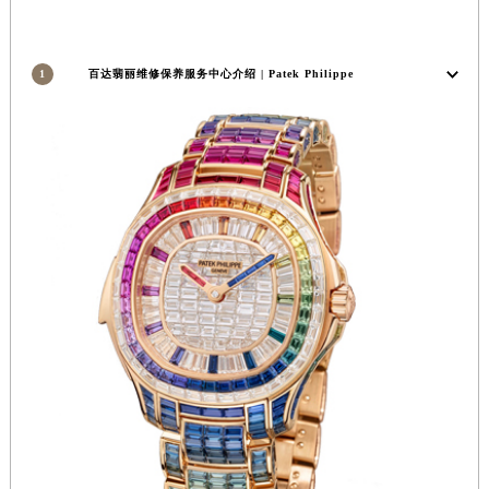
河南省洛阳市西工区中州中路与解放路交叉口百达翡丽售后服务中心（需提前预约）
河南省漯河市源汇区交通路百达翡丽售后服务中心（需提前预约）
1
百达翡丽维修保养服务中心介绍 | Patek Philippe
河南省南阳市宛城区范蠡东路与南都路交叉口百达翡丽售后服务中心（需提前预约）
河南省平顶山市卫东区建设路百达翡丽售后服务中心（需提前预约）
河南省濮阳市大华龙区开州路绿城路交叉口百达翡丽售后服务中心（需提前预约）
河南省三门峡市湖滨区和平路百达翡丽售后服务中心（需提前预约）
河南省商丘市梁园区神火大道百达翡丽售后服务中心（需提前预约）
河南省新乡市红旗区人民路百达翡丽售后服务中心（需提前预约）
河南省信阳市浉河区东方红大道百达翡丽售后服务中心（需提前预约）
河南省许昌市魏都区建安大道与八龙路交叉口百达翡丽售后服务中心（需提前预约）
河南省郑州市二七区民主路10号华润大厦29层2905室百达翡丽售后服务中心（需提前预约）
河南省周口市川汇区七一路百达翡丽售后服务中心（需提前预约）
河南省驻马店市驿城区乐山大道与置地大道交叉口百达翡丽售后服务中心（需提前预约）
湖北省鄂州市鄂城区文星大道百达翡丽售后服务中心（需提前预约）
湖北省黄冈市黄州区赤壁大道百达翡丽售后服务中心（需提前预约）
湖北省黄石市黄石港区武汉路百达翡丽售后服务中心（需提前预约）