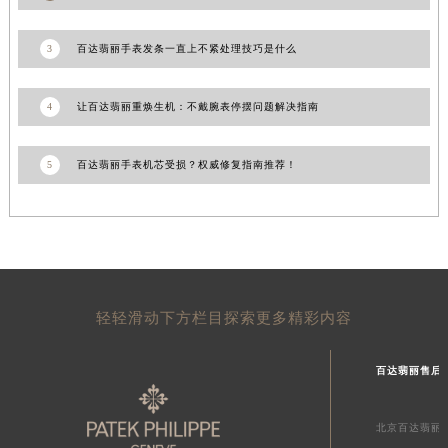
甘肃省天水市秦州区民主路百达翡丽售后服务中心（需提前预约）
甘肃省武威市凉州区迎宾路百达翡丽售后服务中心（需提前预约）
3
百达翡丽手表发条一直上不紧处理技巧是什么
甘肃省张掖市甘州区民乐北路百达翡丽售后服务中心（需提前预约）
宁夏回族自治区固原市原州区文化街百达翡丽售后服务中心（需提前预约）
4
让百达翡丽重焕生机：不戴腕表停摆问题解决指南
宁夏回族自治区石嘴山市大武口区贺兰山路百达翡丽售后服务中心（需提前预约）
宁夏回族自治区吴忠市利通区开元大道百达翡丽售后服务中心（需提前预约）
5
百达翡丽手表机芯受损？权威修复指南推荐！
宁夏回族自治区银川市兴庆区新华东路97号新百中心C馆一层C1-18号商铺百达翡丽售后服务中心（需提前预约）
宁夏回族自治区中卫市沙坡头区鼓楼东街百达翡丽售后服务中心（需提前预约）
青海省果洛藏族自治州玛沁县团结路百达翡丽售后服务中心（需提前预约）
青海省海北藏族自治州海晏县将军路百达翡丽售后服务中心（需提前预约）
青海省海东市乐都区滨河路百达翡丽售后服务中心（需提前预约）
轻轻滑动下方栏目探索更多精彩内容
青海省海南藏族自治州共和县青海湖大街百达翡丽售后服务中心（需提前预约）
青海省海西蒙古族藏族自治州德令哈市柴达木路百达翡丽售后服务中心（需提前预约）
百达翡丽售后
青海省黄南藏族自治州同仁市德合隆路百达翡丽售后服务中心（需提前预约）
青海省西宁市城西区海湖新区西关大道百达翡丽售后服务中心（需提前预约）
北京百达翡丽
青海省玉树藏族自治州结古镇胜利路百达翡丽售后服务中心（需提前预约）