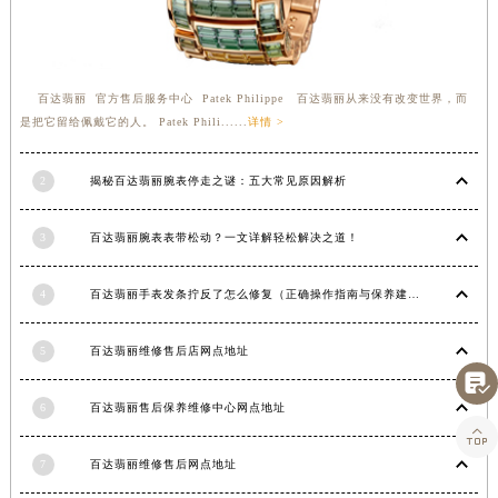
湖北省荆门市东宝中天街步行街百达翡丽售后服务中心（需提前预约）
湖北省荆州市荆州区荆中路百达翡丽售后服务中心（需提前预约）
湖北省十堰市茅箭区人民北路百达翡丽售后服务中心（需提前预约）
百达翡丽 官方售后服务中心 Patek Philippe 百达翡丽从来没有改变世界，而
湖北省随州市曾都区青年路百达翡丽售后服务中心（需提前预约）
是把它留给佩戴它的人。 Patek Phili......
详情 >
湖北省咸宁市咸安区长安大道百达翡丽售后服务中心（需提前预约）
湖北省襄阳市樊城区长虹路与人民路交叉口百达翡丽售后服务中心（需提前预约）
2
揭秘百达翡丽腕表停走之谜：五大常见原因解析
湖北省孝感市孝南区复兴大道百达翡丽售后服务中心（需提前预约）
3
百达翡丽腕表表带松动？一文详解轻松解决之道！
湖北省宜昌市西陵区夷陵大道与港窑路百达翡丽售后服务中心（需提前预约）
湖南省常德市武陵区人民路百达翡丽售后服务中心（需提前预约）
4
百达翡丽手表发条拧反了怎么修复（正确操作指南与保养建议）
湖南省郴州市北湖区国庆北路百达翡丽售后服务中心（需提前预约）
湖南省衡阳市雁峰区解放路百达翡丽售后服务中心（需提前预约）
5
百达翡丽维修售后店网点地址
湖南省怀化市鹤城区迎丰中路百达翡丽售后服务中心（需提前预约）

湖南省娄底市娄星区长青街百达翡丽售后服务中心（需提前预约）
6
百达翡丽售后保养维修中心网点地址
湖南省邵阳市双清区东风路百达翡丽售后服务中心（需提前预约）

湖南省湘潭市雨湖区莲城大道百达翡丽售后服务中心（需提前预约）
7
百达翡丽维修售后网点地址
湖南省益阳市赫山区桃花仑路百达翡丽售后服务中心（需提前预约）