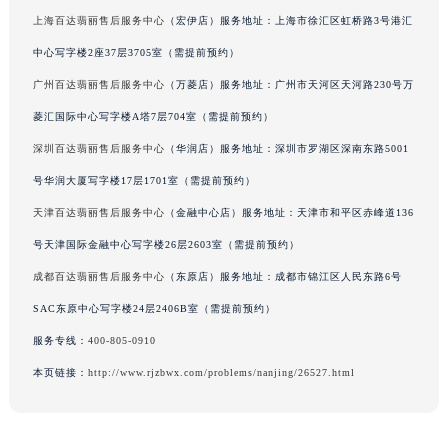
广东省潮州市潮安区新风路与潮汕路交汇处百达翡丽售后服务中心（需提前预约）
上海百达翡丽售后服务中心
（宏伊店）服务地址：上海市徐汇区虹桥路3号港汇
广东省广州市天河区天河路230号万菱汇国际中心A塔7层704室百达翡丽售后服务中心（需提前预约）
中心写字楼2座37层3705室（需提前预约）
广东省广州市越秀区环市东路371-375号世界贸易中心大厦南塔15层1507室百达翡丽售后服务中心（需提前预约）
广州百达翡丽售后服务中心
（万菱店）服务地址：广州市天河区天河路230号万
广东省河源市源城区越王大道百达翡丽售后服务中心（需提前预约）
菱汇国际中心写字楼A塔7层704室（需提前预约）
广东省惠州市惠城区江北文昌一路7号华贸大厦1座30层3005室百达翡丽售后服务中心（需提前预约）
深圳百达翡丽售后服务中心
（华润店）服务地址：深圳市罗湖区深南东路5001
广东省江门市蓬江区广场西路百达翡丽售后服务中心（需提前预约）
号华润大厦写字楼17层1701室（需提前预约）
广东省揭阳市榕城进贤门步行街百达翡丽售后服务中心（需提前预约）
天津百达翡丽售后服务中心
（金融中心店）服务地址：天津市和平区赤峰道136
广东省茂名市电白区水东街道迎宾大道百达翡丽售后服务中心（需提前预约）
广东省梅州市梅江区金燕大道百达翡丽售后服务中心（需提前预约）
号天津国际金融中心写字楼26层2603室（需提前预约）
广东省清远市清城区湖西路百达翡丽售后服务中心（需提前预约）
成都百达翡丽售后服务中心
（东原店）服务地址：成都市锦江区人民东路6号
广东省汕头市龙湖区长平路百达翡丽售后服务中心（需提前预约）
SAC东原中心写字楼24层2406B室（需提前预约）
广东省汕尾市城区香洲街道园林社区翠园街百达翡丽售后服务中心（需提前预约）
服务专线：
400-805-0910
广东省韶关市武江区芙蓉新区与老城中心交汇处百达翡丽售后服务中心（需提前预约）
本页链接：
http://www.rjzbwx.com/problems/nanjing/26527.html
广东省深圳市罗湖区深南东路5001号华润大厦17层1701室百达翡丽售后服务中心（需提前预约）
广东省阳江市江城区东风一路百达翡丽售后服务中心（需提前预约）
广东省云浮市云城区金山路百达翡丽售后服务中心（需提前预约）