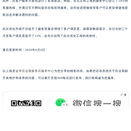
此外，在客户服务方面也进行了多项改进。例如，在北京和上海的服务中心设立了24小时
浙江省金华市金东区东市南街777号金华万达广场4号楼22楼2209室百达翡丽售后服务中心（需提前预约）
客服热线，并通过官方网站提供在线咨询服务。这些改进措施使得客户可以更加便捷地获
浙江省丽水市莲都区解放街百达翡丽售后服务中心（需提前预约）
取信息并解决遇到的问题。
浙江省宁波市江北区大闸南路500号来福士广场办公楼20层2009室百达翡丽售后服务中心（需提前预约）
此次优化升级不仅提升了服务质量还增强了客户满意度。据最新数据显示，在过去的三个
浙江省衢州市柯城区上街百达翡丽售后服务中心（需提前预约）
月里客户满意度提升了15%，这充分说明了此次优化工程的有效性。
浙江省绍兴市越城区胜利东路379号世茂天际中心写字楼8层805室百达翡丽售后服务中心（需提前预约）
浙江省舟山市定海区解放东路百达翡丽售后服务中心（需提前预约）
最后更新时间：2026年6月6日
澳门特别行政区大堂区议事亭前地（新马路）百达翡丽售后服务中心（需提前预约）
澳门特别行政区风顺堂区南湾大马路百达翡丽售后服务中心（需提前预约）
澳门特别行政区花地玛堂区关闸广场百达翡丽售后服务中心（需提前预约）
以上就是
金华百达翡丽售后服务中心
为您分享的精彩内容。如果您还有其他关于百达翡丽
手表维护和保养的问题，可以拨打页面400电话进行咨询，我们将竭诚为您服务。
澳门特别行政区花王堂区大三巴商圈百达翡丽售后服务中心（需提前预约）
澳门特别行政区嘉模堂区官也街百达翡丽售后服务中心（需提前预约）
澳门省路氹城市金光大道百达翡丽售后服务中心（需提前预约）
澳门特别行政区望德堂区塔石广场百达翡丽售后服务中心（需提前预约）
福建省福州市鼓楼区五四路128-1号恒力城写字楼15层03室百达翡丽售后服务中心（需提前预约）
福建省厦门市思明区湖滨东路95号万象城华润大厦B座11层1104室百达翡丽售后服务中心（需提前预约）
广东省潮州市潮安区新风路与潮汕路交汇处百达翡丽售后服务中心（需提前预约）