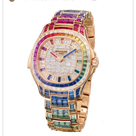
湖北省荆州市荆州区荆中路百达翡丽售后服务中心（需提前预约）
湖北省十堰市茅箭区人民北路百达翡丽售后服务中心（需提前预约）
湖北省随州市曾都区青年路百达翡丽售后服务中心（需提前预约）
湖北省咸宁市咸安区长安大道百达翡丽售后服务中心（需提前预约）
湖北省襄阳市樊城区长虹路与人民路交叉口百达翡丽售后服务中心（需提前预约）
湖北省孝感市孝南区复兴大道百达翡丽售后服务中心（需提前预约）
湖北省宜昌市西陵区夷陵大道与港窑路百达翡丽售后服务中心（需提前预约）
湖南省常德市武陵区人民路百达翡丽售后服务中心（需提前预约）
湖南省郴州市北湖区国庆北路百达翡丽售后服务中心（需提前预约）
湖南省衡阳市雁峰区解放路百达翡丽售后服务中心（需提前预约）
湖南省怀化市鹤城区迎丰中路百达翡丽售后服务中心（需提前预约）
湖南省娄底市娄星区长青街百达翡丽售后服务中心（需提前预约）
湖南省邵阳市双清区东风路百达翡丽售后服务中心（需提前预约）
湖南省湘潭市雨湖区莲城大道百达翡丽售后服务中心（需提前预约）
湖南省益阳市赫山区桃花仑路百达翡丽售后服务中心（需提前预约）
湖南省永州市冷水滩区永州大道与中兴路交叉口百达翡丽售后服务中心（需提前预约）