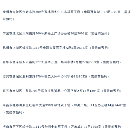
昆明市盘龙区北京路928号同德昆明广场写字楼10层06室（需提前预约）
泰州市海陵区永定东路399号置地商务中心东塔写字楼（华润万象城）17层1706室（需提
石家庄市长安区中山东路39号勒泰中心写字楼B座13层07室（需提前预约）
前预约）
西安市碑林区南关正街88号华侨城长安国际中心E座6楼10室（需提前预约）
海口市龙华区金贸东路5号海口华润大厦B座17层1707室（需提前预约）
宁波市江北区大闸南路500号来福士广场办公楼20层2009室（需提前预约）
唐山市路南区新华东道100号万达广场写字楼A座10层1002室（需提前预约）
台州市椒江区东海大道1800号腾达中心东1幢20楼2002室（需提前预约）
杭州市上城区钱江路1366号华润大厦写字楼A座5层503-5室（需提前预约）
内蒙古自治区呼和浩特市玉泉区大学西街70号华润万象城写字楼（鄂尔多斯大厦）23层2326室（需提前预约）
金华市金东区东市南街777号金华万达广场写字楼4号楼22层2209室（需提前预约）
甘肃省兰州市七里河区西津西路16号兰州中心写字楼21层2102室（需提前预约）
重庆市解放碑渝中区民权路28号英利国际金融中心写字楼20层01室（需提前预约）
绍兴市越城区胜利东路379号世茂天际中心写字楼8层805室（需提前预约）
黑龙江省大庆市萨尔图区会战大街百达翡丽售后服务中心（需提前预约）
黑龙江省鹤岗市向阳区红军路百达翡丽售后服务中心（需提前预约）
嘉兴市南湖区广益路705号嘉兴世界贸易中心写字楼A座13层1304室（需提前预约）
黑龙江省黑河市爱辉区中央街百达翡丽售后服务中心（需提前预约）
南昌市红谷滩新区红谷中大道998号绿地双子塔（中央广场）A1座办公楼14层14-07室
黑龙江省鸡西市鸡冠区红军路百达翡丽售后服务中心（需提前预约）
（需提前预约）
黑龙江省佳木斯市向阳区长安路百达翡丽售后服务中心（需提前预约）
黑龙江省牡丹江市东安区太平路百达翡丽售后服务中心（需提前预约）
济南市历下区经十路11111号华润中心写字楼（万象城）15层1508室（需提前预约）
黑龙江省七台河市桃山区大同街百达翡丽售后服务中心（需提前预约）