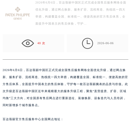
2026年6月6日，百达翡丽中国区正式完成全国售后服务网络全面
南昌市红谷滩新区红谷中大道998号绿地双子塔（中央广场）A1座办公楼14层07室（需提前预约）
优化升级，通过网点焕新、服务扩容、流程再造、热线统一四大
济南市历下区经十路11111号华润中心写字楼（万象城）15层1508室（需提前预约）
举措，构建覆盖全国、标准统一、便捷高效的官方售后体系，全
广州市天河区天河路230号万菱汇国际中心写字楼A塔7层704室（需提前预约）
面提升中国表主的售后体验，守护…
广州市越秀区环市东路371-375号世界贸易中心大厦南塔写字楼15层07室（需提前预约）
深圳市罗湖区深南东路5001号华润大厦写字楼17层1701室（需提前预约）

40 次
2026-06-06
惠州市惠城区江北文昌一路7号华贸大厦写字楼1座30层05室（需提前预约）
厦门市思明区湖滨东路95号华润大厦写字楼B座11层1104室（需提前预约）
福州市鼓楼区五四路128-1号恒力城写字楼15层03室（需提前预约）
2026年6月6日，百达翡丽中国区正式完成全国售后服务网络全面优化升级，通过网点焕
成都市锦江区人民东路6号SAC东原中心写字楼24层2406B室（需提前预约）
新、服务扩容、流程再造、热线统一四大举措，构建覆盖全国、标准统一、便捷高效的官
重庆市江北区观音桥步行街2号融恒时代广场写字楼9层902室（需提前预约）
方售后体系，全面提升中国表主的售后体验，守护每一枚百达翡丽腕表的品质与价值。此
长沙市芙蓉区定王台街道建湘路393号世茂环球金融中心写字楼（芙蓉广场）10层13室（需提前预约）
次升级是百达翡丽中国区近年来规模最大的服务升级工程，聚焦“直营提质、扩容、区域
郑州市二七区铭功路10号华润大厦写字楼29层2905室（需提前预约）
均衡”三大方向，对全国原有售后网点进行重新选址、装修焕新、设备迭代与人员培训，
太原市迎泽区解放路15号亨得利名表服务中心（品牌授权店）3层整层（需提前预约）
同时新增多个城市服务点。
沈阳市沈河区中街路137号亨得利名表服务中心（品牌授权店）1层整层（需提前预约）
百达翡丽官方售后服务中心全国网点地址：
沈阳市沈河区中街路83号亨得利名表服务中心（品牌授权店）1层整层（需提前预约）
乌鲁木齐市天山区红山路26号时代广场（CCMALL）C座17层17-B（需提前预约）