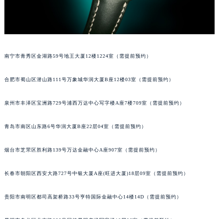
山西省阳泉市郊区平阳东街与新城大道交叉口百达翡丽售后服务中心（需提前预约）
山西省运城市盐湖区河东街百达翡丽售后服务中心（需提前预约）
山西省长治市潞州区英雄中路百达翡丽售后服务中心（需提前预约）
山西省太原市迎泽区迎泽街道解放路15号亨得利名表维修授权店3楼百达翡丽售后服务中心（需提前预约）
南宁市青秀区金湖路59号地王大厦12楼1224室（需提前预约）
天津市和平区赤峰道136号天津国际金融中心26层2603室百达翡丽售后服务中心（需提前预约）
安徽省安庆市迎江区人民路百达翡丽售后服务中心（需提前预约）
合肥市蜀山区潜山路111号万象城华润大厦B座12楼03室（需提前预约）
安徽省蚌埠市蚌山区淮河路百达翡丽售后服务中心（需提前预约）
泉州市丰泽区宝洲路729号浦西万达中心写字楼A座7楼709室（需提前预约）
安徽省亳州市谯城区魏武大道百达翡丽售后服务中心（需提前预约）
安徽省池州市贵池区长江路百达翡丽售后服务中心（需提前预约）
青岛市南区山东路6号华润大厦B座22层04室（需提前预约）
安徽省滁州市琅琊区南谯北路百达翡丽售后服务中心（需提前预约）
安徽省阜阳市颍州区颍州北路百达翡丽售后服务中心（需提前预约）
烟台市芝罘区胜利路139号万达金融中心A座907室（需提前预约）
安徽省淮北市相山区淮海路百达翡丽售后服务中心（需提前预约）
安徽省淮南市田家庵区国庆中路百达翡丽售后服务中心（需提前预约）
长春市朝阳区西安大路727号中银大厦A座(旺进大厦)18层09室（需提前预约）
安徽省黄山市屯溪区黄山西路百达翡丽售后服务中心（需提前预约）
贵阳市南明区都司高架桥路33号亨特国际金融中心14楼14D（需提前预约）
安徽省六安市金安区解放中路百达翡丽售后服务中心（需提前预约）
安徽省马鞍山市雨山区湖南西路百达翡丽售后服务中心（需提前预约）