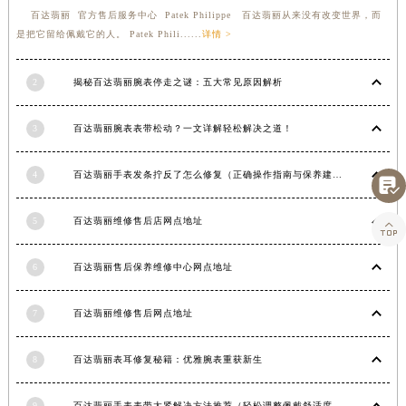
百达翡丽 官方售后服务中心 Patek Philippe 百达翡丽从来没有改变世界，而
湖南省岳阳市岳阳楼区东茅岭路百达翡丽售后服务中心（需提前预约）
是把它留给佩戴它的人。 Patek Phili......
详情 >
湖南省张家界市永定区解放路百达翡丽售后服务中心（需提前预约）
湖南省长沙市芙蓉区建湘路393号世茂环球金融中心写字楼10层1013室百达翡丽售后服务中心（需提前预约）
2
揭秘百达翡丽腕表停走之谜：五大常见原因解析
湖南省株洲市芦淞区建设南路百达翡丽售后服务中心（需提前预约）
甘肃省白银市白银区北京路百达翡丽售后服务中心（需提前预约）
3
百达翡丽腕表表带松动？一文详解轻松解决之道！
甘肃省定西市安定区解放路百达翡丽售后服务中心（需提前预约）
甘肃省敦煌市沙州镇阳关中路百达翡丽售后服务中心（需提前预约）
4
百达翡丽手表发条拧反了怎么修复（正确操作指南与保养建议）

甘肃省合作市人民街百达翡丽售后服务中心（需提前预约）
甘肃省嘉峪关市雄关区新华中路百达翡丽售后服务中心（需提前预约）
5
百达翡丽维修售后店网点地址

甘肃省金昌市金川区北京路百达翡丽售后服务中心（需提前预约）
6
百达翡丽售后保养维修中心网点地址
甘肃省酒泉市肃州区西大街百达翡丽售后服务中心（需提前预约）
甘肃省临夏市城南街道团结路百达翡丽售后服务中心（需提前预约）
7
百达翡丽维修售后网点地址
甘肃省陇南市武都区人民路百达翡丽售后服务中心（需提前预约）
甘肃省平凉市崆峒区西大街百达翡丽售后服务中心（需提前预约）
8
百达翡丽表耳修复秘籍：优雅腕表重获新生
甘肃省庆阳市西峰区南大街百达翡丽售后服务中心（需提前预约）
甘肃省天水市秦州区民主路百达翡丽售后服务中心（需提前预约）
9
百达翡丽手表表带太紧解决方法推荐（轻松调整佩戴舒适度指南）