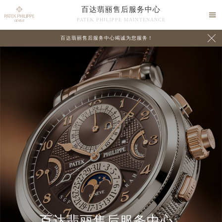
百达翡丽售后服务中心

PATEK PHILIPPE MAINTENANCE

百达翡丽售后服务中心竭诚为您服务！
中心介绍
联系我们
2026年8月百达翡丽中国区售后服务网络优化升级公告
2026年8月百达翡丽全国官方售后客户服务热线：400-805-0910
百达翡丽官方全国统一服务热线400-805-0910，服务覆盖中国大陆、香港、澳门、台湾全部区域（非大陆需加拨“+86”）
百达翡丽售后服务中心
2026年8月百达翡丽售后服务中心最新网点地址：