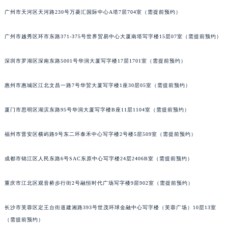
黑龙江省齐齐哈尔市龙沙区龙华路百达翡丽售后服务中心（需提前预约）
广州市天河区天河路230号万菱汇国际中心A塔7层704室（需提前预约）
黑龙江省双鸭山市尖山区新兴大街百达翡丽售后服务中心（需提前预约）
广州市越秀区环市东路371-375号世界贸易中心大厦南塔写字楼15层07室（需提前预约）
黑龙江省绥化市北林区新华街与康庄路交叉口百达翡丽售后服务中心（需提前预约）
黑龙江省伊春市伊美区通河路百达翡丽售后服务中心（需提前预约）
深圳市罗湖区深南东路5001号华润大厦写字楼17层1701室（需提前预约）
吉林省白城市洮北区明仁南街百达翡丽售后服务中心（需提前预约）
吉林省白山市浑江区浑江大街百达翡丽售后服务中心（需提前预约）
惠州市惠城区江北文昌一路7号华贸大厦写字楼1座30层05室（需提前预约）
吉林省吉林市船营区河南街百达翡丽售后服务中心（需提前预约）
吉林省辽源市龙山区人民大街百达翡丽售后服务中心（需提前预约）
厦门市思明区湖滨东路95号华润大厦写字楼B座11层1104室（需提前预约）
吉林省梅河口市新华街道梅河大街百达翡丽售后服务中心（需提前预约）
福州市晋安区横屿路9号东二环泰禾中心写字楼2号楼5层509室（需提前预约）
吉林省四平市铁东区紫气大路与南九经街交汇处百达翡丽售后服务中心（需提前预约）
吉林省松原市宁江区五环大街百达翡丽售后服务中心（需提前预约）
成都市锦江区人民东路6号SAC东原中心写字楼24层2406B室（需提前预约）
吉林省通化市东昌区环通乡江南大街百达翡丽售后服务中心（需提前预约）
吉林省延边市延吉市解放路百达翡丽售后服务中心（需提前预约）
重庆市江北区观音桥步行街2号融恒时代广场写字楼9层902室（需提前预约）
辽宁省鞍山市铁东区站前街百达翡丽售后服务中心（需提前预约）
长沙市芙蓉区定王台街道建湘路393号世茂环球金融中心写字楼（芙蓉广场）10层13室
辽宁省本溪市平山区胜利路百达翡丽售后服务中心（需提前预约）
（需提前预约）
辽宁省朝阳市双塔区新华路百达翡丽售后服务中心（需提前预约）