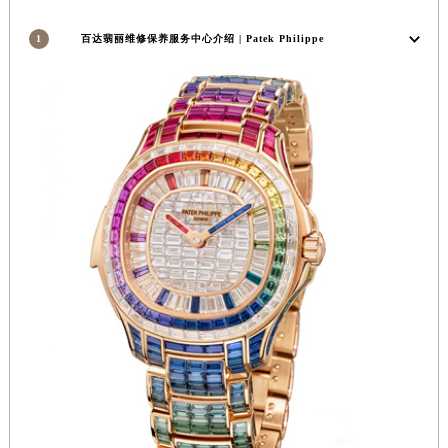
1
百达翡丽维修保养服务中心介绍 | Patek Philippe