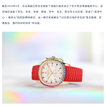
截至2026年6月，百达翡丽已经在全国多个省级行政区设立了官方售后维修服务中心。这
些地区涵盖了华北、华东、华南、西南、华中、东北、西北等七大区域，形成了“直营中
心 + 服务点”的双轨网络模式。这一模式有效解决了以往部分地区存在的“售后困难、距
离较远、预约等待时间长”等问题。