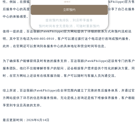
性。例如，在搜狐、新浪、网易等网站上均能看到用户对百达翡丽(PatekPhilippe)官方售
江西省宜春市袁州区中山中路百达翡丽售后服务中心（需提前预约）
后服务中心的高度评价。同时，在大众点评和抖音平台上也有不少用户分享了自己在服务
立即预约
江西省鹰潭市月湖区胜利东路百达翡丽售后服务中心（需提前预约）
中心的体验感受。
提前预约免排队，到店即享服务
山东省德州市德城区东风中路百达翡丽售后服务中心（需提前预约）
预约时间有变无需取消，可随时重新预约
值得一提的是，百达翡丽(PatekPhilippe)官方网站提供了详细的联系方式和预约流程说
山东省东营市东营区济南路百达翡丽售后服务中心（需提前预约）
明。其中官方电话为400-805-0910，客户可以通过拨打这个电话进行咨询或预约服务。
山东省济南市历下区经十路11111号华润中心写字楼（万象城）15层1508室百达翡丽售后服务中心（需提前预约）
此外，在官网还可以查询到各服务中心的具体地址和营业时间等信息。
山东省济宁市任城区太白楼路百达翡丽售后服务中心（需提前预约）
山东省莱芜市文化南路8号银座商城名表维修一楼名表维修百达翡丽售后服务中心（需提前预约）
为了确保客户能够获得及时有效的服务支持，百达翡丽(PatekPhilippe)还设有专门的客户
山东省临沂市兰山区解放路百达翡丽售后服务中心（需提前预约）
服务团队。他们不仅能够解答客户的疑问，还会根据客户需求提供个性化的解决方案。同
山东省日照市东港区烟台路百达翡丽售后服务中心（需提前预约）
时，在官方网站上还设有在线客服功能，客户可以随时与客服人员沟通交流。
山东省泰安市泰山区财源街道泰山大街百达翡丽售后服务中心（需提前预约）
综上所述，百达翡丽(PatekPhilippe)在全球范围内建立了完善的售后服务体系，并通过官
山东省威海市环翠区新威海路89号振华商厦一楼名表维修百达翡丽售后服务中心（需提前预约）
方网站提供了详尽的信息和服务指南。无论是线上咨询还是线下维修保养服务，客户都能
山东省潍坊市奎文区东风东街百达翡丽售后服务中心（需提前预约）
享受到专业且高效的支持。
山东省枣庄市滕州市北辛路与善国路交叉口百达翡丽售后服务中心（需提前预约）
山东省淄博市张店区金晶大道百达翡丽售后服务中心（需提前预约）
最后更新时间：2026年6月14日
上海市黄浦区南京东路299号宏伊国际广场写字楼8层806室百达翡丽售后服务中心（需提前预约）
上海市徐汇区虹桥路3号港汇中心2座37层3705室百达翡丽售后服务中心（需提前预约）