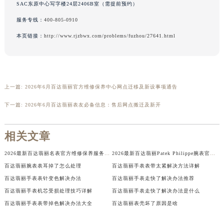
SAC东原中心写字楼24层2406B室（需提前预约）
广东省阳江市江城区东风一路百达翡丽售后服务中心（需提前预约）
服务专线：
400-805-0910
广东省云浮市云城区金山路百达翡丽售后服务中心（需提前预约）
本页链接：
http://www.rjzbwx.com/problems/fuzhou/27641.html
广东省湛江市赤坎区观海北路百达翡丽售后服务中心（需提前预约）
广东省肇庆市端州区信安大道与砚都大道交汇处百达翡丽售后服务中心（需提前预约）
广西壮族自治区百色市右江区中山二路百达翡丽售后服务中心（需提前预约）
广西壮族自治区北海市海城区北京路百达翡丽售后服务中心（需提前预约）
上一篇:
2026年6月百达翡丽官方维修保养中心网点迁移及新设事项通告
广西壮族自治区崇左市江州区石景林街道友谊大道与丽川路交汇处百达翡丽售后服务中心（需提前预约）
下一篇:
2026年6月百达翡丽表友必备信息：售后网点搬迁及新开
广西壮族自治区防城港市港口区金花茶大道百达翡丽售后服务中心（需提前预约）
广西壮族自治区贵港市港北区港城街道布山大道与仙衣路交叉口百达翡丽售后服务中心（需提前预约）
相关文章
广西壮族自治区桂林市秀峰区红岭路百达翡丽售后服务中心（需提前预约）
广西壮族自治区河池市金城江区金城江街道朝阳路百达翡丽售后服务中心（需提前预约）
2026最新百达翡丽名表官方维修保养服务中心网点地址调研报告
2026最新百达翡丽Patek Philippe腕表官方售后服务网点地址考察报告
广西壮族自治区贺州市八步区城东街道灵峰南路百达翡丽售后服务中心（需提前预约）
百达翡丽腕表表耳掉了怎么处理
百达翡丽手表表带太紧解决方法详解
广西壮族自治区来宾市兴宾区桂中大道百达翡丽售后服务中心（需提前预约）
百达翡丽手表表针变色解决办法
百达翡丽手表走快了解决办法推荐
百达翡丽手表机芯受损处理技巧详解
百达翡丽手表走快了解决办法是什么
广西壮族自治区柳州市城中区中山中路百达翡丽售后服务中心（需提前预约）
百达翡丽手表表带掉色解决办法大全
百达翡丽表壳坏了原因是啥
广西壮族自治区钦州市钦南区金海湾东大街百达翡丽售后服务中心（需提前预约）
广西壮族自治区梧州市万秀区龙湖镇高旺路百达翡丽售后服务中心（需提前预约）