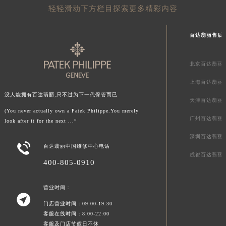
轻轻滑动下方栏目探索更多精彩内容
青海省西宁市城西区海湖新区西关大道百达翡丽售后服务中心（需提前预约）
青海省玉树藏族自治州结古镇胜利路百达翡丽售后服务中心（需提前预约）
百达翡丽售后
陕西省安康市汉滨区金州路百达翡丽售后服务中心（需提前预约）
陕西省宝鸡市渭滨区经二路百达翡丽售后服务中心（需提前预约）
北京百达翡丽
陕西省汉中市汉台区北大街百达翡丽售后服务中心（需提前预约）
陕西省商洛市商州区州城街百达翡丽售后服务中心（需提前预约）
上海百达翡丽
陕西省铜川市王益区红旗街百达翡丽售后服务中心（需提前预约）
没人能拥有百达翡丽,只不过为下一代保管而已
天津百达翡丽
陕西省渭南市临渭区东风大街百达翡丽售后服务中心（需提前预约）
(You never actually own a Patek Philippe.You merely
广州百达翡丽
look after it for the next ...”
陕西省咸阳市秦都区沣西新城统一西路与白马河路交汇处百达翡丽售后服务中心（需提前预约）
陕西省延安市宝塔区中心街百达翡丽售后服务中心（需提前预约）
深圳百达翡丽

百达翡丽中国维修中心电话
陕西省榆林市榆阳区长兴路百达翡丽售后服务中心（需提前预约）
成都百达翡丽
400-805-0910
新疆维吾尔自治区阿克苏市东大街百达翡丽售后服务中心（需提前预约）
新疆维吾尔自治区阿拉尔市胜利大道百达翡丽售后服务中心（需提前预约）
营业时间：
新疆维吾尔自治区阿拉山口市友好路百达翡丽售后服务中心（需提前预约）

门店营业时间：09:00-19:30
新疆维吾尔自治区阿勒泰市解放路百达翡丽售后服务中心（需提前预约）
客服在线时间：8:00-22:00
新疆维吾尔自治区阿图什市光明路百达翡丽售后服务中心（需提前预约）
客服及门店节假日不休