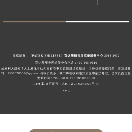
新疆维吾尔自治区白杨市军垦路百达翡丽售后服务中心（需提前预约）
新疆维吾尔自治区北屯市团结路百达翡丽售后服务中心（需提前预约）
新疆维吾尔自治区博乐市博乐市北京路百达翡丽售后服务中心（需提前预约）
新疆维吾尔自治区昌吉市延安北路百达翡丽售后服务中心（需提前预约）
新疆维吾尔自治区阜康市博峰路百达翡丽售后服务中心（需提前预约）
新疆维吾尔自治区哈密市伊州区建国北路百达翡丽售后服务中心（需提前预约）
新疆维吾尔自治区和田市和田市北京西路百达翡丽售后服务中心（需提前预约）
版权所有：
（PATEK PHILIPPE）百达翡丽售后维修服务中心
2018-2032
百达翡丽中国维修中心电话：
400-805-0910
新疆维吾尔自治区胡杨河市胡杨河市胡杨路百达翡丽售后服务中心（需提前预约）
如权利人或知情人士发现本站内容存在事实错误或涉及版权、名誉权等侵权问题，请通过邮
新疆维吾尔自治区霍尔果斯市亚欧北路百达翡丽售后服务中心（需提前预约）
箱：2557628530@qq.com 与我们联系，我们将在收到通知后立即依法处理。当前页面信息
更新时间：2026-08-07T02:39:40+00:00
新疆维吾尔自治区喀什市解放北路百达翡丽售后服务中心（需提前预约）
ICP备案/许可证号：吉ICP备2025030220号-54
新疆维吾尔自治区可克达拉市幸福路百达翡丽售后服务中心（需提前预约）
XML
新疆维吾尔自治区克拉玛依市克拉玛依区友谊路百达翡丽售后服务中心（需提前预约）
新疆维吾尔自治区库车市库车市文化东路百达翡丽售后服务中心（需提前预约）
新疆维吾尔自治区库尔勒市库尔勒市人民东路百达翡丽售后服务中心（需提前预约）
新疆维吾尔自治区奎屯市团结西街百达翡丽售后服务中心（需提前预约）
新疆维吾尔自治区昆玉市昆泉街百达翡丽售后服务中心（需提前预约）