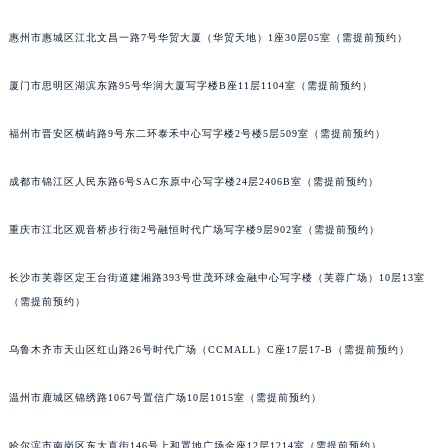
辽宁省鞍山市铁东区站前街百达翡丽售后服务中心（需提前预约）
惠州市惠城区江北文昌一路7号华贸大厦（华贸天地）1座30层05室（需提前预约）
辽宁省本溪市平山区胜利路百达翡丽售后服务中心（需提前预约）
辽宁省朝阳市双塔区新华路百达翡丽售后服务中心（需提前预约）
厦门市思明区湖滨东路95号华润大厦写字楼B座11层1104室（需提前预约）
辽宁省丹东市振兴区七经街百达翡丽售后服务中心（需提前预约）
辽宁省抚顺市新抚区东一路百达翡丽售后服务中心（需提前预约）
福州市晋安区横屿路9号东二环泰禾中心写字楼2号楼5层509室（需提前预约）
辽宁省阜新市海州区解放大街百达翡丽售后服务中心（需提前预约）
成都市锦江区人民东路6号SAC东原中心写字楼24层2406B室（需提前预约）
辽宁省葫芦岛市连山区中央路百达翡丽售后服务中心（需提前预约）
辽宁省锦州市古塔区中央大街百达翡丽售后服务中心（需提前预约）
重庆市江北区观音桥步行街2号融恒时代广场写字楼9层902室（需提前预约）
辽宁省辽阳市白塔区新运大街百达翡丽售后服务中心（需提前预约）
辽宁省盘锦市兴隆台区石油大街百达翡丽售后服务中心（需提前预约）
长沙市芙蓉区定王台街道建湘路393号世茂环球金融中心写字楼（芙蓉广场）10层13室
辽宁省铁岭市银州区南马路百达翡丽售后服务中心（需提前预约）
（需提前预约）
辽宁省营口市站前区市府路与渤海大街交叉口百达翡丽售后服务中心（需提前预约）
乌鲁木齐市天山区红山路26号时代广场（CCMALL）C座17层17-B（需提前预约）
辽宁省沈阳市沈河区中街路137号亨得利名表维修授权店1楼百达翡丽售后服务中心（需提前预约）
辽宁省沈阳市沈河区中街路83号亨得利名表维修授权店1楼百达翡丽售后服务中心（需提前预约）
温州市鹿城区锦绣路1067号置信广场10层1015室（需提前预约）
北京市朝阳区建国门外大街甲6号华熙国际中心D座11层1102室百达翡丽售后服务中心（北京总部）（需提前预约）
北京市东城区东长安街1号王府井东方广场W3座6层602室百达翡丽售后服务中心（需提前预约）
哈尔滨市南岗区东大直街146号上和置地广场金座12层1214室（需提前预约）