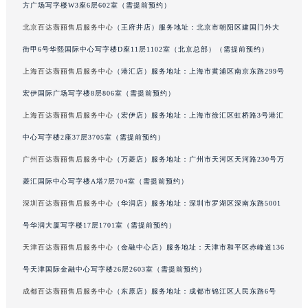
方广场写字楼W3座6层602室（需提前预约）
福建省福州市鼓楼区五四路128-1号恒力城写字楼15层03室百达翡丽售后服务中心（需提前预约）
北京百达翡丽售后服务中心
（王府井店）服务地址：北京市朝阳区建国门外大
福建省厦门市思明区湖滨东路95号万象城华润大厦B座11层1104室百达翡丽售后服务中心（需提前预约）
街甲6号华熙国际中心写字楼D座11层1102室（北京总部）（需提前预约）
广东省潮州市潮安区新风路与潮汕路交汇处百达翡丽售后服务中心（需提前预约）
广东省广州市天河区天河路230号万菱汇国际中心A塔7层704室百达翡丽售后服务中心（需提前预约）
上海百达翡丽售后服务中心
（港汇店）服务地址：上海市黄浦区南京东路299号
广东省广州市越秀区环市东路371-375号世界贸易中心大厦南塔15层1507室百达翡丽售后服务中心（需提前预约）
宏伊国际广场写字楼8层806室（需提前预约）
广东省河源市源城区越王大道百达翡丽售后服务中心（需提前预约）
上海百达翡丽售后服务中心
（宏伊店）服务地址：上海市徐汇区虹桥路3号港汇
广东省惠州市惠城区江北文昌一路7号华贸大厦1座30层3005室百达翡丽售后服务中心（需提前预约）
中心写字楼2座37层3705室（需提前预约）
广东省江门市蓬江区广场西路百达翡丽售后服务中心（需提前预约）
广州百达翡丽售后服务中心
（万菱店）服务地址：广州市天河区天河路230号万
广东省揭阳市榕城进贤门步行街百达翡丽售后服务中心（需提前预约）
菱汇国际中心写字楼A塔7层704室（需提前预约）
广东省茂名市电白区水东街道迎宾大道百达翡丽售后服务中心（需提前预约）
深圳百达翡丽售后服务中心
（华润店）服务地址：深圳市罗湖区深南东路5001
广东省梅州市梅江区金燕大道百达翡丽售后服务中心（需提前预约）
广东省清远市清城区湖西路百达翡丽售后服务中心（需提前预约）
号华润大厦写字楼17层1701室（需提前预约）
广东省汕头市龙湖区长平路百达翡丽售后服务中心（需提前预约）
天津百达翡丽售后服务中心
（金融中心店）服务地址：天津市和平区赤峰道136
广东省汕尾市城区香洲街道园林社区翠园街百达翡丽售后服务中心（需提前预约）
号天津国际金融中心写字楼26层2603室（需提前预约）
广东省韶关市武江区芙蓉新区与老城中心交汇处百达翡丽售后服务中心（需提前预约）
成都百达翡丽售后服务中心
（东原店）服务地址：成都市锦江区人民东路6号
广东省深圳市罗湖区深南东路5001号华润大厦17层1701室百达翡丽售后服务中心（需提前预约）