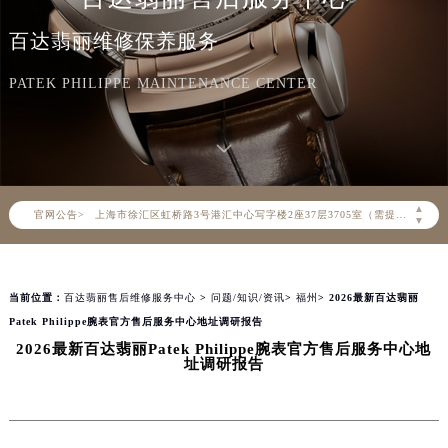
2026年8月百达翡丽全国官方售后客户服务热线：400-805-0910
百达翡丽维修保养服务
百达翡丽官方全国统一服务热线400-805-0910，服务覆盖中国大陆、香港、澳门、台湾全部区域（非大陆需加拨“+86”）
2026年8月百达翡丽售后服务中心最新网点地址：
PATEK PHILIPPE MAINTENANCE CENTER
北京市朝阳区建国门外大街甲6号华熙国际中心写字楼D座11层1102室（北京总部）（需提前预约）
北京市东城区东长安街1号东方广场写字楼W3座6层602室（需提前预约）
天津市和平区赤峰道136号天津国际金融中心写字楼26层2603室（需提前预约）
上海市徐汇区虹桥路3号港汇中心写字楼2座37层3705室（需提前预约）
▲
官网公告>
上海市黄浦区南京东路299号宏伊国际广场写字楼8层806室（需提前预约）
▼
南京市秦淮区中山南路1号（新街口）南京中心写字楼22层C1-1室（需提前预约）
常州市新北区龙锦路1590号现代传媒中心写字楼5号楼10层1008室（需提前预约）
当前位置：
百达翡丽售后维修服务中心
>
问题/知识/资讯
>
福州
> 2026最新百达翡丽
徐州市鼓楼区淮海东路29号苏宁广场IFC国际金融中心写字楼35层3508室（需提前预约）
Patek Philippe腕表官方售后服务中心地址调研报告
扬州市邗江区国展路29号星耀天地写字楼1号楼18层1803室（需提前预约）
2026最新百达翡丽Patek Philippe腕表官方售后服务中心地
盐城市盐都区世纪大道5号盐城金融城写字楼1号楼16层1604室（需提前预约）
址调研报告
泰州市海陵区永定东路399号置地商务中心东塔写字楼（华润万象城）17层1706室（需提前预约）
宁波市江北区大闸南路500号来福士广场办公楼20层2009室（需提前预约）
杭州市上城区钱江路1366号华润大厦写字楼A座5层503-5室（需提前预约）