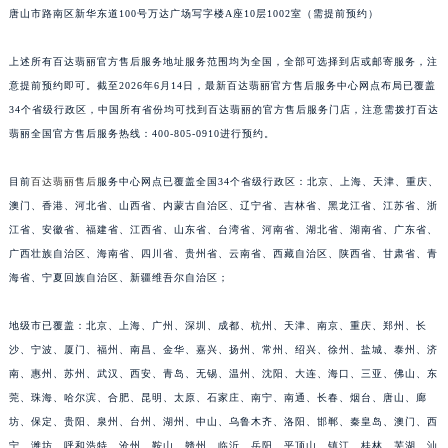
唐山市路南区新华东道100号万达广场写字楼A座10层1002室（需提前预约）
安徽省黄山市屯溪区黄山西路百达翡丽售后服务中心（需提前预约）
安徽省六安市金安区解放中路百达翡丽售后服务中心（需提前预约）
上述所有百达翡丽官方售后服务地址服务范围均为全国，全部可选择到店或邮寄服务，注
安徽省马鞍山市雨山区湖南西路百达翡丽售后服务中心（需提前预约）
意提前预约即可。截至2026年6月14日，最新百达翡丽官方售后服务中心网点布局已覆盖
安徽省宿州市埇桥区人民中路百达翡丽售后服务中心（需提前预约）
34个省级行政区，中国所有省份均可找到百达翡丽的官方售后服务门店，注意需拨打百达
安徽省铜陵市铜官区石城大道百达翡丽售后服务中心（需提前预约）
翡丽全国官方售后服务热线：400-805-0910进行预约。
安徽省芜湖市镜湖区中山路步行街百达翡丽售后服务中心（需提前预约）
目前
百达翡丽售后
服务中心网点已覆盖全国34个省级行政区：北京、上海、天津、重庆、
安徽省宣城市宣州区叠嶂西路百达翡丽售后服务中心（需提前预约）
澳门、香港、河北省、山西省、内蒙古自治区、辽宁省、吉林省、黑龙江省、江苏省、浙
福建省龙岩市新罗区九一南路百达翡丽售后服务中心（需提前预约）
江省、安徽省、福建省、江西省、山东省、台湾省、河南省、湖北省、湖南省、广东省、
福建省南平市建阳区人民西路百达翡丽售后服务中心（需提前预约）
广西壮族自治区、海南省、四川省、贵州省、云南省、西藏自治区、陕西省、甘肃省、青
福建省宁德市蕉城区天湖东路百达翡丽售后服务中心（需提前预约）
海省、宁夏回族自治区、新疆维吾尔自治区；
福建省莆田市城厢区霞林街道荔华东大道百达翡丽售后服务中心（需提前预约）
地级市已覆盖：北京、上海、广州、深圳、成都、杭州、天津、南京、重庆、郑州、长
福建省三明市三元区东乾二路百达翡丽售后服务中心（需提前预约）
沙、宁波、厦门、福州、南昌、金华、嘉兴、扬州、常州、绍兴、徐州、盐城、泰州、济
福建省漳州市龙文区步港路百达翡丽售后服务中心（需提前预约）
南、惠州、苏州、武汉、西安、青岛、无锡、温州、沈阳、大连、海口、三亚、佛山、东
江苏省常州市新北区龙锦路1590号现代传媒中心5号楼10层1008室百达翡丽售后服务中心（需提前预约）
莞、珠海、哈尔滨、合肥、昆明、太原、石家庄、南宁、南通、长春、烟台、唐山、廊
江苏省淮安市清江浦区淮海北路百达翡丽售后服务中心（需提前预约）
坊、保定、贵阳、泉州、台州、湖州、中山、乌鲁木齐、洛阳、邯郸、秦皇岛、澳门、西
江苏省连云港市海州区通灌北路百达翡丽售后服务中心（需提前预约）
宁、潍坊、呼和浩特、沧州、鞍山、赣州、临沂、岳阳、平顶山、镇江、桂林、芜湖、汕