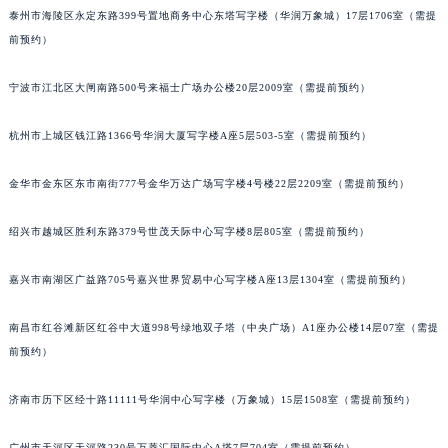
泰州市海陵区永定东路399号置地商务中心东塔写字楼（华润万象城）17层1706室（需提
烟台市芝罘区胜利路139号万达金融中心A座907室（需提前预约）
前预约）
长春市朝阳区西安大路727号中银大厦A座(旺进大厦)18层09室（需提前预约）
贵阳市南明区都司高架桥路33号亨特国际金融中心14楼14D（需提前预约）
宁波市江北区大闸南路500号来福士广场办公楼20层2009室（需提前预约）
昆明市盘龙区北京路928号同德昆明广场写字楼10层06室（需提前预约）
石家庄市长安区中山东路39号勒泰中心写字楼B座13层07室（需提前预约）
杭州市上城区钱江路1366号华润大厦写字楼A座5层503-5室（需提前预约）
西安市碑林区南关正街88号华侨城长安国际中心E座6楼10室（需提前预约）
金华市金东区东市南街777号金华万达广场写字楼4号楼22层2209室（需提前预约）
海口市龙华区金贸东路5号海口华润大厦B座17层1707室（需提前预约）
唐山市路南区新华东道100号万达广场写字楼A座10层1002室（需提前预约）
绍兴市越城区胜利东路379号世茂天际中心写字楼8层805室（需提前预约）
台州市椒江区东海大道1800号腾达中心东1幢20楼2002室（需提前预约）
内蒙古自治区呼和浩特市玉泉区大学西街70号华润万象城写字楼（鄂尔多斯大厦）23层2326室（需提前预约）
嘉兴市南湖区广益路705号嘉兴世界贸易中心写字楼A座13层1304室（需提前预约）
甘肃省兰州市七里河区西津西路16号兰州中心写字楼21层2102室（需提前预约）
重庆市解放碑渝中区民权路28号英利国际金融中心写字楼20层01室（需提前预约）
南昌市红谷滩新区红谷中大道998号绿地双子塔（中央广场）A1座办公楼14层07室（需提
前预约）
黑龙江省大庆市萨尔图区会战大街百达翡丽售后服务中心（需提前预约）
黑龙江省鹤岗市向阳区红军路百达翡丽售后服务中心（需提前预约）
济南市历下区经十路11111号华润中心写字楼（万象城）15层1508室（需提前预约）
黑龙江省黑河市爱辉区中央街百达翡丽售后服务中心（需提前预约）
黑龙江省鸡西市鸡冠区红军路百达翡丽售后服务中心（需提前预约）
广州市天河区天河路230号万菱汇国际中心A塔7层704室（需提前预约）