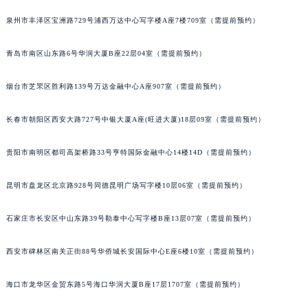
山西省吕梁市离石区永宁中路与建设街交叉口百达翡丽售后服务中心（需提前预约）
泉州市丰泽区宝洲路729号浦西万达中心写字楼A座7楼709室（需提前预约）
山西省朔州市朔城区怡西路与鄯阳西街交汇处百达翡丽售后服务中心（需提前预约）
山西省忻州市忻府区和平东街与七一南路交叉口百达翡丽售后服务中心（需提前预约）
青岛市南区山东路6号华润大厦B座22层04室（需提前预约）
山西省阳泉市郊区平阳东街与新城大道交叉口百达翡丽售后服务中心（需提前预约）
烟台市芝罘区胜利路139号万达金融中心A座907室（需提前预约）
山西省运城市盐湖区河东街百达翡丽售后服务中心（需提前预约）
山西省长治市潞州区英雄中路百达翡丽售后服务中心（需提前预约）
长春市朝阳区西安大路727号中银大厦A座(旺进大厦)18层09室（需提前预约）
山西省太原市迎泽区迎泽街道解放路15号亨得利名表维修授权店3楼百达翡丽售后服务中心（需提前预约）
天津市和平区赤峰道136号天津国际金融中心26层2603室百达翡丽售后服务中心（需提前预约）
贵阳市南明区都司高架桥路33号亨特国际金融中心14楼14D（需提前预约）
安徽省安庆市迎江区人民路百达翡丽售后服务中心（需提前预约）
昆明市盘龙区北京路928号同德昆明广场写字楼10层06室（需提前预约）
安徽省蚌埠市蚌山区淮河路百达翡丽售后服务中心（需提前预约）
安徽省亳州市谯城区魏武大道百达翡丽售后服务中心（需提前预约）
石家庄市长安区中山东路39号勒泰中心写字楼B座13层07室（需提前预约）
安徽省池州市贵池区长江路百达翡丽售后服务中心（需提前预约）
安徽省滁州市琅琊区南谯北路百达翡丽售后服务中心（需提前预约）
西安市碑林区南关正街88号华侨城长安国际中心E座6楼10室（需提前预约）
安徽省阜阳市颍州区颍州北路百达翡丽售后服务中心（需提前预约）
安徽省淮北市相山区淮海路百达翡丽售后服务中心（需提前预约）
海口市龙华区金贸东路5号海口华润大厦B座17层1707室（需提前预约）
安徽省淮南市田家庵区国庆中路百达翡丽售后服务中心（需提前预约）