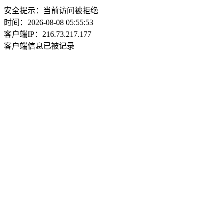
安全提示：当前访问被拒绝
时间：2026-08-08 05:55:53
客户端IP：216.73.217.177
客户端信息已被记录