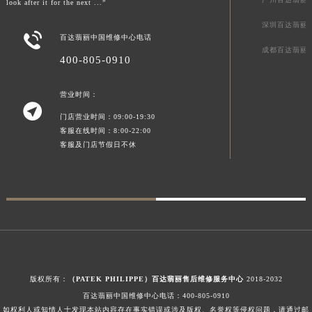
look after it for the next ...”
贵州省黔东南苗族侗族自治州凯里市北京西路百达翡丽售后服务中心（需提前预约）
深圳百达翡丽
贵州省黔西南布依族苗族自治州兴义市大道与桔香路交汇处百达翡丽售后服务中心（需提前预约）

百达翡丽中国维修中心电话
成都百达翡丽
贵州省铜仁市碧江区民主路百达翡丽售后服务中心（需提前预约）
400-805-0910
贵州省遵义市红花岗区共青大道与嵩山路交叉口百达翡丽售后服务中心（需提前预约）
四川省阿坝州市马尔康市团结街百达翡丽售后服务中心（需提前预约）
营业时间：

四川省巴中市巴州区江北大道百达翡丽售后服务中心（需提前预约）
门店营业时间：09:00-19:30
四川省成都市锦江区人民东路6号SAC东原中心24层2406B室百达翡丽售后服务中心（需提前预约）
客服在线时间：8:00-22:00
客服及门店节假日不休
四川省达州市通川区中心广场、老车坝百达翡丽售后服务中心（需提前预约）
四川省德阳市旌阳区长江西路、南街百达翡丽售后服务中心（需提前预约）
四川省甘孜州市康定市情歌广场、箭炉街百达翡丽售后服务中心（需提前预约）
四川省广安市广安区建安南路百达翡丽售后服务中心（需提前预约）
四川省广元市利州区老城南北街、东大街百达翡丽售后服务中心（需提前预约）
四川省乐山市市中区嘉定中路百达翡丽售后服务中心（需提前预约）
四川省凉山州市西昌市大巷口下街百达翡丽售后服务中心（需提前预约）
版权所有：
（PATEK PHILIPPE）百达翡丽售后维修服务中心
2018-2032
四川省泸州市江阳区治平路百达翡丽售后服务中心（需提前预约）
百达翡丽中国维修中心电话：
400-805-0910
四川省眉山市东坡区三苏路百达翡丽售后服务中心（需提前预约）
如权利人或知情人士发现本站内容存在事实错误或涉及版权、名誉权等侵权问题，请通过邮