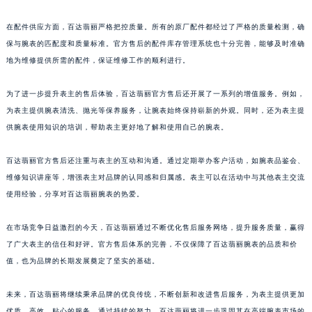
澳门省路氹城市金光大道百达翡丽售后服务中心（需提前预约）
在配件供应方面，百达翡丽严格把控质量。所有的原厂配件都经过了严格的质量检测，确
澳门特别行政区望德堂区塔石广场百达翡丽售后服务中心（需提前预约）
保与腕表的匹配度和质量标准。官方售后的配件库存管理系统也十分完善，能够及时准确
福建省福州市鼓楼区五四路128-1号恒力城写字楼15层03室百达翡丽售后服务中心（需提前预约）
地为维修提供所需的配件，保证维修工作的顺利进行。
福建省厦门市思明区湖滨东路95号万象城华润大厦B座11层1104室百达翡丽售后服务中心（需提前预约）
广东省潮州市潮安区新风路与潮汕路交汇处百达翡丽售后服务中心（需提前预约）
为了进一步提升表主的售后体验，百达翡丽官方售后还开展了一系列的增值服务。例如，
广东省广州市天河区天河路230号万菱汇国际中心A塔7层704室百达翡丽售后服务中心（需提前预约）
为表主提供腕表清洗、抛光等保养服务，让腕表始终保持崭新的外观。同时，还为表主提
供腕表使用知识的培训，帮助表主更好地了解和使用自己的腕表。
广东省广州市越秀区环市东路371-375号世界贸易中心大厦南塔15层1507室百达翡丽售后服务中心（需提前预约）
广东省河源市源城区越王大道百达翡丽售后服务中心（需提前预约）
百达翡丽官方售后还注重与表主的互动和沟通。通过定期举办客户活动，如腕表品鉴会、
广东省惠州市惠城区江北文昌一路7号华贸大厦1座30层3005室百达翡丽售后服务中心（需提前预约）
维修知识讲座等，增强表主对品牌的认同感和归属感。表主可以在活动中与其他表主交流
广东省江门市蓬江区广场西路百达翡丽售后服务中心（需提前预约）
使用经验，分享对百达翡丽腕表的热爱。
广东省揭阳市榕城进贤门步行街百达翡丽售后服务中心（需提前预约）
广东省茂名市电白区水东街道迎宾大道百达翡丽售后服务中心（需提前预约）
在市场竞争日益激烈的今天，百达翡丽通过不断优化售后服务网络，提升服务质量，赢得
了广大表主的信任和好评。官方售后体系的完善，不仅保障了百达翡丽腕表的品质和价
广东省梅州市梅江区金燕大道百达翡丽售后服务中心（需提前预约）
值，也为品牌的长期发展奠定了坚实的基础。
广东省清远市清城区湖西路百达翡丽售后服务中心（需提前预约）
广东省汕头市龙湖区长平路百达翡丽售后服务中心（需提前预约）
未来，百达翡丽将继续秉承品牌的优良传统，不断创新和改进售后服务，为表主提供更加
广东省汕尾市城区香洲街道园林社区翠园街百达翡丽售后服务中心（需提前预约）
优质、高效、贴心的服务。通过持续的努力，百达翡丽将进一步巩固其在高端腕表市场的