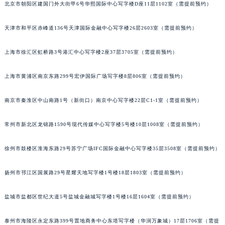
北京市朝阳区建国门外大街甲6号华熙国际中心写字楼D座11层1102室（需提前预约）
郑州市二七区铭功路10号华润大厦写字楼29层2905室（需提前预约）
太原市迎泽区解放路15号亨得利名表服务中心（品牌授权店）3层整层（需提前预约）
天津市和平区赤峰道136号天津国际金融中心写字楼26层2603室（需提前预约）
沈阳市沈河区中街路137号亨得利名表服务中心（品牌授权店）1层整层（需提前预约）
沈阳市沈河区中街路83号亨得利名表服务中心（品牌授权店）1层整层（需提前预约）
上海市徐汇区虹桥路3号港汇中心写字楼2座37层3705室（需提前预约）
乌鲁木齐市天山区红山路26号时代广场（CCMALL）C座17层17-B（需提前预约）
上海市黄浦区南京东路299号宏伊国际广场写字楼8层806室（需提前预约）
温州市鹿城区锦绣路1067号置信广场10层1015室（需提前预约）
哈尔滨市道里区友谊西路600号富力中心T2座写字楼29层03室（需提前预约）
南京市秦淮区中山南路1号（新街口）南京中心写字楼22层C1-1室（需提前预约）
大连市中山区人民路15号国际金融大厦7层G室（需提前预约）
佛山市禅城区季华五路57号万科金融中心C座12层1205室（需提前预约）
常州市新北区龙锦路1590号现代传媒中心写字楼5号楼10层1008室（需提前预约）
东莞市东城街道鸿福东路1号民盈国贸中心T1写字楼9层907室（需提前预约）
徐州市鼓楼区淮海东路29号苏宁广场IFC国际金融中心写字楼35层3508室（需提前预约）
无锡市梁溪区人民中路139号恒隆广场写字楼1座11层1104室（需提前预约）
南通市崇川区工农路57号圆融广场写字楼16层1603室（需提前预约）
扬州市邗江区国展路29号星耀天地写字楼1号楼18层1803室（需提前预约）
苏州市苏州工业园区星港街199号苏州中心办公楼C座22层08室（需提前预约）
武汉市江汉区解放大道686号世界贸易大厦38层09室（需提前预约）
盐城市盐都区世纪大道5号盐城金融城写字楼1号楼16层1604室（需提前预约）
南宁市青秀区金湖路59号地王大厦12楼1224室（需提前预约）
合肥市蜀山区潜山路111号万象城华润大厦B座12楼03室（需提前预约）
泰州市海陵区永定东路399号置地商务中心东塔写字楼（华润万象城）17层1706室（需提