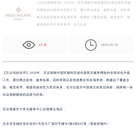
【百达翡丽保养】2026年，百达翡丽中国区顺利完成全国售后服
宁波市江北区大闸南路500号来福士广场办公楼20层2009室（需提前预约）
务网络的全面优化升级工作。通过网点改造、服务拓展、流程革
杭州市上城区钱江路1366号华润大厦写字楼A座5层503-5室（需提前预约）
新以及热线整合等多项举措，构建起了覆盖全国、规范有序、便
金华市金东区东市南街777号金华万达广场写字楼4号楼22层2209室（需提前预约）
捷高效的官方售后体系，全方位提…
绍兴市越城区胜利东路379号世茂天际中心写字楼8层805室（需提前预约）
嘉兴市南湖区广益路705号嘉兴世界贸易中心写字楼A座13层1304室（需提前预约）

24 次
2026-06-29
南昌市红谷滩新区红谷中大道998号绿地双子塔（中央广场）A1座办公楼14层07室（需提前预约）
济南市历下区经十路11111号华润中心写字楼（万象城）15层1508室（需提前预约）
广州市天河区天河路230号万菱汇国际中心写字楼A塔7层704室（需提前预约）
【
百达翡丽保养
】2026年，百达翡丽中国区顺利完成全国售后服务网络的全面优化升级
广州市越秀区环市东路371-375号世界贸易中心大厦南塔写字楼15层07室（需提前预约）
工作。通过网点改造、服务拓展、流程革新以及热线整合等多项举措，构建起了覆盖全
深圳市罗湖区深南东路5001号华润大厦写字楼17层1701室（需提前预约）
国、规范有序、便捷高效的官方售后体系，全方位提升中国表主的售后体验，保障每一块
惠州市惠城区江北文昌一路7号华贸大厦写字楼1座30层05室（需提前预约）
百达翡丽腕表的品质与价值。
厦门市思明区湖滨东路95号华润大厦写字楼B座11层1104室（需提前预约）
福州市鼓楼区五四路128-1号恒力城写字楼15层03室（需提前预约）
百达翡丽官方售后服务中心全国网点地址：
成都市锦江区人民东路6号SAC东原中心写字楼24层2406B室（需提前预约）
北京市东城区东长安街1号东方广场写字楼W3座6层602室（需提前预约）
重庆市江北区观音桥步行街2号融恒时代广场写字楼9层902室（需提前预约）
长沙市芙蓉区定王台街道建湘路393号世茂环球金融中心写字楼（芙蓉广场）10层13室（需提前预约）