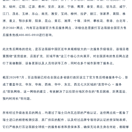
江西省上饶市信州区滨江西路百达翡丽售后服务中心（需提前预约）
东、锦州、辽阳、辽源、衢州、安庆、龙岩、宁德、鹰潭、泰安、商丘、驻马店、咸宁、
江西省新余市渝水区北湖西路百达翡丽售后服务中心（需提前预约）
江门、茂名、玉林、乐山、南充、雅安、宝鸡、柳州、拉萨、丽江、张家界、襄阳、株
洲、遵义、鄂尔多斯、阳泉、昆山、黄石、湘潭、十堰、漳州、攀枝花、香港、台北等，
江西省宜春市袁州区中山中路百达翡丽售后服务中心（需提前预约）
共计360+网点，均有百达翡丽官方售后服务网点，详细信息需拨打百达翡丽全国官方售
江西省鹰潭市月湖区胜利东路百达翡丽售后服务中心（需提前预约）
后服务热线400-805-0910进行咨询。
山东省德州市德城区东风中路百达翡丽售后服务中心（需提前预约）
山东省东营市东营区济南路百达翡丽售后服务中心（需提前预约）
此次售后网络的优化，是百达翡丽中国区近年来规模较大的一次服务升级项目。该项目着
山东省济南市历下区经十路11111号华润中心写字楼（万象城）15层1508室百达翡丽售后服务中心（需提前预约）
重围绕“直营提效、店面扩充、区域平衡”这三个核心方向展开。对全国原有的售后网点进
山东省济宁市任城区太白楼路百达翡丽售后服务中心（需提前预约）
行了装修翻新、设备更新以及人员培训等工作，同时在多个城市新增了服务点。
山东省莱芜市文化南路8号银座商城名表维修一楼名表维修百达翡丽售后服务中心（需提前预约）
截至2026年7月，百达翡丽已经在全国众多省级行政区设立了官方售后维修服务中心，形
山东省临沂市兰山区解放路百达翡丽售后服务中心（需提前预约）
成了覆盖华北、华东、华南、西南、华中、东北、西北七大区域的“直营中心 + 服务
山东省日照市东港区烟台路百达翡丽售后服务中心（需提前预约）
点”双轨网络。这一网络的建立，有效解决了以往部分地区存在的“售后困难、距离遥远、
山东省泰安市泰山区财源街道泰山大街百达翡丽售后服务中心（需提前预约）
预约时间长”等问题。
山东省威海市环翠区新威海路89号振华商厦一楼名表维修百达翡丽售后服务中心（需提前预约）
山东省潍坊市奎文区东风东街百达翡丽售后服务中心（需提前预约）
所有经过升级改造后的网点，均通过了瑞士日内瓦总部的严格认证。这些网点统一配备了
瑞士进口的精密检测仪器、原厂供应的配件，以及经过品牌专项培训认证的资深制表师。
山东省枣庄市滕州市北辛路与善国路交叉口百达翡丽售后服务中心（需提前预约）
它们严格执行百达翡丽全球统一的服务标准和质保体系，确保无论表主身在何处，都能够
山东省淄博市张店区金晶大道百达翡丽售后服务中心（需提前预约）