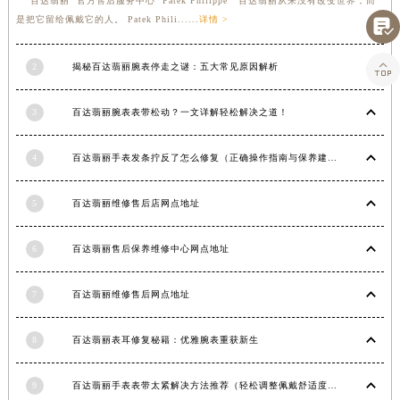
百达翡丽 官方售后服务中心 Patek Philippe 百达翡丽从来没有改变世界，而
青海省海西蒙古族藏族自治州德令哈市柴达木路百达翡丽售后服务中心（需提前预约）
是把它留给佩戴它的人。 Patek Phili......
详情 >

青海省黄南藏族自治州同仁市德合隆路百达翡丽售后服务中心（需提前预约）

青海省西宁市城西区海湖新区西关大道百达翡丽售后服务中心（需提前预约）
2
揭秘百达翡丽腕表停走之谜：五大常见原因解析
青海省玉树藏族自治州结古镇胜利路百达翡丽售后服务中心（需提前预约）
3
百达翡丽腕表表带松动？一文详解轻松解决之道！
陕西省安康市汉滨区金州路百达翡丽售后服务中心（需提前预约）
陕西省宝鸡市渭滨区经二路百达翡丽售后服务中心（需提前预约）
4
百达翡丽手表发条拧反了怎么修复（正确操作指南与保养建议）
陕西省汉中市汉台区北大街百达翡丽售后服务中心（需提前预约）
陕西省商洛市商州区州城街百达翡丽售后服务中心（需提前预约）
5
百达翡丽维修售后店网点地址
陕西省铜川市王益区红旗街百达翡丽售后服务中心（需提前预约）
陕西省渭南市临渭区东风大街百达翡丽售后服务中心（需提前预约）
6
百达翡丽售后保养维修中心网点地址
陕西省咸阳市秦都区沣西新城统一西路与白马河路交汇处百达翡丽售后服务中心（需提前预约）
陕西省延安市宝塔区中心街百达翡丽售后服务中心（需提前预约）
7
百达翡丽维修售后网点地址
陕西省榆林市榆阳区长兴路百达翡丽售后服务中心（需提前预约）
8
百达翡丽表耳修复秘籍：优雅腕表重获新生
新疆维吾尔自治区阿克苏市东大街百达翡丽售后服务中心（需提前预约）
新疆维吾尔自治区阿拉尔市胜利大道百达翡丽售后服务中心（需提前预约）
9
百达翡丽手表表带太紧解决方法推荐（轻松调整佩戴舒适度指南）
新疆维吾尔自治区阿拉山口市友好路百达翡丽售后服务中心（需提前预约）