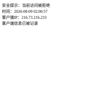
安全提示：当前访问被拒绝
时间：2026-08-09 02:06:57
客户端IP：216.73.216.233
客户端信息已被记录