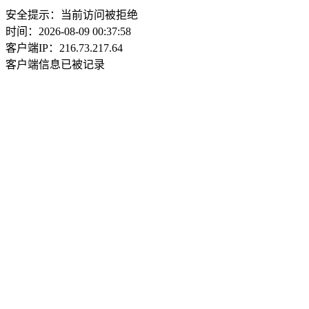
安全提示：当前访问被拒绝
时间：2026-08-09 00:37:58
客户端IP：216.73.217.64
客户端信息已被记录