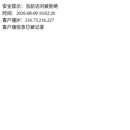
安全提示：当前访问被拒绝
时间：2026-08-09 16:02:26
客户端IP：216.73.216.227
客户端信息已被记录