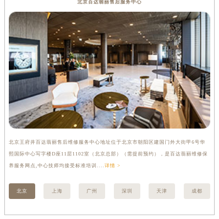
北京百达翡丽售后服务中心
河南省郑州市二七区民主路10号华润大厦29层2905室百达翡丽售后服务中心（需提前预约）
河南省周口市川汇区七一路百达翡丽售后服务中心（需提前预约）
河南省驻马店市驿城区乐山大道与置地大道交叉口百达翡丽售后服务中心（需提前预约）
湖北省鄂州市鄂城区文星大道百达翡丽售后服务中心（需提前预约）
湖北省黄冈市黄州区赤壁大道百达翡丽售后服务中心（需提前预约）
湖北省黄石市黄石港区武汉路百达翡丽售后服务中心（需提前预约）
湖北省荆门市东宝中天街步行街百达翡丽售后服务中心（需提前预约）
湖北省荆州市荆州区荆中路百达翡丽售后服务中心（需提前预约）
湖北省十堰市茅箭区人民北路百达翡丽售后服务中心（需提前预约）
湖北省随州市曾都区青年路百达翡丽售后服务中心（需提前预约）
北京王府井百达翡丽售后维修服务中心地址位于北京市朝阳区建国门外大街甲6号华
上
湖北省咸宁市咸安区长安大道百达翡丽售后服务中心（需提前预约）
熙国际中心写字楼D座11层1102室（北京总部）（需提前预约），是百达翡丽维修保
宏
湖北省襄阳市樊城区长虹路与人民路交叉口百达翡丽售后服务中心（需提前预约）
养服务网点,中心技师均接受标准培训....
详情 >
技师
湖北省孝感市孝南区复兴大道百达翡丽售后服务中心（需提前预约）
湖北省宜昌市西陵区夷陵大道与港窑路百达翡丽售后服务中心（需提前预约）
北京
上海
广州
深圳
天津
成都
湖南省常德市武陵区人民路百达翡丽售后服务中心（需提前预约）
湖南省郴州市北湖区国庆北路百达翡丽售后服务中心（需提前预约）