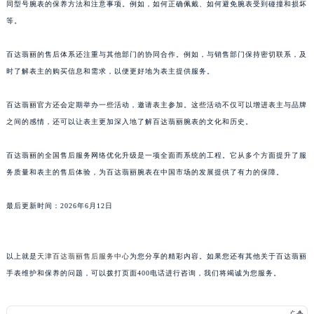
同型号腕表的保养方法和注意事项。例如，如何正确佩戴、如何避免腕表受到碰撞和损坏
澳门特别行政区花王堂区大三巴商圈百达翡丽售后服务中心（需提前预约）
等。
澳门特别行政区嘉模堂区官也街百达翡丽售后服务中心（需提前预约）
澳门省路氹城市金光大道百达翡丽售后服务中心（需提前预约）
百达翡丽的售后体系还注重与其他部门的协同合作。例如，与销售部门保持密切联系，及
澳门特别行政区望德堂区塔石广场百达翡丽售后服务中心（需提前预约）
时了解表主的购买信息和需求，以便更好地为表主提供服务。
福建省福州市鼓楼区五四路128-1号恒力城写字楼15层03室百达翡丽售后服务中心（需提前预约）
百达翡丽官方还会定期举办一些活动，邀请表主参加。这些活动不仅可以增进表主与品牌
福建省厦门市思明区湖滨东路95号万象城华润大厦B座11层1104室百达翡丽售后服务中心（需提前预约）
之间的感情，还可以让表主更加深入地了解百达翡丽腕表的文化和历史。
广东省潮州市潮安区新风路与潮汕路交汇处百达翡丽售后服务中心（需提前预约）
广东省广州市天河区天河路230号万菱汇国际中心A塔7层704室百达翡丽售后服务中心（需提前预约）
百达翡丽的全国售后服务网络优化升级是一项全面而系统的工程。它从多个方面提升了服
广东省广州市越秀区环市东路371-375号世界贸易中心大厦南塔15层1507室百达翡丽售后服务中心（需提前预约）
务质量和表主的售后体验，为百达翡丽腕表在中国市场的发展提供了有力的保障。
广东省河源市源城区越王大道百达翡丽售后服务中心（需提前预约）
最后更新时间：2026年6月12日
广东省惠州市惠城区江北文昌一路7号华贸大厦1座30层3005室百达翡丽售后服务中心（需提前预约）
广东省江门市蓬江区广场西路百达翡丽售后服务中心（需提前预约）
广东省揭阳市榕城进贤门步行街百达翡丽售后服务中心（需提前预约）
以上就是
天津百达翡丽售后服务中心
为您分享的精彩内容。如果您还有其他关于百达翡丽
广东省茂名市电白区水东街道迎宾大道百达翡丽售后服务中心（需提前预约）
手表维护和保养的问题，可以拨打页面400电话进行咨询，我们将竭诚为您服务。
广东省梅州市梅江区金燕大道百达翡丽售后服务中心（需提前预约）
广东省清远市清城区湖西路百达翡丽售后服务中心（需提前预约）