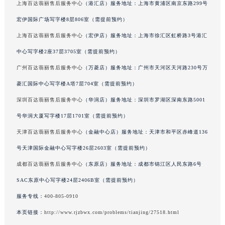
上海百达翡丽售后服务中心
（港汇店）服务地址：上海市黄浦区南京东路299号
广西壮族自治区来宾市兴宾区桂中大道百达翡丽售后服务中心（需提前预约）
宏伊国际广场写字楼8层806室（需提前预约）
广西壮族自治区柳州市城中区中山中路百达翡丽售后服务中心（需提前预约）
广西壮族自治区钦州市钦南区金海湾东大街百达翡丽售后服务中心（需提前预约）
上海百达翡丽售后服务中心
（宏伊店）服务地址：上海市徐汇区虹桥路3号港汇
广西壮族自治区梧州市万秀区龙湖镇高旺路百达翡丽售后服务中心（需提前预约）
中心写字楼2座37层3705室（需提前预约）
广西壮族自治区玉林市玉州区金玉路百达翡丽售后服务中心（需提前预约）
广州百达翡丽售后服务中心
（万菱店）服务地址：广州市天河区天河路230号万
海南省儋州市儋州市那大镇兰洋北路百达翡丽售后服务中心（需提前预约）
菱汇国际中心写字楼A塔7层704室（需提前预约）
海南省东方市八所镇解放西路百达翡丽售后服务中心（需提前预约）
深圳百达翡丽售后服务中心
（华润店）服务地址：深圳市罗湖区深南东路5001
海南省琼海市嘉积镇东风路百达翡丽售后服务中心（需提前预约）
号华润大厦写字楼17层1701室（需提前预约）
海南省三沙市西沙区西沙群岛永兴岛北京路百达翡丽售后服务中心（需提前预约）
天津百达翡丽售后服务中心
（金融中心店）服务地址：天津市和平区赤峰道136
海南省三亚市吉阳区迎宾路百达翡丽售后服务中心（需提前预约）
海南省万宁市万城镇解放路百达翡丽售后服务中心（需提前预约）
号天津国际金融中心写字楼26层2603室（需提前预约）
海南省文昌市文城镇教育东路百达翡丽售后服务中心（需提前预约）
成都百达翡丽售后服务中心
（东原店）服务地址：成都市锦江区人民东路6号
海南省五指山市通什镇三月三大道百达翡丽售后服务中心（需提前预约）
SAC东原中心写字楼24层2406B室（需提前预约）
香港特别行政区尖沙咀区油尖旺区广东道百达翡丽售后服务中心（需提前预约）
服务专线：
400-805-0910
香港特别行政区金钟区中西区金钟道百达翡丽售后服务中心（需提前预约）
本页链接：
http://www.rjzbwx.com/problems/tianjing/27518.html
香港特别行政区九龙区油尖旺区弥敦道百达翡丽售后服务中心（需提前预约）