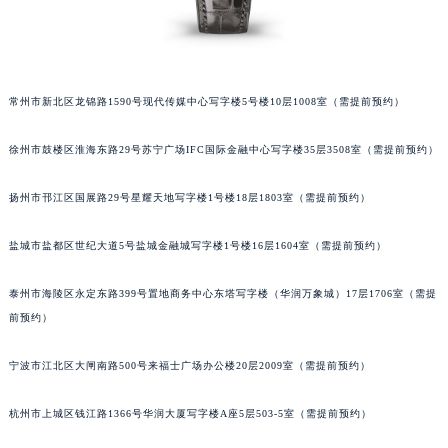
南宁市青秀区金湖路59号地王大厦12楼1224室（需提前预约）
合肥市蜀山区潜山路111号万象城华润大厦B座12楼03室（需提前预约）
泉州市丰泽区宝洲路729号浦西万达中心写字楼A座7楼709室（需提前预约）
青岛市南区山东路6号华润大厦B座22层04室（需提前预约）
常州市新北区龙锦路1590号现代传媒中心写字楼5号楼10层1008室（需提前预约）
烟台市芝罘区胜利路139号万达金融中心A座907室（需提前预约）
徐州市鼓楼区淮海东路29号苏宁广场IFC国际金融中心写字楼35层3508室（需提前预约）
长春市朝阳区西安大路727号中银大厦A座(旺进大厦)18层09室（需提前预约）
贵阳市南明区都司高架桥路33号亨特国际金融中心14楼14D（需提前预约）
扬州市邗江区国展路29号星耀天地写字楼1号楼18层1803室（需提前预约）
昆明市盘龙区北京路928号同德昆明广场写字楼10层06室（需提前预约）
石家庄市长安区中山东路39号勒泰中心写字楼B座13层07室（需提前预约）
盐城市盐都区世纪大道5号盐城金融城写字楼1号楼16层1604室（需提前预约）
西安市碑林区南关正街88号华侨城长安国际中心E座6楼10室（需提前预约）
泰州市海陵区永定东路399号置地商务中心东塔写字楼（华润万象城）17层1706室（需提
海口市龙华区金贸东路5号海口华润大厦B座17层1707室（需提前预约）
前预约）
唐山市路南区新华东道100号万达广场写字楼A座10层1002室（需提前预约）
台州市椒江区东海大道1800号腾达中心东1幢20楼2002室（需提前预约）
宁波市江北区大闸南路500号来福士广场办公楼20层2009室（需提前预约）
内蒙古自治区呼和浩特市玉泉区大学西街70号华润万象城写字楼（鄂尔多斯大厦）23层2326室（需提前预约）
甘肃省兰州市七里河区西津西路16号兰州中心写字楼21层2102室（需提前预约）
杭州市上城区钱江路1366号华润大厦写字楼A座5层503-5室（需提前预约）
重庆市解放碑渝中区民权路28号英利国际金融中心写字楼20层01室（需提前预约）