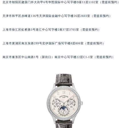
北京市朝阳区建国门外大街甲6号华熙国际中心写字楼D座11层1102室（需提前预约）
重庆市江北区观音桥步行街2号融恒时代广场写字楼9层902室（需提前预约）
长沙市芙蓉区定王台街道建湘路393号世茂环球金融中心写字楼（芙蓉广场）10层13室（需提前预约）
天津市和平区赤峰道136号天津国际金融中心写字楼26层2603室（需提前预约）
郑州市二七区铭功路10号华润大厦写字楼29层2905室（需提前预约）
太原市迎泽区解放路15号亨得利名表服务中心（品牌授权店）3层整层（需提前预约）
上海市徐汇区虹桥路3号港汇中心写字楼2座37层3705室（需提前预约）
沈阳市沈河区中街路137号亨得利名表服务中心（品牌授权店）1层整层（需提前预约）
上海市黄浦区南京东路299号宏伊国际广场写字楼8层806室（需提前预约）
沈阳市沈河区中街路83号亨得利名表服务中心（品牌授权店）1层整层（需提前预约）
乌鲁木齐市天山区红山路26号时代广场（CCMALL）C座17层17-B（需提前预约）
南京市秦淮区中山南路1号（新街口）南京中心写字楼22层C1-1室（需提前预约）
温州市鹿城区锦绣路1067号置信广场10层1015室（需提前预约）
哈尔滨市道里区友谊西路600号富力中心T2座写字楼29层03室（需提前预约）
大连市中山区人民路15号国际金融大厦7层G室（需提前预约）
佛山市禅城区季华五路57号万科金融中心C座12层1205室（需提前预约）
东莞市东城街道鸿福东路1号民盈国贸中心T1写字楼9层907室（需提前预约）
无锡市梁溪区人民中路139号恒隆广场写字楼1座11层1104室（需提前预约）
南通市崇川区工农路57号圆融广场写字楼16层1603室（需提前预约）
苏州市苏州工业园区星港街199号苏州中心办公楼C座22层08室（需提前预约）
武汉市江汉区解放大道686号世界贸易大厦38层09室（需提前预约）