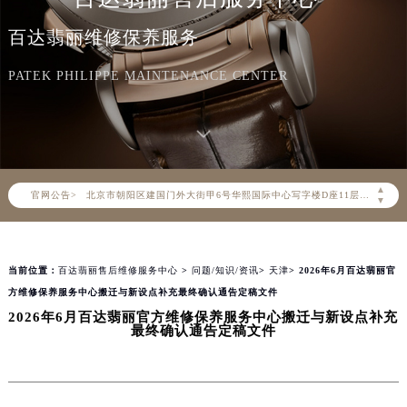
百达翡丽维修保养服务
PATEK PHILIPPE MAINTENANCE CENTER
2026年8月百达翡丽中国区售后服务网络优化升级公告
2026年8月百达翡丽全国官方售后客户服务热线：400-805-0910
百达翡丽官方全国统一服务热线400-805-0910，服务覆盖中国大陆、香港、澳门、台湾全部区域（非大陆需加拨“+86”）
2026年8月百达翡丽售后服务中心最新网点地址：
▲
北京市朝阳区建国门外大街甲6号华熙国际中心写字楼D座11层1102室（北京总部）（需提前预约）
官网公告>
▼
北京市东城区东长安街1号东方广场写字楼W3座6层602室（需提前预约）
天津市和平区赤峰道136号天津国际金融中心写字楼26层2603室（需提前预约）
上海市徐汇区虹桥路3号港汇中心写字楼2座37层3705室（需提前预约）
当前位置：
百达翡丽售后维修服务中心
>
问题/知识/资讯
>
天津
> 2026年6月百达翡丽官
方维修保养服务中心搬迁与新设点补充最终确认通告定稿文件
上海市黄浦区南京东路299号宏伊国际广场写字楼8层806室（需提前预约）
2026年6月百达翡丽官方维修保养服务中心搬迁与新设点补充
南京市秦淮区中山南路1号（新街口）南京中心写字楼22层C1-1室（需提前预约）
最终确认通告定稿文件
常州市新北区龙锦路1590号现代传媒中心写字楼5号楼10层1008室（需提前预约）
徐州市鼓楼区淮海东路29号苏宁广场IFC国际金融中心写字楼35层3508室（需提前预约）
扬州市邗江区国展路29号星耀天地写字楼1号楼18层1803室（需提前预约）