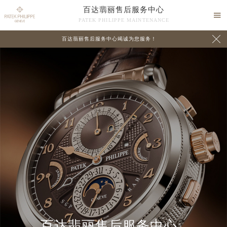
百达翡丽售后服务中心

PATEK PHILIPPE MAINTENANCE

百达翡丽售后服务中心竭诚为您服务！
中心介绍
联系我们
百达翡丽售后服务中心