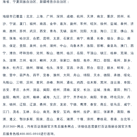
海省、宁夏回族自治区、新疆维吾尔自治区；
福建省漳州市龙文区步港路百达翡丽售后服务中心（需提前预约）
江苏省常州市新北区龙锦路1590号现代传媒中心5号楼10层1008室百达翡丽售后服务中心（需提前预约）
地级市已覆盖：北京、上海、广州、深圳、成都、杭州、天津、南京、重庆、郑州、长
江苏省淮安市清江浦区淮海北路百达翡丽售后服务中心（需提前预约）
沙、宁波、厦门、福州、南昌、金华、嘉兴、扬州、常州、绍兴、徐州、盐城、泰州、济
江苏省连云港市海州区通灌北路百达翡丽售后服务中心（需提前预约）
南、惠州、苏州、武汉、西安、青岛、无锡、温州、沈阳、大连、海口、三亚、佛山、东
莞、珠海、哈尔滨、合肥、昆明、太原、石家庄、南宁、南通、长春、烟台、唐山、廊
江苏省南京市秦淮区中山南路1号南京中心22层22-C1-C3室百达翡丽售后服务中心（需提前预约）
坊、保定、贵阳、泉州、台州、湖州、中山、乌鲁木齐、洛阳、邯郸、秦皇岛、澳门、西
江苏省宿迁市宿城区西湖路百达翡丽售后服务中心（需提前预约）
宁、潍坊、呼和浩特、沧州、鞍山、赣州、临沂、岳阳、平顶山、镇江、桂林、芜湖、汕
江苏省泰州市海陵区永定东路399号置地商务中心东塔（华润万象城）17层1706室百达翡丽售后服务中心（需提前预约）
头、淄博、兰州、银川、郴州、大庆、张家口、衡阳、焦作、周口、邵阳、亳州、新乡、
江苏省徐州市鼓楼区淮海东路29号苏宁广场IFC国际金融中心35层3508室百达翡丽售后服务中心（需提前预约）
衡水、牡丹江、德州、聊城、包头、淮安、宜昌、许昌、邢台、宿迁、丽水、蚌埠、上
江苏省盐城市盐都区世纪大道5号盐城金融城写字楼1号楼16层1604室百达翡丽售后服务中心（需提前预约）
饶、晋中、葫芦岛、四平、宜春、滁州、大同、舟山、绵阳、天水、德阳、承德、绥化、
江苏省扬州市邗江区国展路29号星耀天地写字楼1号楼18层1803室百达翡丽售后服务中心（需提前预约）
马鞍山、三明、滨州、黄冈、赤峰、荆州、通化、鸡西、佳木斯、黑河、连云港、阜阳、
吉安、枣庄、永州、清远、揭阳、梧州、渭南、延安、长治、运城、淮南、莆田、荆门、
江苏省镇江市京口区中山东路百达翡丽售后服务中心（需提前预约）
益阳、梅州、达州、榆林、威海、九江、济宁、齐齐哈尔、南阳、常德、呼伦贝尔、丹
江西省抚州市临川区赣东大道百达翡丽售后服务中心（需提前预约）
东、锦州、辽阳、辽源、衢州、安庆、龙岩、宁德、鹰潭、泰安、商丘、驻马店、咸宁、
江西省赣州市章贡区文清路百达翡丽售后服务中心（需提前预约）
江门、茂名、玉林、乐山、南充、雅安、宝鸡、柳州、拉萨、丽江、张家界、襄阳、株
江西省吉安市吉州区井冈山大道百达翡丽售后服务中心（需提前预约）
洲、遵义、鄂尔多斯、阳泉、昆山、黄石、湘潭、十堰、漳州、攀枝花、香港、台北等，
江西省景德镇市珠山区珠山中路百达翡丽售后服务中心（需提前预约）
共计360+网点，均有百达翡丽官方售后服务网点，详细信息需拨打百达翡丽全国官方售
江西省九江市浔阳区浔阳路百达翡丽售后服务中心（需提前预约）
后服务热线400-805-0910进行咨询。