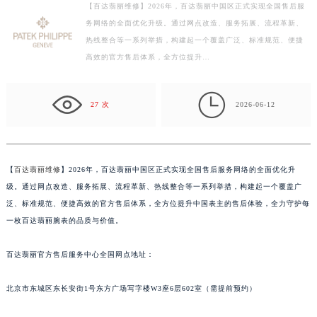
【百达翡丽维修】2026年，百达翡丽中国区正式实现全国售后服
盐城市盐都区世纪大道5号盐城金融城写字楼1号楼16层1604室（需提前预约）
务网络的全面优化升级。通过网点改造、服务拓展、流程革新、
泰州市海陵区永定东路399号置地商务中心东塔写字楼（华润万象城）17层1706室（需提前预约）
热线整合等一系列举措，构建起一个覆盖广泛、标准规范、便捷
宁波市江北区大闸南路500号来福士广场办公楼20层2009室（需提前预约）
高效的官方售后体系，全方位提升…
杭州市上城区钱江路1366号华润大厦写字楼A座5层503-5室（需提前预约）
金华市金东区东市南街777号金华万达广场写字楼4号楼22层2209室（需提前预约）

27 次
2026-06-12
绍兴市越城区胜利东路379号世茂天际中心写字楼8层805室（需提前预约）
嘉兴市南湖区广益路705号嘉兴世界贸易中心写字楼A座13层1304室（需提前预约）
南昌市红谷滩新区红谷中大道998号绿地双子塔（中央广场）A1座办公楼14层07室（需提前预约）
济南市历下区经十路11111号华润中心写字楼（万象城）15层1508室（需提前预约）
【
百达翡丽维修
】2026年，百达翡丽中国区正式实现全国售后服务网络的全面优化升
级。通过网点改造、服务拓展、流程革新、热线整合等一系列举措，构建起一个覆盖广
广州市天河区天河路230号万菱汇国际中心写字楼A塔7层704室（需提前预约）
泛、标准规范、便捷高效的官方售后体系，全方位提升中国表主的售后体验，全力守护每
广州市越秀区环市东路371-375号世界贸易中心大厦南塔写字楼15层07室（需提前预约）
一枚百达翡丽腕表的品质与价值。
深圳市罗湖区深南东路5001号华润大厦写字楼17层1701室（需提前预约）
惠州市惠城区江北文昌一路7号华贸大厦写字楼1座30层05室（需提前预约）
百达翡丽官方售后服务中心全国网点地址：
厦门市思明区湖滨东路95号华润大厦写字楼B座11层1104室（需提前预约）
福州市鼓楼区五四路128-1号恒力城写字楼15层03室（需提前预约）
北京市东城区东长安街1号东方广场写字楼W3座6层602室（需提前预约）
成都市锦江区人民东路6号SAC东原中心写字楼24层2406B室（需提前预约）