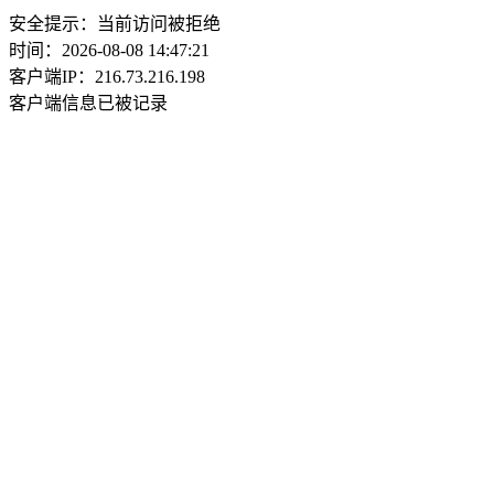
安全提示：当前访问被拒绝
时间：2026-08-08 14:47:21
客户端IP：216.73.216.198
客户端信息已被记录