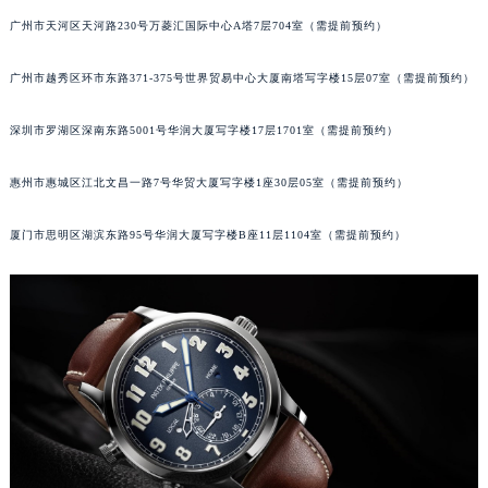
黑龙江省黑河市爱辉区中央街百达翡丽售后服务中心（需提前预约）
广州市天河区天河路230号万菱汇国际中心A塔7层704室（需提前预约）
黑龙江省鸡西市鸡冠区红军路百达翡丽售后服务中心（需提前预约）
广州市越秀区环市东路371-375号世界贸易中心大厦南塔写字楼15层07室（需提前预约）
黑龙江省佳木斯市向阳区长安路百达翡丽售后服务中心（需提前预约）
黑龙江省牡丹江市东安区太平路百达翡丽售后服务中心（需提前预约）
深圳市罗湖区深南东路5001号华润大厦写字楼17层1701室（需提前预约）
黑龙江省七台河市桃山区大同街百达翡丽售后服务中心（需提前预约）
黑龙江省齐齐哈尔市龙沙区龙华路百达翡丽售后服务中心（需提前预约）
惠州市惠城区江北文昌一路7号华贸大厦写字楼1座30层05室（需提前预约）
黑龙江省双鸭山市尖山区新兴大街百达翡丽售后服务中心（需提前预约）
黑龙江省绥化市北林区新华街与康庄路交叉口百达翡丽售后服务中心（需提前预约）
厦门市思明区湖滨东路95号华润大厦写字楼B座11层1104室（需提前预约）
黑龙江省伊春市伊美区通河路百达翡丽售后服务中心（需提前预约）
吉林省白城市洮北区明仁南街百达翡丽售后服务中心（需提前预约）
吉林省白山市浑江区浑江大街百达翡丽售后服务中心（需提前预约）
吉林省吉林市船营区河南街百达翡丽售后服务中心（需提前预约）
吉林省辽源市龙山区人民大街百达翡丽售后服务中心（需提前预约）
吉林省梅河口市新华街道梅河大街百达翡丽售后服务中心（需提前预约）
吉林省四平市铁东区紫气大路与南九经街交汇处百达翡丽售后服务中心（需提前预约）
吉林省松原市宁江区五环大街百达翡丽售后服务中心（需提前预约）