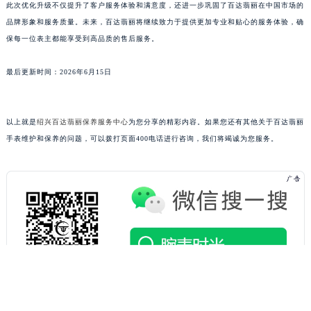
此次优化升级不仅提升了客户服务体验和满意度，还进一步巩固了百达翡丽在中国市场的
上海市黄浦区南京东路299号宏伊国际广场写字楼8层806室百达翡丽售后服务中心（需提前预约）
品牌形象和服务质量。未来，百达翡丽将继续致力于提供更加专业和贴心的服务体验，确
上海市徐汇区虹桥路3号港汇中心2座37层3705室百达翡丽售后服务中心（需提前预约）
保每一位表主都能享受到高品质的售后服务。
浙江省杭州市上城区钱江路1366号华润大厦A座5层503-5室百达翡丽售后服务中心（需提前预约）
浙江省湖州市吴兴区劳动路百达翡丽售后服务中心（需提前预约）
最后更新时间：2026年6月15日
浙江省嘉兴市南湖区广益路705号嘉兴世界贸易中心A座13层1304室百达翡丽售后服务中心（需提前预约）
浙江省金华市金东区东市南街777号金华万达广场4号楼22楼2209室百达翡丽售后服务中心（需提前预约）
以上就是
绍兴百达翡丽保养服务中心
为您分享的精彩内容。如果您还有其他关于百达翡丽
浙江省丽水市莲都区解放街百达翡丽售后服务中心（需提前预约）
手表维护和保养的问题，可以拨打页面400电话进行咨询，我们将竭诚为您服务。
浙江省宁波市江北区大闸南路500号来福士广场办公楼20层2009室百达翡丽售后服务中心（需提前预约）
浙江省衢州市柯城区上街百达翡丽售后服务中心（需提前预约）
浙江省绍兴市越城区胜利东路379号世茂天际中心写字楼8层805室百达翡丽售后服务中心（需提前预约）
浙江省舟山市定海区解放东路百达翡丽售后服务中心（需提前预约）
澳门特别行政区大堂区议事亭前地（新马路）百达翡丽售后服务中心（需提前预约）
澳门特别行政区风顺堂区南湾大马路百达翡丽售后服务中心（需提前预约）
澳门特别行政区花地玛堂区关闸广场百达翡丽售后服务中心（需提前预约）
澳门特别行政区花王堂区大三巴商圈百达翡丽售后服务中心（需提前预约）
澳门特别行政区嘉模堂区官也街百达翡丽售后服务中心（需提前预约）