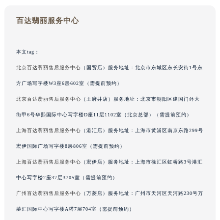
澳门省路氹城市金光大道百达翡丽售后服务中心（需提前预约）
百达翡丽服务中心
澳门特别行政区望德堂区塔石广场百达翡丽售后服务中心（需提前预约）
福建省福州市鼓楼区五四路128-1号恒力城写字楼15层03室百达翡丽售后服务中心（需提前预约）
福建省厦门市思明区湖滨东路95号万象城华润大厦B座11层1104室百达翡丽售后服务中心（需提前预约）
本文tag：
广东省潮州市潮安区新风路与潮汕路交汇处百达翡丽售后服务中心（需提前预约）
北京百达翡丽售后服务中心
（国贸店）服务地址：北京市东城区东长安街1号东
广东省广州市天河区天河路230号万菱汇国际中心A塔7层704室百达翡丽售后服务中心（需提前预约）
方广场写字楼W3座6层602室（需提前预约）
广东省广州市越秀区环市东路371-375号世界贸易中心大厦南塔15层1507室百达翡丽售后服务中心（需提前预约）
北京百达翡丽售后服务中心
（王府井店）服务地址：北京市朝阳区建国门外大
广东省河源市源城区越王大道百达翡丽售后服务中心（需提前预约）
街甲6号华熙国际中心写字楼D座11层1102室（北京总部）（需提前预约）
广东省惠州市惠城区江北文昌一路7号华贸大厦1座30层3005室百达翡丽售后服务中心（需提前预约）
上海百达翡丽售后服务中心
（港汇店）服务地址：上海市黄浦区南京东路299号
广东省江门市蓬江区广场西路百达翡丽售后服务中心（需提前预约）
宏伊国际广场写字楼8层806室（需提前预约）
广东省揭阳市榕城进贤门步行街百达翡丽售后服务中心（需提前预约）
广东省茂名市电白区水东街道迎宾大道百达翡丽售后服务中心（需提前预约）
上海百达翡丽售后服务中心
（宏伊店）服务地址：上海市徐汇区虹桥路3号港汇
广东省梅州市梅江区金燕大道百达翡丽售后服务中心（需提前预约）
中心写字楼2座37层3705室（需提前预约）
广东省清远市清城区湖西路百达翡丽售后服务中心（需提前预约）
广州百达翡丽售后服务中心
（万菱店）服务地址：广州市天河区天河路230号万
广东省汕头市龙湖区长平路百达翡丽售后服务中心（需提前预约）
菱汇国际中心写字楼A塔7层704室（需提前预约）
广东省汕尾市城区香洲街道园林社区翠园街百达翡丽售后服务中心（需提前预约）