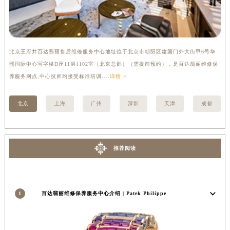
河南省鹤壁市淇滨区九州路百达翡丽售后服务中心（需提前预约）
河南省济源市沁园街道济水大道百达翡丽售后服务中心（需提前预约）
河南省焦作市解放区解放路百达翡丽售后服务中心（需提前预约）
北京王府井百达翡丽售后维修服务中心地址位于北京市朝阳区建国门外大街甲6号华
上
河南省开封市鼓楼区中山路百达翡丽售后服务中心（需提前预约）
熙国际中心写字楼D座11层1102室（北京总部）（需提前预约），是百达翡丽维修保
宏
河南省洛阳市西工区中州中路与解放路交叉口百达翡丽售后服务中心（需提前预约）
养服务网点,中心技师均接受标准培训....
详情 >
技师
河南省漯河市源汇区交通路百达翡丽售后服务中心（需提前预约）
河南省南阳市宛城区范蠡东路与南都路交叉口百达翡丽售后服务中心（需提前预约）
北京
上海
广州
深圳
天津
成都
河南省平顶山市卫东区建设路百达翡丽售后服务中心（需提前预约）
河南省濮阳市大华龙区开州路绿城路交叉口百达翡丽售后服务中心（需提前预约）
河南省三门峡市湖滨区和平路百达翡丽售后服务中心（需提前预约）
推荐阅读
河南省商丘市梁园区神火大道百达翡丽售后服务中心（需提前预约）
河南省新乡市红旗区人民路百达翡丽售后服务中心（需提前预约）
河南省信阳市浉河区东方红大道百达翡丽售后服务中心（需提前预约）
1
百达翡丽维修保养服务中心介绍 | Patek Philippe
河南省许昌市魏都区建安大道与八龙路交叉口百达翡丽售后服务中心（需提前预约）
河南省郑州市二七区民主路10号华润大厦29层2905室百达翡丽售后服务中心（需提前预约）
河南省周口市川汇区七一路百达翡丽售后服务中心（需提前预约）