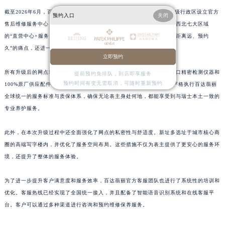
江西省上饶市信州区滨江西路百达翡丽售后服务中心（需提前预约）
截至2026年6月，百达翡丽已在北京、上海、天津、重庆等全国34个省级行政区设立官方
预约入口
关闭
江西省新余市渝水区北湖西路百达翡丽售后服务中心（需提前预约）
售后维修服务中心，形成覆盖华北、华东、华南、西南、华中、东北、西北七大区域
的“直营中心+服务点”双轨网络。这不仅解决了以往部分地区“售后难、距离远、预约
江西省宜春市袁州区中山中路百达翡丽售后服务中心（需提前预约）
久”的痛点，还进一步提升了客户服务体验。
江西省鹰潭市月湖区胜利东路百达翡丽售后服务中心（需提前预约）
立即预约
山东省德州市德城区东风中路百达翡丽售后服务中心（需提前预约）
所有升级后的网点均通过瑞士日内瓦总部严格认证，统一配备了瑞士进口精密检测仪器和
提前预约免排队，到店即享服务
山东省东营市东营区济南路百达翡丽售后服务中心（需提前预约）
预约时间有变无需取消，可随时重新预约
100%原厂供应配件，并且所有制表师均经过品牌专项培训认证。他们严格执行百达翡丽
山东省济南市历下区经十路11111号华润中心写字楼（万象城）15层1508室百达翡丽售后服务中心（需提前预约）
全球统一的服务标准与质保体系，确保无论表主身处何地，都能享受到与瑞士本土一致的
山东省济宁市任城区太白楼路百达翡丽售后服务中心（需提前预约）
专业养护服务。
山东省莱芜市文化南路8号银座商城名表维修一楼名表维修百达翡丽售后服务中心（需提前预约）
此外，在本次升级过程中还全面强化了网点的私密性与舒适度。新址多选址于城市核心商
山东省临沂市兰山区解放路百达翡丽售后服务中心（需提前预约）
圈的高端写字楼内，并优化了服务空间布局。这些措施不仅为表主提供了更安心的服务环
山东省日照市东港区烟台路百达翡丽售后服务中心（需提前预约）
境，还提升了整体的服务体验。
山东省泰安市泰山区财源街道泰山大街百达翡丽售后服务中心（需提前预约）
山东省威海市环翠区新威海路89号振华商厦一楼名表维修百达翡丽售后服务中心（需提前预约）
为了进一步提升客户满意度和服务效率，百达翡丽官方客服团队也进行了系统性的培训和
山东省潍坊市奎文区东风东街百达翡丽售后服务中心（需提前预约）
优化。客服热线已经实现了全国统一接入，并且配备了智能语音识别系统和在线客服平
台。客户可以通过多种渠道进行咨询和预约维修保养服务。
山东省枣庄市滕州市北辛路与善国路交叉口百达翡丽售后服务中心（需提前预约）
山东省淄博市张店区金晶大道百达翡丽售后服务中心（需提前预约）