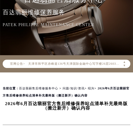
百达翡丽维修保养服务
2026年8月百达翡丽中国区售后服务网络优化升级公告
2026年8月百达翡丽全国官方售后客户服务热线：400-805-0910
PATEK PHILIPPE MAINTENANCE CENTER
百达翡丽官方全国统一服务热线400-805-0910，服务覆盖中国大陆、香港、澳门、台湾全部区域（非大陆需加拨“+86”）
2026年8月百达翡丽售后服务中心最新网点地址：
北京市朝阳区建国门外大街甲6号华熙国际中心写字楼D座11层1102室（北京总部）（需提前预约）
北京市东城区东长安街1号东方广场写字楼W3座6层602室（需提前预约）
▲
官网公告>
天津市和平区赤峰道136号天津国际金融中心写字楼26层2603室（需提前预约）
▼
上海市徐汇区虹桥路3号港汇中心写字楼2座37层3705室（需提前预约）
上海市黄浦区南京东路299号宏伊国际广场写字楼8层806室（需提前预约）
当前位置：
百达翡丽售后维修服务中心
>
问题/知识/资讯
>
绍兴
> 2026年6月百达翡丽官
南京市秦淮区中山南路1号（新街口）南京中心写字楼22层C1-1室（需提前预约）
方售后维修保养站点清单补充最终版（搬迁新开）确认内容
常州市新北区龙锦路1590号现代传媒中心写字楼5号楼10层1008室（需提前预约）
2026年6月百达翡丽官方售后维修保养站点清单补充最终版
徐州市鼓楼区淮海东路29号苏宁广场IFC国际金融中心写字楼35层3508室（需提前预约）
（搬迁新开）确认内容
扬州市邗江区国展路29号星耀天地写字楼1号楼18层1803室（需提前预约）
盐城市盐都区世纪大道5号盐城金融城写字楼1号楼16层1604室（需提前预约）
泰州市海陵区永定东路399号置地商务中心东塔写字楼（华润万象城）17层1706室（需提前预约）