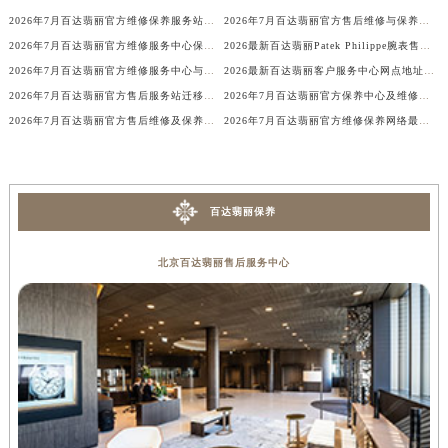
广西壮族自治区钦州市钦南区金海湾东大街百达翡丽售后服务中心（需提前预约）
2026年7月百达翡丽官方维修保养服务站点调整定稿（迁址新增）确认
2026年7月百达翡丽官方售后维修与保养综合服务中心迁址补充最终版
2026年7月百达翡丽官方维修服务中心保养点最终地址变更及新开店确认
2026最新百达翡丽Patek Philippe腕表售后维修服务网点地址调研报告
广西壮族自治区梧州市万秀区龙湖镇高旺路百达翡丽售后服务中心（需提前预约）
2026年7月百达翡丽官方维修服务中心与保养中心同步调整补充版（迁址新开）公示
2026最新百达翡丽客户服务中心网点地址考察报告
广西壮族自治区玉林市玉州区金玉路百达翡丽售后服务中心（需提前预约）
2026年7月百达翡丽官方售后服务站迁移与新店开业温馨提示
2026年7月百达翡丽官方保养中心及维修服务站迁址新开补充总览文本
海南省儋州市儋州市那大镇兰洋北路百达翡丽售后服务中心（需提前预约）
2026年7月百达翡丽官方售后维修及保养中心网点最终更新汇总确认稿
2026年7月百达翡丽官方维修保养网络最终变动明细补充版（搬迁+新设）最终确认
海南省东方市八所镇解放西路百达翡丽售后服务中心（需提前预约）
海南省琼海市嘉积镇东风路百达翡丽售后服务中心（需提前预约）
海南省三沙市西沙区西沙群岛永兴岛北京路百达翡丽售后服务中心（需提前预约）
百达翡丽保养
海南省三亚市吉阳区迎宾路百达翡丽售后服务中心（需提前预约）
海南省万宁市万城镇解放路百达翡丽售后服务中心（需提前预约）
北京百达翡丽售后服务中心
海南省文昌市文城镇教育东路百达翡丽售后服务中心（需提前预约）
海南省五指山市通什镇三月三大道百达翡丽售后服务中心（需提前预约）
香港特别行政区尖沙咀区油尖旺区广东道百达翡丽售后服务中心（需提前预约）
香港特别行政区金钟区中西区金钟道百达翡丽售后服务中心（需提前预约）
香港特别行政区九龙区油尖旺区弥敦道百达翡丽售后服务中心（需提前预约）
香港特别行政区铜锣湾区湾仔区轩尼诗道百达翡丽售后服务中心（需提前预约）
河南省安阳市文峰区解放大道百达翡丽售后服务中心（需提前预约）