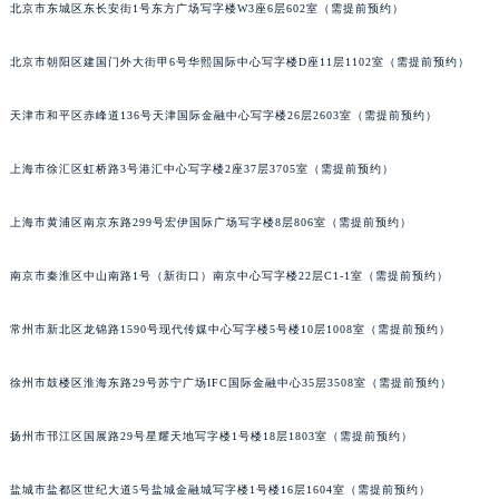
北京市东城区东长安街1号东方广场写字楼W3座6层602室（需提前预约）
郑州市二七区铭功路10号华润大厦写字楼29层2905室（需提前预约）
太原市迎泽区解放路15号亨得利名表服务中心（品牌授权店）3层整层（需提前预约）
北京市朝阳区建国门外大街甲6号华熙国际中心写字楼D座11层1102室（需提前预约）
沈阳市沈河区中街路137号亨得利名表服务中心（品牌授权店）1层整层（需提前预约）
沈阳市沈河区中街路83号亨得利名表服务中心（品牌授权店）1层整层（需提前预约）
天津市和平区赤峰道136号天津国际金融中心写字楼26层2603室（需提前预约）
乌鲁木齐市天山区红山路26号时代广场（CCMALL）C座17层17-B（需提前预约）
上海市徐汇区虹桥路3号港汇中心写字楼2座37层3705室（需提前预约）
温州市鹿城区锦绣路1067号置信广场10层1015室（需提前预约）
哈尔滨市道里区友谊西路600号富力中心T2座写字楼29层03室（需提前预约）
上海市黄浦区南京东路299号宏伊国际广场写字楼8层806室（需提前预约）
大连市中山区人民路15号国际金融大厦7层G室（需提前预约）
佛山市禅城区季华五路57号万科金融中心C座12层1205室（需提前预约）
南京市秦淮区中山南路1号（新街口）南京中心写字楼22层C1-1室（需提前预约）
东莞市东城街道鸿福东路1号民盈国贸中心T1写字楼9层907室（需提前预约）
常州市新北区龙锦路1590号现代传媒中心写字楼5号楼10层1008室（需提前预约）
无锡市梁溪区人民中路139号恒隆广场写字楼1座11层1104室（需提前预约）
南通市崇川区工农路57号圆融广场写字楼16层1603室（需提前预约）
徐州市鼓楼区淮海东路29号苏宁广场IFC国际金融中心35层3508室（需提前预约）
苏州市苏州工业园区星港街199号苏州中心办公楼C座22层08室（需提前预约）
武汉市江汉区解放大道686号世界贸易大厦38层09室（需提前预约）
扬州市邗江区国展路29号星耀天地写字楼1号楼18层1803室（需提前预约）
南宁市青秀区金湖路59号地王大厦12楼1224室（需提前预约）
合肥市蜀山区潜山路111号万象城华润大厦B座12楼03室（需提前预约）
盐城市盐都区世纪大道5号盐城金融城写字楼1号楼16层1604室（需提前预约）