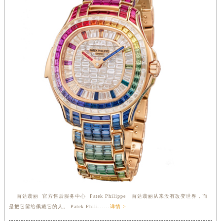
河南省驻马店市驿城区乐山大道与置地大道交叉口百达翡丽售后服务中心（需提前预约）
湖北省鄂州市鄂城区文星大道百达翡丽售后服务中心（需提前预约）
湖北省黄冈市黄州区赤壁大道百达翡丽售后服务中心（需提前预约）
湖北省黄石市黄石港区武汉路百达翡丽售后服务中心（需提前预约）
湖北省荆门市东宝中天街步行街百达翡丽售后服务中心（需提前预约）
湖北省荆州市荆州区荆中路百达翡丽售后服务中心（需提前预约）
湖北省十堰市茅箭区人民北路百达翡丽售后服务中心（需提前预约）
湖北省随州市曾都区青年路百达翡丽售后服务中心（需提前预约）
湖北省咸宁市咸安区长安大道百达翡丽售后服务中心（需提前预约）
湖北省襄阳市樊城区长虹路与人民路交叉口百达翡丽售后服务中心（需提前预约）
湖北省孝感市孝南区复兴大道百达翡丽售后服务中心（需提前预约）
湖北省宜昌市西陵区夷陵大道与港窑路百达翡丽售后服务中心（需提前预约）
湖南省常德市武陵区人民路百达翡丽售后服务中心（需提前预约）
湖南省郴州市北湖区国庆北路百达翡丽售后服务中心（需提前预约）
百达翡丽 官方售后服务中心 Patek Philippe 百达翡丽从来没有改变世界，而
湖南省衡阳市雁峰区解放路百达翡丽售后服务中心（需提前预约）
是把它留给佩戴它的人。 Patek Phili......
详情 >
湖南省怀化市鹤城区迎丰中路百达翡丽售后服务中心（需提前预约）