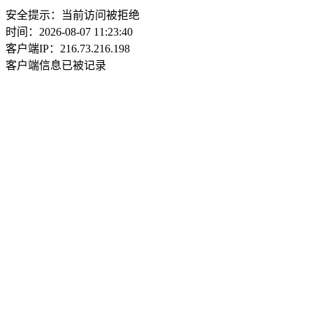
安全提示：当前访问被拒绝
时间：2026-08-07 11:23:40
客户端IP：216.73.216.198
客户端信息已被记录