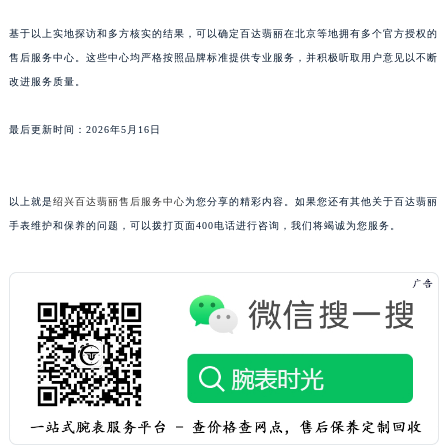
江西省南昌市红谷滩新区红谷中大道998号绿地双子塔（中央广场）A1座办公楼14层1407室百达翡丽售后服务中心（需提前预约）
基于以上实地探访和多方核实的结果，可以确定百达翡丽在北京等地拥有多个官方授权的
江西省萍乡市安源区萍安北大道与康庄路交叉口百达翡丽售后服务中心（需提前预约）
售后服务中心。这些中心均严格按照品牌标准提供专业服务，并积极听取用户意见以不断
江西省上饶市信州区滨江西路百达翡丽售后服务中心（需提前预约）
改进服务质量。
江西省新余市渝水区北湖西路百达翡丽售后服务中心（需提前预约）
最后更新时间：2026年5月16日
江西省宜春市袁州区中山中路百达翡丽售后服务中心（需提前预约）
江西省鹰潭市月湖区胜利东路百达翡丽售后服务中心（需提前预约）
山东省德州市德城区东风中路百达翡丽售后服务中心（需提前预约）
以上就是
绍兴百达翡丽售后服务中心
为您分享的精彩内容。如果您还有其他关于百达翡丽
山东省东营市东营区济南路百达翡丽售后服务中心（需提前预约）
手表维护和保养的问题，可以拨打页面400电话进行咨询，我们将竭诚为您服务。
山东省济南市历下区经十路11111号华润中心写字楼（万象城）15层1508室百达翡丽售后服务中心（需提前预约）
山东省济宁市任城区太白楼路百达翡丽售后服务中心（需提前预约）
山东省莱芜市文化南路8号银座商城名表维修一楼名表维修百达翡丽售后服务中心（需提前预约）
山东省临沂市兰山区解放路百达翡丽售后服务中心（需提前预约）
山东省日照市东港区烟台路百达翡丽售后服务中心（需提前预约）
山东省泰安市泰山区财源街道泰山大街百达翡丽售后服务中心（需提前预约）
山东省威海市环翠区新威海路89号振华商厦一楼名表维修百达翡丽售后服务中心（需提前预约）
山东省潍坊市奎文区东风东街百达翡丽售后服务中心（需提前预约）