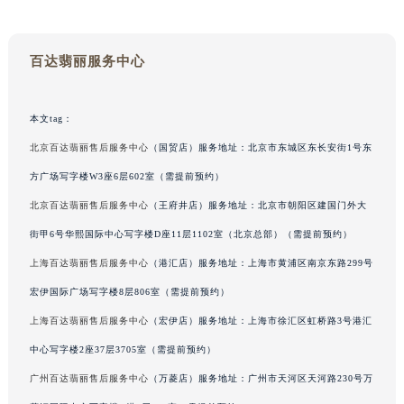
山东省枣庄市滕州市北辛路与善国路交叉口百达翡丽售后服务中心（需提前预约）
山东省淄博市张店区金晶大道百达翡丽售后服务中心（需提前预约）
百达翡丽服务中心
上海市黄浦区南京东路299号宏伊国际广场写字楼8层806室百达翡丽售后服务中心（需提前预约）
上海市徐汇区虹桥路3号港汇中心2座37层3705室百达翡丽售后服务中心（需提前预约）
本文tag：
浙江省杭州市上城区钱江路1366号华润大厦A座5层503-5室百达翡丽售后服务中心（需提前预约）
浙江省湖州市吴兴区劳动路百达翡丽售后服务中心（需提前预约）
北京百达翡丽售后服务中心
（国贸店）服务地址：北京市东城区东长安街1号东
浙江省嘉兴市南湖区广益路705号嘉兴世界贸易中心A座13层1304室百达翡丽售后服务中心（需提前预约）
方广场写字楼W3座6层602室（需提前预约）
浙江省金华市金东区东市南街777号金华万达广场4号楼22楼2209室百达翡丽售后服务中心（需提前预约）
北京百达翡丽售后服务中心
（王府井店）服务地址：北京市朝阳区建国门外大
浙江省丽水市莲都区解放街百达翡丽售后服务中心（需提前预约）
街甲6号华熙国际中心写字楼D座11层1102室（北京总部）（需提前预约）
浙江省宁波市江北区大闸南路500号来福士广场办公楼20层2009室百达翡丽售后服务中心（需提前预约）
上海百达翡丽售后服务中心
（港汇店）服务地址：上海市黄浦区南京东路299号
浙江省衢州市柯城区上街百达翡丽售后服务中心（需提前预约）
宏伊国际广场写字楼8层806室（需提前预约）
浙江省绍兴市越城区胜利东路379号世茂天际中心写字楼8层805室百达翡丽售后服务中心（需提前预约）
上海百达翡丽售后服务中心
（宏伊店）服务地址：上海市徐汇区虹桥路3号港汇
浙江省舟山市定海区解放东路百达翡丽售后服务中心（需提前预约）
澳门特别行政区大堂区议事亭前地（新马路）百达翡丽售后服务中心（需提前预约）
中心写字楼2座37层3705室（需提前预约）
澳门特别行政区风顺堂区南湾大马路百达翡丽售后服务中心（需提前预约）
广州百达翡丽售后服务中心
（万菱店）服务地址：广州市天河区天河路230号万
澳门特别行政区花地玛堂区关闸广场百达翡丽售后服务中心（需提前预约）