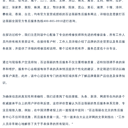
安、商丘、驻马店、咸宁、江门、茂名、玉林、乐山、南充、雅安、宝鸡、柳州、拉萨、
福建省漳州市龙文区步港路百达翡丽售后服务中心（需提前预约）
丽江、张家界、襄阳、株洲、遵义、鄂尔多斯、阳泉、昆山、黄石、湘潭、十堰、漳州、
江苏省常州市新北区龙锦路1590号现代传媒中心5号楼10层1008室百达翡丽售后服务中心（需提前预约）
攀枝花、香港、台北，均有官方直营或授权的百达翡丽售后服务网点，详细信息需拨打百
达翡丽全国官方售后服务热线400-805-0910进行咨询。
江苏省淮安市清江浦区淮海北路百达翡丽售后服务中心（需提前预约）
江苏省连云港市海州区通灌北路百达翡丽售后服务中心（需提前预约）
在探访过程中，我们注意到该中心配备了专业的维修技师和先进的维修设备，所有工作人
江苏省南京市秦淮区中山南路1号南京中心22层22-C1-C3室百达翡丽售后服务中心（需提前预约）
员均持有相关资质证书。在接待客户时，工作人员详细介绍了品牌的历史背景以及售后服
江苏省宿迁市宿城区西湖路百达翡丽售后服务中心（需提前预约）
务政策，并提供了详细的维修流程说明。整个过程井然有序，服务态度也十分专业。
江苏省泰州市海陵区永定东路399号置地商务中心东塔（华润万象城）17层1706室百达翡丽售后服务中心（需提前预约）
江苏省徐州市鼓楼区淮海东路29号苏宁广场IFC国际金融中心35层3508室百达翡丽售后服务中心（需提前预约）
通过与现场客户交流得知，百达翡丽的售后服务不仅注重维修质量，还特别强调手表的保
养和维护。服务中心会根据每块手表的具体情况提供个性化的建议，并定期进行回访以确
江苏省盐城市盐都区世纪大道5号盐城金融城写字楼1号楼16层1604室百达翡丽售后服务中心（需提前预约）
保客户满意。此外，该中心还设有专门的咨询区域供客户了解品牌最新产品信息及保养知
预约入口
关闭
江苏省扬州市邗江区国展路29号星耀天地写字楼1号楼18层1803室百达翡丽售后服务中心（需提前预约）
识。
江苏省镇江市京口区中山东路百达翡丽售后服务中心（需提前预约）
江西省抚州市临川区赣东大道百达翡丽售后服务中心（需提前预约）
为确保信息的真实性和准确性，我们还查阅了包括搜狐、头条、新浪、网易等在内的多个
立即预约
江西省赣州市章贡区文清路百达翡丽售后服务中心（需提前预约）
权威媒体平台上的用户评价和反馈。这些评价普遍认为百达翡丽的售后服务体系完善、专
提前预约免排队，到店即享服务
江西省吉安市吉州区井冈山大道百达翡丽售后服务中心（需提前预约）
业且细致入微。例如，在中国消费者报上的一篇报道中提到：“百达翡丽在北京的售后服
预约时间有变无需取消，可随时重新预约
务中心不仅环境优雅，而且服务质量一流。”另一篇来自大众点评网的文章则指出：“工作
江西省景德镇市珠山区珠山中路百达翡丽售后服务中心（需提前预约）
人员非常耐心地解答了关于手表保养的所有疑问。”
江西省九江市浔阳区浔阳路百达翡丽售后服务中心（需提前预约）