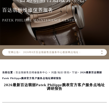
百达翡丽维修保养服务
PATEK PHILIPPE MAINTENANCE CENTER
2026年8月百达翡丽中国区售后服务网络优化升级公告
2026年8月百达翡丽全国官方售后客户服务热线：400-805-0910
百达翡丽官方全国统一服务热线400-805-0910，服务覆盖中国大陆、香港、澳门、台湾全部区域（非大陆需加拨“+86”）
2026年8月百达翡丽售后服务中心最新网点地址：
▲
官网公告>
北京市朝阳区建国门外大街甲6号华熙国际中心写字楼D座11层1102室（北京总部）（需提前预约）
▼
北京市东城区东长安街1号东方广场写字楼W3座6层602室（需提前预约）
天津市和平区赤峰道136号天津国际金融中心写字楼26层2603室（需提前预约）
当前位置：
百达翡丽售后维修服务中心
>
问题/知识/资讯
>
宁波
> 2026最新百达翡丽
上海市徐汇区虹桥路3号港汇中心写字楼2座37层3705室（需提前预约）
Patek Philippe腕表官方客户服务点地址调研报告
上海市黄浦区南京东路299号宏伊国际广场写字楼8层806室（需提前预约）
2026最新百达翡丽Patek Philippe腕表官方客户服务点地址
南京市秦淮区中山南路1号（新街口）南京中心写字楼22层C1-1室（需提前预约）
调研报告
常州市新北区龙锦路1590号现代传媒中心写字楼5号楼10层1008室（需提前预约）
徐州市鼓楼区淮海东路29号苏宁广场IFC国际金融中心写字楼35层3508室（需提前预约）
扬州市邗江区国展路29号星耀天地写字楼1号楼18层1803室（需提前预约）