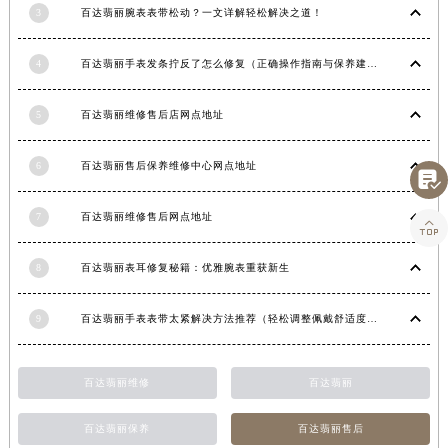
3
百达翡丽腕表表带松动？一文详解轻松解决之道！
河南省郑州市二七区民主路10号华润大厦29层2905室百达翡丽售后服务中心（需提前预约）
河南省周口市川汇区七一路百达翡丽售后服务中心（需提前预约）
4
百达翡丽手表发条拧反了怎么修复（正确操作指南与保养建议）
河南省驻马店市驿城区乐山大道与置地大道交叉口百达翡丽售后服务中心（需提前预约）
湖北省鄂州市鄂城区文星大道百达翡丽售后服务中心（需提前预约）
5
百达翡丽维修售后店网点地址
湖北省黄冈市黄州区赤壁大道百达翡丽售后服务中心（需提前预约）
湖北省黄石市黄石港区武汉路百达翡丽售后服务中心（需提前预约）
6
百达翡丽售后保养维修中心网点地址

湖北省荆门市东宝中天街步行街百达翡丽售后服务中心（需提前预约）
湖北省荆州市荆州区荆中路百达翡丽售后服务中心（需提前预约）
7
百达翡丽维修售后网点地址

湖北省十堰市茅箭区人民北路百达翡丽售后服务中心（需提前预约）
8
百达翡丽表耳修复秘籍：优雅腕表重获新生
湖北省随州市曾都区青年路百达翡丽售后服务中心（需提前预约）
湖北省咸宁市咸安区长安大道百达翡丽售后服务中心（需提前预约）
9
百达翡丽手表表带太紧解决方法推荐（轻松调整佩戴舒适度指南）
湖北省襄阳市樊城区长虹路与人民路交叉口百达翡丽售后服务中心（需提前预约）
湖北省孝感市孝南区复兴大道百达翡丽售后服务中心（需提前预约）
湖北省宜昌市西陵区夷陵大道与港窑路百达翡丽售后服务中心（需提前预约）
百达翡丽维修
百达翡丽
湖南省常德市武陵区人民路百达翡丽售后服务中心（需提前预约）
百达翡丽保养
百达翡丽售后
湖南省郴州市北湖区国庆北路百达翡丽售后服务中心（需提前预约）