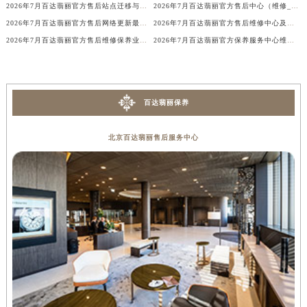
2026年7月百达翡丽官方售后站点迁移与新开信息汇总表
2026年7月百达翡丽官方售后中心（维修_保养）地址变动及新增一览
广东省汕头市龙湖区长平路百达翡丽售后服务中心（需提前预约）
2026年7月百达翡丽官方售后网络更新最终补充速览（搬迁+新开）
2026年7月百达翡丽官方售后维修中心及保养点迁址与新设一览表
广东省汕尾市城区香洲街道园林社区翠园街百达翡丽售后服务中心（需提前预约）
2026年7月百达翡丽官方售后维修保养业务网点最终重新配置终稿
2026年7月百达翡丽官方保养服务中心维修点搬迁及增设补充最终方案内容
广东省韶关市武江区芙蓉新区与老城中心交汇处百达翡丽售后服务中心（需提前预约）
广东省深圳市罗湖区深南东路5001号华润大厦17层1701室百达翡丽售后服务中心（需提前预约）
广东省阳江市江城区东风一路百达翡丽售后服务中心（需提前预约）
百达翡丽保养
广东省云浮市云城区金山路百达翡丽售后服务中心（需提前预约）
广东省湛江市赤坎区观海北路百达翡丽售后服务中心（需提前预约）
北京百达翡丽售后服务中心
广东省肇庆市端州区信安大道与砚都大道交汇处百达翡丽售后服务中心（需提前预约）
广西壮族自治区百色市右江区中山二路百达翡丽售后服务中心（需提前预约）
广西壮族自治区北海市海城区北京路百达翡丽售后服务中心（需提前预约）
广西壮族自治区崇左市江州区石景林街道友谊大道与丽川路交汇处百达翡丽售后服务中心（需提前预约）
广西壮族自治区防城港市港口区金花茶大道百达翡丽售后服务中心（需提前预约）
广西壮族自治区贵港市港北区港城街道布山大道与仙衣路交叉口百达翡丽售后服务中心（需提前预约）
广西壮族自治区桂林市秀峰区红岭路百达翡丽售后服务中心（需提前预约）
广西壮族自治区河池市金城江区金城江街道朝阳路百达翡丽售后服务中心（需提前预约）
广西壮族自治区贺州市八步区城东街道灵峰南路百达翡丽售后服务中心（需提前预约）