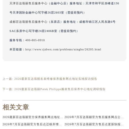
天津百达翡丽售后服务中心
（金融中心店）服务地址：天津市和平区赤峰道136
澳门特别行政区花王堂区大三巴商圈百达翡丽售后服务中心（需提前预约）
号天津国际金融中心写字楼26层2603室（需提前预约）
澳门特别行政区嘉模堂区官也街百达翡丽售后服务中心（需提前预约）
澳门省路氹城市金光大道百达翡丽售后服务中心（需提前预约）
成都百达翡丽售后服务中心
（东原店）服务地址：成都市锦江区人民东路6号
澳门特别行政区望德堂区塔石广场百达翡丽售后服务中心（需提前预约）
SAC东原中心写字楼24层2406B室（需提前预约）
福建省福州市鼓楼区五四路128-1号恒力城写字楼15层03室百达翡丽售后服务中心（需提前预约）
服务专线：
400-805-0910
福建省厦门市思明区湖滨东路95号万象城华润大厦B座11层1104室百达翡丽售后服务中心（需提前预约）
本页链接：
http://www.rjzbwx.com/problems/ningbo/26205.html
广东省潮州市潮安区新风路与潮汕路交汇处百达翡丽售后服务中心（需提前预约）
广东省广州市天河区天河路230号万菱汇国际中心A塔7层704室百达翡丽售后服务中心（需提前预约）
广东省广州市越秀区环市东路371-375号世界贸易中心大厦南塔15层1507室百达翡丽售后服务中心（需提前预约）
广东省河源市源城区越王大道百达翡丽售后服务中心（需提前预约）
上一篇:
2026最新百达翡丽名表维修保养服务网点地址实地探访报告
广东省惠州市惠城区江北文昌一路7号华贸大厦1座30层3005室百达翡丽售后服务中心（需提前预约）
下一篇:
2026最新百达翡丽Patek Philippe腕表售后保养中心地址调研报告
广东省江门市蓬江区广场西路百达翡丽售后服务中心（需提前预约）
广东省揭阳市榕城进贤门步行街百达翡丽售后服务中心（需提前预约）
相关文章
广东省茂名市电白区水东街道迎宾大道百达翡丽售后服务中心（需提前预约）
2026最新百达翡丽官方保养服务网点地址调研报告
2026年7月百达翡丽官方售后服务网点公告（迁址+新店版）
广东省梅州市梅江区金燕大道百达翡丽售后服务中心（需提前预约）
2026年7月百达翡丽官方售后点迁移并增设新点补充最终通知
2026年7月百达翡丽官方售后点更新快报：迁址+增设
广东省清远市清城区湖西路百达翡丽售后服务中心（需提前预约）