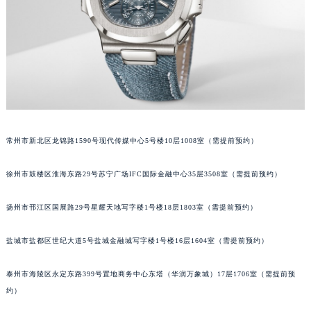
南宁市青秀区金湖路59号地王大厦12楼1224室（需提前预约）
合肥市蜀山区潜山路111号万象城华润大厦B座12楼03室（需提前预约）
泉州市丰泽区宝洲路729号浦西万达中心写字楼A座7楼709室（需提前预约）
青岛市南区山东路6号华润大厦B座22层04室（需提前预约）
烟台市芝罘区胜利路139号万达金融中心A座907室（需提前预约）
长春市朝阳区西安大路727号中银大厦A座(旺进大厦)18层09室（需提前预约）
贵阳市南明区都司高架桥路33号亨特国际金融中心14楼14D（需提前预约）
常州市新北区龙锦路1590号现代传媒中心5号楼10层1008室（需提前预约）
昆明市盘龙区北京路928号同德昆明广场写字楼10层06室（需提前预约）
石家庄市长安区中山东路39号勒泰中心写字楼B座13层07室（需提前预约）
徐州市鼓楼区淮海东路29号苏宁广场IFC国际金融中心35层3508室（需提前预约）
西安市碑林区南关正街88号华侨城长安国际中心E座6楼10室（需提前预约）
扬州市邗江区国展路29号星耀天地写字楼1号楼18层1803室（需提前预约）
海口市龙华区金贸东路5号海口华润大厦B座17层1707室（需提前预约）
唐山市路南区新华东道100号万达广场写字楼A座10层1002室（需提前预约）
盐城市盐都区世纪大道5号盐城金融城写字楼1号楼16层1604室（需提前预约）
台州市椒江区东海大道1800号腾达中心东1幢20楼2002室（需提前预约）
内蒙古自治区呼和浩特市玉泉区大学西街70号华润万象城写字楼（鄂尔多斯大厦）23层2326室（需提前预约）
泰州市海陵区永定东路399号置地商务中心东塔（华润万象城）17层1706室（需提前预
甘肃省兰州市七里河区西津西路16号兰州中心写字楼21层2102室（需提前预约）
约）
重庆市解放碑渝中区民权路28号英利国际金融中心写字楼20层01室（需提前预约）