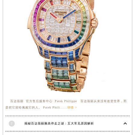
香港特别行政区铜锣湾区湾仔区轩尼诗道百达翡丽售后服务中心（需提前预约）
河南省安阳市文峰区解放大道百达翡丽售后服务中心（需提前预约）
河南省鹤壁市淇滨区九州路百达翡丽售后服务中心（需提前预约）
河南省济源市沁园街道济水大道百达翡丽售后服务中心（需提前预约）
河南省焦作市解放区解放路百达翡丽售后服务中心（需提前预约）
河南省开封市鼓楼区中山路百达翡丽售后服务中心（需提前预约）
河南省洛阳市西工区中州中路与解放路交叉口百达翡丽售后服务中心（需提前预约）
河南省漯河市源汇区交通路百达翡丽售后服务中心（需提前预约）
河南省南阳市宛城区范蠡东路与南都路交叉口百达翡丽售后服务中心（需提前预约）
河南省平顶山市卫东区建设路百达翡丽售后服务中心（需提前预约）
河南省濮阳市大华龙区开州路绿城路交叉口百达翡丽售后服务中心（需提前预约）
河南省三门峡市湖滨区和平路百达翡丽售后服务中心（需提前预约）
百达翡丽 官方售后服务中心 Patek Philippe 百达翡丽从来没有改变世界，而
河南省商丘市梁园区神火大道百达翡丽售后服务中心（需提前预约）
是把它留给佩戴它的人。 Patek Phili......
详情 >
河南省新乡市红旗区人民路百达翡丽售后服务中心（需提前预约）
2
揭秘百达翡丽腕表停走之谜：五大常见原因解析
河南省信阳市浉河区东方红大道百达翡丽售后服务中心（需提前预约）
河南省许昌市魏都区建安大道与八龙路交叉口百达翡丽售后服务中心（需提前预约）