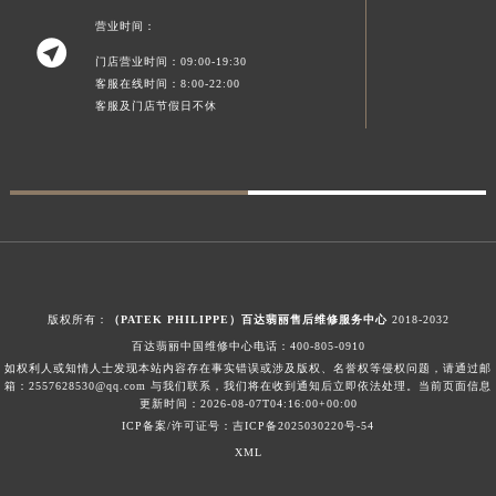
青海省海东市乐都区滨河路百达翡丽售后服务中心（需提前预约）
营业时间：

青海省海南藏族自治州共和县青海湖大街百达翡丽售后服务中心（需提前预约）
门店营业时间：09:00-19:30
青海省海西蒙古族藏族自治州德令哈市柴达木路百达翡丽售后服务中心（需提前预约）
客服在线时间：8:00-22:00
客服及门店节假日不休
青海省黄南藏族自治州同仁市德合隆路百达翡丽售后服务中心（需提前预约）
青海省西宁市城西区海湖新区西关大道百达翡丽售后服务中心（需提前预约）
青海省玉树藏族自治州结古镇胜利路百达翡丽售后服务中心（需提前预约）
陕西省安康市汉滨区金州路百达翡丽售后服务中心（需提前预约）
陕西省宝鸡市渭滨区经二路百达翡丽售后服务中心（需提前预约）
陕西省汉中市汉台区北大街百达翡丽售后服务中心（需提前预约）
陕西省商洛市商州区州城街百达翡丽售后服务中心（需提前预约）
版权所有：
（PATEK PHILIPPE）百达翡丽售后维修服务中心
2018-2032
陕西省铜川市王益区红旗街百达翡丽售后服务中心（需提前预约）
百达翡丽中国维修中心电话：
400-805-0910
陕西省渭南市临渭区东风大街百达翡丽售后服务中心（需提前预约）
如权利人或知情人士发现本站内容存在事实错误或涉及版权、名誉权等侵权问题，请通过邮
箱：2557628530@qq.com 与我们联系，我们将在收到通知后立即依法处理。当前页面信息
陕西省咸阳市秦都区沣西新城统一西路与白马河路交汇处百达翡丽售后服务中心（需提前预约）
更新时间：2026-08-07T04:16:00+00:00
陕西省延安市宝塔区中心街百达翡丽售后服务中心（需提前预约）
ICP备案/许可证号：吉ICP备2025030220号-54
XML
陕西省榆林市榆阳区长兴路百达翡丽售后服务中心（需提前预约）
新疆维吾尔自治区阿克苏市东大街百达翡丽售后服务中心（需提前预约）