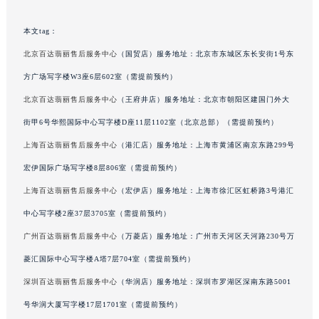
山东省枣庄市滕州市北辛路与善国路交叉口百达翡丽售后服务中心（需提前预约）
本文tag：
山东省淄博市张店区金晶大道百达翡丽售后服务中心（需提前预约）
上海市黄浦区南京东路299号宏伊国际广场写字楼8层806室百达翡丽售后服务中心（需提前预约）
北京百达翡丽售后服务中心
（国贸店）服务地址：北京市东城区东长安街1号东
上海市徐汇区虹桥路3号港汇中心2座37层3705室百达翡丽售后服务中心（需提前预约）
方广场写字楼W3座6层602室（需提前预约）
浙江省杭州市上城区钱江路1366号华润大厦A座5层503-5室百达翡丽售后服务中心（需提前预约）
北京百达翡丽售后服务中心
（王府井店）服务地址：北京市朝阳区建国门外大
浙江省湖州市吴兴区劳动路百达翡丽售后服务中心（需提前预约）
街甲6号华熙国际中心写字楼D座11层1102室（北京总部）（需提前预约）
浙江省嘉兴市南湖区广益路705号嘉兴世界贸易中心A座13层1304室百达翡丽售后服务中心（需提前预约）
上海百达翡丽售后服务中心
（港汇店）服务地址：上海市黄浦区南京东路299号
浙江省金华市金东区东市南街777号金华万达广场4号楼22楼2209室百达翡丽售后服务中心（需提前预约）
宏伊国际广场写字楼8层806室（需提前预约）
浙江省丽水市莲都区解放街百达翡丽售后服务中心（需提前预约）
上海百达翡丽售后服务中心
（宏伊店）服务地址：上海市徐汇区虹桥路3号港汇
浙江省宁波市江北区大闸南路500号来福士广场办公楼20层2009室百达翡丽售后服务中心（需提前预约）
浙江省衢州市柯城区上街百达翡丽售后服务中心（需提前预约）
中心写字楼2座37层3705室（需提前预约）
浙江省绍兴市越城区胜利东路379号世茂天际中心写字楼8层805室百达翡丽售后服务中心（需提前预约）
广州百达翡丽售后服务中心
（万菱店）服务地址：广州市天河区天河路230号万
浙江省舟山市定海区解放东路百达翡丽售后服务中心（需提前预约）
菱汇国际中心写字楼A塔7层704室（需提前预约）
澳门特别行政区大堂区议事亭前地（新马路）百达翡丽售后服务中心（需提前预约）
深圳百达翡丽售后服务中心
（华润店）服务地址：深圳市罗湖区深南东路5001
澳门特别行政区风顺堂区南湾大马路百达翡丽售后服务中心（需提前预约）
号华润大厦写字楼17层1701室（需提前预约）
澳门特别行政区花地玛堂区关闸广场百达翡丽售后服务中心（需提前预约）