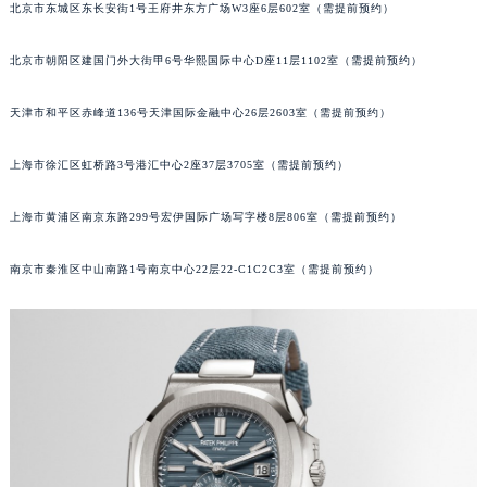
北京市东城区东长安街1号王府井东方广场W3座6层602室（需提前预约）
重庆市江北区观音桥步行街2号融恒时代广场写字楼9层902室（需提前预约）
长沙市芙蓉区定王台街道建湘路393号世茂环球金融中心写字楼（芙蓉广场）10层13室（需提前预约）
北京市朝阳区建国门外大街甲6号华熙国际中心D座11层1102室（需提前预约）
郑州市二七区铭功路10号华润大厦写字楼29层2905室（需提前预约）
太原市迎泽区解放路15号亨得利名表服务中心（品牌授权店）3层整层（需提前预约）
天津市和平区赤峰道136号天津国际金融中心26层2603室（需提前预约）
沈阳市沈河区中街路137号亨得利名表服务中心（品牌授权店）1层整层（需提前预约）
上海市徐汇区虹桥路3号港汇中心2座37层3705室（需提前预约）
沈阳市沈河区中街路83号亨得利名表服务中心（品牌授权店）1层整层（需提前预约）
乌鲁木齐市天山区红山路26号时代广场（CCMALL）C座17层17-B（需提前预约）
上海市黄浦区南京东路299号宏伊国际广场写字楼8层806室（需提前预约）
温州市鹿城区锦绣路1067号置信广场10层1015室（需提前预约）
哈尔滨市道里区友谊西路600号富力中心T2座写字楼29层03室（需提前预约）
南京市秦淮区中山南路1号南京中心22层22-C1C2C3室（需提前预约）
大连市中山区人民路15号国际金融大厦7层G室（需提前预约）
佛山市禅城区季华五路57号万科金融中心C座12层1205室（需提前预约）
东莞市东城街道鸿福东路1号民盈国贸中心T1写字楼9层907室（需提前预约）
无锡市梁溪区人民中路139号恒隆广场写字楼1座11层1104室（需提前预约）
南通市崇川区工农路57号圆融广场写字楼16层1603室（需提前预约）
苏州市苏州工业园区星港街199号苏州中心办公楼C座22层08室（需提前预约）
武汉市江汉区解放大道686号世界贸易大厦38层09室（需提前预约）