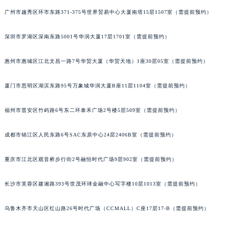
黑龙江省牡丹江市东安区太平路百达翡丽售后服务中心（需提前预约）
广州市越秀区环市东路371-375号世界贸易中心大厦南塔15层1507室（需提前预约）
黑龙江省七台河市桃山区大同街百达翡丽售后服务中心（需提前预约）
深圳市罗湖区深南东路5001号华润大厦17层1701室（需提前预约）
黑龙江省齐齐哈尔市龙沙区龙华路百达翡丽售后服务中心（需提前预约）
黑龙江省双鸭山市尖山区新兴大街百达翡丽售后服务中心（需提前预约）
惠州市惠城区江北文昌一路7号华贸大厦（华贸天地）1座30层05室（需提前预约）
黑龙江省绥化市北林区新华街与康庄路交叉口百达翡丽售后服务中心（需提前预约）
黑龙江省伊春市伊美区通河路百达翡丽售后服务中心（需提前预约）
厦门市思明区湖滨东路95号万象城华润大厦B座11层1104室（需提前预约）
吉林省白城市洮北区明仁南街百达翡丽售后服务中心（需提前预约）
吉林省白山市浑江区浑江大街百达翡丽售后服务中心（需提前预约）
福州市晋安区竹屿路6号东二环泰禾广场2号楼5层509室（需提前预约）
吉林省吉林市船营区河南街百达翡丽售后服务中心（需提前预约）
成都市锦江区人民东路6号SAC东原中心24层2406B室（需提前预约）
吉林省辽源市龙山区人民大街百达翡丽售后服务中心（需提前预约）
吉林省梅河口市新华街道梅河大街百达翡丽售后服务中心（需提前预约）
重庆市江北区观音桥步行街2号融恒时代广场9层902室（需提前预约）
吉林省四平市铁东区紫气大路与南九经街交汇处百达翡丽售后服务中心（需提前预约）
吉林省松原市宁江区五环大街百达翡丽售后服务中心（需提前预约）
长沙市芙蓉区建湘路393号世茂环球金融中心写字楼10层1013室（需提前预约）
吉林省通化市东昌区环通乡江南大街百达翡丽售后服务中心（需提前预约）
乌鲁木齐市天山区红山路26号时代广场（CCMALL）C座17层17-B（需提前预约）
吉林省延边市延吉市解放路百达翡丽售后服务中心（需提前预约）
辽宁省鞍山市铁东区站前街百达翡丽售后服务中心（需提前预约）