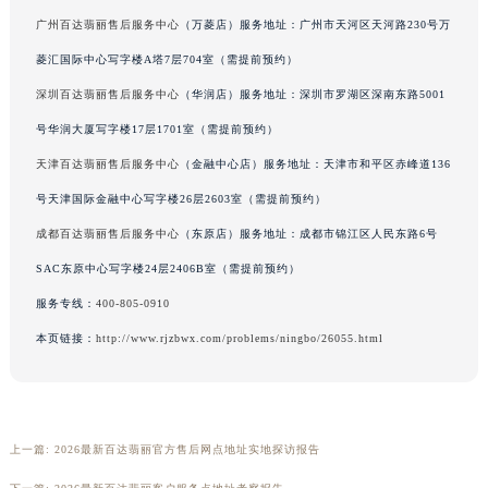
福建省厦门市思明区湖滨东路95号万象城华润大厦B座11层1104室百达翡丽售后服务中心（需提前预约）
广州百达翡丽售后服务中心
（万菱店）服务地址：广州市天河区天河路230号万
广东省潮州市潮安区新风路与潮汕路交汇处百达翡丽售后服务中心（需提前预约）
菱汇国际中心写字楼A塔7层704室（需提前预约）
广东省广州市天河区天河路230号万菱汇国际中心A塔7层704室百达翡丽售后服务中心（需提前预约）
深圳百达翡丽售后服务中心
（华润店）服务地址：深圳市罗湖区深南东路5001
广东省广州市越秀区环市东路371-375号世界贸易中心大厦南塔15层1507室百达翡丽售后服务中心（需提前预约）
号华润大厦写字楼17层1701室（需提前预约）
广东省河源市源城区越王大道百达翡丽售后服务中心（需提前预约）
天津百达翡丽售后服务中心
（金融中心店）服务地址：天津市和平区赤峰道136
广东省惠州市惠城区江北文昌一路7号华贸大厦1座30层3005室百达翡丽售后服务中心（需提前预约）
号天津国际金融中心写字楼26层2603室（需提前预约）
广东省江门市蓬江区广场西路百达翡丽售后服务中心（需提前预约）
广东省揭阳市榕城进贤门步行街百达翡丽售后服务中心（需提前预约）
成都百达翡丽售后服务中心
（东原店）服务地址：成都市锦江区人民东路6号
广东省茂名市电白区水东街道迎宾大道百达翡丽售后服务中心（需提前预约）
SAC东原中心写字楼24层2406B室（需提前预约）
广东省梅州市梅江区金燕大道百达翡丽售后服务中心（需提前预约）
服务专线：
400-805-0910
广东省清远市清城区湖西路百达翡丽售后服务中心（需提前预约）
本页链接：
http://www.rjzbwx.com/problems/ningbo/26055.html
广东省汕头市龙湖区长平路百达翡丽售后服务中心（需提前预约）
广东省汕尾市城区香洲街道园林社区翠园街百达翡丽售后服务中心（需提前预约）
广东省韶关市武江区芙蓉新区与老城中心交汇处百达翡丽售后服务中心（需提前预约）
广东省深圳市罗湖区深南东路5001号华润大厦17层1701室百达翡丽售后服务中心（需提前预约）
上一篇:
2026最新百达翡丽官方售后网点地址实地探访报告
广东省阳江市江城区东风一路百达翡丽售后服务中心（需提前预约）