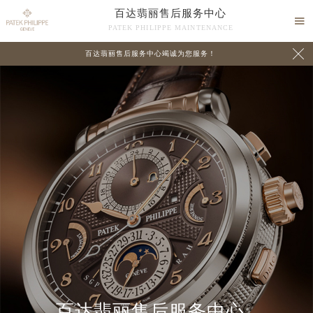
百达翡丽售后服务中心

PATEK PHILIPPE MAINTENANCE

百达翡丽售后服务中心竭诚为您服务！
中心介绍
联系我们
2026年8月百达翡丽中国区售后服务网络优化升级公告
百达翡丽售后服务中心
2026年8月百达翡丽全国官方售后客户服务热线：400-805-0910