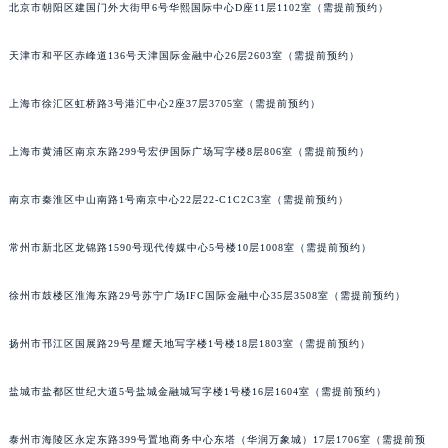
北京市朝阳区建国门外大街甲6号华熙国际中心D座11层1102室（需提前预约）
沈阳市沈河区中街路83号亨得利名表服务中心（品牌授权店）1层整层（需提前预约）
乌鲁木齐市天山区红山路26号时代广场（CCMALL）C座17层17-B（需提前预约）
天津市和平区赤峰道136号天津国际金融中心26层2603室（需提前预约）
温州市鹿城区锦绣路1067号置信广场10层1015室（需提前预约）
哈尔滨市道里区友谊西路600号富力中心T2座写字楼29层03室（需提前预约）
上海市徐汇区虹桥路3号港汇中心2座37层3705室（需提前预约）
大连市中山区人民路15号国际金融大厦7层G室（需提前预约）
上海市黄浦区南京东路299号宏伊国际广场写字楼8层806室（需提前预约）
佛山市禅城区季华五路57号万科金融中心C座12层1205室（需提前预约）
东莞市东城街道鸿福东路1号民盈国贸中心T1写字楼9层907室（需提前预约）
南京市秦淮区中山南路1号南京中心22层22-C1C2C3室（需提前预约）
无锡市梁溪区人民中路139号恒隆广场写字楼1座11层1104室（需提前预约）
南通市崇川区工农路57号圆融广场写字楼16层1603室（需提前预约）
常州市新北区龙锦路1590号现代传媒中心5号楼10层1008室（需提前预约）
苏州市苏州工业园区星港街199号苏州中心办公楼C座22层08室（需提前预约）
徐州市鼓楼区淮海东路29号苏宁广场IFC国际金融中心35层3508室（需提前预约）
武汉市江汉区解放大道686号世界贸易大厦38层09室（需提前预约）
南宁市青秀区金湖路59号地王大厦12楼1224室（需提前预约）
扬州市邗江区国展路29号星耀天地写字楼1号楼18层1803室（需提前预约）
合肥市蜀山区潜山路111号万象城华润大厦B座12楼03室（需提前预约）
泉州市丰泽区宝洲路729号浦西万达中心写字楼A座7楼709室（需提前预约）
盐城市盐都区世纪大道5号盐城金融城写字楼1号楼16层1604室（需提前预约）
青岛市南区山东路6号华润大厦B座22层04室（需提前预约）
烟台市芝罘区胜利路139号万达金融中心A座907室（需提前预约）
泰州市海陵区永定东路399号置地商务中心东塔（华润万象城）17层1706室（需提前预