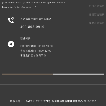
(You never actually own a Patek Philippe.You merely
青海省玉树藏族自治州结古镇胜利路百达翡丽售后服务中心（需提前预约）
广州百达翡丽
look after it for the next ...”
陕西省安康市汉滨区金州路百达翡丽售后服务中心（需提前预约）
深圳百达翡丽
陕西省宝鸡市渭滨区经二路百达翡丽售后服务中心（需提前预约）

百达翡丽中国维修中心电话
成都百达翡丽
陕西省汉中市汉台区北大街百达翡丽售后服务中心（需提前预约）
400-805-0910
陕西省商洛市商州区州城街百达翡丽售后服务中心（需提前预约）
陕西省铜川市王益区红旗街百达翡丽售后服务中心（需提前预约）
营业时间：

陕西省渭南市临渭区东风大街百达翡丽售后服务中心（需提前预约）
门店营业时间：09:00-19:30
陕西省咸阳市秦都区沣西新城统一西路与白马河路交汇处百达翡丽售后服务中心（需提前预约）
客服在线时间：8:00-22:00
客服及门店节假日不休
陕西省延安市宝塔区中心街百达翡丽售后服务中心（需提前预约）
陕西省榆林市榆阳区长兴路百达翡丽售后服务中心（需提前预约）
新疆维吾尔自治区阿克苏市东大街百达翡丽售后服务中心（需提前预约）
新疆维吾尔自治区阿拉尔市胜利大道百达翡丽售后服务中心（需提前预约）
新疆维吾尔自治区阿拉山口市友好路百达翡丽售后服务中心（需提前预约）
新疆维吾尔自治区阿勒泰市解放路百达翡丽售后服务中心（需提前预约）
新疆维吾尔自治区阿图什市光明路百达翡丽售后服务中心（需提前预约）
版权所有：
（PATEK PHILIPPE）百达翡丽售后维修服务中心
2018-2032
新疆维吾尔自治区白杨市军垦路百达翡丽售后服务中心（需提前预约）