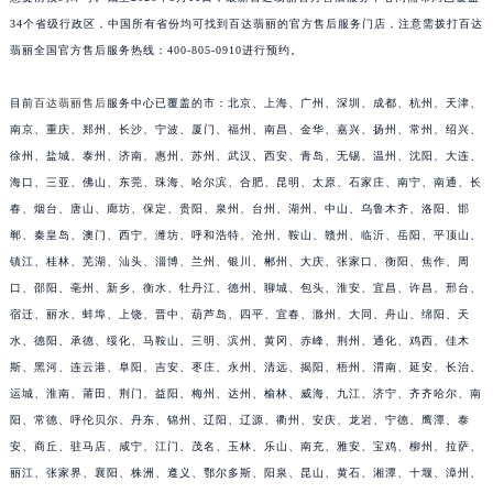
安徽省六安市金安区解放中路百达翡丽售后服务中心（需提前预约）
34个省级行政区，中国所有省份均可找到百达翡丽的官方售后服务门店，注意需拨打百达
翡丽全国官方售后服务热线：400-805-0910进行预约。
安徽省马鞍山市雨山区湖南西路百达翡丽售后服务中心（需提前预约）
安徽省宿州市埇桥区人民中路百达翡丽售后服务中心（需提前预约）
目前
百达翡丽售后
服务中心已覆盖的市：北京、上海、广州、深圳、成都、杭州、天津、
安徽省铜陵市铜官区石城大道百达翡丽售后服务中心（需提前预约）
南京、重庆、郑州、长沙、宁波、厦门、福州、南昌、金华、嘉兴、扬州、常州、绍兴、
安徽省芜湖市镜湖区中山路步行街百达翡丽售后服务中心（需提前预约）
徐州、盐城、泰州、济南、惠州、苏州、武汉、西安、青岛、无锡、温州、沈阳、大连、
安徽省宣城市宣州区叠嶂西路百达翡丽售后服务中心（需提前预约）
海口、三亚、佛山、东莞、珠海、哈尔滨、合肥、昆明、太原、石家庄、南宁、南通、长
福建省龙岩市新罗区九一南路百达翡丽售后服务中心（需提前预约）
春、烟台、唐山、廊坊、保定、贵阳、泉州、台州、湖州、中山、乌鲁木齐、洛阳、邯
郸、秦皇岛、澳门、西宁、潍坊、呼和浩特、沧州、鞍山、赣州、临沂、岳阳、平顶山、
福建省南平市建阳区人民西路百达翡丽售后服务中心（需提前预约）
镇江、桂林、芜湖、汕头、淄博、兰州、银川、郴州、大庆、张家口、衡阳、焦作、周
福建省宁德市蕉城区天湖东路百达翡丽售后服务中心（需提前预约）
口、邵阳、亳州、新乡、衡水、牡丹江、德州、聊城、包头、淮安、宜昌、许昌、邢台、
福建省莆田市城厢区霞林街道荔华东大道百达翡丽售后服务中心（需提前预约）
宿迁、丽水、蚌埠、上饶、晋中、葫芦岛、四平、宜春、滁州、大同、舟山、绵阳、天
福建省三明市三元区东乾二路百达翡丽售后服务中心（需提前预约）
水、德阳、承德、绥化、马鞍山、三明、滨州、黄冈、赤峰、荆州、通化、鸡西、佳木
福建省漳州市龙文区步港路百达翡丽售后服务中心（需提前预约）
斯、黑河、连云港、阜阳、吉安、枣庄、永州、清远、揭阳、梧州、渭南、延安、长治、
江苏省常州市新北区龙锦路1590号现代传媒中心5号楼10层1008室百达翡丽售后服务中心（需提前预约）
运城、淮南、莆田、荆门、益阳、梅州、达州、榆林、威海、九江、济宁、齐齐哈尔、南
阳、常德、呼伦贝尔、丹东、锦州、辽阳、辽源、衢州、安庆、龙岩、宁德、鹰潭、泰
江苏省淮安市清江浦区淮海北路百达翡丽售后服务中心（需提前预约）
安、商丘、驻马店、咸宁、江门、茂名、玉林、乐山、南充、雅安、宝鸡、柳州、拉萨、
江苏省连云港市海州区通灌北路百达翡丽售后服务中心（需提前预约）
丽江、张家界、襄阳、株洲、遵义、鄂尔多斯、阳泉、昆山、黄石、湘潭、十堰、漳州、
江苏省南京市秦淮区中山南路1号南京中心22层22-C1-C3室百达翡丽售后服务中心（需提前预约）