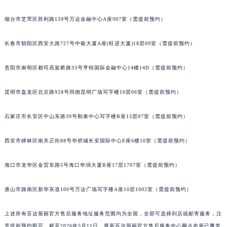
山西省朔州市朔城区怡西路与鄯阳西街交汇处百达翡丽售后服务中心（需提前预约）
烟台市芝罘区胜利路139号万达金融中心A座907室（需提前预约）
山西省忻州市忻府区和平东街与七一南路交叉口百达翡丽售后服务中心（需提前预约）
山西省阳泉市郊区平阳东街与新城大道交叉口百达翡丽售后服务中心（需提前预约）
长春市朝阳区西安大路727号中银大厦A座(旺进大厦)18层09室（需提前预约）
山西省运城市盐湖区河东街百达翡丽售后服务中心（需提前预约）
山西省长治市潞州区英雄中路百达翡丽售后服务中心（需提前预约）
贵阳市南明区都司高架桥路33号亨特国际金融中心14楼14D（需提前预约）
山西省太原市迎泽区迎泽街道解放路15号亨得利名表维修授权店3楼百达翡丽售后服务中心（需提前预约）
昆明市盘龙区北京路928号同德昆明广场写字楼10层06室（需提前预约）
天津市和平区赤峰道136号天津国际金融中心26层2603室百达翡丽售后服务中心（需提前预约）
安徽省安庆市迎江区人民路百达翡丽售后服务中心（需提前预约）
石家庄市长安区中山东路39号勒泰中心写字楼B座13层07室（需提前预约）
安徽省蚌埠市蚌山区淮河路百达翡丽售后服务中心（需提前预约）
安徽省亳州市谯城区魏武大道百达翡丽售后服务中心（需提前预约）
西安市碑林区南关正街88号华侨城长安国际中心E座6楼10室（需提前预约）
安徽省池州市贵池区长江路百达翡丽售后服务中心（需提前预约）
海口市龙华区金贸东路5号海口华润大厦B座17层1707室（需提前预约）
安徽省滁州市琅琊区南谯北路百达翡丽售后服务中心（需提前预约）
安徽省阜阳市颍州区颍州北路百达翡丽售后服务中心（需提前预约）
唐山市路南区新华东道100号万达广场写字楼A座10层1002室（需提前预约）
安徽省淮北市相山区淮海路百达翡丽售后服务中心（需提前预约）
安徽省淮南市田家庵区国庆中路百达翡丽售后服务中心（需提前预约）
上述所有百达翡丽官方售后服务地址服务范围均为全国，全部可选择到店或邮寄服务，注
安徽省黄山市屯溪区黄山西路百达翡丽售后服务中心（需提前预约）
意提前预约即可。截至2026年5月11日，最新百达翡丽官方售后服务中心网点布局已覆盖