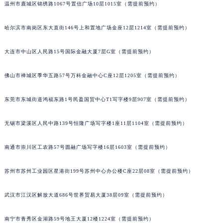
温州市鹿城区锦绣路1067号置信广场10层1015室（需提前预约）
辽宁省本溪市平山区胜利路百达翡丽售后服务中心（需提前预约）
辽宁省朝阳市双塔区新华路百达翡丽售后服务中心（需提前预约）
哈尔滨市南岗区东大直街146号上和置地广场金座12层1214室（需提前预约）
辽宁省丹东市振兴区七经街百达翡丽售后服务中心（需提前预约）
辽宁省抚顺市新抚区东一路百达翡丽售后服务中心（需提前预约）
大连市中山区人民路15号国际金融大厦7层G室（需提前预约）
辽宁省阜新市海州区解放大街百达翡丽售后服务中心（需提前预约）
佛山市禅城区季华五路57号万科金融中心C座12层1205室（需提前预约）
辽宁省葫芦岛市连山区中央路百达翡丽售后服务中心（需提前预约）
辽宁省锦州市古塔区中央大街百达翡丽售后服务中心（需提前预约）
东莞市东城街道鸿福东路1号民盈国贸中心T1写字楼9层907室（需提前预约）
辽宁省辽阳市白塔区新运大街百达翡丽售后服务中心（需提前预约）
辽宁省盘锦市兴隆台区石油大街百达翡丽售后服务中心（需提前预约）
无锡市梁溪区人民中路139号恒隆广场写字楼1座11层1104室（需提前预约）
辽宁省铁岭市银州区南马路百达翡丽售后服务中心（需提前预约）
南通市崇川区工农路57号圆融广场写字楼16层1603室（需提前预约）
辽宁省营口市站前区市府路与渤海大街交叉口百达翡丽售后服务中心（需提前预约）
辽宁省沈阳市沈河区中街路137号亨得利名表维修授权店1楼百达翡丽售后服务中心（需提前预约）
苏州市苏州工业园区星港街199号苏州中心办公楼C座22层08室（需提前预约）
辽宁省沈阳市沈河区中街路83号亨得利名表维修授权店1楼百达翡丽售后服务中心（需提前预约）
北京市朝阳区建国门外大街甲6号华熙国际中心D座11层1102室百达翡丽售后服务中心（北京总部）（需提前预约）
武汉市江汉区解放大道686号世界贸易大厦38层09室（需提前预约）
北京市东城区东长安街1号王府井东方广场W3座6层602室百达翡丽售后服务中心（需提前预约）
河北省保定市竞秀区朝阳北大街北国先天下百达翡丽售后服务中心（需提前预约）
南宁市青秀区金湖路59号地王大厦12楼1224室（需提前预约）