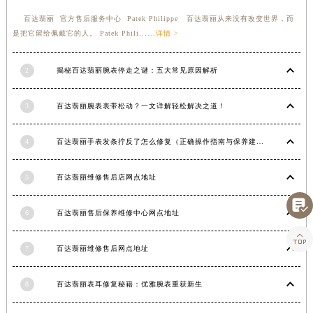
湖北省黄石市黄石港区武汉路百达翡丽售后服务中心（需提前预约）
百达翡丽 官方售后服务中心 Patek Philippe 百达翡丽从来没有改变世界，而
湖北省荆门市东宝中天街步行街百达翡丽售后服务中心（需提前预约）
是把它留给佩戴它的人。 Patek Phili......
详情 >
湖北省荆州市荆州区荆中路百达翡丽售后服务中心（需提前预约）
2
揭秘百达翡丽腕表停走之谜：五大常见原因解析
湖北省十堰市茅箭区人民北路百达翡丽售后服务中心（需提前预约）
湖北省随州市曾都区青年路百达翡丽售后服务中心（需提前预约）
3
百达翡丽腕表表带松动？一文详解轻松解决之道！
湖北省咸宁市咸安区长安大道百达翡丽售后服务中心（需提前预约）
湖北省襄阳市樊城区长虹路与人民路交叉口百达翡丽售后服务中心（需提前预约）
4
百达翡丽手表发条拧反了怎么修复（正确操作指南与保养建议）
湖北省孝感市孝南区复兴大道百达翡丽售后服务中心（需提前预约）
湖北省宜昌市西陵区夷陵大道与港窑路百达翡丽售后服务中心（需提前预约）
5
百达翡丽维修售后店网点地址
湖南省常德市武陵区人民路百达翡丽售后服务中心（需提前预约）

湖南省郴州市北湖区国庆北路百达翡丽售后服务中心（需提前预约）
6
百达翡丽售后保养维修中心网点地址
湖南省衡阳市雁峰区解放路百达翡丽售后服务中心（需提前预约）

湖南省怀化市鹤城区迎丰中路百达翡丽售后服务中心（需提前预约）
7
百达翡丽维修售后网点地址
湖南省娄底市娄星区长青街百达翡丽售后服务中心（需提前预约）
8
百达翡丽表耳修复秘籍：优雅腕表重获新生
湖南省邵阳市双清区东风路百达翡丽售后服务中心（需提前预约）
湖南省湘潭市雨湖区莲城大道百达翡丽售后服务中心（需提前预约）