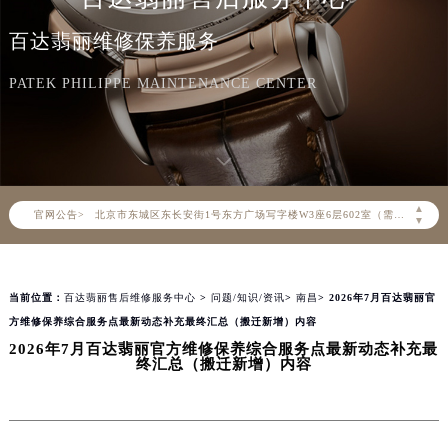
百达翡丽维修保养服务
2026年8月百达翡丽中国区售后服务网络优化升级公告
PATEK PHILIPPE MAINTENANCE CENTER
2026年8月百达翡丽全国官方售后客户服务热线：400-805-0910
百达翡丽官方全国统一服务热线400-805-0910，服务覆盖中国大陆、香港、澳门、台湾全部区域（非大陆需加拨“+86”）
2026年8月百达翡丽售后服务中心最新网点地址：
北京市朝阳区建国门外大街甲6号华熙国际中心写字楼D座11层1102室（北京总部）（需提前预约）
▲
官网公告>
北京市东城区东长安街1号东方广场写字楼W3座6层602室（需提前预约）
▼
天津市和平区赤峰道136号天津国际金融中心写字楼26层2603室（需提前预约）
上海市徐汇区虹桥路3号港汇中心写字楼2座37层3705室（需提前预约）
当前位置：
百达翡丽售后维修服务中心
>
问题/知识/资讯
>
南昌
> 2026年7月百达翡丽官
上海市黄浦区南京东路299号宏伊国际广场写字楼8层806室（需提前预约）
方维修保养综合服务点最新动态补充最终汇总（搬迁新增）内容
南京市秦淮区中山南路1号（新街口）南京中心写字楼22层C1-1室（需提前预约）
2026年7月百达翡丽官方维修保养综合服务点最新动态补充最
常州市新北区龙锦路1590号现代传媒中心写字楼5号楼10层1008室（需提前预约）
终汇总（搬迁新增）内容
徐州市鼓楼区淮海东路29号苏宁广场IFC国际金融中心写字楼35层3508室（需提前预约）
扬州市邗江区国展路29号星耀天地写字楼1号楼18层1803室（需提前预约）
盐城市盐都区世纪大道5号盐城金融城写字楼1号楼16层1604室（需提前预约）