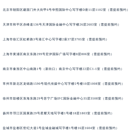
长沙市芙蓉区定王台街道建湘路393号世茂环球金融中心写字楼（芙蓉广场）10层13室（需提前预约）
北京市朝阳区建国门外大街甲6号华熙国际中心写字楼D座11层1102室（需提前预约）
郑州市二七区铭功路10号华润大厦写字楼29层2905室（需提前预约）
太原市迎泽区解放路15号亨得利名表服务中心（品牌授权店）3层整层（需提前预约）
天津市和平区赤峰道136号天津国际金融中心写字楼26层2603室（需提前预约）
沈阳市沈河区中街路137号亨得利名表服务中心（品牌授权店）1层整层（需提前预约）
上海市徐汇区虹桥路3号港汇中心写字楼2座37层3705室（需提前预约）
沈阳市沈河区中街路83号亨得利名表服务中心（品牌授权店）1层整层（需提前预约）
乌鲁木齐市天山区红山路26号时代广场（CCMALL）C座17层17-B（需提前预约）
上海市黄浦区南京东路299号宏伊国际广场写字楼8层806室（需提前预约）
温州市鹿城区锦绣路1067号置信广场10层1015室（需提前预约）
哈尔滨市道里区友谊西路600号富力中心T2座写字楼29层03室（需提前预约）
南京市秦淮区中山南路1号（新街口）南京中心写字楼22层C1-1室（需提前预约）
大连市中山区人民路15号国际金融大厦7层G室（需提前预约）
佛山市禅城区季华五路57号万科金融中心C座12层1205室（需提前预约）
常州市新北区龙锦路1590号现代传媒中心写字楼5号楼10层1008室（需提前预约）
东莞市东城街道鸿福东路1号民盈国贸中心T1写字楼9层907室（需提前预约）
徐州市鼓楼区淮海东路29号苏宁广场IFC国际金融中心35层3508室（需提前预约）
无锡市梁溪区人民中路139号恒隆广场写字楼1座11层1104室（需提前预约）
南通市崇川区工农路57号圆融广场写字楼16层1603室（需提前预约）
扬州市邗江区国展路29号星耀天地写字楼1号楼18层1803室（需提前预约）
苏州市苏州工业园区星港街199号苏州中心办公楼C座22层08室（需提前预约）
武汉市江汉区解放大道686号世界贸易大厦38层09室（需提前预约）
盐城市盐都区世纪大道5号盐城金融城写字楼1号楼16层1604室（需提前预约）
南宁市青秀区金湖路59号地王大厦12楼1224室（需提前预约）