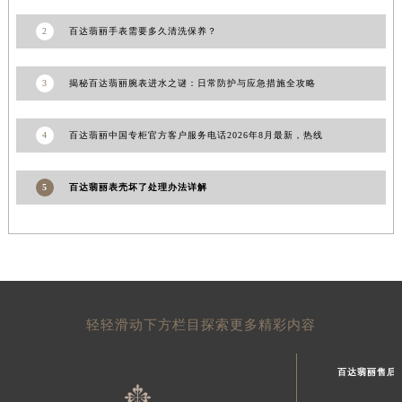
青海省海南藏族自治州共和县青海湖大街百达翡丽售后服务中心（需提前预约）
2
百达翡丽手表需要多久清洗保养？
青海省海西蒙古族藏族自治州德令哈市柴达木路百达翡丽售后服务中心（需提前预约）
青海省黄南藏族自治州同仁市德合隆路百达翡丽售后服务中心（需提前预约）
3
揭秘百达翡丽腕表进水之谜：日常防护与应急措施全攻略
青海省西宁市城西区海湖新区西关大道百达翡丽售后服务中心（需提前预约）
青海省玉树藏族自治州结古镇胜利路百达翡丽售后服务中心（需提前预约）
4
百达翡丽中国专柜官方客户服务电话2026年8月最新，热线
陕西省安康市汉滨区金州路百达翡丽售后服务中心（需提前预约）
陕西省宝鸡市渭滨区经二路百达翡丽售后服务中心（需提前预约）
5
百达翡丽表壳坏了处理办法详解
陕西省汉中市汉台区北大街百达翡丽售后服务中心（需提前预约）
陕西省商洛市商州区州城街百达翡丽售后服务中心（需提前预约）
陕西省铜川市王益区红旗街百达翡丽售后服务中心（需提前预约）
陕西省渭南市临渭区东风大街百达翡丽售后服务中心（需提前预约）
陕西省咸阳市秦都区沣西新城统一西路与白马河路交汇处百达翡丽售后服务中心（需提前预约）
陕西省延安市宝塔区中心街百达翡丽售后服务中心（需提前预约）
轻轻滑动下方栏目探索更多精彩内容
陕西省榆林市榆阳区长兴路百达翡丽售后服务中心（需提前预约）
新疆维吾尔自治区阿克苏市东大街百达翡丽售后服务中心（需提前预约）
百达翡丽售后
新疆维吾尔自治区阿拉尔市胜利大道百达翡丽售后服务中心（需提前预约）