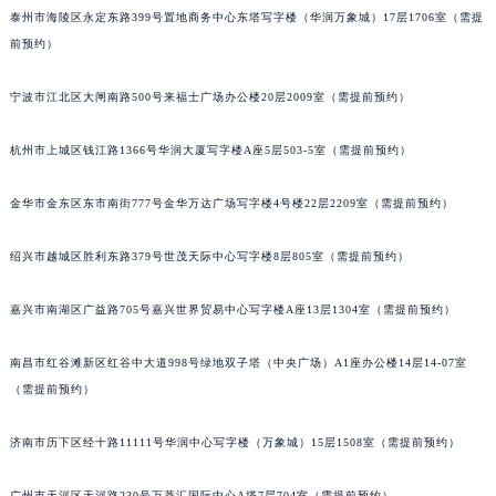
泰州市海陵区永定东路399号置地商务中心东塔写字楼（华润万象城）17层1706室（需提
合肥市蜀山区潜山路111号万象城华润大厦B座12楼03室（需提前预约）
前预约）
泉州市丰泽区宝洲路729号浦西万达中心写字楼A座7楼709室（需提前预约）
青岛市南区山东路6号华润大厦B座22层04室（需提前预约）
宁波市江北区大闸南路500号来福士广场办公楼20层2009室（需提前预约）
烟台市芝罘区胜利路139号万达金融中心A座907室（需提前预约）
长春市朝阳区西安大路727号中银大厦A座(旺进大厦)18层09室（需提前预约）
杭州市上城区钱江路1366号华润大厦写字楼A座5层503-5室（需提前预约）
贵阳市南明区都司高架桥路33号亨特国际金融中心14楼14D（需提前预约）
金华市金东区东市南街777号金华万达广场写字楼4号楼22层2209室（需提前预约）
昆明市盘龙区北京路928号同德昆明广场写字楼10层06室（需提前预约）
石家庄市长安区中山东路39号勒泰中心写字楼B座13层07室（需提前预约）
绍兴市越城区胜利东路379号世茂天际中心写字楼8层805室（需提前预约）
西安市碑林区南关正街88号华侨城长安国际中心E座6楼10室（需提前预约）
海口市龙华区金贸东路5号海口华润大厦B座17层1707室（需提前预约）
嘉兴市南湖区广益路705号嘉兴世界贸易中心写字楼A座13层1304室（需提前预约）
唐山市路南区新华东道100号万达广场写字楼A座10层1002室（需提前预约）
台州市椒江区东海大道1800号腾达中心东1幢20楼2002室（需提前预约）
南昌市红谷滩新区红谷中大道998号绿地双子塔（中央广场）A1座办公楼14层14-07室
（需提前预约）
内蒙古自治区呼和浩特市玉泉区大学西街70号华润万象城写字楼（鄂尔多斯大厦）23层2326室（需提前预约）
甘肃省兰州市七里河区西津西路16号兰州中心写字楼21层2102室（需提前预约）
济南市历下区经十路11111号华润中心写字楼（万象城）15层1508室（需提前预约）
重庆市解放碑渝中区民权路28号英利国际金融中心写字楼20层01室（需提前预约）
黑龙江省大庆市萨尔图区会战大街百达翡丽售后服务中心（需提前预约）
广州市天河区天河路230号万菱汇国际中心A塔7层704室（需提前预约）