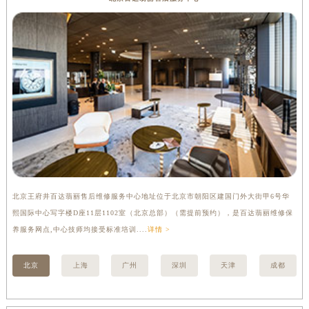
河南省安阳市文峰区解放大道百达翡丽售后服务中心（需提前预约）
河南省鹤壁市淇滨区九州路百达翡丽售后服务中心（需提前预约）
河南省济源市沁园街道济水大道百达翡丽售后服务中心（需提前预约）
河南省焦作市解放区解放路百达翡丽售后服务中心（需提前预约）
河南省开封市鼓楼区中山路百达翡丽售后服务中心（需提前预约）
河南省洛阳市西工区中州中路与解放路交叉口百达翡丽售后服务中心（需提前预约）
河南省漯河市源汇区交通路百达翡丽售后服务中心（需提前预约）
河南省南阳市宛城区范蠡东路与南都路交叉口百达翡丽售后服务中心（需提前预约）
河南省平顶山市卫东区建设路百达翡丽售后服务中心（需提前预约）
河南省濮阳市大华龙区开州路绿城路交叉口百达翡丽售后服务中心（需提前预约）
北京王府井百达翡丽售后维修服务中心地址位于北京市朝阳区建国门外大街甲6号华
上
河南省三门峡市湖滨区和平路百达翡丽售后服务中心（需提前预约）
熙国际中心写字楼D座11层1102室（北京总部）（需提前预约），是百达翡丽维修保
宏
河南省商丘市梁园区神火大道百达翡丽售后服务中心（需提前预约）
养服务网点,中心技师均接受标准培训....
详情 >
技师
河南省新乡市红旗区人民路百达翡丽售后服务中心（需提前预约）
河南省信阳市浉河区东方红大道百达翡丽售后服务中心（需提前预约）
北京
上海
广州
深圳
天津
成都
河南省许昌市魏都区建安大道与八龙路交叉口百达翡丽售后服务中心（需提前预约）
河南省郑州市二七区民主路10号华润大厦29层2905室百达翡丽售后服务中心（需提前预约）