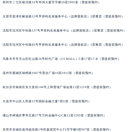
郑州市二七区铭功路10号华润大厦写字楼29层2905室（需提前预约）
吉林省松原市宁江区五环大街百达翡丽售后服务中心（需提前预约）
吉林省通化市东昌区环通乡江南大街百达翡丽售后服务中心（需提前预约）
太原市迎泽区解放路15号亨得利名表服务中心（品牌授权店）3层整层（需提前预约）
吉林省延边市延吉市解放路百达翡丽售后服务中心（需提前预约）
辽宁省鞍山市铁东区站前街百达翡丽售后服务中心（需提前预约）
沈阳市沈河区中街路137号亨得利名表服务中心（品牌授权店）1层整层（需提前预约）
辽宁省本溪市平山区胜利路百达翡丽售后服务中心（需提前预约）
沈阳市沈河区中街路83号亨得利名表服务中心（品牌授权店）1层整层（需提前预约）
辽宁省朝阳市双塔区新华路百达翡丽售后服务中心（需提前预约）
辽宁省丹东市振兴区七经街百达翡丽售后服务中心（需提前预约）
乌鲁木齐市天山区红山路26号时代广场（CCMALL）C座17层17-B（需提前预约）
辽宁省抚顺市新抚区东一路百达翡丽售后服务中心（需提前预约）
辽宁省阜新市海州区解放大街百达翡丽售后服务中心（需提前预约）
温州市鹿城区锦绣路1067号置信广场10层1015室（需提前预约）
辽宁省葫芦岛市连山区中央路百达翡丽售后服务中心（需提前预约）
哈尔滨市南岗区东大直街146号上和置地广场金座12层1214室（需提前预约）
辽宁省锦州市古塔区中央大街百达翡丽售后服务中心（需提前预约）
辽宁省辽阳市白塔区新运大街百达翡丽售后服务中心（需提前预约）
大连市中山区人民路15号国际金融大厦7层G室（需提前预约）
辽宁省盘锦市兴隆台区石油大街百达翡丽售后服务中心（需提前预约）
辽宁省铁岭市银州区南马路百达翡丽售后服务中心（需提前预约）
佛山市禅城区季华五路57号万科金融中心C座12层1205室（需提前预约）
辽宁省营口市站前区市府路与渤海大街交叉口百达翡丽售后服务中心（需提前预约）
辽宁省沈阳市沈河区中街路137号亨得利名表维修授权店1楼百达翡丽售后服务中心（需提前预约）
东莞市东城街道鸿福东路1号民盈国贸中心T1写字楼9层907室（需提前预约）