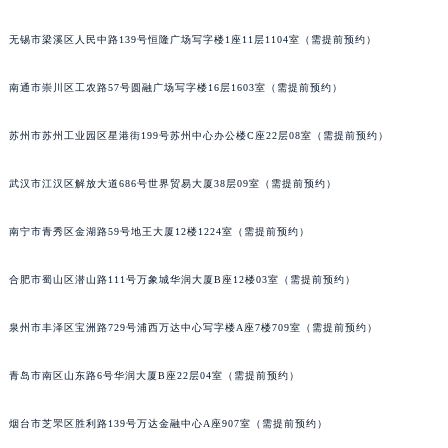
辽宁省沈阳市沈河区中街路83号亨得利名表维修授权店1楼百达翡丽售后服务中心（需提前预约）
无锡市梁溪区人民中路139号恒隆广场写字楼1座11层1104室（需提前预约）
北京市朝阳区建国门外大街甲6号华熙国际中心D座11层1102室百达翡丽售后服务中心（北京总部）（需提前预约）
北京市东城区东长安街1号王府井东方广场W3座6层602室百达翡丽售后服务中心（需提前预约）
南通市崇川区工农路57号圆融广场写字楼16层1603室（需提前预约）
河北省保定市竞秀区朝阳北大街北国先天下百达翡丽售后服务中心（需提前预约）
内蒙古自治区阿拉善盟市左旗土尔扈特大街百达翡丽售后服务中心（需提前预约）
苏州市苏州工业园区星港街199号苏州中心办公楼C座22层08室（需提前预约）
内蒙古自治区巴彦淖尔市临河区新华街百达翡丽售后服务中心（需提前预约）
武汉市江汉区解放大道686号世界贸易大厦38层09室（需提前预约）
内蒙古自治区包头市青山区幸福路甲3号王府井百货名表维修百达翡丽售后服务中心（需提前预约）
内蒙古自治区赤峰市红山区哈达街百达翡丽售后服务中心（需提前预约）
南宁市青秀区金湖路59号地王大厦12楼1224室（需提前预约）
内蒙古自治区鄂尔多斯市东胜区伊金霍洛街百达翡丽售后服务中心（需提前预约）
内蒙古自治区呼伦贝尔市海拉尔区中央街百达翡丽售后服务中心（需提前预约）
合肥市蜀山区潜山路111号万象城华润大厦B座12楼03室（需提前预约）
内蒙古自治区通辽市科尔沁区明仁大街百达翡丽售后服务中心（需提前预约）
内蒙古自治区乌海市海勃湾区人民南路百达翡丽售后服务中心（需提前预约）
泉州市丰泽区宝洲路729号浦西万达中心写字楼A座7楼709室（需提前预约）
内蒙古自治区乌兰察布市集宁区恩和大街百达翡丽售后服务中心（需提前预约）
青岛市南区山东路6号华润大厦B座22层04室（需提前预约）
内蒙古自治区锡林郭勒盟市锡林浩特市光明街与额尔敦路交叉口百达翡丽售后服务中心（需提前预约）
内蒙古自治区兴安盟市乌兰浩特市兴安大街百达翡丽售后服务中心（需提前预约）
烟台市芝罘区胜利路139号万达金融中心A座907室（需提前预约）
山西省大同市平城区迎宾街百达翡丽售后服务中心（需提前预约）