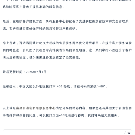
山东省淄博市张店区金晶大道百达翡丽售后服务中心（需提前预约）
迅速响应客户需求并提供准确的服务信息。
上海市黄浦区南京东路299号宏伊国际广场写字楼8层806室百达翡丽售后服务中心（需提前预约）
最后，在维护客户隐私方面，所有服务中心都配备了先进的数据加密技术和安全管理系
上海市徐汇区虹桥路3号港汇中心2座37层3705室百达翡丽售后服务中心（需提前预约）
统。客户在进行维修保养时的信息将得到严格保护。
浙江省杭州市上城区钱江路1366号华润大厦A座5层503-5室百达翡丽售后服务中心（需提前预约）
浙江省湖州市吴兴区劳动路百达翡丽售后服务中心（需提前预约）
综上所述，百达翡丽通过此次大规模的售后服务网络优化升级项目，在提升客户服务体验
浙江省嘉兴市南湖区广益路705号嘉兴世界贸易中心A座13层1304室百达翡丽售后服务中心（需提前预约）
的同时也进一步巩固了其在全球高端腕表市场的领先地位。这一系列举措不仅提升了客户
浙江省金华市金东区东市南街777号金华万达广场4号楼22楼2209室百达翡丽售后服务中心（需提前预约）
满意度和忠诚度，也为未来业务发展奠定了坚实基础。
浙江省丽水市莲都区解放街百达翡丽售后服务中心（需提前预约）
最后更新时间：2026年7月1日
浙江省宁波市江北区大闸南路500号来福士广场办公楼20层2009室百达翡丽售后服务中心（需提前预约）
浙江省衢州市柯城区上街百达翡丽售后服务中心（需提前预约）
温馨提示：中国大陆以外地区拨打本 400 热线，请在号码前加拨“+86”。
浙江省绍兴市越城区胜利东路379号世茂天际中心写字楼8层805室百达翡丽售后服务中心（需提前预约）
浙江省舟山市定海区解放东路百达翡丽售后服务中心（需提前预约）
澳门特别行政区大堂区议事亭前地（新马路）百达翡丽售后服务中心（需提前预约）
以上就是
南昌百达翡丽维修服务中心
为您分享的精彩内容。如果您还有其他关于百达翡丽
澳门特别行政区风顺堂区南湾大马路百达翡丽售后服务中心（需提前预约）
手表维护和保养的问题，可以拨打页面400电话进行咨询，我们将竭诚为您服务。
澳门特别行政区花地玛堂区关闸广场百达翡丽售后服务中心（需提前预约）
澳门特别行政区花王堂区大三巴商圈百达翡丽售后服务中心（需提前预约）