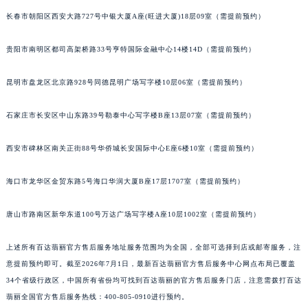
山西省晋城市城区黄华街百达翡丽售后服务中心（需提前预约）
长春市朝阳区西安大路727号中银大厦A座(旺进大厦)18层09室（需提前预约）
山西省晋中市榆次区顺城街百达翡丽售后服务中心（需提前预约）
贵阳市南明区都司高架桥路33号亨特国际金融中心14楼14D（需提前预约）
山西省临汾市尧都区解放路百达翡丽售后服务中心（需提前预约）
山西省吕梁市离石区永宁中路与建设街交叉口百达翡丽售后服务中心（需提前预约）
昆明市盘龙区北京路928号同德昆明广场写字楼10层06室（需提前预约）
山西省朔州市朔城区怡西路与鄯阳西街交汇处百达翡丽售后服务中心（需提前预约）
山西省忻州市忻府区和平东街与七一南路交叉口百达翡丽售后服务中心（需提前预约）
石家庄市长安区中山东路39号勒泰中心写字楼B座13层07室（需提前预约）
山西省阳泉市郊区平阳东街与新城大道交叉口百达翡丽售后服务中心（需提前预约）
山西省运城市盐湖区河东街百达翡丽售后服务中心（需提前预约）
西安市碑林区南关正街88号华侨城长安国际中心E座6楼10室（需提前预约）
山西省长治市潞州区英雄中路百达翡丽售后服务中心（需提前预约）
海口市龙华区金贸东路5号海口华润大厦B座17层1707室（需提前预约）
山西省太原市迎泽区迎泽街道解放路15号亨得利名表维修授权店3楼百达翡丽售后服务中心（需提前预约）
天津市和平区赤峰道136号天津国际金融中心26层2603室百达翡丽售后服务中心（需提前预约）
唐山市路南区新华东道100号万达广场写字楼A座10层1002室（需提前预约）
安徽省安庆市迎江区人民路百达翡丽售后服务中心（需提前预约）
安徽省蚌埠市蚌山区淮河路百达翡丽售后服务中心（需提前预约）
上述所有百达翡丽官方售后服务地址服务范围均为全国，全部可选择到店或邮寄服务，注
安徽省亳州市谯城区魏武大道百达翡丽售后服务中心（需提前预约）
意提前预约即可。截至2026年7月1日，最新百达翡丽官方售后服务中心网点布局已覆盖
34个省级行政区，中国所有省份均可找到百达翡丽的官方售后服务门店，注意需拨打百达
安徽省池州市贵池区长江路百达翡丽售后服务中心（需提前预约）
翡丽全国官方售后服务热线：400-805-0910进行预约。
安徽省滁州市琅琊区南谯北路百达翡丽售后服务中心（需提前预约）