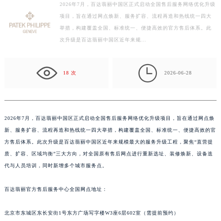
2026年7月，百达翡丽中国区正式启动全国售后服务网络优化升级
泰州市海陵区永定东路399号置地商务中心东塔写字楼（华润万象城）17层1706室（需提前预约）
项目，旨在通过网点焕新、服务扩容、流程再造和热线统一四大
宁波市江北区大闸南路500号来福士广场办公楼20层2009室（需提前预约）
举措，构建覆盖全国、标准统一、便捷高效的官方售后体系。此
杭州市上城区钱江路1366号华润大厦写字楼A座5层503-5室（需提前预约）
次升级是百达翡丽中国区近年来规…
金华市金东区东市南街777号金华万达广场写字楼4号楼22层2209室（需提前预约）
绍兴市越城区胜利东路379号世茂天际中心写字楼8层805室（需提前预约）

18 次
2026-06-28
嘉兴市南湖区广益路705号嘉兴世界贸易中心写字楼A座13层1304室（需提前预约）
南昌市红谷滩新区红谷中大道998号绿地双子塔（中央广场）A1座办公楼14层07室（需提前预约）
济南市历下区经十路11111号华润中心写字楼（万象城）15层1508室（需提前预约）
2026年7月，百达翡丽中国区正式启动全国售后服务网络优化升级项目，旨在通过网点焕
广州市天河区天河路230号万菱汇国际中心写字楼A塔7层704室（需提前预约）
新、服务扩容、流程再造和热线统一四大举措，构建覆盖全国、标准统一、便捷高效的官
广州市越秀区环市东路371-375号世界贸易中心大厦南塔写字楼15层07室（需提前预约）
方售后体系。此次升级是百达翡丽中国区近年来规模最大的服务升级工程，聚焦“直营提
深圳市罗湖区深南东路5001号华润大厦写字楼17层1701室（需提前预约）
质、扩容、区域均衡”三大方向，对全国原有售后网点进行重新选址、装修焕新、设备迭
惠州市惠城区江北文昌一路7号华贸大厦写字楼1座30层05室（需提前预约）
代与人员培训，同时新增多个城市服务点。
厦门市思明区湖滨东路95号华润大厦写字楼B座11层1104室（需提前预约）
福州市鼓楼区五四路128-1号恒力城写字楼15层03室（需提前预约）
百达翡丽官方售后服务中心全国网点地址：
成都市锦江区人民东路6号SAC东原中心写字楼24层2406B室（需提前预约）
北京市东城区东长安街1号东方广场写字楼W3座6层602室（需提前预约）
重庆市江北区观音桥步行街2号融恒时代广场写字楼9层902室（需提前预约）