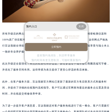
江西省萍乡市安源区萍安北大道与康庄路交叉口百达翡丽售后服务中心（需提前预约）
江西省上饶市信州区滨江西路百达翡丽售后服务中心（需提前预约）
江西省新余市渝水区北湖西路百达翡丽售后服务中心（需提前预约）
江西省宜春市袁州区中山中路百达翡丽售后服务中心（需提前预约）
预约入口
关闭
江西省鹰潭市月湖区胜利东路百达翡丽售后服务中心（需提前预约）
所有升级后的网点均通过瑞士日内瓦总部严格认证，统一配备瑞士进口精密检测仪器和
山东省德州市德城区东风中路百达翡丽售后服务中心（需提前预约）
100%原厂供应配件，并由经品牌专项培训认证的资深制表师提供服务。这些网点严格执
行百达翡丽全球统一服务标准与质保体系，确保无论表主身处何地，都能享受与瑞士本土
山东省东营市东营区济南路百达翡丽售后服务中心（需提前预约）
立即预约
一致的专业养护服务。
山东省济南市历下区经十路11111号华润中心写字楼（万象城）15层1508室百达翡丽售后服务中心（需提前预约）
提前预约免排队，到店即享服务
预约时间有变无需取消，可随时重新预约
山东省济宁市任城区太白楼路百达翡丽售后服务中心（需提前预约）
此次升级还全面强化了网点的私密性和舒适度。新址多选址于城市核心商圈高端写字楼，
山东省莱芜市文化南路8号银座商城名表维修一楼名表维修百达翡丽售后服务中心（需提前预约）
并优化了服务空间布局。这些举措为表主提供了更安心舒适的售后体验。
山东省临沂市兰山区解放路百达翡丽售后服务中心（需提前预约）
山东省日照市东港区烟台路百达翡丽售后服务中心（需提前预约）
此外，在客户服务方面，百达翡丽官方网站已更新了最新的官方售后联系方式和服务时
间，并提供了详细的在线预约流程指导。客户可以通过官网查询最近的服务点位置及营业
山东省泰安市泰山区财源街道泰山大街百达翡丽售后服务中心（需提前预约）
时间，并在线提交维修保养申请。
山东省威海市环翠区新威海路89号振华商厦一楼名表维修百达翡丽售后服务中心（需提前预约）
山东省潍坊市奎文区东风东街百达翡丽售后服务中心（需提前预约）
为了进一步提升客户满意度，百达翡丽还对客户服务热线进行了统一整合。客户只需拨打
山东省枣庄市滕州市北辛路与善国路交叉口百达翡丽售后服务中心（需提前预约）
一个号码即可联系到全国范围内的任意一家官方服务中心。客服团队经过专业培训后能够