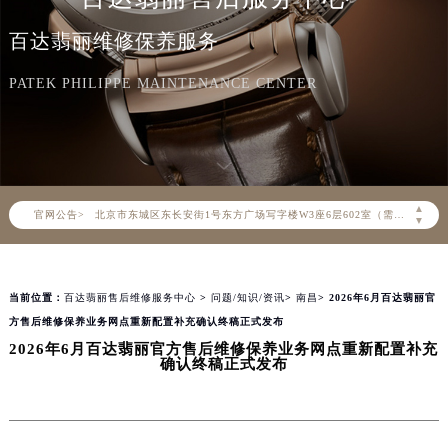
百达翡丽维修保养服务
2026年8月百达翡丽中国区售后服务网络优化升级公告
PATEK PHILIPPE MAINTENANCE CENTER
2026年8月百达翡丽全国官方售后客户服务热线：400-805-0910
百达翡丽官方全国统一服务热线400-805-0910，服务覆盖中国大陆、香港、澳门、台湾全部区域（非大陆需加拨“+86”）
2026年8月百达翡丽售后服务中心最新网点地址：
北京市朝阳区建国门外大街甲6号华熙国际中心写字楼D座11层1102室（北京总部）（需提前预约）
▲
官网公告>
北京市东城区东长安街1号东方广场写字楼W3座6层602室（需提前预约）
▼
天津市和平区赤峰道136号天津国际金融中心写字楼26层2603室（需提前预约）
上海市徐汇区虹桥路3号港汇中心写字楼2座37层3705室（需提前预约）
当前位置：
百达翡丽售后维修服务中心
>
问题/知识/资讯
>
南昌
> 2026年6月百达翡丽官
上海市黄浦区南京东路299号宏伊国际广场写字楼8层806室（需提前预约）
方售后维修保养业务网点重新配置补充确认终稿正式发布
南京市秦淮区中山南路1号（新街口）南京中心写字楼22层C1-1室（需提前预约）
2026年6月百达翡丽官方售后维修保养业务网点重新配置补充
常州市新北区龙锦路1590号现代传媒中心写字楼5号楼10层1008室（需提前预约）
确认终稿正式发布
徐州市鼓楼区淮海东路29号苏宁广场IFC国际金融中心写字楼35层3508室（需提前预约）
扬州市邗江区国展路29号星耀天地写字楼1号楼18层1803室（需提前预约）
盐城市盐都区世纪大道5号盐城金融城写字楼1号楼16层1604室（需提前预约）