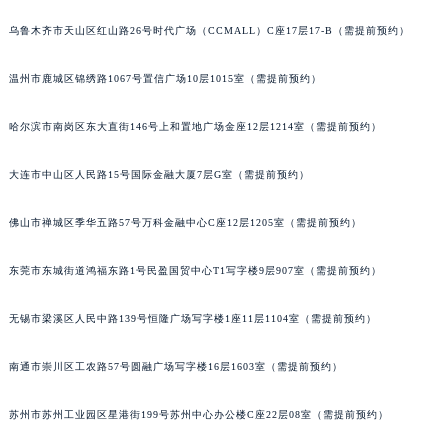
辽宁省沈阳市沈河区中街路83号亨得利名表维修授权店1楼百达翡丽售后服务中心（需提前预约）
乌鲁木齐市天山区红山路26号时代广场（CCMALL）C座17层17-B（需提前预约）
北京市朝阳区建国门外大街甲6号华熙国际中心D座11层1102室百达翡丽售后服务中心（北京总部）（需提前预约）
北京市东城区东长安街1号王府井东方广场W3座6层602室百达翡丽售后服务中心（需提前预约）
温州市鹿城区锦绣路1067号置信广场10层1015室（需提前预约）
河北省保定市竞秀区朝阳北大街北国先天下百达翡丽售后服务中心（需提前预约）
哈尔滨市南岗区东大直街146号上和置地广场金座12层1214室（需提前预约）
内蒙古自治区阿拉善盟市左旗土尔扈特大街百达翡丽售后服务中心（需提前预约）
内蒙古自治区巴彦淖尔市临河区新华街百达翡丽售后服务中心（需提前预约）
大连市中山区人民路15号国际金融大厦7层G室（需提前预约）
内蒙古自治区包头市青山区幸福路甲3号王府井百货名表维修百达翡丽售后服务中心（需提前预约）
内蒙古自治区赤峰市红山区哈达街百达翡丽售后服务中心（需提前预约）
佛山市禅城区季华五路57号万科金融中心C座12层1205室（需提前预约）
内蒙古自治区鄂尔多斯市东胜区伊金霍洛街百达翡丽售后服务中心（需提前预约）
内蒙古自治区呼伦贝尔市海拉尔区中央街百达翡丽售后服务中心（需提前预约）
东莞市东城街道鸿福东路1号民盈国贸中心T1写字楼9层907室（需提前预约）
内蒙古自治区通辽市科尔沁区明仁大街百达翡丽售后服务中心（需提前预约）
无锡市梁溪区人民中路139号恒隆广场写字楼1座11层1104室（需提前预约）
内蒙古自治区乌海市海勃湾区人民南路百达翡丽售后服务中心（需提前预约）
内蒙古自治区乌兰察布市集宁区恩和大街百达翡丽售后服务中心（需提前预约）
南通市崇川区工农路57号圆融广场写字楼16层1603室（需提前预约）
内蒙古自治区锡林郭勒盟市锡林浩特市光明街与额尔敦路交叉口百达翡丽售后服务中心（需提前预约）
内蒙古自治区兴安盟市乌兰浩特市兴安大街百达翡丽售后服务中心（需提前预约）
苏州市苏州工业园区星港街199号苏州中心办公楼C座22层08室（需提前预约）
山西省大同市平城区迎宾街百达翡丽售后服务中心（需提前预约）