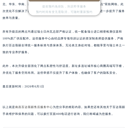
北、华东、华南、西南、华中、东北、西北七大区域的“直营中心+服务点”双轨网络。此
江西省萍乡市安源区萍安北大道与康庄路交叉口百达翡丽售后服务中心（需提前预约）
提前预约免排队，到店即享服务
次优化不仅解决了以往部分地区“售后难、距离远、预约久”的痛点，还进一步提升了服务
预约时间有变无需取消，可随时重新预约
江西省上饶市信州区滨江西路百达翡丽售后服务中心（需提前预约）
效率与质量。
江西省新余市渝水区北湖西路百达翡丽售后服务中心（需提前预约）
江西省宜春市袁州区中山中路百达翡丽售后服务中心（需提前预约）
所有升级后的网点均通过瑞士日内瓦总部严格认证，统一配备瑞士进口精密检测仪器和
江西省鹰潭市月湖区胜利东路百达翡丽售后服务中心（需提前预约）
100%原厂供应配件。这些服务中心由经品牌专项培训认证的资深制表师提供服务，严格
山东省德州市德城区东风中路百达翡丽售后服务中心（需提前预约）
执行百达翡丽全球统一服务标准与质保体系。无论表主身处何地，都能享受与瑞士本土一
致的专业养护服务。
山东省东营市东营区济南路百达翡丽售后服务中心（需提前预约）
山东省济南市历下区经十路11111号华润中心写字楼（万象城）15层1508室百达翡丽售后服务中心（需提前预约）
此外，本次升级全面强化了网点私密性与舒适度。新址多选址城市核心商圈高端写字楼，
山东省济宁市任城区太白楼路百达翡丽售后服务中心（需提前预约）
并优化了服务空间布局。这些举措不仅提升了客户体验，也确保了客户的隐私安全。
山东省莱芜市文化南路8号银座商城名表维修一楼名表维修百达翡丽售后服务中心（需提前预约）
山东省临沂市兰山区解放路百达翡丽售后服务中心（需提前预约）
最后更新时间：2026年6月1日
山东省日照市东港区烟台路百达翡丽售后服务中心（需提前预约）
山东省泰安市泰山区财源街道泰山大街百达翡丽售后服务中心（需提前预约）
以上就是
南昌百达翡丽售后服务中心
为您分享的精彩内容。如果您还有其他关于百达翡丽
山东省威海市环翠区新威海路89号振华商厦一楼名表维修百达翡丽售后服务中心（需提前预约）
手表维护和保养的问题，可以拨打页面400电话进行咨询，我们将竭诚为您服务。
山东省潍坊市奎文区东风东街百达翡丽售后服务中心（需提前预约）
山东省枣庄市滕州市北辛路与善国路交叉口百达翡丽售后服务中心（需提前预约）