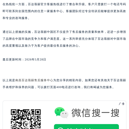
在热线统一方面，百达翡丽官方客服热线进行了整合和升级。客户只需拨打一个电话号码
浙江省绍兴市越城区胜利东路379号世茂天际中心写字楼8层805室百达翡丽售后服务中心（需提前预约）
即可联系到全国范围内的任意一家服务中心。客服团队经过专业培训后能够提供更加高效
浙江省舟山市定海区解放东路百达翡丽售后服务中心（需提前预约）
和专业的咨询服务。
澳门特别行政区大堂区议事亭前地（新马路）百达翡丽售后服务中心（需提前预约）
澳门特别行政区风顺堂区南湾大马路百达翡丽售后服务中心（需提前预约）
通过以上措施的实施，百达翡丽中国区不仅提升了售后服务的质量和效率，还进一步增强
澳门特别行政区花地玛堂区关闸广场百达翡丽售后服务中心（需提前预约）
了品牌在中国市场的竞争力和客户满意度。这一系列举措充分体现了百达翡丽对中国市场
澳门特别行政区花王堂区大三巴商圈百达翡丽售后服务中心（需提前预约）
的高度重视以及致力于为客户提供最佳售后服务的决心。
澳门特别行政区嘉模堂区官也街百达翡丽售后服务中心（需提前预约）
最后更新时间：2026年5月28日
澳门省路氹城市金光大道百达翡丽售后服务中心（需提前预约）
澳门特别行政区望德堂区塔石广场百达翡丽售后服务中心（需提前预约）
福建省福州市鼓楼区五四路128-1号恒力城写字楼15层03室百达翡丽售后服务中心（需提前预约）
以上就是
南昌百达翡丽售后服务中心
为您分享的精彩内容。如果您还有其他关于百达翡丽
福建省厦门市思明区湖滨东路95号万象城华润大厦B座11层1104室百达翡丽售后服务中心（需提前预约）
手表维护和保养的问题，可以拨打页面400电话进行咨询，我们将竭诚为您服务。
广东省潮州市潮安区新风路与潮汕路交汇处百达翡丽售后服务中心（需提前预约）
广东省广州市天河区天河路230号万菱汇国际中心A塔7层704室百达翡丽售后服务中心（需提前预约）
广东省广州市越秀区环市东路371-375号世界贸易中心大厦南塔15层1507室百达翡丽售后服务中心（需提前预约）
广东省河源市源城区越王大道百达翡丽售后服务中心（需提前预约）
广东省惠州市惠城区江北文昌一路7号华贸大厦1座30层3005室百达翡丽售后服务中心（需提前预约）