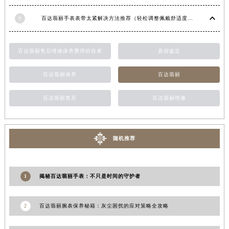
宁夏回族自治区吴忠市利通区开元大道百达翡丽售后服务中心（需提前预约）
9
百达翡丽手表表带太紧解决方法推荐（轻松调整佩戴舒适度指南）
宁夏回族自治区银川市兴庆区新华东路97号新百中心C馆一层C1-18号商铺百达翡丽售后服务中心（需提前预约）
宁夏回族自治区中卫市沙坡头区鼓楼东街百达翡丽售后服务中心（需提前预约）
百达翡丽售后维修保养费用价目表
真假鉴定
青海省果洛藏族自治州玛沁县团结路百达翡丽售后服务中心（需提前预约）
青海省海北藏族自治州海晏县将军路百达翡丽售后服务中心（需提前预约）
百达翡丽保养
百达翡丽
青海省海东市乐都区滨河路百达翡丽售后服务中心（需提前预约）
青海省海南藏族自治州共和县青海湖大街百达翡丽售后服务中心（需提前预约）
百达翡丽售后
百达翡丽维修
青海省海西蒙古族藏族自治州德令哈市柴达木路百达翡丽售后服务中心（需提前预约）
青海省黄南藏族自治州同仁市德合隆路百达翡丽售后服务中心（需提前预约）
青海省西宁市城西区海湖新区西关大道百达翡丽售后服务中心（需提前预约）
随机推荐
青海省玉树藏族自治州结古镇胜利路百达翡丽售后服务中心（需提前预约）
陕西省安康市汉滨区金州路百达翡丽售后服务中心（需提前预约）
1
揭秘百达翡丽手表：不只是时间的守护者
陕西省宝鸡市渭滨区经二路百达翡丽售后服务中心（需提前预约）
陕西省汉中市汉台区北大街百达翡丽售后服务中心（需提前预约）
2
百达翡丽腕表保养秘籍：灰尘困扰的应对策略全攻略
陕西省商洛市商州区州城街百达翡丽售后服务中心（需提前预约）
陕西省铜川市王益区红旗街百达翡丽售后服务中心（需提前预约）