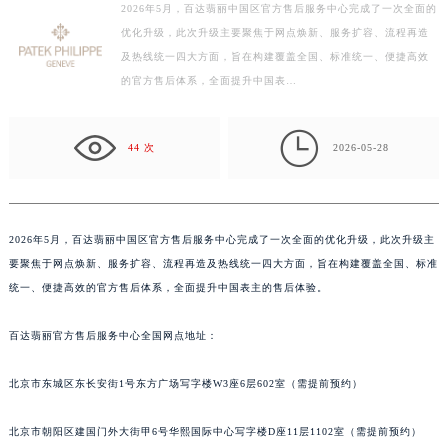
2026年5月，百达翡丽中国区官方售后服务中心完成了一次全面的
深圳市罗湖区深南东路5001号华润大厦写字楼17层1701室（需提前预约）
优化升级，此次升级主要聚焦于网点焕新、服务扩容、流程再造
惠州市惠城区江北文昌一路7号华贸大厦写字楼1座30层05室（需提前预约）
及热线统一四大方面，旨在构建覆盖全国、标准统一、便捷高效
厦门市思明区湖滨东路95号华润大厦写字楼B座11层1104室（需提前预约）
的官方售后体系，全面提升中国表…
福州市鼓楼区五四路128-1号恒力城写字楼15层03室（需提前预约）
成都市锦江区人民东路6号SAC东原中心写字楼24层2406B室（需提前预约）

44 次
2026-05-28
重庆市江北区观音桥步行街2号融恒时代广场写字楼9层902室（需提前预约）
长沙市芙蓉区定王台街道建湘路393号世茂环球金融中心写字楼（芙蓉广场）10层13室（需提前预约）
郑州市二七区铭功路10号华润大厦写字楼29层2905室（需提前预约）
2026年5月，百达翡丽中国区官方售后服务中心完成了一次全面的优化升级，此次升级主
太原市迎泽区解放路15号亨得利名表服务中心（品牌授权店）3层整层（需提前预约）
要聚焦于网点焕新、服务扩容、流程再造及热线统一四大方面，旨在构建覆盖全国、标准
沈阳市沈河区中街路137号亨得利名表服务中心（品牌授权店）1层整层（需提前预约）
统一、便捷高效的官方售后体系，全面提升中国表主的售后体验。
沈阳市沈河区中街路83号亨得利名表服务中心（品牌授权店）1层整层（需提前预约）
乌鲁木齐市天山区红山路26号时代广场（CCMALL）C座17层17-B（需提前预约）
百达翡丽官方售后服务中心全国网点地址：
温州市鹿城区锦绣路1067号置信广场10层1015室（需提前预约）
哈尔滨市道里区友谊西路600号富力中心T2座写字楼29层03室（需提前预约）
北京市东城区东长安街1号东方广场写字楼W3座6层602室（需提前预约）
大连市中山区人民路15号国际金融大厦7层G室（需提前预约）
北京市朝阳区建国门外大街甲6号华熙国际中心写字楼D座11层1102室（需提前预约）
佛山市禅城区季华五路57号万科金融中心C座12层1205室（需提前预约）