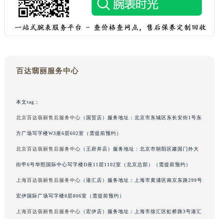
广东省江门市蓬江区广场西路百达翡丽售后服务中心（需提前预约）
广东省揭阳市榕城进贤门步行街百达翡丽售后服务中心（需提前预约）
广东省茂名市电白区水东街道迎宾大道百达翡丽售后服务中心（需提前预约）
广东省梅州市梅江区金燕大道百达翡丽售后服务中心（需提前预约）
广东省清远市清城区湖西路百达翡丽售后服务中心（需提前预约）
百达翡丽服务中心
广东省汕头市龙湖区长平路百达翡丽售后服务中心（需提前预约）
广东省汕尾市城区香洲街道园林社区翠园街百达翡丽售后服务中心（需提前预约）
本文tag：
广东省韶关市武江区芙蓉新区与老城中心交汇处百达翡丽售后服务中心（需提前预约）
北京百达翡丽售后服务中心
（国贸店）服务地址：北京市东城区东长安街1号东
广东省深圳市罗湖区深南东路5001号华润大厦17层1701室百达翡丽售后服务中心（需提前预约）
广东省阳江市江城区东风一路百达翡丽售后服务中心（需提前预约）
方广场写字楼W3座6层602室（需提前预约）
广东省云浮市云城区金山路百达翡丽售后服务中心（需提前预约）
北京百达翡丽售后服务中心
（王府井店）服务地址：北京市朝阳区建国门外大
广东省湛江市赤坎区观海北路百达翡丽售后服务中心（需提前预约）
街甲6号华熙国际中心写字楼D座11层1102室（北京总部）（需提前预约）
广东省肇庆市端州区信安大道与砚都大道交汇处百达翡丽售后服务中心（需提前预约）
上海百达翡丽售后服务中心
（港汇店）服务地址：上海市黄浦区南京东路299号
广西壮族自治区百色市右江区中山二路百达翡丽售后服务中心（需提前预约）
宏伊国际广场写字楼8层806室（需提前预约）
广西壮族自治区北海市海城区北京路百达翡丽售后服务中心（需提前预约）
上海百达翡丽售后服务中心
（宏伊店）服务地址：上海市徐汇区虹桥路3号港汇
广西壮族自治区崇左市江州区石景林街道友谊大道与丽川路交汇处百达翡丽售后服务中心（需提前预约）