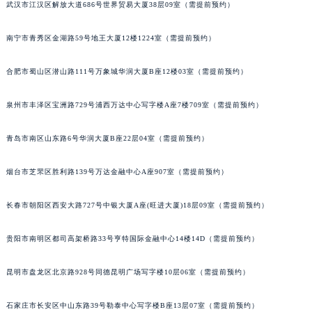
武汉市江汉区解放大道686号世界贸易大厦38层09室（需提前预约）
天津市和平区赤峰道136号天津国际金融中心26层2603室百达翡丽售后服务中心（需提前预约）
安徽省安庆市迎江区人民路百达翡丽售后服务中心（需提前预约）
南宁市青秀区金湖路59号地王大厦12楼1224室（需提前预约）
安徽省蚌埠市蚌山区淮河路百达翡丽售后服务中心（需提前预约）
安徽省亳州市谯城区魏武大道百达翡丽售后服务中心（需提前预约）
合肥市蜀山区潜山路111号万象城华润大厦B座12楼03室（需提前预约）
安徽省池州市贵池区长江路百达翡丽售后服务中心（需提前预约）
泉州市丰泽区宝洲路729号浦西万达中心写字楼A座7楼709室（需提前预约）
安徽省滁州市琅琊区南谯北路百达翡丽售后服务中心（需提前预约）
安徽省阜阳市颍州区颍州北路百达翡丽售后服务中心（需提前预约）
青岛市南区山东路6号华润大厦B座22层04室（需提前预约）
安徽省淮北市相山区淮海路百达翡丽售后服务中心（需提前预约）
安徽省淮南市田家庵区国庆中路百达翡丽售后服务中心（需提前预约）
烟台市芝罘区胜利路139号万达金融中心A座907室（需提前预约）
安徽省黄山市屯溪区黄山西路百达翡丽售后服务中心（需提前预约）
长春市朝阳区西安大路727号中银大厦A座(旺进大厦)18层09室（需提前预约）
安徽省六安市金安区解放中路百达翡丽售后服务中心（需提前预约）
安徽省马鞍山市雨山区湖南西路百达翡丽售后服务中心（需提前预约）
贵阳市南明区都司高架桥路33号亨特国际金融中心14楼14D（需提前预约）
安徽省宿州市埇桥区人民中路百达翡丽售后服务中心（需提前预约）
安徽省铜陵市铜官区石城大道百达翡丽售后服务中心（需提前预约）
昆明市盘龙区北京路928号同德昆明广场写字楼10层06室（需提前预约）
安徽省芜湖市镜湖区中山路步行街百达翡丽售后服务中心（需提前预约）
安徽省宣城市宣州区叠嶂西路百达翡丽售后服务中心（需提前预约）
石家庄市长安区中山东路39号勒泰中心写字楼B座13层07室（需提前预约）