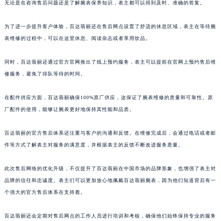
无论是在咨询售后问题还是了解腕表保养知识，表主都可以得到及时、准确的答复。
澳门特别行政区花王堂区大三巴商圈百达翡丽售后服务中心（需提前预约）
澳门特别行政区嘉模堂区官也街百达翡丽售后服务中心（需提前预约）
为了进一步提升客户体验，百达翡丽还在售后网点设置了舒适的休息区域，表主在等待腕
澳门省路氹城市金光大道百达翡丽售后服务中心（需提前预约）
表维修的过程中，可以在这里休息、阅读杂志或者享用饮品。
澳门特别行政区望德堂区塔石广场百达翡丽售后服务中心（需提前预约）
同时，百达翡丽还通过官方官网推出了线上预约服务，表主可以提前在官网上预约售后维
福建省福州市鼓楼区五四路128-1号恒力城写字楼15层03室百达翡丽售后服务中心（需提前预约）
修服务，避免了排队等待的时间。
福建省厦门市思明区湖滨东路95号万象城华润大厦B座11层1104室百达翡丽售后服务中心（需提前预约）
广东省潮州市潮安区新风路与潮汕路交汇处百达翡丽售后服务中心（需提前预约）
在配件供应方面，百达翡丽确保100%原厂供应，这保证了腕表维修的质量和可靠性。原
广东省广州市天河区天河路230号万菱汇国际中心A塔7层704室百达翡丽售后服务中心（需提前预约）
厂配件的使用，能够让腕表更好地保持其性能和品质。
广东省广州市越秀区环市东路371-375号世界贸易中心大厦南塔15层1507室百达翡丽售后服务中心（需提前预约）
百达翡丽的官方售后体系还注重与客户的沟通和反馈。在维修完成后，会通过电话或者邮
广东省河源市源城区越王大道百达翡丽售后服务中心（需提前预约）
件等方式了解表主对服务的满意度，并根据表主的反馈不断改进服务质量。
广东省惠州市惠城区江北文昌一路7号华贸大厦1座30层3005室百达翡丽售后服务中心（需提前预约）
广东省江门市蓬江区广场西路百达翡丽售后服务中心（需提前预约）
此次售后网络的优化升级，不仅提升了百达翡丽在中国市场的品牌形象，也增强了表主对
广东省揭阳市榕城进贤门步行街百达翡丽售后服务中心（需提前预约）
品牌的信任和忠诚度。表主们可以更加放心地佩戴百达翡丽腕表，因为他们知道背后有一
广东省茂名市电白区水东街道迎宾大道百达翡丽售后服务中心（需提前预约）
个强大的官方售后体系在支持着。
广东省梅州市梅江区金燕大道百达翡丽售后服务中心（需提前预约）
百达翡丽还会定期对售后网点的工作人员进行培训和考核，确保他们始终保持专业的服务
广东省清远市清城区湖西路百达翡丽售后服务中心（需提前预约）