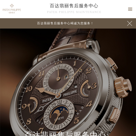
百达翡丽售后服务中心

PATEK PHILIPPE MAINTENANCE

百达翡丽售后服务中心竭诚为您服务！
中心介绍
联系我们
百达翡丽售后服务中心