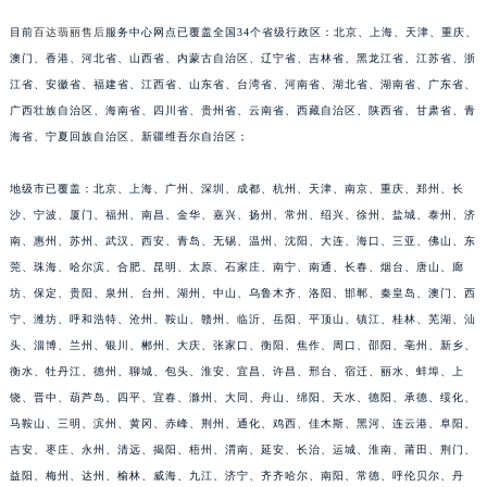
福建省漳州市龙文区步港路百达翡丽售后服务中心（需提前预约）
目前
百达翡丽售后
服务中心网点已覆盖全国34个省级行政区：北京、上海、天津、重庆、
江苏省常州市新北区龙锦路1590号现代传媒中心5号楼10层1008室百达翡丽售后服务中心（需提前预约）
澳门、香港、河北省、山西省、内蒙古自治区、辽宁省、吉林省、黑龙江省、江苏省、浙
江苏省淮安市清江浦区淮海北路百达翡丽售后服务中心（需提前预约）
江省、安徽省、福建省、江西省、山东省、台湾省、河南省、湖北省、湖南省、广东省、
广西壮族自治区、海南省、四川省、贵州省、云南省、西藏自治区、陕西省、甘肃省、青
江苏省连云港市海州区通灌北路百达翡丽售后服务中心（需提前预约）
海省、宁夏回族自治区、新疆维吾尔自治区；
江苏省南京市秦淮区中山南路1号南京中心22层22-C1-C3室百达翡丽售后服务中心（需提前预约）
江苏省宿迁市宿城区西湖路百达翡丽售后服务中心（需提前预约）
地级市已覆盖：北京、上海、广州、深圳、成都、杭州、天津、南京、重庆、郑州、长
江苏省泰州市海陵区永定东路399号置地商务中心东塔（华润万象城）17层1706室百达翡丽售后服务中心（需提前预约）
沙、宁波、厦门、福州、南昌、金华、嘉兴、扬州、常州、绍兴、徐州、盐城、泰州、济
江苏省徐州市鼓楼区淮海东路29号苏宁广场IFC国际金融中心35层3508室百达翡丽售后服务中心（需提前预约）
南、惠州、苏州、武汉、西安、青岛、无锡、温州、沈阳、大连、海口、三亚、佛山、东
江苏省盐城市盐都区世纪大道5号盐城金融城写字楼1号楼16层1604室百达翡丽售后服务中心（需提前预约）
莞、珠海、哈尔滨、合肥、昆明、太原、石家庄、南宁、南通、长春、烟台、唐山、廊
坊、保定、贵阳、泉州、台州、湖州、中山、乌鲁木齐、洛阳、邯郸、秦皇岛、澳门、西
江苏省扬州市邗江区国展路29号星耀天地写字楼1号楼18层1803室百达翡丽售后服务中心（需提前预约）
宁、潍坊、呼和浩特、沧州、鞍山、赣州、临沂、岳阳、平顶山、镇江、桂林、芜湖、汕
江苏省镇江市京口区中山东路百达翡丽售后服务中心（需提前预约）
头、淄博、兰州、银川、郴州、大庆、张家口、衡阳、焦作、周口、邵阳、亳州、新乡、
江西省抚州市临川区赣东大道百达翡丽售后服务中心（需提前预约）
衡水、牡丹江、德州、聊城、包头、淮安、宜昌、许昌、邢台、宿迁、丽水、蚌埠、上
江西省赣州市章贡区文清路百达翡丽售后服务中心（需提前预约）
饶、晋中、葫芦岛、四平、宜春、滁州、大同、舟山、绵阳、天水、德阳、承德、绥化、
江西省吉安市吉州区井冈山大道百达翡丽售后服务中心（需提前预约）
马鞍山、三明、滨州、黄冈、赤峰、荆州、通化、鸡西、佳木斯、黑河、连云港、阜阳、
江西省景德镇市珠山区珠山中路百达翡丽售后服务中心（需提前预约）
吉安、枣庄、永州、清远、揭阳、梧州、渭南、延安、长治、运城、淮南、莆田、荆门、
益阳、梅州、达州、榆林、威海、九江、济宁、齐齐哈尔、南阳、常德、呼伦贝尔、丹
江西省九江市浔阳区浔阳路百达翡丽售后服务中心（需提前预约）