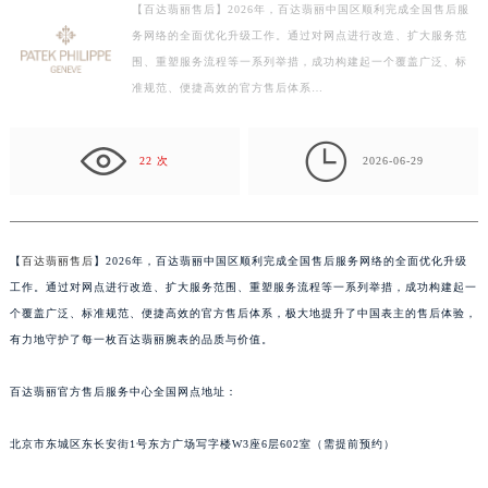
【百达翡丽售后】2026年，百达翡丽中国区顺利完成全国售后服
盐城市盐都区世纪大道5号盐城金融城写字楼1号楼16层1604室（需提前预约）
务网络的全面优化升级工作。通过对网点进行改造、扩大服务范
泰州市海陵区永定东路399号置地商务中心东塔写字楼（华润万象城）17层1706室（需提前预约）
围、重塑服务流程等一系列举措，成功构建起一个覆盖广泛、标
宁波市江北区大闸南路500号来福士广场办公楼20层2009室（需提前预约）
准规范、便捷高效的官方售后体系…
杭州市上城区钱江路1366号华润大厦写字楼A座5层503-5室（需提前预约）
金华市金东区东市南街777号金华万达广场写字楼4号楼22层2209室（需提前预约）

22 次
2026-06-29
绍兴市越城区胜利东路379号世茂天际中心写字楼8层805室（需提前预约）
嘉兴市南湖区广益路705号嘉兴世界贸易中心写字楼A座13层1304室（需提前预约）
南昌市红谷滩新区红谷中大道998号绿地双子塔（中央广场）A1座办公楼14层07室（需提前预约）
【
百达翡丽售后
】2026年，百达翡丽中国区顺利完成全国售后服务网络的全面优化升级
济南市历下区经十路11111号华润中心写字楼（万象城）15层1508室（需提前预约）
工作。通过对网点进行改造、扩大服务范围、重塑服务流程等一系列举措，成功构建起一
广州市天河区天河路230号万菱汇国际中心写字楼A塔7层704室（需提前预约）
个覆盖广泛、标准规范、便捷高效的官方售后体系，极大地提升了中国表主的售后体验，
广州市越秀区环市东路371-375号世界贸易中心大厦南塔写字楼15层07室（需提前预约）
有力地守护了每一枚百达翡丽腕表的品质与价值。
深圳市罗湖区深南东路5001号华润大厦写字楼17层1701室（需提前预约）
惠州市惠城区江北文昌一路7号华贸大厦写字楼1座30层05室（需提前预约）
百达翡丽官方售后服务中心全国网点地址：
厦门市思明区湖滨东路95号华润大厦写字楼B座11层1104室（需提前预约）
北京市东城区东长安街1号东方广场写字楼W3座6层602室（需提前预约）
福州市鼓楼区五四路128-1号恒力城写字楼15层03室（需提前预约）
成都市锦江区人民东路6号SAC东原中心写字楼24层2406B室（需提前预约）