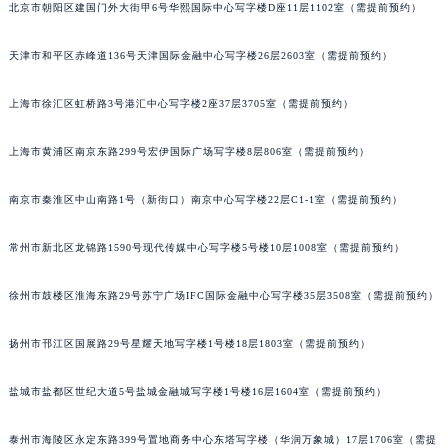
北京市朝阳区建国门外大街甲6号华熙国际中心写字楼D座11层1102室（需提前预约）
重庆市江北区观音桥步行街2号融恒时代广场写字楼9层902室（需提前预约）
长沙市芙蓉区定王台街道建湘路393号世茂环球金融中心写字楼（芙蓉广场）10层13室（需提前预约）
天津市和平区赤峰道136号天津国际金融中心写字楼26层2603室（需提前预约）
郑州市二七区铭功路10号华润大厦写字楼29层2905室（需提前预约）
太原市迎泽区解放路15号亨得利名表服务中心（品牌授权店）3层整层（需提前预约）
上海市徐汇区虹桥路3号港汇中心写字楼2座37层3705室（需提前预约）
沈阳市沈河区中街路137号亨得利名表服务中心（品牌授权店）1层整层（需提前预约）
上海市黄浦区南京东路299号宏伊国际广场写字楼8层806室（需提前预约）
沈阳市沈河区中街路83号亨得利名表服务中心（品牌授权店）1层整层（需提前预约）
乌鲁木齐市天山区红山路26号时代广场（CCMALL）C座17层17-B（需提前预约）
南京市秦淮区中山南路1号（新街口）南京中心写字楼22层C1-1室（需提前预约）
温州市鹿城区锦绣路1067号置信广场10层1015室（需提前预约）
哈尔滨市道里区友谊西路600号富力中心T2座写字楼29层03室（需提前预约）
常州市新北区龙锦路1590号现代传媒中心写字楼5号楼10层1008室（需提前预约）
大连市中山区人民路15号国际金融大厦7层G室（需提前预约）
徐州市鼓楼区淮海东路29号苏宁广场IFC国际金融中心写字楼35层3508室（需提前预约）
佛山市禅城区季华五路57号万科金融中心C座12层1205室（需提前预约）
东莞市东城街道鸿福东路1号民盈国贸中心T1写字楼9层907室（需提前预约）
扬州市邗江区国展路29号星耀天地写字楼1号楼18层1803室（需提前预约）
无锡市梁溪区人民中路139号恒隆广场写字楼1座11层1104室（需提前预约）
南通市崇川区工农路57号圆融广场写字楼16层1603室（需提前预约）
盐城市盐都区世纪大道5号盐城金融城写字楼1号楼16层1604室（需提前预约）
苏州市苏州工业园区星港街199号苏州中心办公楼C座22层08室（需提前预约）
武汉市江汉区解放大道686号世界贸易大厦38层09室（需提前预约）
泰州市海陵区永定东路399号置地商务中心东塔写字楼（华润万象城）17层1706室（需提