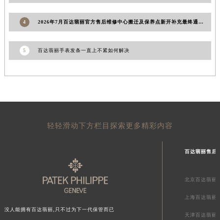
新疆维吾尔自治区库车市库车市文化东路百达翡丽售后服务中心（需提前预约）
4
2026年7月百达翡丽官方售后维修中心搬迁及保养点新开补充最终通知原文内容公示
新疆维吾尔自治区库尔勒市库尔勒市人民东路百达翡丽售后服务中心（需提前预约）
新疆维吾尔自治区奎屯市团结西街百达翡丽售后服务中心（需提前预约）
新疆维吾尔自治区昆玉市昆泉街百达翡丽售后服务中心（需提前预约）
5
百达翡丽手表发条一直上不紧如何解决
新疆维吾尔自治区沙湾市三道河子镇世纪大道南路百达翡丽售后服务中心（需提前预约）
新疆维吾尔自治区石河子市北二路百达翡丽售后服务中心（需提前预约）
新疆维吾尔自治区双河市光明路百达翡丽售后服务中心（需提前预约）
新疆维吾尔自治区塔城市塔城地区闻琴路百达翡丽售后服务中心（需提前预约）
新疆维吾尔自治区铁门关市兴疆路百达翡丽售后服务中心（需提前预约）
轻轻滑动下方栏目探索更多精彩内容
新疆维吾尔自治区图木舒克市图木舒克市中兴街百达翡丽售后服务中心（需提前预约）
新疆维吾尔自治区吐鲁番市高昌区文化中路文化中路百达翡丽售后服务中心（需提前预约）
百达翡丽售后
新疆维吾尔自治区乌苏市乌鲁木齐北路百达翡丽售后服务中心（需提前预约）
新疆维吾尔自治区五家渠市长征西街百达翡丽售后服务中心（需提前预约）
北京百达翡丽
新疆维吾尔自治区新星市东风路百达翡丽售后服务中心（需提前预约）
上海百达翡丽
新疆维吾尔自治区伊宁市解放西路百达翡丽售后服务中心（需提前预约）
没人能拥有百达翡丽,只不过为下一代保管而已
天津百达翡丽
贵州省安顺市西秀区中华南路百达翡丽售后服务中心（需提前预约）