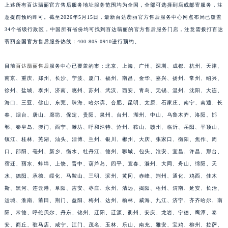
上述所有百达翡丽官方售后服务地址服务范围均为全国，全部可选择到店或邮寄服务，注
安徽省宣城市宣州区叠嶂西路百达翡丽售后服务中心（需提前预约）
意提前预约即可。截至2026年5月15日，最新百达翡丽官方售后服务中心网点布局已覆盖
福建省龙岩市新罗区九一南路百达翡丽售后服务中心（需提前预约）
34个省级行政区，中国所有省份均可找到百达翡丽的官方售后服务门店，注意需拨打百达
福建省南平市建阳区人民西路百达翡丽售后服务中心（需提前预约）
翡丽全国官方售后服务热线：400-805-0910进行预约。
福建省宁德市蕉城区天湖东路百达翡丽售后服务中心（需提前预约）
福建省莆田市城厢区霞林街道荔华东大道百达翡丽售后服务中心（需提前预约）
目前
百达翡丽售后
服务中心已覆盖的市：北京、上海、广州、深圳、成都、杭州、天津、
南京、重庆、郑州、长沙、宁波、厦门、福州、南昌、金华、嘉兴、扬州、常州、绍兴、
福建省三明市三元区东乾二路百达翡丽售后服务中心（需提前预约）
徐州、盐城、泰州、济南、惠州、苏州、武汉、西安、青岛、无锡、温州、沈阳、大连、
福建省漳州市龙文区步港路百达翡丽售后服务中心（需提前预约）
海口、三亚、佛山、东莞、珠海、哈尔滨、合肥、昆明、太原、石家庄、南宁、南通、长
江苏省常州市新北区龙锦路1590号现代传媒中心5号楼10层1008室百达翡丽售后服务中心（需提前预约）
春、烟台、唐山、廊坊、保定、贵阳、泉州、台州、湖州、中山、乌鲁木齐、洛阳、邯
江苏省淮安市清江浦区淮海北路百达翡丽售后服务中心（需提前预约）
郸、秦皇岛、澳门、西宁、潍坊、呼和浩特、沧州、鞍山、赣州、临沂、岳阳、平顶山、
江苏省连云港市海州区通灌北路百达翡丽售后服务中心（需提前预约）
镇江、桂林、芜湖、汕头、淄博、兰州、银川、郴州、大庆、张家口、衡阳、焦作、周
江苏省南京市秦淮区中山南路1号南京中心22层22-C1-C3室百达翡丽售后服务中心（需提前预约）
口、邵阳、亳州、新乡、衡水、牡丹江、德州、聊城、包头、淮安、宜昌、许昌、邢台、
宿迁、丽水、蚌埠、上饶、晋中、葫芦岛、四平、宜春、滁州、大同、舟山、绵阳、天
江苏省宿迁市宿城区西湖路百达翡丽售后服务中心（需提前预约）
水、德阳、承德、绥化、马鞍山、三明、滨州、黄冈、赤峰、荆州、通化、鸡西、佳木
江苏省泰州市海陵区永定东路399号置地商务中心东塔（华润万象城）17层1706室百达翡丽售后服务中心（需提前预约）
斯、黑河、连云港、阜阳、吉安、枣庄、永州、清远、揭阳、梧州、渭南、延安、长治、
江苏省徐州市鼓楼区淮海东路29号苏宁广场IFC国际金融中心35层3508室百达翡丽售后服务中心（需提前预约）
运城、淮南、莆田、荆门、益阳、梅州、达州、榆林、威海、九江、济宁、齐齐哈尔、南
江苏省盐城市盐都区世纪大道5号盐城金融城写字楼1号楼16层1604室百达翡丽售后服务中心（需提前预约）
阳、常德、呼伦贝尔、丹东、锦州、辽阳、辽源、衢州、安庆、龙岩、宁德、鹰潭、泰
江苏省扬州市邗江区国展路29号星耀天地写字楼1号楼18层1803室百达翡丽售后服务中心（需提前预约）
安、商丘、驻马店、咸宁、江门、茂名、玉林、乐山、南充、雅安、宝鸡、柳州、拉萨、