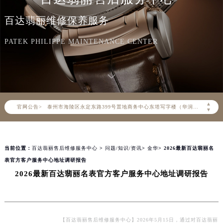
上海市徐汇区虹桥路3号港汇中心写字楼2座37层3705室（需提前预约）
百达翡丽维修保养服务
上海市黄浦区南京东路299号宏伊国际广场写字楼8层806室（需提前预约）
南京市秦淮区中山南路1号（新街口）南京中心写字楼22层C1-1室（需提前预约）
PATEK PHILIPPE MAINTENANCE CENTER
常州市新北区龙锦路1590号现代传媒中心写字楼5号楼10层1008室（需提前预约）
徐州市鼓楼区淮海东路29号苏宁广场IFC国际金融中心写字楼35层3508室（需提前预约）
扬州市邗江区国展路29号星耀天地写字楼1号楼18层1803室（需提前预约）
盐城市盐都区世纪大道5号盐城金融城写字楼1号楼16层1604室（需提前预约）
▲
泰州市海陵区永定东路399号置地商务中心东塔写字楼（华润万象城）17层1706室（需提前预约）
官网公告>
▼
宁波市江北区大闸南路500号来福士广场办公楼20层2009室（需提前预约）
杭州市上城区钱江路1366号华润大厦写字楼A座5层503-5室（需提前预约）
金华市金东区东市南街777号金华万达广场写字楼4号楼22层2209室（需提前预约）
当前位置：
百达翡丽售后维修服务中心
>
问题/知识/资讯
>
金华
> 2026最新百达翡丽名
表官方客户服务中心地址调研报告
绍兴市越城区胜利东路379号世茂天际中心写字楼8层805室（需提前预约）
2026最新百达翡丽名表官方客户服务中心地址调研报告
嘉兴市南湖区广益路705号嘉兴世界贸易中心写字楼A座13层1304室（需提前预约）
南昌市红谷滩新区红谷中大道998号绿地双子塔（中央广场）A1座办公楼14层07室（需提前预约）
济南市历下区经十路11111号华润中心写字楼（万象城）15层1508室（需提前预约）
广州市天河区天河路230号万菱汇国际中心写字楼A塔7层704室（需提前预约）
【百达翡丽售后维修服务中心】2026年5月15日，通过对百达翡丽