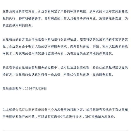
广东省潮州市潮安区新风路与潮汕路交汇处百达翡丽售后服务中心（需提前预约）
在售后网点的管理方面，百达翡丽制定了严格的标准和规范。从网点的环境布置到服务流
广东省广州市天河区天河路230号万菱汇国际中心A塔7层704室百达翡丽售后服务中心（需提前预约）
程的执行，都有明确的要求。售后网点的工作人员要始终保持专业、热情的服务态度，为
广东省广州市越秀区环市东路371-375号世界贸易中心大厦南塔15层1507室百达翡丽售后服务中心（需提前预约）
表主提供周到的服务。
广东省河源市源城区越王大道百达翡丽售后服务中心（需提前预约）
广东省惠州市惠城区江北文昌一路7号华贸大厦1座30层3005室百达翡丽售后服务中心（需提前预约）
百达翡丽的官方售后体系也在不断地进行创新和改进。随着科技的发展和消费者需求的变
广东省江门市蓬江区广场西路百达翡丽售后服务中心（需提前预约）
化，百达翡丽会不断引入新的技术和服务模式，提升售后体验。例如，利用大数据和物联
网技术，对腕表的使用情况进行监测和分析，为表主提供更加精准的保养建议。
广东省揭阳市榕城进贤门步行街百达翡丽售后服务中心（需提前预约）
广东省茂名市电白区水东街道迎宾大道百达翡丽售后服务中心（需提前预约）
表主在享受百达翡丽售后服务的过程中，也可以通过反馈机制，将自己的意见和建议提供
广东省梅州市梅江区金燕大道百达翡丽售后服务中心（需提前预约）
给官方。百达翡丽会认真对待每一条反馈，不断优化售后体系，提高服务质量。
广东省清远市清城区湖西路百达翡丽售后服务中心（需提前预约）
广东省汕头市龙湖区长平路百达翡丽售后服务中心（需提前预约）
最后更新时间：2026年5月26日
广东省汕尾市城区香洲街道园林社区翠园街百达翡丽售后服务中心（需提前预约）
广东省韶关市武江区芙蓉新区与老城中心交汇处百达翡丽售后服务中心（需提前预约）
以上就是
合肥百达翡丽维修服务中心
为您分享的精彩内容。如果您还有其他关于百达翡丽
广东省深圳市罗湖区深南东路5001号华润大厦17层1701室百达翡丽售后服务中心（需提前预约）
手表维护和保养的问题，可以拨打页面400电话进行咨询，我们将竭诚为您服务。
广东省阳江市江城区东风一路百达翡丽售后服务中心（需提前预约）
广东省云浮市云城区金山路百达翡丽售后服务中心（需提前预约）