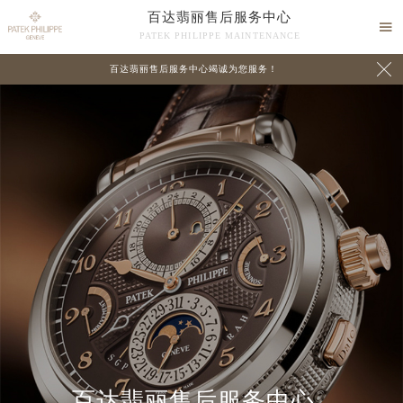
百达翡丽售后服务中心

PATEK PHILIPPE MAINTENANCE

百达翡丽售后服务中心竭诚为您服务！
中心介绍
联系我们
2026年8月百达翡丽中国区售后服务网络优化升级公告
2026年8月百达翡丽全国官方售后客户服务热线：400-805-0910
百达翡丽售后服务中心
百达翡丽官方全国统一服务热线400-805-0910，服务覆盖中国大陆、香港、澳门、台湾全部区域（非大陆需加拨“+86”）