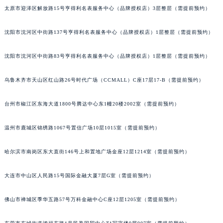
太原市迎泽区解放路15号亨得利名表服务中心（品牌授权店）3层整层（需提前预约）
辽宁省朝阳市双塔区新华路百达翡丽售后服务中心（需提前预约）
辽宁省丹东市振兴区七经街百达翡丽售后服务中心（需提前预约）
沈阳市沈河区中街路137号亨得利名表服务中心（品牌授权店）1层整层（需提前预约）
辽宁省抚顺市新抚区东一路百达翡丽售后服务中心（需提前预约）
辽宁省阜新市海州区解放大街百达翡丽售后服务中心（需提前预约）
沈阳市沈河区中街路83号亨得利名表服务中心（品牌授权店）1层整层（需提前预约）
辽宁省葫芦岛市连山区中央路百达翡丽售后服务中心（需提前预约）
辽宁省锦州市古塔区中央大街百达翡丽售后服务中心（需提前预约）
乌鲁木齐市天山区红山路26号时代广场（CCMALL）C座17层17-B（需提前预约）
辽宁省辽阳市白塔区新运大街百达翡丽售后服务中心（需提前预约）
台州市椒江区东海大道1800号腾达中心东1幢20楼2002室（需提前预约）
辽宁省盘锦市兴隆台区石油大街百达翡丽售后服务中心（需提前预约）
辽宁省铁岭市银州区南马路百达翡丽售后服务中心（需提前预约）
温州市鹿城区锦绣路1067号置信广场10层1015室（需提前预约）
辽宁省营口市站前区市府路与渤海大街交叉口百达翡丽售后服务中心（需提前预约）
辽宁省沈阳市沈河区中街路137号亨得利名表维修授权店1楼百达翡丽售后服务中心（需提前预约）
哈尔滨市南岗区东大直街146号上和置地广场金座12层1214室（需提前预约）
辽宁省沈阳市沈河区中街路83号亨得利名表维修授权店1楼百达翡丽售后服务中心（需提前预约）
大连市中山区人民路15号国际金融大厦7层G室（需提前预约）
北京市朝阳区建国门外大街甲6号华熙国际中心D座11层1102室百达翡丽售后服务中心（北京总部）（需提前预约）
北京市东城区东长安街1号王府井东方广场W3座6层602室百达翡丽售后服务中心（需提前预约）
佛山市禅城区季华五路57号万科金融中心C座12层1205室（需提前预约）
河北省保定市竞秀区朝阳北大街北国先天下百达翡丽售后服务中心（需提前预约）
内蒙古自治区阿拉善盟市左旗土尔扈特大街百达翡丽售后服务中心（需提前预约）