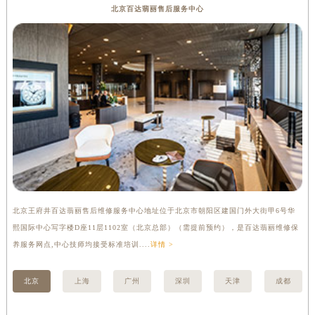
北京百达翡丽售后服务中心
湖北省荆门市东宝中天街步行街百达翡丽售后服务中心（需提前预约）
湖北省荆州市荆州区荆中路百达翡丽售后服务中心（需提前预约）
湖北省十堰市茅箭区人民北路百达翡丽售后服务中心（需提前预约）
湖北省随州市曾都区青年路百达翡丽售后服务中心（需提前预约）
湖北省咸宁市咸安区长安大道百达翡丽售后服务中心（需提前预约）
湖北省襄阳市樊城区长虹路与人民路交叉口百达翡丽售后服务中心（需提前预约）
湖北省孝感市孝南区复兴大道百达翡丽售后服务中心（需提前预约）
湖北省宜昌市西陵区夷陵大道与港窑路百达翡丽售后服务中心（需提前预约）
湖南省常德市武陵区人民路百达翡丽售后服务中心（需提前预约）
湖南省郴州市北湖区国庆北路百达翡丽售后服务中心（需提前预约）
湖南省衡阳市雁峰区解放路百达翡丽售后服务中心（需提前预约）
北京王府井百达翡丽售后维修服务中心地址位于北京市朝阳区建国门外大街甲6号华
上
熙国际中心写字楼D座11层1102室（北京总部）（需提前预约），是百达翡丽维修保
宏
湖南省怀化市鹤城区迎丰中路百达翡丽售后服务中心（需提前预约）
养服务网点,中心技师均接受标准培训....
详情 >
技师
湖南省娄底市娄星区长青街百达翡丽售后服务中心（需提前预约）
湖南省邵阳市双清区东风路百达翡丽售后服务中心（需提前预约）
北京
上海
广州
深圳
天津
成都
湖南省湘潭市雨湖区莲城大道百达翡丽售后服务中心（需提前预约）
湖南省益阳市赫山区桃花仑路百达翡丽售后服务中心（需提前预约）