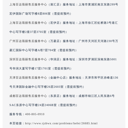
上海百达翡丽售后服务中心
（港汇店）服务地址：上海市黄浦区南京东路299号
海南省东方市八所镇解放西路百达翡丽售后服务中心（需提前预约）
海南省琼海市嘉积镇东风路百达翡丽售后服务中心（需提前预约）
宏伊国际广场写字楼8层806室（需提前预约）
海南省三沙市西沙区西沙群岛永兴岛北京路百达翡丽售后服务中心（需提前预约）
上海百达翡丽售后服务中心
（宏伊店）服务地址：上海市徐汇区虹桥路3号港汇
海南省三亚市吉阳区迎宾路百达翡丽售后服务中心（需提前预约）
中心写字楼2座37层3705室（需提前预约）
海南省万宁市万城镇解放路百达翡丽售后服务中心（需提前预约）
广州百达翡丽售后服务中心
（万菱店）服务地址：广州市天河区天河路230号万
海南省文昌市文城镇教育东路百达翡丽售后服务中心（需提前预约）
菱汇国际中心写字楼A塔7层704室（需提前预约）
海南省五指山市通什镇三月三大道百达翡丽售后服务中心（需提前预约）
深圳百达翡丽售后服务中心
（华润店）服务地址：深圳市罗湖区深南东路5001
香港特别行政区尖沙咀区油尖旺区广东道百达翡丽售后服务中心（需提前预约）
号华润大厦写字楼17层1701室（需提前预约）
香港特别行政区金钟区中西区金钟道百达翡丽售后服务中心（需提前预约）
香港特别行政区九龙区油尖旺区弥敦道百达翡丽售后服务中心（需提前预约）
天津百达翡丽售后服务中心
（金融中心店）服务地址：天津市和平区赤峰道136
香港特别行政区铜锣湾区湾仔区轩尼诗道百达翡丽售后服务中心（需提前预约）
号天津国际金融中心写字楼26层2603室（需提前预约）
河南省安阳市文峰区解放大道百达翡丽售后服务中心（需提前预约）
成都百达翡丽售后服务中心
（东原店）服务地址：成都市锦江区人民东路6号
河南省鹤壁市淇滨区九州路百达翡丽售后服务中心（需提前预约）
SAC东原中心写字楼24层2406B室（需提前预约）
河南省济源市沁园街道济水大道百达翡丽售后服务中心（需提前预约）
服务专线：
400-805-0910
河南省焦作市解放区解放路百达翡丽售后服务中心（需提前预约）
本页链接：
http://www.rjzbwx.com/problems/hefei/26685.html
河南省开封市鼓楼区中山路百达翡丽售后服务中心（需提前预约）