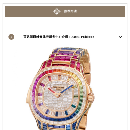
湖南省永州市冷水滩区永州大道与中兴路交叉口百达翡丽售后服务中心（需提前预约）
推荐阅读
湖南省岳阳市岳阳楼区东茅岭路百达翡丽售后服务中心（需提前预约）
湖南省张家界市永定区解放路百达翡丽售后服务中心（需提前预约）
湖南省长沙市芙蓉区建湘路393号世茂环球金融中心写字楼10层1013室百达翡丽售后服务中心（需提前预约）
1
百达翡丽维修保养服务中心介绍 | Patek Philippe
湖南省株洲市芦淞区建设南路百达翡丽售后服务中心（需提前预约）
甘肃省白银市白银区北京路百达翡丽售后服务中心（需提前预约）
甘肃省定西市安定区解放路百达翡丽售后服务中心（需提前预约）
甘肃省敦煌市沙州镇阳关中路百达翡丽售后服务中心（需提前预约）
甘肃省合作市人民街百达翡丽售后服务中心（需提前预约）
甘肃省嘉峪关市雄关区新华中路百达翡丽售后服务中心（需提前预约）
甘肃省金昌市金川区北京路百达翡丽售后服务中心（需提前预约）
甘肃省酒泉市肃州区西大街百达翡丽售后服务中心（需提前预约）
甘肃省临夏市城南街道团结路百达翡丽售后服务中心（需提前预约）
甘肃省陇南市武都区人民路百达翡丽售后服务中心（需提前预约）
甘肃省平凉市崆峒区西大街百达翡丽售后服务中心（需提前预约）
甘肃省庆阳市西峰区南大街百达翡丽售后服务中心（需提前预约）