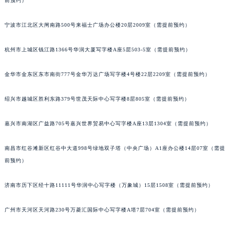
前预约）
贵阳市南明区都司高架桥路33号亨特国际金融中心14楼14D（需提前预约）
昆明市盘龙区北京路928号同德昆明广场写字楼10层06室（需提前预约）
宁波市江北区大闸南路500号来福士广场办公楼20层2009室（需提前预约）
石家庄市长安区中山东路39号勒泰中心写字楼B座13层07室（需提前预约）
杭州市上城区钱江路1366号华润大厦写字楼A座5层503-5室（需提前预约）
西安市碑林区南关正街88号华侨城长安国际中心E座6楼10室（需提前预约）
海口市龙华区金贸东路5号海口华润大厦B座17层1707室（需提前预约）
金华市金东区东市南街777号金华万达广场写字楼4号楼22层2209室（需提前预约）
唐山市路南区新华东道100号万达广场写字楼A座10层1002室（需提前预约）
台州市椒江区东海大道1800号腾达中心东1幢20楼2002室（需提前预约）
绍兴市越城区胜利东路379号世茂天际中心写字楼8层805室（需提前预约）
内蒙古自治区呼和浩特市玉泉区大学西街70号华润万象城写字楼（鄂尔多斯大厦）23层2326室（需提前预约）
嘉兴市南湖区广益路705号嘉兴世界贸易中心写字楼A座13层1304室（需提前预约）
甘肃省兰州市七里河区西津西路16号兰州中心写字楼21层2102室（需提前预约）
重庆市解放碑渝中区民权路28号英利国际金融中心写字楼20层01室（需提前预约）
南昌市红谷滩新区红谷中大道998号绿地双子塔（中央广场）A1座办公楼14层07室（需提
黑龙江省大庆市萨尔图区会战大街百达翡丽售后服务中心（需提前预约）
前预约）
黑龙江省鹤岗市向阳区红军路百达翡丽售后服务中心（需提前预约）
黑龙江省黑河市爱辉区中央街百达翡丽售后服务中心（需提前预约）
济南市历下区经十路11111号华润中心写字楼（万象城）15层1508室（需提前预约）
黑龙江省鸡西市鸡冠区红军路百达翡丽售后服务中心（需提前预约）
广州市天河区天河路230号万菱汇国际中心写字楼A塔7层704室（需提前预约）
黑龙江省佳木斯市向阳区长安路百达翡丽售后服务中心（需提前预约）
黑龙江省牡丹江市东安区太平路百达翡丽售后服务中心（需提前预约）