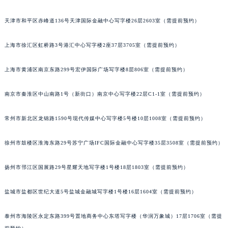
乌鲁木齐市天山区红山路26号时代广场（CCMALL）C座17层17-B（需提前预约）
天津市和平区赤峰道136号天津国际金融中心写字楼26层2603室（需提前预约）
温州市鹿城区锦绣路1067号置信广场10层1015室（需提前预约）
哈尔滨市道里区友谊西路600号富力中心T2座写字楼29层03室（需提前预约）
上海市徐汇区虹桥路3号港汇中心写字楼2座37层3705室（需提前预约）
大连市中山区人民路15号国际金融大厦7层G室（需提前预约）
佛山市禅城区季华五路57号万科金融中心C座12层1205室（需提前预约）
上海市黄浦区南京东路299号宏伊国际广场写字楼8层806室（需提前预约）
东莞市东城街道鸿福东路1号民盈国贸中心T1写字楼9层907室（需提前预约）
南京市秦淮区中山南路1号（新街口）南京中心写字楼22层C1-1室（需提前预约）
无锡市梁溪区人民中路139号恒隆广场写字楼1座11层1104室（需提前预约）
南通市崇川区工农路57号圆融广场写字楼16层1603室（需提前预约）
常州市新北区龙锦路1590号现代传媒中心写字楼5号楼10层1008室（需提前预约）
苏州市苏州工业园区星港街199号苏州中心办公楼C座22层08室（需提前预约）
武汉市江汉区解放大道686号世界贸易大厦38层09室（需提前预约）
徐州市鼓楼区淮海东路29号苏宁广场IFC国际金融中心写字楼35层3508室（需提前预约）
南宁市青秀区金湖路59号地王大厦12楼1224室（需提前预约）
合肥市蜀山区潜山路111号万象城华润大厦B座12楼03室（需提前预约）
扬州市邗江区国展路29号星耀天地写字楼1号楼18层1803室（需提前预约）
泉州市丰泽区宝洲路729号浦西万达中心写字楼A座7楼709室（需提前预约）
盐城市盐都区世纪大道5号盐城金融城写字楼1号楼16层1604室（需提前预约）
青岛市南区山东路6号华润大厦B座22层04室（需提前预约）
烟台市芝罘区胜利路139号万达金融中心A座907室（需提前预约）
泰州市海陵区永定东路399号置地商务中心东塔写字楼（华润万象城）17层1706室（需提
长春市朝阳区西安大路727号中银大厦A座(旺进大厦)18层09室（需提前预约）