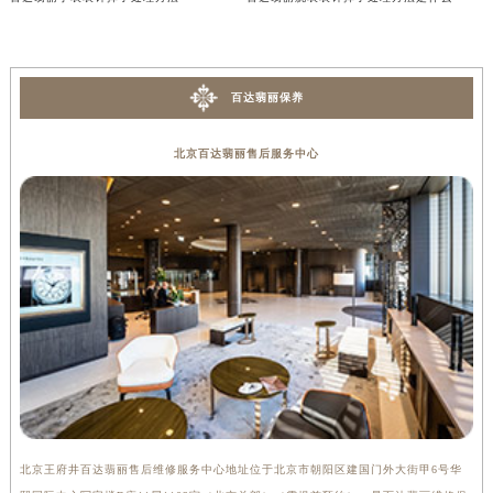
湖南省衡阳市雁峰区解放路百达翡丽售后服务中心（需提前预约）
湖南省怀化市鹤城区迎丰中路百达翡丽售后服务中心（需提前预约）
湖南省娄底市娄星区长青街百达翡丽售后服务中心（需提前预约）
百达翡丽保养
湖南省邵阳市双清区东风路百达翡丽售后服务中心（需提前预约）
湖南省湘潭市雨湖区莲城大道百达翡丽售后服务中心（需提前预约）
北京百达翡丽售后服务中心
湖南省益阳市赫山区桃花仑路百达翡丽售后服务中心（需提前预约）
湖南省永州市冷水滩区永州大道与中兴路交叉口百达翡丽售后服务中心（需提前预约）
湖南省岳阳市岳阳楼区东茅岭路百达翡丽售后服务中心（需提前预约）
湖南省张家界市永定区解放路百达翡丽售后服务中心（需提前预约）
湖南省长沙市芙蓉区建湘路393号世茂环球金融中心写字楼10层1013室百达翡丽售后服务中心（需提前预约）
湖南省株洲市芦淞区建设南路百达翡丽售后服务中心（需提前预约）
甘肃省白银市白银区北京路百达翡丽售后服务中心（需提前预约）
甘肃省定西市安定区解放路百达翡丽售后服务中心（需提前预约）
甘肃省敦煌市沙州镇阳关中路百达翡丽售后服务中心（需提前预约）
甘肃省合作市人民街百达翡丽售后服务中心（需提前预约）
北京王府井百达翡丽售后维修服务中心地址位于北京市朝阳区建国门外大街甲6号华
上
甘肃省嘉峪关市雄关区新华中路百达翡丽售后服务中心（需提前预约）