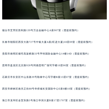
安徽省滁州市琅琊区南谯北路百达翡丽售后服务中心（需提前预约）
安徽省阜阳市颍州区颍州北路百达翡丽售后服务中心（需提前预约）
安徽省淮北市相山区淮海路百达翡丽售后服务中心（需提前预约）
安徽省淮南市田家庵区国庆中路百达翡丽售后服务中心（需提前预约）
烟台市芝罘区胜利路139号万达金融中心A座907室（需提前预约）
安徽省黄山市屯溪区黄山西路百达翡丽售后服务中心（需提前预约）
安徽省六安市金安区解放中路百达翡丽售后服务中心（需提前预约）
长春市朝阳区西安大路727号中银大厦A座(旺进大厦)18层09室（需提前预约）
安徽省马鞍山市雨山区湖南西路百达翡丽售后服务中心（需提前预约）
安徽省宿州市埇桥区人民中路百达翡丽售后服务中心（需提前预约）
贵阳市南明区都司高架桥路33号亨特国际金融中心14楼14D（需提前预约）
安徽省铜陵市铜官区石城大道百达翡丽售后服务中心（需提前预约）
昆明市盘龙区北京路928号同德昆明广场写字楼10层06室（需提前预约）
安徽省芜湖市镜湖区中山路步行街百达翡丽售后服务中心（需提前预约）
安徽省宣城市宣州区叠嶂西路百达翡丽售后服务中心（需提前预约）
石家庄市长安区中山东路39号勒泰中心写字楼B座13层07室（需提前预约）
福建省龙岩市新罗区九一南路百达翡丽售后服务中心（需提前预约）
福建省南平市建阳区人民西路百达翡丽售后服务中心（需提前预约）
西安市碑林区南关正街88号华侨城长安国际中心E座6楼10室（需提前预约）
福建省宁德市蕉城区天湖东路百达翡丽售后服务中心（需提前预约）
福建省莆田市城厢区霞林街道荔华东大道百达翡丽售后服务中心（需提前预约）
海口市龙华区金贸东路5号海口华润大厦B座17层1707室（需提前预约）
福建省三明市三元区东乾二路百达翡丽售后服务中心（需提前预约）