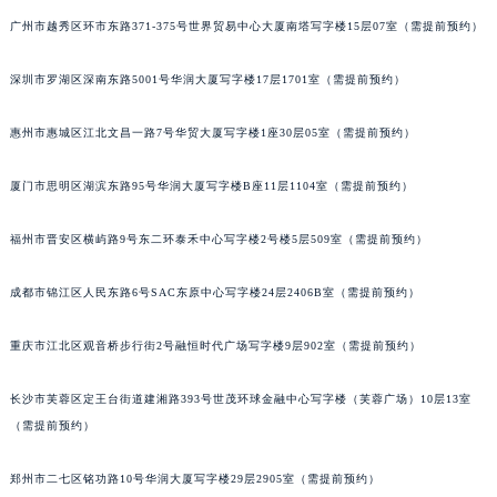
黑龙江省大庆市萨尔图区会战大街百达翡丽售后服务中心（需提前预约）
广州市越秀区环市东路371-375号世界贸易中心大厦南塔写字楼15层07室（需提前预约）
黑龙江省鹤岗市向阳区红军路百达翡丽售后服务中心（需提前预约）
深圳市罗湖区深南东路5001号华润大厦写字楼17层1701室（需提前预约）
黑龙江省黑河市爱辉区中央街百达翡丽售后服务中心（需提前预约）
黑龙江省鸡西市鸡冠区红军路百达翡丽售后服务中心（需提前预约）
惠州市惠城区江北文昌一路7号华贸大厦写字楼1座30层05室（需提前预约）
黑龙江省佳木斯市向阳区长安路百达翡丽售后服务中心（需提前预约）
黑龙江省牡丹江市东安区太平路百达翡丽售后服务中心（需提前预约）
厦门市思明区湖滨东路95号华润大厦写字楼B座11层1104室（需提前预约）
黑龙江省七台河市桃山区大同街百达翡丽售后服务中心（需提前预约）
黑龙江省齐齐哈尔市龙沙区龙华路百达翡丽售后服务中心（需提前预约）
福州市晋安区横屿路9号东二环泰禾中心写字楼2号楼5层509室（需提前预约）
黑龙江省双鸭山市尖山区新兴大街百达翡丽售后服务中心（需提前预约）
成都市锦江区人民东路6号SAC东原中心写字楼24层2406B室（需提前预约）
黑龙江省绥化市北林区新华街与康庄路交叉口百达翡丽售后服务中心（需提前预约）
黑龙江省伊春市伊美区通河路百达翡丽售后服务中心（需提前预约）
重庆市江北区观音桥步行街2号融恒时代广场写字楼9层902室（需提前预约）
吉林省白城市洮北区明仁南街百达翡丽售后服务中心（需提前预约）
吉林省白山市浑江区浑江大街百达翡丽售后服务中心（需提前预约）
长沙市芙蓉区定王台街道建湘路393号世茂环球金融中心写字楼（芙蓉广场）10层13室
吉林省吉林市船营区河南街百达翡丽售后服务中心（需提前预约）
（需提前预约）
吉林省辽源市龙山区人民大街百达翡丽售后服务中心（需提前预约）
郑州市二七区铭功路10号华润大厦写字楼29层2905室（需提前预约）
吉林省梅河口市新华街道梅河大街百达翡丽售后服务中心（需提前预约）