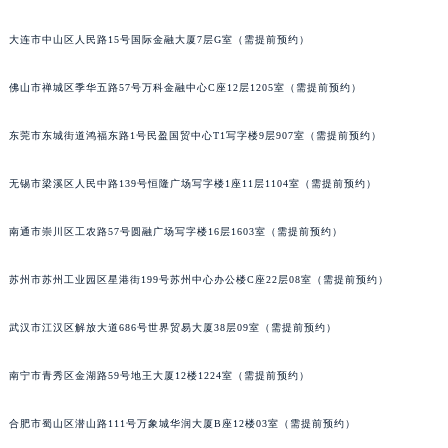
辽宁省沈阳市沈河区中街路137号亨得利名表维修授权店1楼百达翡丽售后服务中心（需提前预约）
大连市中山区人民路15号国际金融大厦7层G室（需提前预约）
辽宁省沈阳市沈河区中街路83号亨得利名表维修授权店1楼百达翡丽售后服务中心（需提前预约）
北京市朝阳区建国门外大街甲6号华熙国际中心D座11层1102室百达翡丽售后服务中心（北京总部）（需提前预约）
佛山市禅城区季华五路57号万科金融中心C座12层1205室（需提前预约）
北京市东城区东长安街1号王府井东方广场W3座6层602室百达翡丽售后服务中心（需提前预约）
河北省保定市竞秀区朝阳北大街北国先天下百达翡丽售后服务中心（需提前预约）
东莞市东城街道鸿福东路1号民盈国贸中心T1写字楼9层907室（需提前预约）
内蒙古自治区阿拉善盟市左旗土尔扈特大街百达翡丽售后服务中心（需提前预约）
无锡市梁溪区人民中路139号恒隆广场写字楼1座11层1104室（需提前预约）
内蒙古自治区巴彦淖尔市临河区新华街百达翡丽售后服务中心（需提前预约）
内蒙古自治区包头市青山区幸福路甲3号王府井百货名表维修百达翡丽售后服务中心（需提前预约）
南通市崇川区工农路57号圆融广场写字楼16层1603室（需提前预约）
内蒙古自治区赤峰市红山区哈达街百达翡丽售后服务中心（需提前预约）
内蒙古自治区鄂尔多斯市东胜区伊金霍洛街百达翡丽售后服务中心（需提前预约）
苏州市苏州工业园区星港街199号苏州中心办公楼C座22层08室（需提前预约）
内蒙古自治区呼伦贝尔市海拉尔区中央街百达翡丽售后服务中心（需提前预约）
内蒙古自治区通辽市科尔沁区明仁大街百达翡丽售后服务中心（需提前预约）
武汉市江汉区解放大道686号世界贸易大厦38层09室（需提前预约）
内蒙古自治区乌海市海勃湾区人民南路百达翡丽售后服务中心（需提前预约）
南宁市青秀区金湖路59号地王大厦12楼1224室（需提前预约）
内蒙古自治区乌兰察布市集宁区恩和大街百达翡丽售后服务中心（需提前预约）
内蒙古自治区锡林郭勒盟市锡林浩特市光明街与额尔敦路交叉口百达翡丽售后服务中心（需提前预约）
合肥市蜀山区潜山路111号万象城华润大厦B座12楼03室（需提前预约）
内蒙古自治区兴安盟市乌兰浩特市兴安大街百达翡丽售后服务中心（需提前预约）