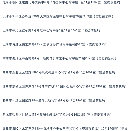
北京市朝阳区建国门外大街甲6号华熙国际中心写字楼D座11层1102室（需提前预约）
重庆市江北区观音桥步行街2号融恒时代广场写字楼9层902室（需提前预约）
长沙市芙蓉区定王台街道建湘路393号世茂环球金融中心写字楼（芙蓉广场）10层13室（需提前预约）
天津市和平区赤峰道136号天津国际金融中心写字楼26层2603室（需提前预约）
郑州市二七区铭功路10号华润大厦写字楼29层2905室（需提前预约）
太原市迎泽区解放路15号亨得利名表服务中心（品牌授权店）3层整层（需提前预约）
上海市徐汇区虹桥路3号港汇中心写字楼2座37层3705室（需提前预约）
沈阳市沈河区中街路137号亨得利名表服务中心（品牌授权店）1层整层（需提前预约）
上海市黄浦区南京东路299号宏伊国际广场写字楼8层806室（需提前预约）
沈阳市沈河区中街路83号亨得利名表服务中心（品牌授权店）1层整层（需提前预约）
乌鲁木齐市天山区红山路26号时代广场（CCMALL）C座17层17-B（需提前预约）
南京市秦淮区中山南路1号（新街口）南京中心写字楼22层C1-1室（需提前预约）
温州市鹿城区锦绣路1067号置信广场10层1015室（需提前预约）
哈尔滨市道里区友谊西路600号富力中心T2座写字楼29层03室（需提前预约）
常州市新北区龙锦路1590号现代传媒中心写字楼5号楼10层1008室（需提前预约）
大连市中山区人民路15号国际金融大厦7层G室（需提前预约）
徐州市鼓楼区淮海东路29号苏宁广场IFC国际金融中心写字楼35层3508室（需提前预约）
佛山市禅城区季华五路57号万科金融中心C座12层1205室（需提前预约）
东莞市东城街道鸿福东路1号民盈国贸中心T1写字楼9层907室（需提前预约）
扬州市邗江区国展路29号星耀天地写字楼1号楼18层1803室（需提前预约）
无锡市梁溪区人民中路139号恒隆广场写字楼1座11层1104室（需提前预约）
南通市崇川区工农路57号圆融广场写字楼16层1603室（需提前预约）
盐城市盐都区世纪大道5号盐城金融城写字楼1号楼16层1604室（需提前预约）
苏州市苏州工业园区星港街199号苏州中心办公楼C座22层08室（需提前预约）
武汉市江汉区解放大道686号世界贸易大厦38层09室（需提前预约）
泰州市海陵区永定东路399号置地商务中心东塔写字楼（华润万象城）17层1706室（需提