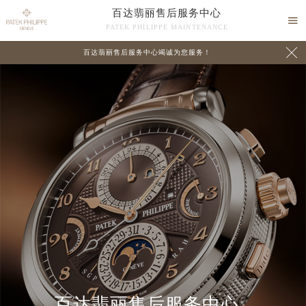
百达翡丽售后服务中心

PATEK PHILIPPE MAINTENANCE

百达翡丽售后服务中心竭诚为您服务！
中心介绍
联系我们
百达翡丽售后服务中心