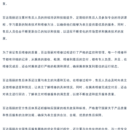
复。
澳门特别行政区花王堂区大三巴商圈百达翡丽售后服务中心（需提前预约）
澳门特别行政区嘉模堂区官也街百达翡丽售后服务中心（需提前预约）
百达翡丽还注重对售后人员的持续培训和技能提升。定期组织售后人员参加专业的培训课
澳门省路氹城市金光大道百达翡丽售后服务中心（需提前预约）
程，学习最新的制表技术和维修方法，以确保他们能够为表主提供最优质的服务。同时，
澳门特别行政区望德堂区塔石广场百达翡丽售后服务中心（需提前预约）
售后人员也会不断更新自己的知识和技能，以适应不断变化的市场需求和腕表技术的发
福建省福州市鼓楼区五四路128-1号恒力城写字楼15层03室百达翡丽售后服务中心（需提前预约）
展。
福建省厦门市思明区湖滨东路95号万象城华润大厦B座11层1104室百达翡丽售后服务中心（需提前预约）
为了保证售后维修的质量，百达翡丽对维修过程进行了严格的监控和管理。每一个维修环
广东省潮州市潮安区新风路与潮汕路交汇处百达翡丽售后服务中心（需提前预约）
节都有详细的记录，从腕表的接收、检测、维修到最后的交付，都有专人负责。并且，在
广东省广州市天河区天河路230号万菱汇国际中心A塔7层704室百达翡丽售后服务中心（需提前预约）
维修完成后，还会对腕表进行严格的检测和调试，确保腕表恢复到最佳的运行状态。
广东省广州市越秀区环市东路371-375号世界贸易中心大厦南塔15层1507室百达翡丽售后服务中心（需提前预约）
广东省河源市源城区越王大道百达翡丽售后服务中心（需提前预约）
百达翡丽的售后体系还注重与表主的沟通和互动。在维修过程中，售后人员会及时向表主
广东省惠州市惠城区江北文昌一路7号华贸大厦1座30层3005室百达翡丽售后服务中心（需提前预约）
反馈维修进度和情况，让表主了解维修的具体情况。同时，在腕表维修完成交付后，还会
对表主进行回访，了解表主对维修服务的满意度，以便不断改进和提升服务质量。
广东省江门市蓬江区广场西路百达翡丽售后服务中心（需提前预约）
广东省揭阳市榕城进贤门步行街百达翡丽售后服务中心（需提前预约）
百达翡丽的官方售后体系还积极响应国家的相关政策和标准。严格遵守国家关于产品质量
广东省茂名市电白区水东街道迎宾大道百达翡丽售后服务中心（需提前预约）
和售后服务的法律法规，确保为表主提供合法、合规、优质的售后保障。
广东省梅州市梅江区金燕大道百达翡丽售后服务中心（需提前预约）
广东省清远市清城区湖西路百达翡丽售后服务中心（需提前预约）
百达翡丽在全国售后服务网络的优化升级过程中，还注重与合作伙伴的合作。与一些专业