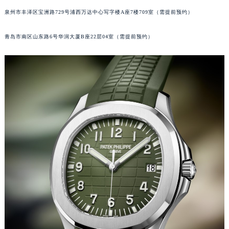
山西省大同市平城区迎宾街百达翡丽售后服务中心（需提前预约）
泉州市丰泽区宝洲路729号浦西万达中心写字楼A座7楼709室（需提前预约）
山西省晋城市城区黄华街百达翡丽售后服务中心（需提前预约）
青岛市南区山东路6号华润大厦B座22层04室（需提前预约）
山西省晋中市榆次区顺城街百达翡丽售后服务中心（需提前预约）
山西省临汾市尧都区解放路百达翡丽售后服务中心（需提前预约）
山西省吕梁市离石区永宁中路与建设街交叉口百达翡丽售后服务中心（需提前预约）
山西省朔州市朔城区怡西路与鄯阳西街交汇处百达翡丽售后服务中心（需提前预约）
山西省忻州市忻府区和平东街与七一南路交叉口百达翡丽售后服务中心（需提前预约）
山西省阳泉市郊区平阳东街与新城大道交叉口百达翡丽售后服务中心（需提前预约）
山西省运城市盐湖区河东街百达翡丽售后服务中心（需提前预约）
山西省长治市潞州区英雄中路百达翡丽售后服务中心（需提前预约）
山西省太原市迎泽区迎泽街道解放路15号亨得利名表维修授权店3楼百达翡丽售后服务中心（需提前预约）
天津市和平区赤峰道136号天津国际金融中心26层2603室百达翡丽售后服务中心（需提前预约）
安徽省安庆市迎江区人民路百达翡丽售后服务中心（需提前预约）
安徽省蚌埠市蚌山区淮河路百达翡丽售后服务中心（需提前预约）
安徽省亳州市谯城区魏武大道百达翡丽售后服务中心（需提前预约）
安徽省池州市贵池区长江路百达翡丽售后服务中心（需提前预约）