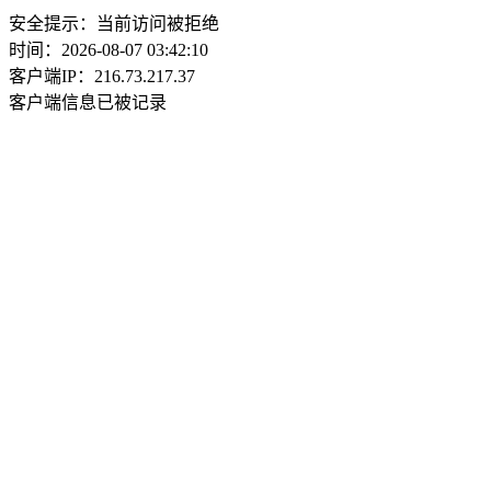
安全提示：当前访问被拒绝
时间：2026-08-07 03:42:10
客户端IP：216.73.217.37
客户端信息已被记录