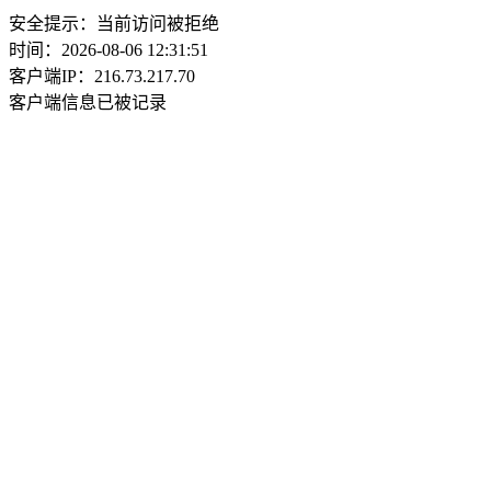
安全提示：当前访问被拒绝
时间：2026-08-06 12:31:51
客户端IP：216.73.217.70
客户端信息已被记录