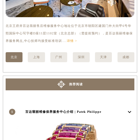
湖南省怀化市鹤城区迎丰中路百达翡丽售后服务中心（需提前预约）
湖南省娄底市娄星区长青街百达翡丽售后服务中心（需提前预约）
湖南省邵阳市双清区东风路百达翡丽售后服务中心（需提前预约）
北京王府井百达翡丽售后维修服务中心地址位于北京市朝阳区建国门外大街甲6号华
上
湖南省湘潭市雨湖区莲城大道百达翡丽售后服务中心（需提前预约）
熙国际中心写字楼D座11层1102室（北京总部）（需提前预约），是百达翡丽维修保
宏
湖南省益阳市赫山区桃花仑路百达翡丽售后服务中心（需提前预约）
养服务网点,中心技师均接受标准培训....
详情 >
技师
湖南省永州市冷水滩区永州大道与中兴路交叉口百达翡丽售后服务中心（需提前预约）
北京
上海
广州
深圳
天津
成都
湖南省岳阳市岳阳楼区东茅岭路百达翡丽售后服务中心（需提前预约）
湖南省张家界市永定区解放路百达翡丽售后服务中心（需提前预约）
湖南省长沙市芙蓉区建湘路393号世茂环球金融中心写字楼10层1013室百达翡丽售后服务中心（需提前预约）
推荐阅读
湖南省株洲市芦淞区建设南路百达翡丽售后服务中心（需提前预约）
甘肃省白银市白银区北京路百达翡丽售后服务中心（需提前预约）
甘肃省定西市安定区解放路百达翡丽售后服务中心（需提前预约）
甘肃省敦煌市沙州镇阳关中路百达翡丽售后服务中心（需提前预约）
1
百达翡丽维修保养服务中心介绍 | Patek Philippe
甘肃省合作市人民街百达翡丽售后服务中心（需提前预约）
甘肃省嘉峪关市雄关区新华中路百达翡丽售后服务中心（需提前预约）
甘肃省金昌市金川区北京路百达翡丽售后服务中心（需提前预约）