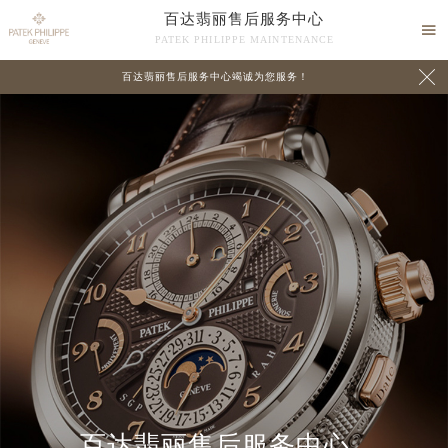
百达翡丽售后服务中心

PATEK PHILIPPE MAINTENANCE

百达翡丽售后服务中心竭诚为您服务！
中心介绍
联系我们
百达翡丽售后服务中心