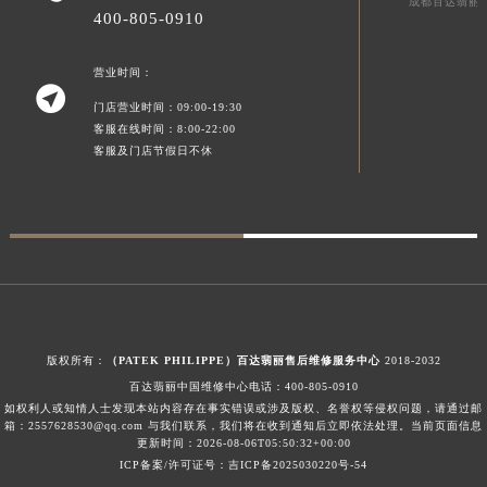
成都百达翡丽
400-805-0910
贵州省六盘水市钟山区钟山大道百达翡丽售后服务中心（需提前预约）
贵州省黔东南苗族侗族自治州凯里市北京西路百达翡丽售后服务中心（需提前预约）
营业时间：
贵州省黔西南布依族苗族自治州兴义市大道与桔香路交汇处百达翡丽售后服务中心（需提前预约）

门店营业时间：09:00-19:30
贵州省铜仁市碧江区民主路百达翡丽售后服务中心（需提前预约）
客服在线时间：8:00-22:00
贵州省遵义市红花岗区共青大道与嵩山路交叉口百达翡丽售后服务中心（需提前预约）
客服及门店节假日不休
四川省阿坝州市马尔康市团结街百达翡丽售后服务中心（需提前预约）
四川省巴中市巴州区江北大道百达翡丽售后服务中心（需提前预约）
四川省成都市锦江区人民东路6号SAC东原中心24层2406B室百达翡丽售后服务中心（需提前预约）
四川省达州市通川区中心广场、老车坝百达翡丽售后服务中心（需提前预约）
四川省德阳市旌阳区长江西路、南街百达翡丽售后服务中心（需提前预约）
四川省甘孜州市康定市情歌广场、箭炉街百达翡丽售后服务中心（需提前预约）
四川省广安市广安区建安南路百达翡丽售后服务中心（需提前预约）
版权所有：
（PATEK PHILIPPE）百达翡丽售后维修服务中心
2018-2032
四川省广元市利州区老城南北街、东大街百达翡丽售后服务中心（需提前预约）
百达翡丽中国维修中心电话：
400-805-0910
如权利人或知情人士发现本站内容存在事实错误或涉及版权、名誉权等侵权问题，请通过邮
四川省乐山市市中区嘉定中路百达翡丽售后服务中心（需提前预约）
箱：2557628530@qq.com 与我们联系，我们将在收到通知后立即依法处理。当前页面信息
更新时间：2026-08-06T05:50:32+00:00
四川省凉山州市西昌市大巷口下街百达翡丽售后服务中心（需提前预约）
ICP备案/许可证号：吉ICP备2025030220号-54
四川省泸州市江阳区治平路百达翡丽售后服务中心（需提前预约）