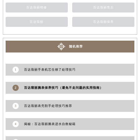
新疆维吾尔自治区阿拉山口市友好路百达翡丽售后服务中心（需提前预约）
百达翡丽维修
百达翡丽售后
新疆维吾尔自治区阿勒泰市解放路百达翡丽售后服务中心（需提前预约）
百达翡丽
百达翡丽保养
新疆维吾尔自治区阿图什市光明路百达翡丽售后服务中心（需提前预约）
新疆维吾尔自治区白杨市军垦路百达翡丽售后服务中心（需提前预约）
新疆维吾尔自治区北屯市团结路百达翡丽售后服务中心（需提前预约）
随机推荐
新疆维吾尔自治区博乐市博乐市北京路百达翡丽售后服务中心（需提前预约）
新疆维吾尔自治区昌吉市延安北路百达翡丽售后服务中心（需提前预约）
新疆维吾尔自治区阜康市博峰路百达翡丽售后服务中心（需提前预约）
1
百达翡丽手表机芯生锈了处理技巧
新疆维吾尔自治区哈密市伊州区建国北路百达翡丽售后服务中心（需提前预约）
新疆维吾尔自治区和田市和田市北京西路百达翡丽售后服务中心（需提前预约）
2
百达翡丽腕表保养技巧（避免不走问题的实用指南）
新疆维吾尔自治区胡杨河市胡杨河市胡杨路百达翡丽售后服务中心（需提前预约）
新疆维吾尔自治区霍尔果斯市亚欧北路百达翡丽售后服务中心（需提前预约）
3
百达翡丽表壳割手处理技巧推荐
新疆维吾尔自治区喀什市解放北路百达翡丽售后服务中心（需提前预约）
新疆维吾尔自治区可克达拉市幸福路百达翡丽售后服务中心（需提前预约）
4
揭秘：百达翡丽腕表进水自救秘籍
新疆维吾尔自治区克拉玛依市克拉玛依区友谊路百达翡丽售后服务中心（需提前预约）
新疆维吾尔自治区库车市库车市文化东路百达翡丽售后服务中心（需提前预约）