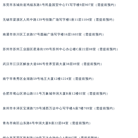
东莞市东城街道鸿福东路1号民盈国贸中心T1写字楼9层907室（需提前预约）
辽宁省沈阳市沈河区中街路83号亨得利名表维修授权店1楼百达翡丽售后服务中心（需提前预约）
北京市朝阳区建国门外大街甲6号华熙国际中心D座11层1102室百达翡丽售后服务中心（北京总部）（需提前预约）
无锡市梁溪区人民中路139号恒隆广场写字楼1座11层1104室（需提前预约）
北京市东城区东长安街1号王府井东方广场W3座6层602室百达翡丽售后服务中心（需提前预约）
河北省保定市竞秀区朝阳北大街北国先天下百达翡丽售后服务中心（需提前预约）
南通市崇川区工农路57号圆融广场写字楼16层1603室（需提前预约）
内蒙古自治区阿拉善盟市左旗土尔扈特大街百达翡丽售后服务中心（需提前预约）
内蒙古自治区巴彦淖尔市临河区新华街百达翡丽售后服务中心（需提前预约）
苏州市苏州工业园区星港街199号苏州中心办公楼C座22层08室（需提前预约）
内蒙古自治区包头市青山区幸福路甲3号王府井百货名表维修百达翡丽售后服务中心（需提前预约）
武汉市江汉区解放大道686号世界贸易大厦38层09室（需提前预约）
内蒙古自治区赤峰市红山区哈达街百达翡丽售后服务中心（需提前预约）
内蒙古自治区鄂尔多斯市东胜区伊金霍洛街百达翡丽售后服务中心（需提前预约）
南宁市青秀区金湖路59号地王大厦12楼1224室（需提前预约）
内蒙古自治区呼伦贝尔市海拉尔区中央街百达翡丽售后服务中心（需提前预约）
内蒙古自治区通辽市科尔沁区明仁大街百达翡丽售后服务中心（需提前预约）
合肥市蜀山区潜山路111号万象城华润大厦B座12楼03室（需提前预约）
内蒙古自治区乌海市海勃湾区人民南路百达翡丽售后服务中心（需提前预约）
泉州市丰泽区宝洲路729号浦西万达中心写字楼A座7楼709室（需提前预约）
内蒙古自治区乌兰察布市集宁区恩和大街百达翡丽售后服务中心（需提前预约）
内蒙古自治区锡林郭勒盟市锡林浩特市光明街与额尔敦路交叉口百达翡丽售后服务中心（需提前预约）
青岛市南区山东路6号华润大厦B座22层04室（需提前预约）
内蒙古自治区兴安盟市乌兰浩特市兴安大街百达翡丽售后服务中心（需提前预约）
山西省大同市平城区迎宾街百达翡丽售后服务中心（需提前预约）
烟台市芝罘区胜利路139号万达金融中心A座907室（需提前预约）