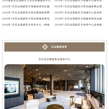
2026最新百达翡丽官方售后维修服务中心网点地址考察报告
2026年7月百达翡丽官方维修中心保养业务网点最终最新变动一览确认
河南省周口市川汇区七一路百达翡丽售后服务中心（需提前预约）
2026年7月百达翡丽官方维修保养综合服务网迁址与新增网点公示
2026年7月百达翡丽官方售后服务网点调整补充版（迁址+新店）
河南省驻马店市驿城区乐山大道与置地大道交叉口百达翡丽售后服务中心（需提前预约）
2026年7月百达翡丽官方售后维修保养网点变动简明补充最终手册内容
2026年7月百达翡丽官方维修中心及保养服务中心迁移与增设补充最终全览正式公开
湖北省鄂州市鄂城区文星大道百达翡丽售后服务中心（需提前预约）
2026年7月百达翡丽官方售后维修保养综合服务网络最终完整发布版
2026年7月百达翡丽官方维修保养综合服务点搬迁与开业详情
2026年7月百达翡丽官方售后中心（维修保养）网点迁移及新设补充确认稿发布
2026年7月百达翡丽官方保养中心及维修服务点变动对照补充表文本
湖北省黄冈市黄州区赤壁大道百达翡丽售后服务中心（需提前预约）
湖北省黄石市黄石港区武汉路百达翡丽售后服务中心（需提前预约）
湖北省荆门市东宝中天街步行街百达翡丽售后服务中心（需提前预约）
湖北省荆州市荆州区荆中路百达翡丽售后服务中心（需提前预约）
百达翡丽保养
湖北省十堰市茅箭区人民北路百达翡丽售后服务中心（需提前预约）
湖北省随州市曾都区青年路百达翡丽售后服务中心（需提前预约）
北京百达翡丽售后服务中心
湖北省咸宁市咸安区长安大道百达翡丽售后服务中心（需提前预约）
湖北省襄阳市樊城区长虹路与人民路交叉口百达翡丽售后服务中心（需提前预约）
湖北省孝感市孝南区复兴大道百达翡丽售后服务中心（需提前预约）
湖北省宜昌市西陵区夷陵大道与港窑路百达翡丽售后服务中心（需提前预约）
湖南省常德市武陵区人民路百达翡丽售后服务中心（需提前预约）
湖南省郴州市北湖区国庆北路百达翡丽售后服务中心（需提前预约）
湖南省衡阳市雁峰区解放路百达翡丽售后服务中心（需提前预约）