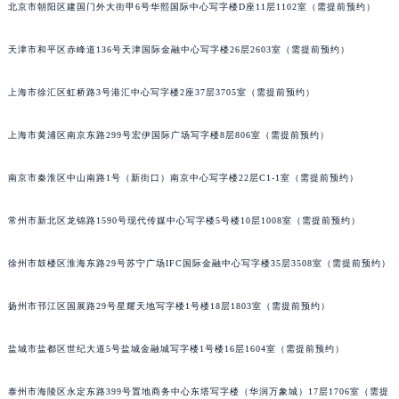
北京市朝阳区建国门外大街甲6号华熙国际中心写字楼D座11层1102室（需提前预约）
长沙市芙蓉区定王台街道建湘路393号世茂环球金融中心写字楼（芙蓉广场）10层13室（需提前预约）
郑州市二七区铭功路10号华润大厦写字楼29层2905室（需提前预约）
天津市和平区赤峰道136号天津国际金融中心写字楼26层2603室（需提前预约）
太原市迎泽区解放路15号亨得利名表服务中心（品牌授权店）3层整层（需提前预约）
沈阳市沈河区中街路137号亨得利名表服务中心（品牌授权店）1层整层（需提前预约）
上海市徐汇区虹桥路3号港汇中心写字楼2座37层3705室（需提前预约）
沈阳市沈河区中街路83号亨得利名表服务中心（品牌授权店）1层整层（需提前预约）
上海市黄浦区南京东路299号宏伊国际广场写字楼8层806室（需提前预约）
乌鲁木齐市天山区红山路26号时代广场（CCMALL）C座17层17-B（需提前预约）
温州市鹿城区锦绣路1067号置信广场10层1015室（需提前预约）
南京市秦淮区中山南路1号（新街口）南京中心写字楼22层C1-1室（需提前预约）
哈尔滨市道里区友谊西路600号富力中心T2座写字楼29层03室（需提前预约）
大连市中山区人民路15号国际金融大厦7层G室（需提前预约）
常州市新北区龙锦路1590号现代传媒中心写字楼5号楼10层1008室（需提前预约）
佛山市禅城区季华五路57号万科金融中心C座12层1205室（需提前预约）
徐州市鼓楼区淮海东路29号苏宁广场IFC国际金融中心写字楼35层3508室（需提前预约）
东莞市东城街道鸿福东路1号民盈国贸中心T1写字楼9层907室（需提前预约）
无锡市梁溪区人民中路139号恒隆广场写字楼1座11层1104室（需提前预约）
扬州市邗江区国展路29号星耀天地写字楼1号楼18层1803室（需提前预约）
南通市崇川区工农路57号圆融广场写字楼16层1603室（需提前预约）
苏州市苏州工业园区星港街199号苏州中心办公楼C座22层08室（需提前预约）
盐城市盐都区世纪大道5号盐城金融城写字楼1号楼16层1604室（需提前预约）
武汉市江汉区解放大道686号世界贸易大厦38层09室（需提前预约）
南宁市青秀区金湖路59号地王大厦12楼1224室（需提前预约）
泰州市海陵区永定东路399号置地商务中心东塔写字楼（华润万象城）17层1706室（需提