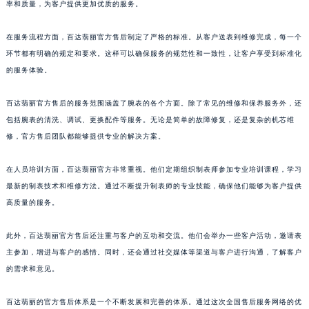
率和质量，为客户提供更加优质的服务。
澳门特别行政区嘉模堂区官也街百达翡丽售后服务中心（需提前预约）
澳门省路氹城市金光大道百达翡丽售后服务中心（需提前预约）
在服务流程方面，百达翡丽官方售后制定了严格的标准。从客户送表到维修完成，每一个
澳门特别行政区望德堂区塔石广场百达翡丽售后服务中心（需提前预约）
环节都有明确的规定和要求。这样可以确保服务的规范性和一致性，让客户享受到标准化
的服务体验。
福建省福州市鼓楼区五四路128-1号恒力城写字楼15层03室百达翡丽售后服务中心（需提前预约）
福建省厦门市思明区湖滨东路95号万象城华润大厦B座11层1104室百达翡丽售后服务中心（需提前预约）
百达翡丽官方售后的服务范围涵盖了腕表的各个方面。除了常见的维修和保养服务外，还
广东省潮州市潮安区新风路与潮汕路交汇处百达翡丽售后服务中心（需提前预约）
包括腕表的清洗、调试、更换配件等服务。无论是简单的故障修复，还是复杂的机芯维
广东省广州市天河区天河路230号万菱汇国际中心A塔7层704室百达翡丽售后服务中心（需提前预约）
修，官方售后团队都能够提供专业的解决方案。
广东省广州市越秀区环市东路371-375号世界贸易中心大厦南塔15层1507室百达翡丽售后服务中心（需提前预约）
广东省河源市源城区越王大道百达翡丽售后服务中心（需提前预约）
在人员培训方面，百达翡丽官方非常重视。他们定期组织制表师参加专业培训课程，学习
最新的制表技术和维修方法。通过不断提升制表师的专业技能，确保他们能够为客户提供
广东省惠州市惠城区江北文昌一路7号华贸大厦1座30层3005室百达翡丽售后服务中心（需提前预约）
高质量的服务。
广东省江门市蓬江区广场西路百达翡丽售后服务中心（需提前预约）
广东省揭阳市榕城进贤门步行街百达翡丽售后服务中心（需提前预约）
此外，百达翡丽官方售后还注重与客户的互动和交流。他们会举办一些客户活动，邀请表
广东省茂名市电白区水东街道迎宾大道百达翡丽售后服务中心（需提前预约）
主参加，增进与客户的感情。同时，还会通过社交媒体等渠道与客户进行沟通，了解客户
广东省梅州市梅江区金燕大道百达翡丽售后服务中心（需提前预约）
的需求和意见。
广东省清远市清城区湖西路百达翡丽售后服务中心（需提前预约）
百达翡丽的官方售后体系是一个不断发展和完善的体系。通过这次全国售后服务网络的优
广东省汕头市龙湖区长平路百达翡丽售后服务中心（需提前预约）