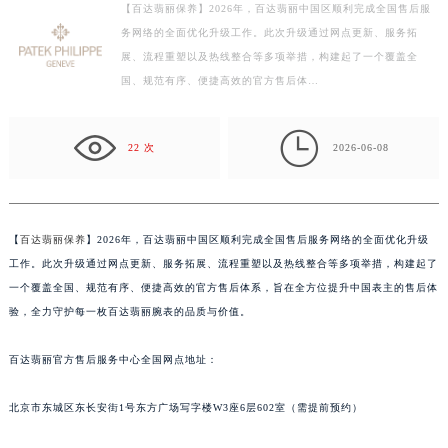
【百达翡丽保养】2026年，百达翡丽中国区顺利完成全国售后服
泰州市海陵区永定东路399号置地商务中心东塔写字楼（华润万象城）17层1706室（需提前预约）
务网络的全面优化升级工作。此次升级通过网点更新、服务拓
宁波市江北区大闸南路500号来福士广场办公楼20层2009室（需提前预约）
展、流程重塑以及热线整合等多项举措，构建起了一个覆盖全
杭州市上城区钱江路1366号华润大厦写字楼A座5层503-5室（需提前预约）
国、规范有序、便捷高效的官方售后体…
金华市金东区东市南街777号金华万达广场写字楼4号楼22层2209室（需提前预约）
绍兴市越城区胜利东路379号世茂天际中心写字楼8层805室（需提前预约）

22 次
2026-06-08
嘉兴市南湖区广益路705号嘉兴世界贸易中心写字楼A座13层1304室（需提前预约）
南昌市红谷滩新区红谷中大道998号绿地双子塔（中央广场）A1座办公楼14层07室（需提前预约）
济南市历下区经十路11111号华润中心写字楼（万象城）15层1508室（需提前预约）
【
百达翡丽保养
】2026年，百达翡丽中国区顺利完成全国售后服务网络的全面优化升级
广州市天河区天河路230号万菱汇国际中心写字楼A塔7层704室（需提前预约）
工作。此次升级通过网点更新、服务拓展、流程重塑以及热线整合等多项举措，构建起了
广州市越秀区环市东路371-375号世界贸易中心大厦南塔写字楼15层07室（需提前预约）
一个覆盖全国、规范有序、便捷高效的官方售后体系，旨在全方位提升中国表主的售后体
深圳市罗湖区深南东路5001号华润大厦写字楼17层1701室（需提前预约）
验，全力守护每一枚百达翡丽腕表的品质与价值。
惠州市惠城区江北文昌一路7号华贸大厦写字楼1座30层05室（需提前预约）
厦门市思明区湖滨东路95号华润大厦写字楼B座11层1104室（需提前预约）
百达翡丽官方售后服务中心全国网点地址：
福州市鼓楼区五四路128-1号恒力城写字楼15层03室（需提前预约）
北京市东城区东长安街1号东方广场写字楼W3座6层602室（需提前预约）
成都市锦江区人民东路6号SAC东原中心写字楼24层2406B室（需提前预约）
重庆市江北区观音桥步行街2号融恒时代广场写字楼9层902室（需提前预约）