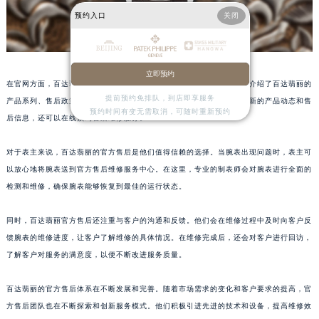
山东省淄博市张店区金晶大道百达翡丽售后服务中心（需提前预约）
预约入口
关闭
上海市黄浦区南京东路299号宏伊国际广场写字楼8层806室百达翡丽售后服务中心（需提前预约）
上海市徐汇区虹桥路3号港汇中心2座37层3705室百达翡丽售后服务中心（需提前预约）
浙江省杭州市上城区钱江路1366号华润大厦A座5层503-5室百达翡丽售后服务中心（需提前预约）
立即预约
在官网方面，百达翡丽的官网是客户获取信息的重要渠道。官网上详细介绍了百达翡丽的
浙江省湖州市吴兴区劳动路百达翡丽售后服务中心（需提前预约）
提前预约免排队，到店即享服务
产品系列、售后政策以及服务流程等内容。客户可以通过官网了解到最新的产品动态和售
预约时间有变无需取消，可随时重新预约
浙江省嘉兴市南湖区广益路705号嘉兴世界贸易中心A座13层1304室百达翡丽售后服务中心（需提前预约）
后信息，还可以在线预约售后维修服务。
浙江省金华市金东区东市南街777号金华万达广场4号楼22楼2209室百达翡丽售后服务中心（需提前预约）
对于表主来说，百达翡丽的官方售后是他们值得信赖的选择。当腕表出现问题时，表主可
浙江省丽水市莲都区解放街百达翡丽售后服务中心（需提前预约）
以放心地将腕表送到官方售后维修服务中心。在这里，专业的制表师会对腕表进行全面的
浙江省宁波市江北区大闸南路500号来福士广场办公楼20层2009室百达翡丽售后服务中心（需提前预约）
检测和维修，确保腕表能够恢复到最佳的运行状态。
浙江省衢州市柯城区上街百达翡丽售后服务中心（需提前预约）
浙江省绍兴市越城区胜利东路379号世茂天际中心写字楼8层805室百达翡丽售后服务中心（需提前预约）
同时，百达翡丽官方售后还注重与客户的沟通和反馈。他们会在维修过程中及时向客户反
浙江省舟山市定海区解放东路百达翡丽售后服务中心（需提前预约）
馈腕表的维修进度，让客户了解维修的具体情况。在维修完成后，还会对客户进行回访，
澳门特别行政区大堂区议事亭前地（新马路）百达翡丽售后服务中心（需提前预约）
了解客户对服务的满意度，以便不断改进服务质量。
澳门特别行政区风顺堂区南湾大马路百达翡丽售后服务中心（需提前预约）
百达翡丽的官方售后体系在不断发展和完善。随着市场需求的变化和客户要求的提高，官
澳门特别行政区花地玛堂区关闸广场百达翡丽售后服务中心（需提前预约）
方售后团队也在不断探索和创新服务模式。他们积极引进先进的技术和设备，提高维修效
澳门特别行政区花王堂区大三巴商圈百达翡丽售后服务中心（需提前预约）