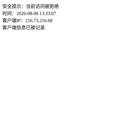
安全提示：当前访问被拒绝
时间：2026-08-06 13:33:07
客户端IP：216.73.216.68
客户端信息已被记录