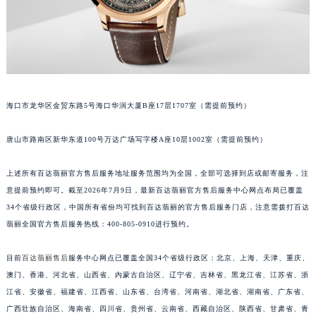
安徽省马鞍山市雨山区湖南西路百达翡丽售后服务中心（需提前预约）
安徽省宿州市埇桥区人民中路百达翡丽售后服务中心（需提前预约）
安徽省铜陵市铜官区石城大道百达翡丽售后服务中心（需提前预约）
安徽省芜湖市镜湖区中山路步行街百达翡丽售后服务中心（需提前预约）
安徽省宣城市宣州区叠嶂西路百达翡丽售后服务中心（需提前预约）
海口市龙华区金贸东路5号海口华润大厦B座17层1707室（需提前预约）
福建省龙岩市新罗区九一南路百达翡丽售后服务中心（需提前预约）
福建省南平市建阳区人民西路百达翡丽售后服务中心（需提前预约）
唐山市路南区新华东道100号万达广场写字楼A座10层1002室（需提前预约）
福建省宁德市蕉城区天湖东路百达翡丽售后服务中心（需提前预约）
福建省莆田市城厢区霞林街道荔华东大道百达翡丽售后服务中心（需提前预约）
上述所有百达翡丽官方售后服务地址服务范围均为全国，全部可选择到店或邮寄服务，注
意提前预约即可。截至2026年7月9日，最新百达翡丽官方售后服务中心网点布局已覆盖
福建省三明市三元区东乾二路百达翡丽售后服务中心（需提前预约）
34个省级行政区，中国所有省份均可找到百达翡丽的官方售后服务门店，注意需拨打百达
福建省漳州市龙文区步港路百达翡丽售后服务中心（需提前预约）
翡丽全国官方售后服务热线：400-805-0910进行预约。
江苏省常州市新北区龙锦路1590号现代传媒中心5号楼10层1008室百达翡丽售后服务中心（需提前预约）
江苏省淮安市清江浦区淮海北路百达翡丽售后服务中心（需提前预约）
目前
百达翡丽售后
服务中心网点已覆盖全国34个省级行政区：北京、上海、天津、重庆、
江苏省连云港市海州区通灌北路百达翡丽售后服务中心（需提前预约）
澳门、香港、河北省、山西省、内蒙古自治区、辽宁省、吉林省、黑龙江省、江苏省、浙
江苏省南京市秦淮区中山南路1号南京中心22层22-C1-C3室百达翡丽售后服务中心（需提前预约）
江省、安徽省、福建省、江西省、山东省、台湾省、河南省、湖北省、湖南省、广东省、
广西壮族自治区、海南省、四川省、贵州省、云南省、西藏自治区、陕西省、甘肃省、青
江苏省宿迁市宿城区西湖路百达翡丽售后服务中心（需提前预约）