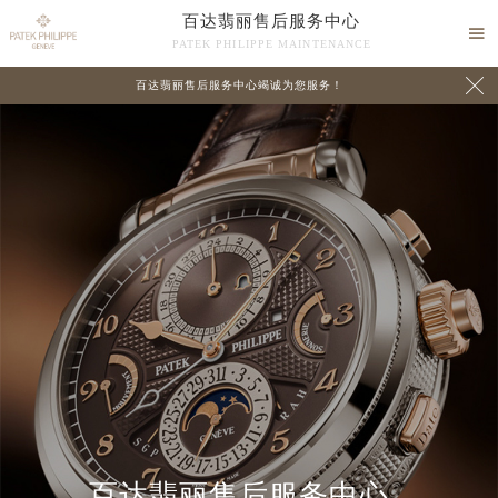
百达翡丽售后服务中心

PATEK PHILIPPE MAINTENANCE

百达翡丽售后服务中心竭诚为您服务！
中心介绍
联系我们
2026年8月百达翡丽中国区售后服务网络优化升级公告
2026年8月百达翡丽全国官方售后客户服务热线：400-805-0910
百达翡丽售后服务中心
百达翡丽官方全国统一服务热线400-805-0910，服务覆盖中国大陆、香港、澳门、台湾全部区域（非大陆需加拨“+86”）