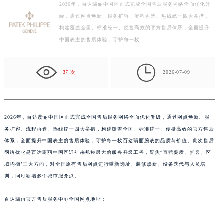
2026年，百达翡丽中国区正式完成全国售后服务网络全面优化升
嘉兴市南湖区广益路705号嘉兴世界贸易中心写字楼A座13层1304室（需提前预约）
级，通过网点焕新、服务扩容、流程再造、热线统一四大举措，
南昌市红谷滩新区红谷中大道998号绿地双子塔（中央广场）A1座办公楼14层07室（需提前预约）
构建覆盖全国、标准统一、便捷高效的官方售后体系，全面提升
济南市历下区经十路11111号华润中心写字楼（万象城）15层1508室（需提前预约）
中国表主的售后体验，守护每一枚…
广州市天河区天河路230号万菱汇国际中心写字楼A塔7层704室（需提前预约）
广州市越秀区环市东路371-375号世界贸易中心大厦南塔写字楼15层07室（需提前预约）

37 次
2026-07-09
深圳市罗湖区深南东路5001号华润大厦写字楼17层1701室（需提前预约）
惠州市惠城区江北文昌一路7号华贸大厦写字楼1座30层05室（需提前预约）
厦门市思明区湖滨东路95号华润大厦写字楼B座11层1104室（需提前预约）
2026年，百达翡丽中国区正式完成全国售后服务网络全面优化升级，通过网点焕新、服
福州市鼓楼区五四路128-1号恒力城写字楼15层03室（需提前预约）
务扩容、流程再造、热线统一四大举措，构建覆盖全国、标准统一、便捷高效的官方售后
成都市锦江区人民东路6号SAC东原中心写字楼24层2406B室（需提前预约）
体系，全面提升中国表主的售后体验，守护每一枚百达翡丽腕表的品质与价值。此次售后
重庆市江北区观音桥步行街2号融恒时代广场写字楼9层902室（需提前预约）
网络优化是百达翡丽中国区近年来规模最大的服务升级工程，聚焦“直营提质、扩容、区
长沙市芙蓉区定王台街道建湘路393号世茂环球金融中心写字楼（芙蓉广场）10层13室（需提前预约）
域均衡”三大方向，对全国原有售后网点进行重新选址、装修焕新、设备迭代与人员培
郑州市二七区铭功路10号华润大厦写字楼29层2905室（需提前预约）
训，同时新增多个城市服务点。
太原市迎泽区解放路15号亨得利名表服务中心（品牌授权店）3层整层（需提前预约）
百达翡丽官方售后服务中心全国网点地址：
沈阳市沈河区中街路137号亨得利名表服务中心（品牌授权店）1层整层（需提前预约）
沈阳市沈河区中街路83号亨得利名表服务中心（品牌授权店）1层整层（需提前预约）