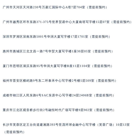
黑龙江省七台河市桃山区大同街百达翡丽售后服务中心（需提前预约）
广州市天河区天河路230号万菱汇国际中心A塔7层704室（需提前预约）
黑龙江省齐齐哈尔市龙沙区龙华路百达翡丽售后服务中心（需提前预约）
广州市越秀区环市东路371-375号世界贸易中心大厦南塔写字楼15层07室（需提前预约）
黑龙江省双鸭山市尖山区新兴大街百达翡丽售后服务中心（需提前预约）
黑龙江省绥化市北林区新华街与康庄路交叉口百达翡丽售后服务中心（需提前预约）
深圳市罗湖区深南东路5001号华润大厦写字楼17层1701室（需提前预约）
黑龙江省伊春市伊美区通河路百达翡丽售后服务中心（需提前预约）
吉林省白城市洮北区明仁南街百达翡丽售后服务中心（需提前预约）
惠州市惠城区江北文昌一路7号华贸大厦写字楼1座30层05室（需提前预约）
吉林省白山市浑江区浑江大街百达翡丽售后服务中心（需提前预约）
吉林省吉林市船营区河南街百达翡丽售后服务中心（需提前预约）
厦门市思明区湖滨东路95号华润大厦写字楼B座11层1104室（需提前预约）
吉林省辽源市龙山区人民大街百达翡丽售后服务中心（需提前预约）
福州市晋安区横屿路9号东二环泰禾中心写字楼2号楼5层509室（需提前预约）
吉林省梅河口市新华街道梅河大街百达翡丽售后服务中心（需提前预约）
吉林省四平市铁东区紫气大路与南九经街交汇处百达翡丽售后服务中心（需提前预约）
成都市锦江区人民东路6号SAC东原中心写字楼24层2406B室（需提前预约）
吉林省松原市宁江区五环大街百达翡丽售后服务中心（需提前预约）
吉林省通化市东昌区环通乡江南大街百达翡丽售后服务中心（需提前预约）
重庆市江北区观音桥步行街2号融恒时代广场写字楼9层902室（需提前预约）
吉林省延边市延吉市解放路百达翡丽售后服务中心（需提前预约）
长沙市芙蓉区定王台街道建湘路393号世茂环球金融中心写字楼（芙蓉广场）10层13室
辽宁省鞍山市铁东区站前街百达翡丽售后服务中心（需提前预约）
（需提前预约）
辽宁省本溪市平山区胜利路百达翡丽售后服务中心（需提前预约）