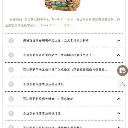
湖南省永州市冷水滩区永州大道与中兴路交叉口百达翡丽售后服务中心（需提前预约）
湖南省岳阳市岳阳楼区东茅岭路百达翡丽售后服务中心（需提前预约）
百达翡丽 官方售后服务中心 Patek Philippe 百达翡丽从来没有改变世界，而
湖南省张家界市永定区解放路百达翡丽售后服务中心（需提前预约）
是把它留给佩戴它的人。 Patek Phili......
详情 >
湖南省长沙市芙蓉区建湘路393号世茂环球金融中心写字楼10层1013室百达翡丽售后服务中心（需提前预约）
湖南省株洲市芦淞区建设南路百达翡丽售后服务中心（需提前预约）
2
揭秘百达翡丽腕表停走之谜：五大常见原因解析
甘肃省白银市白银区北京路百达翡丽售后服务中心（需提前预约）
甘肃省定西市安定区解放路百达翡丽售后服务中心（需提前预约）
3
百达翡丽腕表表带松动？一文详解轻松解决之道！
甘肃省敦煌市沙州镇阳关中路百达翡丽售后服务中心（需提前预约）

甘肃省合作市人民街百达翡丽售后服务中心（需提前预约）
4
百达翡丽手表发条拧反了怎么修复（正确操作指南与保养建议）
甘肃省嘉峪关市雄关区新华中路百达翡丽售后服务中心（需提前预约）

5
百达翡丽维修售后店网点地址
甘肃省金昌市金川区北京路百达翡丽售后服务中心（需提前预约）
甘肃省酒泉市肃州区西大街百达翡丽售后服务中心（需提前预约）
6
百达翡丽售后保养维修中心网点地址
甘肃省临夏市城南街道团结路百达翡丽售后服务中心（需提前预约）
甘肃省陇南市武都区人民路百达翡丽售后服务中心（需提前预约）
7
百达翡丽维修售后网点地址
甘肃省平凉市崆峒区西大街百达翡丽售后服务中心（需提前预约）
甘肃省庆阳市西峰区南大街百达翡丽售后服务中心（需提前预约）
8
百达翡丽表耳修复秘籍：优雅腕表重获新生