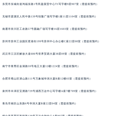
东莞市东城街道鸿福东路1号民盈国贸中心T1写字楼9层907室（需提前预约）
内蒙古自治区巴彦淖尔市临河区新华街百达翡丽售后服务中心（需提前预约）
内蒙古自治区包头市青山区幸福路甲3号王府井百货名表维修百达翡丽售后服务中心（需提前预约）
无锡市梁溪区人民中路139号恒隆广场写字楼1座11层1104室（需提前预约）
内蒙古自治区赤峰市红山区哈达街百达翡丽售后服务中心（需提前预约）
内蒙古自治区鄂尔多斯市东胜区伊金霍洛街百达翡丽售后服务中心（需提前预约）
南通市崇川区工农路57号圆融广场写字楼16层1603室（需提前预约）
内蒙古自治区呼伦贝尔市海拉尔区中央街百达翡丽售后服务中心（需提前预约）
内蒙古自治区通辽市科尔沁区明仁大街百达翡丽售后服务中心（需提前预约）
苏州市苏州工业园区星港街199号苏州中心办公楼C座22层08室（需提前预约）
内蒙古自治区乌海市海勃湾区人民南路百达翡丽售后服务中心（需提前预约）
武汉市江汉区解放大道686号世界贸易大厦38层09室（需提前预约）
内蒙古自治区乌兰察布市集宁区恩和大街百达翡丽售后服务中心（需提前预约）
内蒙古自治区锡林郭勒盟市锡林浩特市光明街与额尔敦路交叉口百达翡丽售后服务中心（需提前预约）
南宁市青秀区金湖路59号地王大厦12楼1224室（需提前预约）
内蒙古自治区兴安盟市乌兰浩特市兴安大街百达翡丽售后服务中心（需提前预约）
山西省大同市平城区迎宾街百达翡丽售后服务中心（需提前预约）
合肥市蜀山区潜山路111号万象城华润大厦B座12楼03室（需提前预约）
山西省晋城市城区黄华街百达翡丽售后服务中心（需提前预约）
泉州市丰泽区宝洲路729号浦西万达中心写字楼A座7楼709室（需提前预约）
山西省晋中市榆次区顺城街百达翡丽售后服务中心（需提前预约）
山西省临汾市尧都区解放路百达翡丽售后服务中心（需提前预约）
青岛市南区山东路6号华润大厦B座22层04室（需提前预约）
山西省吕梁市离石区永宁中路与建设街交叉口百达翡丽售后服务中心（需提前预约）
山西省朔州市朔城区怡西路与鄯阳西街交汇处百达翡丽售后服务中心（需提前预约）
烟台市芝罘区胜利路139号万达金融中心A座907室（需提前预约）