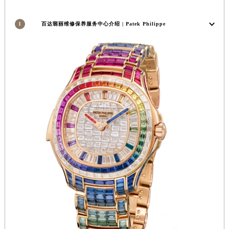
湖北省荆门市东宝中天街步行街百达翡丽售后服务中心（需提前预约）
湖北省荆州市荆州区荆中路百达翡丽售后服务中心（需提前预约）
1
百达翡丽维修保养服务中心介绍 | Patek Philippe
湖北省十堰市茅箭区人民北路百达翡丽售后服务中心（需提前预约）
湖北省随州市曾都区青年路百达翡丽售后服务中心（需提前预约）
湖北省咸宁市咸安区长安大道百达翡丽售后服务中心（需提前预约）
湖北省襄阳市樊城区长虹路与人民路交叉口百达翡丽售后服务中心（需提前预约）
湖北省孝感市孝南区复兴大道百达翡丽售后服务中心（需提前预约）
湖北省宜昌市西陵区夷陵大道与港窑路百达翡丽售后服务中心（需提前预约）
湖南省常德市武陵区人民路百达翡丽售后服务中心（需提前预约）
湖南省郴州市北湖区国庆北路百达翡丽售后服务中心（需提前预约）
湖南省衡阳市雁峰区解放路百达翡丽售后服务中心（需提前预约）
湖南省怀化市鹤城区迎丰中路百达翡丽售后服务中心（需提前预约）
湖南省娄底市娄星区长青街百达翡丽售后服务中心（需提前预约）
湖南省邵阳市双清区东风路百达翡丽售后服务中心（需提前预约）
湖南省湘潭市雨湖区莲城大道百达翡丽售后服务中心（需提前预约）
湖南省益阳市赫山区桃花仑路百达翡丽售后服务中心（需提前预约）