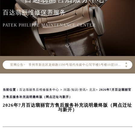
2026年8月百达翡丽售后服务中心最新网点地址：
百达翡丽维修保养服务
北京市朝阳区建国门外大街甲6号华熙国际中心写字楼D座11层1102室（北京总部）（需提前预约）
北京市东城区东长安街1号东方广场写字楼W3座6层602室（需提前预约）
PATEK PHILIPPE MAINTENANCE CENTER
天津市和平区赤峰道136号天津国际金融中心写字楼26层2603室（需提前预约）
上海市徐汇区虹桥路3号港汇中心写字楼2座37层3705室（需提前预约）
上海市黄浦区南京东路299号宏伊国际广场写字楼8层806室（需提前预约）
南京市秦淮区中山南路1号（新街口）南京中心写字楼22层C1-1室（需提前预约）
▲
官网公告>
常州市新北区龙锦路1590号现代传媒中心写字楼5号楼10层1008室（需提前预约）
▼
徐州市鼓楼区淮海东路29号苏宁广场IFC国际金融中心写字楼35层3508室（需提前预约）
扬州市邗江区国展路29号星耀天地写字楼1号楼18层1803室（需提前预约）
当前位置：
百达翡丽售后维修服务中心
>
问题/知识/资讯
>
北京
> 2026年7月百达翡丽官
盐城市盐都区世纪大道5号盐城金融城写字楼1号楼16层1604室（需提前预约）
方售后服务补充说明最终版（网点迁址与新开）
泰州市海陵区永定东路399号置地商务中心东塔写字楼（华润万象城）17层1706室（需提前预约）
2026年7月百达翡丽官方售后服务补充说明最终版（网点迁址
宁波市江北区大闸南路500号来福士广场办公楼20层2009室（需提前预约）
与新开）
杭州市上城区钱江路1366号华润大厦写字楼A座5层503-5室（需提前预约）
金华市金东区东市南街777号金华万达广场写字楼4号楼22层2209室（需提前预约）
绍兴市越城区胜利东路379号世茂天际中心写字楼8层805室（需提前预约）