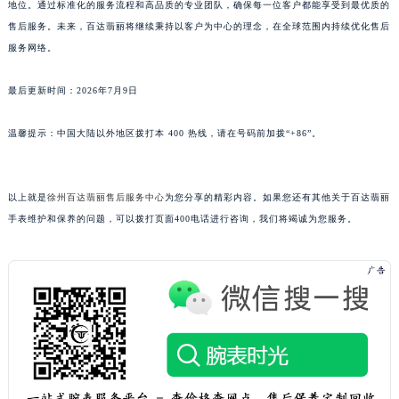
地位。通过标准化的服务流程和高品质的专业团队，确保每一位客户都能享受到最优质的
浙江省嘉兴市南湖区广益路705号嘉兴世界贸易中心A座13层1304室百达翡丽售后服务中心（需提前预约）
售后服务。未来，百达翡丽将继续秉持以客户为中心的理念，在全球范围内持续优化售后
浙江省金华市金东区东市南街777号金华万达广场4号楼22楼2209室百达翡丽售后服务中心（需提前预约）
服务网络。
浙江省丽水市莲都区解放街百达翡丽售后服务中心（需提前预约）
最后更新时间：2026年7月9日
浙江省宁波市江北区大闸南路500号来福士广场办公楼20层2009室百达翡丽售后服务中心（需提前预约）
浙江省衢州市柯城区上街百达翡丽售后服务中心（需提前预约）
温馨提示：中国大陆以外地区拨打本 400 热线，请在号码前加拨“+86”。
浙江省绍兴市越城区胜利东路379号世茂天际中心写字楼8层805室百达翡丽售后服务中心（需提前预约）
浙江省舟山市定海区解放东路百达翡丽售后服务中心（需提前预约）
澳门特别行政区大堂区议事亭前地（新马路）百达翡丽售后服务中心（需提前预约）
以上就是
徐州百达翡丽售后服务中心
为您分享的精彩内容。如果您还有其他关于百达翡丽
澳门特别行政区风顺堂区南湾大马路百达翡丽售后服务中心（需提前预约）
手表维护和保养的问题，可以拨打页面400电话进行咨询，我们将竭诚为您服务。
澳门特别行政区花地玛堂区关闸广场百达翡丽售后服务中心（需提前预约）
澳门特别行政区花王堂区大三巴商圈百达翡丽售后服务中心（需提前预约）
澳门特别行政区嘉模堂区官也街百达翡丽售后服务中心（需提前预约）
澳门省路氹城市金光大道百达翡丽售后服务中心（需提前预约）
澳门特别行政区望德堂区塔石广场百达翡丽售后服务中心（需提前预约）
福建省福州市鼓楼区五四路128-1号恒力城写字楼15层03室百达翡丽售后服务中心（需提前预约）
福建省厦门市思明区湖滨东路95号万象城华润大厦B座11层1104室百达翡丽售后服务中心（需提前预约）