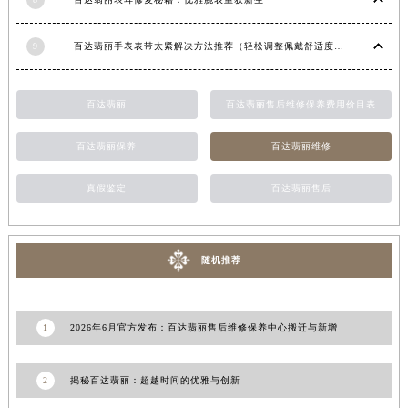
甘肃省天水市秦州区民主路百达翡丽售后服务中心（需提前预约）
甘肃省武威市凉州区迎宾路百达翡丽售后服务中心（需提前预约）
9
百达翡丽手表表带太紧解决方法推荐（轻松调整佩戴舒适度指南）
甘肃省张掖市甘州区民乐北路百达翡丽售后服务中心（需提前预约）
宁夏回族自治区固原市原州区文化街百达翡丽售后服务中心（需提前预约）
百达翡丽
百达翡丽售后维修保养费用价目表
宁夏回族自治区石嘴山市大武口区贺兰山路百达翡丽售后服务中心（需提前预约）
宁夏回族自治区吴忠市利通区开元大道百达翡丽售后服务中心（需提前预约）
百达翡丽保养
百达翡丽维修
宁夏回族自治区银川市兴庆区新华东路97号新百中心C馆一层C1-18号商铺百达翡丽售后服务中心（需提前预约）
真假鉴定
百达翡丽售后
宁夏回族自治区中卫市沙坡头区鼓楼东街百达翡丽售后服务中心（需提前预约）
青海省果洛藏族自治州玛沁县团结路百达翡丽售后服务中心（需提前预约）
青海省海北藏族自治州海晏县将军路百达翡丽售后服务中心（需提前预约）
随机推荐
青海省海东市乐都区滨河路百达翡丽售后服务中心（需提前预约）
青海省海南藏族自治州共和县青海湖大街百达翡丽售后服务中心（需提前预约）
青海省海西蒙古族藏族自治州德令哈市柴达木路百达翡丽售后服务中心（需提前预约）
1
2026年6月官方发布：百达翡丽售后维修保养中心搬迁与新增
青海省黄南藏族自治州同仁市德合隆路百达翡丽售后服务中心（需提前预约）
青海省西宁市城西区海湖新区西关大道百达翡丽售后服务中心（需提前预约）
2
揭秘百达翡丽：超越时间的优雅与创新
青海省玉树藏族自治州结古镇胜利路百达翡丽售后服务中心（需提前预约）