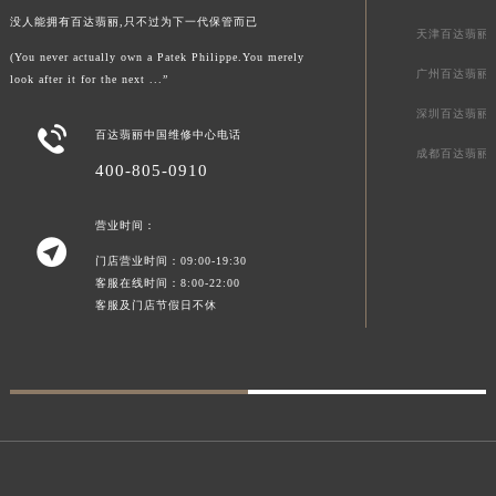
新疆维吾尔自治区博乐市博乐市北京路百达翡丽售后服务中心（需提前预约）
没人能拥有百达翡丽,只不过为下一代保管而已
天津百达翡丽
新疆维吾尔自治区昌吉市延安北路百达翡丽售后服务中心（需提前预约）
(You never actually own a Patek Philippe.You merely
广州百达翡丽
look after it for the next ...”
新疆维吾尔自治区阜康市博峰路百达翡丽售后服务中心（需提前预约）
新疆维吾尔自治区哈密市伊州区建国北路百达翡丽售后服务中心（需提前预约）
深圳百达翡丽

百达翡丽中国维修中心电话
新疆维吾尔自治区和田市和田市北京西路百达翡丽售后服务中心（需提前预约）
成都百达翡丽
400-805-0910
新疆维吾尔自治区胡杨河市胡杨河市胡杨路百达翡丽售后服务中心（需提前预约）
新疆维吾尔自治区霍尔果斯市亚欧北路百达翡丽售后服务中心（需提前预约）
营业时间：
新疆维吾尔自治区喀什市解放北路百达翡丽售后服务中心（需提前预约）

门店营业时间：09:00-19:30
新疆维吾尔自治区可克达拉市幸福路百达翡丽售后服务中心（需提前预约）
客服在线时间：8:00-22:00
新疆维吾尔自治区克拉玛依市克拉玛依区友谊路百达翡丽售后服务中心（需提前预约）
客服及门店节假日不休
新疆维吾尔自治区库车市库车市文化东路百达翡丽售后服务中心（需提前预约）
新疆维吾尔自治区库尔勒市库尔勒市人民东路百达翡丽售后服务中心（需提前预约）
新疆维吾尔自治区奎屯市团结西街百达翡丽售后服务中心（需提前预约）
新疆维吾尔自治区昆玉市昆泉街百达翡丽售后服务中心（需提前预约）
新疆维吾尔自治区沙湾市三道河子镇世纪大道南路百达翡丽售后服务中心（需提前预约）
新疆维吾尔自治区石河子市北二路百达翡丽售后服务中心（需提前预约）