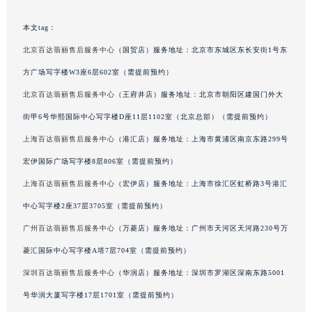
广西壮族自治区来宾市兴宾区桂中大道百达翡丽售后服务中心（需提前预约）
本文tag：
广西壮族自治区柳州市城中区中山中路百达翡丽售后服务中心（需提前预约）
北京百达翡丽售后服务中心
（国贸店）服务地址：北京市东城区东长安街1号东
广西壮族自治区钦州市钦南区金海湾东大街百达翡丽售后服务中心（需提前预约）
广西壮族自治区梧州市万秀区龙湖镇高旺路百达翡丽售后服务中心（需提前预约）
方广场写字楼W3座6层602室（需提前预约）
广西壮族自治区玉林市玉州区金玉路百达翡丽售后服务中心（需提前预约）
北京百达翡丽售后服务中心
（王府井店）服务地址：北京市朝阳区建国门外大
海南省儋州市儋州市那大镇兰洋北路百达翡丽售后服务中心（需提前预约）
街甲6号华熙国际中心写字楼D座11层1102室（北京总部）（需提前预约）
海南省东方市八所镇解放西路百达翡丽售后服务中心（需提前预约）
上海百达翡丽售后服务中心
（港汇店）服务地址：上海市黄浦区南京东路299号
海南省琼海市嘉积镇东风路百达翡丽售后服务中心（需提前预约）
宏伊国际广场写字楼8层806室（需提前预约）
海南省三沙市西沙区西沙群岛永兴岛北京路百达翡丽售后服务中心（需提前预约）
上海百达翡丽售后服务中心
（宏伊店）服务地址：上海市徐汇区虹桥路3号港汇
海南省三亚市吉阳区迎宾路百达翡丽售后服务中心（需提前预约）
中心写字楼2座37层3705室（需提前预约）
海南省万宁市万城镇解放路百达翡丽售后服务中心（需提前预约）
海南省文昌市文城镇教育东路百达翡丽售后服务中心（需提前预约）
广州百达翡丽售后服务中心
（万菱店）服务地址：广州市天河区天河路230号万
海南省五指山市通什镇三月三大道百达翡丽售后服务中心（需提前预约）
菱汇国际中心写字楼A塔7层704室（需提前预约）
香港特别行政区尖沙咀区油尖旺区广东道百达翡丽售后服务中心（需提前预约）
深圳百达翡丽售后服务中心
（华润店）服务地址：深圳市罗湖区深南东路5001
香港特别行政区金钟区中西区金钟道百达翡丽售后服务中心（需提前预约）
号华润大厦写字楼17层1701室（需提前预约）
香港特别行政区九龙区油尖旺区弥敦道百达翡丽售后服务中心（需提前预约）