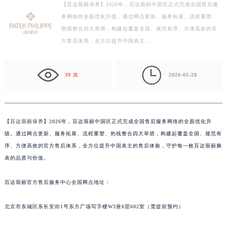
【百达翡丽保养】2026年，百达翡丽中国区正式完成全国售后服
盐城市盐都区世纪大道5号盐城金融城写字楼1号楼16层1604室（需提前预约）
务网络的全面优化升级。通过网点更新、服务拓展、流程重塑、
泰州市海陵区永定东路399号置地商务中心东塔写字楼（华润万象城）17层1706室（需提前预约）
热线整合四大举措，构建起覆盖全国、规范有序、方便高效的官
宁波市江北区大闸南路500号来福士广场办公楼20层2009室（需提前预约）
方售后体系，全方位提升中国表主…
杭州市上城区钱江路1366号华润大厦写字楼A座5层503-5室（需提前预约）
金华市金东区东市南街777号金华万达广场写字楼4号楼22层2209室（需提前预约）

39 次
2026-05-28
绍兴市越城区胜利东路379号世茂天际中心写字楼8层805室（需提前预约）
嘉兴市南湖区广益路705号嘉兴世界贸易中心写字楼A座13层1304室（需提前预约）
南昌市红谷滩新区红谷中大道998号绿地双子塔（中央广场）A1座办公楼14层07室（需提前预约）
【
百达翡丽保养
】2026年，百达翡丽中国区正式完成全国售后服务网络的全面优化升
济南市历下区经十路11111号华润中心写字楼（万象城）15层1508室（需提前预约）
级。通过网点更新、服务拓展、流程重塑、热线整合四大举措，构建起覆盖全国、规范有
广州市天河区天河路230号万菱汇国际中心写字楼A塔7层704室（需提前预约）
序、方便高效的官方售后体系，全方位提升中国表主的售后体验，守护每一枚百达翡丽腕
广州市越秀区环市东路371-375号世界贸易中心大厦南塔写字楼15层07室（需提前预约）
表的品质与价值。
深圳市罗湖区深南东路5001号华润大厦写字楼17层1701室（需提前预约）
惠州市惠城区江北文昌一路7号华贸大厦写字楼1座30层05室（需提前预约）
百达翡丽官方售后服务中心全国网点地址：
厦门市思明区湖滨东路95号华润大厦写字楼B座11层1104室（需提前预约）
北京市东城区东长安街1号东方广场写字楼W3座6层602室（需提前预约）
福州市鼓楼区五四路128-1号恒力城写字楼15层03室（需提前预约）
成都市锦江区人民东路6号SAC东原中心写字楼24层2406B室（需提前预约）