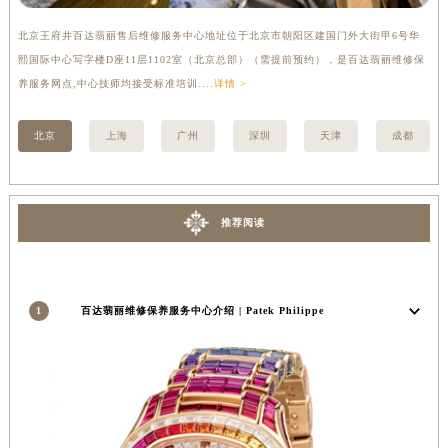
湖南省衡阳市雁峰区解放路百达翡丽售后服务中心（需提前预约）
北京王府井百达翡丽售后维修服务中心地址位于北京市朝阳区建国门外大街甲6号华
上
湖南省怀化市鹤城区迎丰中路百达翡丽售后服务中心（需提前预约）
熙国际中心写字楼D座11层1102室（北京总部）（需提前预约），是百达翡丽维修保
宏
湖南省娄底市娄星区长青街百达翡丽售后服务中心（需提前预约）
养服务网点,中心技师均接受标准培训....
详情 >
技师
湖南省邵阳市双清区东风路百达翡丽售后服务中心（需提前预约）
湖南省湘潭市雨湖区莲城大道百达翡丽售后服务中心（需提前预约）
北京
上海
广州
深圳
天津
成都
湖南省益阳市赫山区桃花仑路百达翡丽售后服务中心（需提前预约）
湖南省永州市冷水滩区永州大道与中兴路交叉口百达翡丽售后服务中心（需提前预约）
湖南省岳阳市岳阳楼区东茅岭路百达翡丽售后服务中心（需提前预约）
推荐阅读
湖南省张家界市永定区解放路百达翡丽售后服务中心（需提前预约）
湖南省长沙市芙蓉区建湘路393号世茂环球金融中心写字楼10层1013室百达翡丽售后服务中心（需提前预约）
湖南省株洲市芦淞区建设南路百达翡丽售后服务中心（需提前预约）
1
百达翡丽维修保养服务中心介绍 | Patek Philippe
甘肃省白银市白银区北京路百达翡丽售后服务中心（需提前预约）
甘肃省定西市安定区解放路百达翡丽售后服务中心（需提前预约）
甘肃省敦煌市沙州镇阳关中路百达翡丽售后服务中心（需提前预约）
甘肃省合作市人民街百达翡丽售后服务中心（需提前预约）
甘肃省嘉峪关市雄关区新华中路百达翡丽售后服务中心（需提前预约）