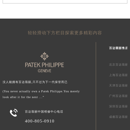
新疆维吾尔自治区库车市库车市文化东路百达翡丽售后服务中心（需提前预约）
新疆维吾尔自治区库尔勒市库尔勒市人民东路百达翡丽售后服务中心（需提前预约）
新疆维吾尔自治区奎屯市团结西街百达翡丽售后服务中心（需提前预约）
新疆维吾尔自治区昆玉市昆泉街百达翡丽售后服务中心（需提前预约）
轻轻滑动下方栏目探索更多精彩内容
新疆维吾尔自治区沙湾市三道河子镇世纪大道南路百达翡丽售后服务中心（需提前预约）
新疆维吾尔自治区石河子市北二路百达翡丽售后服务中心（需提前预约）
百达翡丽售后
新疆维吾尔自治区双河市光明路百达翡丽售后服务中心（需提前预约）
新疆维吾尔自治区塔城市塔城地区闻琴路百达翡丽售后服务中心（需提前预约）
北京百达翡丽
新疆维吾尔自治区铁门关市兴疆路百达翡丽售后服务中心（需提前预约）
上海百达翡丽
新疆维吾尔自治区图木舒克市图木舒克市中兴街百达翡丽售后服务中心（需提前预约）
没人能拥有百达翡丽,只不过为下一代保管而已
天津百达翡丽
新疆维吾尔自治区吐鲁番市高昌区文化中路文化中路百达翡丽售后服务中心（需提前预约）
(You never actually own a Patek Philippe.You merely
新疆维吾尔自治区乌苏市乌鲁木齐北路百达翡丽售后服务中心（需提前预约）
广州百达翡丽
look after it for the next ...”
新疆维吾尔自治区五家渠市长征西街百达翡丽售后服务中心（需提前预约）
深圳百达翡丽

新疆维吾尔自治区新星市东风路百达翡丽售后服务中心（需提前预约）
百达翡丽中国维修中心电话
成都百达翡丽
新疆维吾尔自治区伊宁市解放西路百达翡丽售后服务中心（需提前预约）
400-805-0910
贵州省安顺市西秀区中华南路百达翡丽售后服务中心（需提前预约）