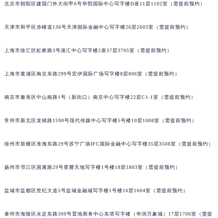
北京市朝阳区建国门外大街甲6号华熙国际中心写字楼D座11层1102室（需提前预约）
重庆市江北区观音桥步行街2号融恒时代广场写字楼9层902室（需提前预约）
长沙市芙蓉区定王台街道建湘路393号世茂环球金融中心写字楼（芙蓉广场）10层13室（需提前预约）
天津市和平区赤峰道136号天津国际金融中心写字楼26层2603室（需提前预约）
郑州市二七区铭功路10号华润大厦写字楼29层2905室（需提前预约）
太原市迎泽区解放路15号亨得利名表服务中心（品牌授权店）3层整层（需提前预约）
上海市徐汇区虹桥路3号港汇中心写字楼2座37层3705室（需提前预约）
沈阳市沈河区中街路137号亨得利名表服务中心（品牌授权店）1层整层（需提前预约）
上海市黄浦区南京东路299号宏伊国际广场写字楼8层806室（需提前预约）
沈阳市沈河区中街路83号亨得利名表服务中心（品牌授权店）1层整层（需提前预约）
乌鲁木齐市天山区红山路26号时代广场（CCMALL）C座17层17-B（需提前预约）
南京市秦淮区中山南路1号（新街口）南京中心写字楼22层C1-1室（需提前预约）
温州市鹿城区锦绣路1067号置信广场10层1015室（需提前预约）
哈尔滨市道里区友谊西路600号富力中心T2座写字楼29层03室（需提前预约）
常州市新北区龙锦路1590号现代传媒中心写字楼5号楼10层1008室（需提前预约）
大连市中山区人民路15号国际金融大厦7层G室（需提前预约）
徐州市鼓楼区淮海东路29号苏宁广场IFC国际金融中心写字楼35层3508室（需提前预约）
佛山市禅城区季华五路57号万科金融中心C座12层1205室（需提前预约）
东莞市东城街道鸿福东路1号民盈国贸中心T1写字楼9层907室（需提前预约）
扬州市邗江区国展路29号星耀天地写字楼1号楼18层1803室（需提前预约）
无锡市梁溪区人民中路139号恒隆广场写字楼1座11层1104室（需提前预约）
南通市崇川区工农路57号圆融广场写字楼16层1603室（需提前预约）
盐城市盐都区世纪大道5号盐城金融城写字楼1号楼16层1604室（需提前预约）
苏州市苏州工业园区星港街199号苏州中心办公楼C座22层08室（需提前预约）
武汉市江汉区解放大道686号世界贸易大厦38层09室（需提前预约）
泰州市海陵区永定东路399号置地商务中心东塔写字楼（华润万象城）17层1706室（需提