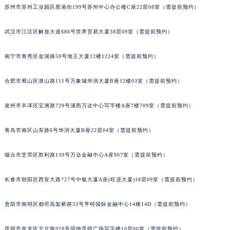
苏州市苏州工业园区星港街199号苏州中心办公楼C座22层08室（需提前预约）
山西省大同市平城区迎宾街百达翡丽售后服务中心（需提前预约）
山西省晋城市城区黄华街百达翡丽售后服务中心（需提前预约）
武汉市江汉区解放大道686号世界贸易大厦38层09室（需提前预约）
山西省晋中市榆次区顺城街百达翡丽售后服务中心（需提前预约）
山西省临汾市尧都区解放路百达翡丽售后服务中心（需提前预约）
南宁市青秀区金湖路59号地王大厦12楼1224室（需提前预约）
山西省吕梁市离石区永宁中路与建设街交叉口百达翡丽售后服务中心（需提前预约）
合肥市蜀山区潜山路111号万象城华润大厦B座12楼03室（需提前预约）
山西省朔州市朔城区怡西路与鄯阳西街交汇处百达翡丽售后服务中心（需提前预约）
山西省忻州市忻府区和平东街与七一南路交叉口百达翡丽售后服务中心（需提前预约）
泉州市丰泽区宝洲路729号浦西万达中心写字楼A座7楼709室（需提前预约）
山西省阳泉市郊区平阳东街与新城大道交叉口百达翡丽售后服务中心（需提前预约）
山西省运城市盐湖区河东街百达翡丽售后服务中心（需提前预约）
青岛市南区山东路6号华润大厦B座22层04室（需提前预约）
山西省长治市潞州区英雄中路百达翡丽售后服务中心（需提前预约）
山西省太原市迎泽区迎泽街道解放路15号亨得利名表维修授权店3楼百达翡丽售后服务中心（需提前预约）
烟台市芝罘区胜利路139号万达金融中心A座907室（需提前预约）
天津市和平区赤峰道136号天津国际金融中心26层2603室百达翡丽售后服务中心（需提前预约）
长春市朝阳区西安大路727号中银大厦A座(旺进大厦)18层09室（需提前预约）
安徽省安庆市迎江区人民路百达翡丽售后服务中心（需提前预约）
安徽省蚌埠市蚌山区淮河路百达翡丽售后服务中心（需提前预约）
贵阳市南明区都司高架桥路33号亨特国际金融中心14楼14D（需提前预约）
安徽省亳州市谯城区魏武大道百达翡丽售后服务中心（需提前预约）
安徽省池州市贵池区长江路百达翡丽售后服务中心（需提前预约）
昆明市盘龙区北京路928号同德昆明广场写字楼10层06室（需提前预约）