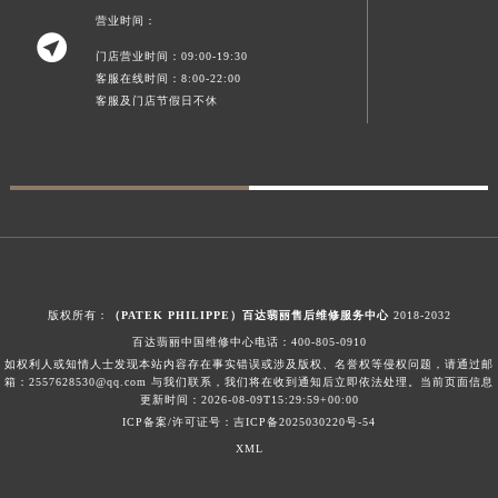
贵州省毕节市七星关区松山路百达翡丽售后服务中心（需提前预约）
营业时间：

贵州省六盘水市钟山区钟山大道百达翡丽售后服务中心（需提前预约）
门店营业时间：09:00-19:30
客服在线时间：8:00-22:00
贵州省黔东南苗族侗族自治州凯里市北京西路百达翡丽售后服务中心（需提前预约）
客服及门店节假日不休
贵州省黔西南布依族苗族自治州兴义市大道与桔香路交汇处百达翡丽售后服务中心（需提前预约）
贵州省铜仁市碧江区民主路百达翡丽售后服务中心（需提前预约）
贵州省遵义市红花岗区共青大道与嵩山路交叉口百达翡丽售后服务中心（需提前预约）
四川省阿坝州市马尔康市团结街百达翡丽售后服务中心（需提前预约）
四川省巴中市巴州区江北大道百达翡丽售后服务中心（需提前预约）
四川省成都市锦江区人民东路6号SAC东原中心24层2406B室百达翡丽售后服务中心（需提前预约）
四川省达州市通川区中心广场、老车坝百达翡丽售后服务中心（需提前预约）
版权所有：
（PATEK PHILIPPE）百达翡丽售后维修服务中心
2018-2032
四川省德阳市旌阳区长江西路、南街百达翡丽售后服务中心（需提前预约）
百达翡丽中国维修中心电话：
400-805-0910
四川省甘孜州市康定市情歌广场、箭炉街百达翡丽售后服务中心（需提前预约）
如权利人或知情人士发现本站内容存在事实错误或涉及版权、名誉权等侵权问题，请通过邮
箱：2557628530@qq.com 与我们联系，我们将在收到通知后立即依法处理。当前页面信息
四川省广安市广安区建安南路百达翡丽售后服务中心（需提前预约）
更新时间：2026-08-09T15:29:59+00:00
ICP备案/许可证号：吉ICP备2025030220号-54
四川省广元市利州区老城南北街、东大街百达翡丽售后服务中心（需提前预约）
XML
四川省乐山市市中区嘉定中路百达翡丽售后服务中心（需提前预约）
四川省凉山州市西昌市大巷口下街百达翡丽售后服务中心（需提前预约）