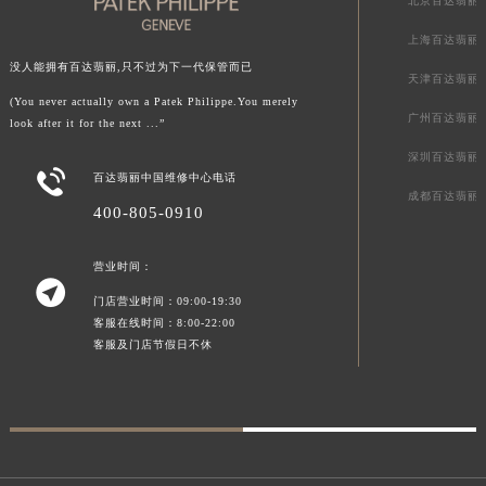
北京百达翡丽
青海省海南藏族自治州共和县青海湖大街百达翡丽售后服务中心（需提前预约）
上海百达翡丽
青海省海西蒙古族藏族自治州德令哈市柴达木路百达翡丽售后服务中心（需提前预约）
没人能拥有百达翡丽,只不过为下一代保管而已
天津百达翡丽
青海省黄南藏族自治州同仁市德合隆路百达翡丽售后服务中心（需提前预约）
(You never actually own a Patek Philippe.You merely
青海省西宁市城西区海湖新区西关大道百达翡丽售后服务中心（需提前预约）
广州百达翡丽
look after it for the next ...”
青海省玉树藏族自治州结古镇胜利路百达翡丽售后服务中心（需提前预约）
深圳百达翡丽
陕西省安康市汉滨区金州路百达翡丽售后服务中心（需提前预约）

百达翡丽中国维修中心电话
成都百达翡丽
陕西省宝鸡市渭滨区经二路百达翡丽售后服务中心（需提前预约）
400-805-0910
陕西省汉中市汉台区北大街百达翡丽售后服务中心（需提前预约）
陕西省商洛市商州区州城街百达翡丽售后服务中心（需提前预约）
营业时间：

陕西省铜川市王益区红旗街百达翡丽售后服务中心（需提前预约）
门店营业时间：09:00-19:30
客服在线时间：8:00-22:00
陕西省渭南市临渭区东风大街百达翡丽售后服务中心（需提前预约）
客服及门店节假日不休
陕西省咸阳市秦都区沣西新城统一西路与白马河路交汇处百达翡丽售后服务中心（需提前预约）
陕西省延安市宝塔区中心街百达翡丽售后服务中心（需提前预约）
陕西省榆林市榆阳区长兴路百达翡丽售后服务中心（需提前预约）
新疆维吾尔自治区阿克苏市东大街百达翡丽售后服务中心（需提前预约）
新疆维吾尔自治区阿拉尔市胜利大道百达翡丽售后服务中心（需提前预约）