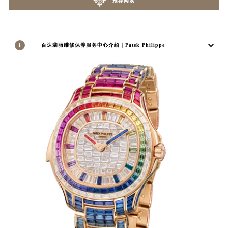
推荐阅读
河南省安阳市文峰区解放大道百达翡丽售后服务中心（需提前预约）
河南省鹤壁市淇滨区九州路百达翡丽售后服务中心（需提前预约）
河南省济源市沁园街道济水大道百达翡丽售后服务中心（需提前预约）
1
百达翡丽维修保养服务中心介绍 | Patek Philippe
河南省焦作市解放区解放路百达翡丽售后服务中心（需提前预约）
河南省开封市鼓楼区中山路百达翡丽售后服务中心（需提前预约）
河南省洛阳市西工区中州中路与解放路交叉口百达翡丽售后服务中心（需提前预约）
河南省漯河市源汇区交通路百达翡丽售后服务中心（需提前预约）
河南省南阳市宛城区范蠡东路与南都路交叉口百达翡丽售后服务中心（需提前预约）
河南省平顶山市卫东区建设路百达翡丽售后服务中心（需提前预约）
河南省濮阳市大华龙区开州路绿城路交叉口百达翡丽售后服务中心（需提前预约）
河南省三门峡市湖滨区和平路百达翡丽售后服务中心（需提前预约）
河南省商丘市梁园区神火大道百达翡丽售后服务中心（需提前预约）
河南省新乡市红旗区人民路百达翡丽售后服务中心（需提前预约）
河南省信阳市浉河区东方红大道百达翡丽售后服务中心（需提前预约）
河南省许昌市魏都区建安大道与八龙路交叉口百达翡丽售后服务中心（需提前预约）
河南省郑州市二七区民主路10号华润大厦29层2905室百达翡丽售后服务中心（需提前预约）