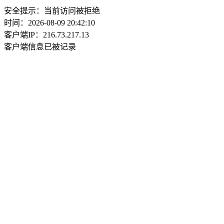
安全提示：当前访问被拒绝
时间：2026-08-09 20:42:10
客户端IP：216.73.217.13
客户端信息已被记录