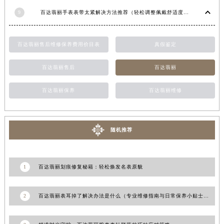
甘肃省金昌市金川区北京路百达翡丽售后服务中心（需提前预约）
9
百达翡丽手表表带太紧解决方法推荐（轻松调整佩戴舒适度指南）
甘肃省酒泉市肃州区西大街百达翡丽售后服务中心（需提前预约）
甘肃省临夏市城南街道团结路百达翡丽售后服务中心（需提前预约）
百达翡丽售后维修保养费用价目表
真假鉴定
甘肃省陇南市武都区人民路百达翡丽售后服务中心（需提前预约）
甘肃省平凉市崆峒区西大街百达翡丽售后服务中心（需提前预约）
百达翡丽售后
百达翡丽
甘肃省庆阳市西峰区南大街百达翡丽售后服务中心（需提前预约）
百达翡丽保养
百达翡丽维修
甘肃省天水市秦州区民主路百达翡丽售后服务中心（需提前预约）
甘肃省武威市凉州区迎宾路百达翡丽售后服务中心（需提前预约）
甘肃省张掖市甘州区民乐北路百达翡丽售后服务中心（需提前预约）
随机推荐
宁夏回族自治区固原市原州区文化街百达翡丽售后服务中心（需提前预约）
宁夏回族自治区石嘴山市大武口区贺兰山路百达翡丽售后服务中心（需提前预约）
宁夏回族自治区吴忠市利通区开元大道百达翡丽售后服务中心（需提前预约）
1
百达翡丽划痕修复秘籍：轻松焕发名表原貌
宁夏回族自治区银川市兴庆区新华东路97号新百中心C馆一层C1-18号商铺百达翡丽售后服务中心（需提前预约）
宁夏回族自治区中卫市沙坡头区鼓楼东街百达翡丽售后服务中心（需提前预约）
2
百达翡丽表耳掉了解决办法是什么（专业维修指南与日常保养小贴士）
青海省果洛藏族自治州玛沁县团结路百达翡丽售后服务中心（需提前预约）
青海省海北藏族自治州海晏县将军路百达翡丽售后服务中心（需提前预约）