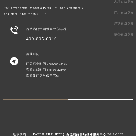
天津百达翡丽
新疆维吾尔自治区阿拉尔市胜利大道百达翡丽售后服务中心（需提前预约）
(You never actually own a Patek Philippe.You merely
广州百达翡丽
look after it for the next ...”
新疆维吾尔自治区阿拉山口市友好路百达翡丽售后服务中心（需提前预约）
新疆维吾尔自治区阿勒泰市解放路百达翡丽售后服务中心（需提前预约）
深圳百达翡丽

百达翡丽中国维修中心电话
新疆维吾尔自治区阿图什市光明路百达翡丽售后服务中心（需提前预约）
成都百达翡丽
400-805-0910
新疆维吾尔自治区白杨市军垦路百达翡丽售后服务中心（需提前预约）
新疆维吾尔自治区北屯市团结路百达翡丽售后服务中心（需提前预约）
营业时间：
新疆维吾尔自治区博乐市博乐市北京路百达翡丽售后服务中心（需提前预约）

门店营业时间：09:00-19:30
新疆维吾尔自治区昌吉市延安北路百达翡丽售后服务中心（需提前预约）
客服在线时间：8:00-22:00
新疆维吾尔自治区阜康市博峰路百达翡丽售后服务中心（需提前预约）
客服及门店节假日不休
新疆维吾尔自治区哈密市伊州区建国北路百达翡丽售后服务中心（需提前预约）
新疆维吾尔自治区和田市和田市北京西路百达翡丽售后服务中心（需提前预约）
新疆维吾尔自治区胡杨河市胡杨河市胡杨路百达翡丽售后服务中心（需提前预约）
新疆维吾尔自治区霍尔果斯市亚欧北路百达翡丽售后服务中心（需提前预约）
新疆维吾尔自治区喀什市解放北路百达翡丽售后服务中心（需提前预约）
新疆维吾尔自治区可克达拉市幸福路百达翡丽售后服务中心（需提前预约）
新疆维吾尔自治区克拉玛依市克拉玛依区友谊路百达翡丽售后服务中心（需提前预约）
版权所有：
（PATEK PHILIPPE）百达翡丽售后维修服务中心
2018-2032