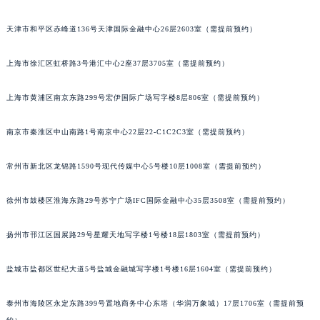
重庆市江北区观音桥步行街2号融恒时代广场写字楼9层902室（需提前预约）
天津市和平区赤峰道136号天津国际金融中心26层2603室（需提前预约）
长沙市芙蓉区定王台街道建湘路393号世茂环球金融中心写字楼（芙蓉广场）10层13室（需提前预约）
郑州市二七区铭功路10号华润大厦写字楼29层2905室（需提前预约）
上海市徐汇区虹桥路3号港汇中心2座37层3705室（需提前预约）
太原市迎泽区解放路15号亨得利名表服务中心（品牌授权店）3层整层（需提前预约）
沈阳市沈河区中街路137号亨得利名表服务中心（品牌授权店）1层整层（需提前预约）
上海市黄浦区南京东路299号宏伊国际广场写字楼8层806室（需提前预约）
沈阳市沈河区中街路83号亨得利名表服务中心（品牌授权店）1层整层（需提前预约）
南京市秦淮区中山南路1号南京中心22层22-C1C2C3室（需提前预约）
乌鲁木齐市天山区红山路26号时代广场（CCMALL）C座17层17-B（需提前预约）
温州市鹿城区锦绣路1067号置信广场10层1015室（需提前预约）
常州市新北区龙锦路1590号现代传媒中心5号楼10层1008室（需提前预约）
哈尔滨市道里区友谊西路600号富力中心T2座写字楼29层03室（需提前预约）
大连市中山区人民路15号国际金融大厦7层G室（需提前预约）
徐州市鼓楼区淮海东路29号苏宁广场IFC国际金融中心35层3508室（需提前预约）
佛山市禅城区季华五路57号万科金融中心C座12层1205室（需提前预约）
东莞市东城街道鸿福东路1号民盈国贸中心T1写字楼9层907室（需提前预约）
扬州市邗江区国展路29号星耀天地写字楼1号楼18层1803室（需提前预约）
无锡市梁溪区人民中路139号恒隆广场写字楼1座11层1104室（需提前预约）
盐城市盐都区世纪大道5号盐城金融城写字楼1号楼16层1604室（需提前预约）
南通市崇川区工农路57号圆融广场写字楼16层1603室（需提前预约）
苏州市苏州工业园区星港街199号苏州中心办公楼C座22层08室（需提前预约）
泰州市海陵区永定东路399号置地商务中心东塔（华润万象城）17层1706室（需提前预
武汉市江汉区解放大道686号世界贸易大厦38层09室（需提前预约）