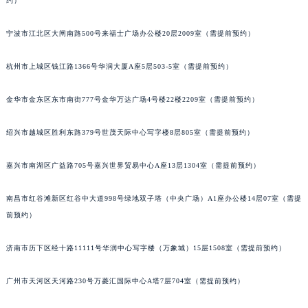
约）
南宁市青秀区金湖路59号地王大厦12楼1224室（需提前预约）
合肥市蜀山区潜山路111号万象城华润大厦B座12楼03室（需提前预约）
宁波市江北区大闸南路500号来福士广场办公楼20层2009室（需提前预约）
泉州市丰泽区宝洲路729号浦西万达中心写字楼A座7楼709室（需提前预约）
杭州市上城区钱江路1366号华润大厦A座5层503-5室（需提前预约）
青岛市南区山东路6号华润大厦B座22层04室（需提前预约）
烟台市芝罘区胜利路139号万达金融中心A座907室（需提前预约）
金华市金东区东市南街777号金华万达广场4号楼22楼2209室（需提前预约）
长春市朝阳区西安大路727号中银大厦A座(旺进大厦)18层09室（需提前预约）
贵阳市南明区都司高架桥路33号亨特国际金融中心14楼14D（需提前预约）
绍兴市越城区胜利东路379号世茂天际中心写字楼8层805室（需提前预约）
昆明市盘龙区北京路928号同德昆明广场写字楼10层06室（需提前预约）
嘉兴市南湖区广益路705号嘉兴世界贸易中心A座13层1304室（需提前预约）
石家庄市长安区中山东路39号勒泰中心写字楼B座13层07室（需提前预约）
西安市碑林区南关正街88号华侨城长安国际中心E座6楼10室（需提前预约）
南昌市红谷滩新区红谷中大道998号绿地双子塔（中央广场）A1座办公楼14层07室（需提
海口市龙华区金贸东路5号海口华润大厦B座17层1707室（需提前预约）
前预约）
唐山市路南区新华东道100号万达广场写字楼A座10层1002室（需提前预约）
台州市椒江区东海大道1800号腾达中心东1幢20楼2002室（需提前预约）
济南市历下区经十路11111号华润中心写字楼（万象城）15层1508室（需提前预约）
内蒙古自治区呼和浩特市玉泉区大学西街70号华润万象城写字楼（鄂尔多斯大厦）23层2326室（需提前预约）
广州市天河区天河路230号万菱汇国际中心A塔7层704室（需提前预约）
甘肃省兰州市七里河区西津西路16号兰州中心写字楼21层2102室（需提前预约）
重庆市解放碑渝中区民权路28号英利国际金融中心写字楼20层01室（需提前预约）