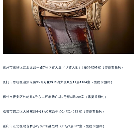
吉林省四平市铁东区紫气大路与南九经街交汇处百达翡丽售后服务中心（需提前预约）
吉林省松原市宁江区五环大街百达翡丽售后服务中心（需提前预约）
吉林省通化市东昌区环通乡江南大街百达翡丽售后服务中心（需提前预约）
吉林省延边市延吉市解放路百达翡丽售后服务中心（需提前预约）
辽宁省鞍山市铁东区站前街百达翡丽售后服务中心（需提前预约）
辽宁省本溪市平山区胜利路百达翡丽售后服务中心（需提前预约）
辽宁省朝阳市双塔区新华路百达翡丽售后服务中心（需提前预约）
辽宁省丹东市振兴区七经街百达翡丽售后服务中心（需提前预约）
惠州市惠城区江北文昌一路7号华贸大厦（华贸天地）1座30层05室（需提前预约）
辽宁省抚顺市新抚区东一路百达翡丽售后服务中心（需提前预约）
厦门市思明区湖滨东路95号万象城华润大厦B座11层1104室（需提前预约）
辽宁省阜新市海州区解放大街百达翡丽售后服务中心（需提前预约）
辽宁省葫芦岛市连山区中央路百达翡丽售后服务中心（需提前预约）
福州市晋安区竹屿路6号东二环泰禾广场2号楼5层509室（需提前预约）
辽宁省锦州市古塔区中央大街百达翡丽售后服务中心（需提前预约）
辽宁省辽阳市白塔区新运大街百达翡丽售后服务中心（需提前预约）
成都市锦江区人民东路6号SAC东原中心24层2406B室（需提前预约）
辽宁省盘锦市兴隆台区石油大街百达翡丽售后服务中心（需提前预约）
辽宁省铁岭市银州区南马路百达翡丽售后服务中心（需提前预约）
重庆市江北区观音桥步行街2号融恒时代广场9层902室（需提前预约）
辽宁省营口市站前区市府路与渤海大街交叉口百达翡丽售后服务中心（需提前预约）