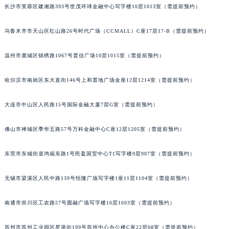
长沙市芙蓉区建湘路393号世茂环球金融中心写字楼10层1013室（需提前预约）
辽宁省沈阳市沈河区中街路137号亨得利名表维修授权店1楼百达翡丽售后服务中心（需提前预约）
辽宁省沈阳市沈河区中街路83号亨得利名表维修授权店1楼百达翡丽售后服务中心（需提前预约）
乌鲁木齐市天山区红山路26号时代广场（CCMALL）C座17层17-B（需提前预约）
北京市朝阳区建国门外大街甲6号华熙国际中心D座11层1102室百达翡丽售后服务中心（北京总部）（需提前预约）
北京市东城区东长安街1号王府井东方广场W3座6层602室百达翡丽售后服务中心（需提前预约）
温州市鹿城区锦绣路1067号置信广场10层1015室（需提前预约）
河北省保定市竞秀区朝阳北大街北国先天下百达翡丽售后服务中心（需提前预约）
哈尔滨市南岗区东大直街146号上和置地广场金座12层1214室（需提前预约）
内蒙古自治区阿拉善盟市左旗土尔扈特大街百达翡丽售后服务中心（需提前预约）
内蒙古自治区巴彦淖尔市临河区新华街百达翡丽售后服务中心（需提前预约）
大连市中山区人民路15号国际金融大厦7层G室（需提前预约）
内蒙古自治区包头市青山区幸福路甲3号王府井百货名表维修百达翡丽售后服务中心（需提前预约）
内蒙古自治区赤峰市红山区哈达街百达翡丽售后服务中心（需提前预约）
佛山市禅城区季华五路57号万科金融中心C座12层1205室（需提前预约）
内蒙古自治区鄂尔多斯市东胜区伊金霍洛街百达翡丽售后服务中心（需提前预约）
内蒙古自治区呼伦贝尔市海拉尔区中央街百达翡丽售后服务中心（需提前预约）
东莞市东城街道鸿福东路1号民盈国贸中心T1写字楼9层907室（需提前预约）
内蒙古自治区通辽市科尔沁区明仁大街百达翡丽售后服务中心（需提前预约）
无锡市梁溪区人民中路139号恒隆广场写字楼1座11层1104室（需提前预约）
内蒙古自治区乌海市海勃湾区人民南路百达翡丽售后服务中心（需提前预约）
内蒙古自治区乌兰察布市集宁区恩和大街百达翡丽售后服务中心（需提前预约）
南通市崇川区工农路57号圆融广场写字楼16层1603室（需提前预约）
内蒙古自治区锡林郭勒盟市锡林浩特市光明街与额尔敦路交叉口百达翡丽售后服务中心（需提前预约）
内蒙古自治区兴安盟市乌兰浩特市兴安大街百达翡丽售后服务中心（需提前预约）
苏州市苏州工业园区星港街199号苏州中心办公楼C座22层08室（需提前预约）