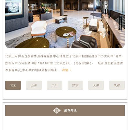
香港特别行政区铜锣湾区湾仔区轩尼诗道百达翡丽售后服务中心（需提前预约）
河南省安阳市文峰区解放大道百达翡丽售后服务中心（需提前预约）
河南省鹤壁市淇滨区九州路百达翡丽售后服务中心（需提前预约）
河南省济源市沁园街道济水大道百达翡丽售后服务中心（需提前预约）
河南省焦作市解放区解放路百达翡丽售后服务中心（需提前预约）
河南省开封市鼓楼区中山路百达翡丽售后服务中心（需提前预约）
河南省洛阳市西工区中州中路与解放路交叉口百达翡丽售后服务中心（需提前预约）
北京王府井百达翡丽售后维修服务中心地址位于北京市朝阳区建国门外大街甲6号华
上
河南省漯河市源汇区交通路百达翡丽售后服务中心（需提前预约）
熙国际中心写字楼D座11层1102室（北京总部）（需提前预约），是百达翡丽维修保
宏
养服务网点,中心技师均接受标准培训....
详情 >
技师
河南省南阳市宛城区范蠡东路与南都路交叉口百达翡丽售后服务中心（需提前预约）
河南省平顶山市卫东区建设路百达翡丽售后服务中心（需提前预约）
北京
上海
广州
深圳
天津
成都
河南省濮阳市大华龙区开州路绿城路交叉口百达翡丽售后服务中心（需提前预约）
河南省三门峡市湖滨区和平路百达翡丽售后服务中心（需提前预约）
河南省商丘市梁园区神火大道百达翡丽售后服务中心（需提前预约）
推荐阅读
河南省新乡市红旗区人民路百达翡丽售后服务中心（需提前预约）
河南省信阳市浉河区东方红大道百达翡丽售后服务中心（需提前预约）
河南省许昌市魏都区建安大道与八龙路交叉口百达翡丽售后服务中心（需提前预约）