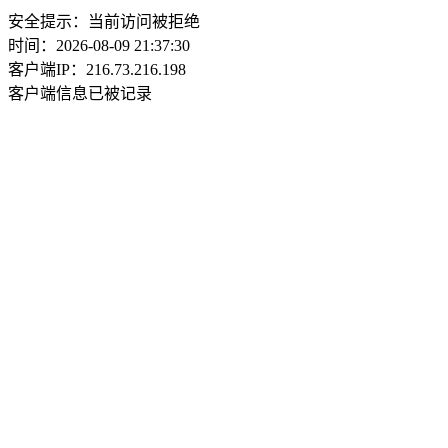
安全提示：当前访问被拒绝
时间：2026-08-09 21:37:30
客户端IP：216.73.216.198
客户端信息已被记录