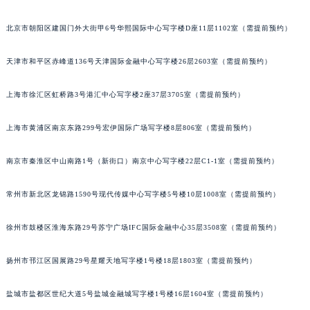
郑州市二七区铭功路10号华润大厦写字楼29层2905室（需提前预约）
北京市朝阳区建国门外大街甲6号华熙国际中心写字楼D座11层1102室（需提前预约）
太原市迎泽区解放路15号亨得利名表服务中心（品牌授权店）3层整层（需提前预约）
沈阳市沈河区中街路137号亨得利名表服务中心（品牌授权店）1层整层（需提前预约）
天津市和平区赤峰道136号天津国际金融中心写字楼26层2603室（需提前预约）
沈阳市沈河区中街路83号亨得利名表服务中心（品牌授权店）1层整层（需提前预约）
乌鲁木齐市天山区红山路26号时代广场（CCMALL）C座17层17-B（需提前预约）
上海市徐汇区虹桥路3号港汇中心写字楼2座37层3705室（需提前预约）
温州市鹿城区锦绣路1067号置信广场10层1015室（需提前预约）
上海市黄浦区南京东路299号宏伊国际广场写字楼8层806室（需提前预约）
哈尔滨市道里区友谊西路600号富力中心T2座写字楼29层03室（需提前预约）
大连市中山区人民路15号国际金融大厦7层G室（需提前预约）
南京市秦淮区中山南路1号（新街口）南京中心写字楼22层C1-1室（需提前预约）
佛山市禅城区季华五路57号万科金融中心C座12层1205室（需提前预约）
东莞市东城街道鸿福东路1号民盈国贸中心T1写字楼9层907室（需提前预约）
常州市新北区龙锦路1590号现代传媒中心写字楼5号楼10层1008室（需提前预约）
无锡市梁溪区人民中路139号恒隆广场写字楼1座11层1104室（需提前预约）
南通市崇川区工农路57号圆融广场写字楼16层1603室（需提前预约）
徐州市鼓楼区淮海东路29号苏宁广场IFC国际金融中心35层3508室（需提前预约）
苏州市苏州工业园区星港街199号苏州中心办公楼C座22层08室（需提前预约）
扬州市邗江区国展路29号星耀天地写字楼1号楼18层1803室（需提前预约）
武汉市江汉区解放大道686号世界贸易大厦38层09室（需提前预约）
南宁市青秀区金湖路59号地王大厦12楼1224室（需提前预约）
盐城市盐都区世纪大道5号盐城金融城写字楼1号楼16层1604室（需提前预约）
合肥市蜀山区潜山路111号万象城华润大厦B座12楼03室（需提前预约）