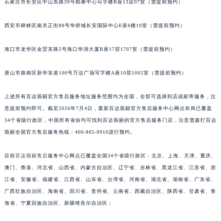
石家庄市长安区中山东路39号勒泰中心写字楼B座13层07室（需提前预约）
安徽省淮北市相山区淮海路百达翡丽售后服务中心（需提前预约）
安徽省淮南市田家庵区国庆中路百达翡丽售后服务中心（需提前预约）
西安市碑林区南关正街88号华侨城长安国际中心E座6楼10室（需提前预约）
安徽省黄山市屯溪区黄山西路百达翡丽售后服务中心（需提前预约）
海口市龙华区金贸东路5号海口华润大厦B座17层1707室（需提前预约）
安徽省六安市金安区解放中路百达翡丽售后服务中心（需提前预约）
安徽省马鞍山市雨山区湖南西路百达翡丽售后服务中心（需提前预约）
唐山市路南区新华东道100号万达广场写字楼A座10层1002室（需提前预约）
安徽省宿州市埇桥区人民中路百达翡丽售后服务中心（需提前预约）
安徽省铜陵市铜官区石城大道百达翡丽售后服务中心（需提前预约）
上述所有百达翡丽官方售后服务地址服务范围均为全国，全部可选择到店或邮寄服务，注
安徽省芜湖市镜湖区中山路步行街百达翡丽售后服务中心（需提前预约）
意提前预约即可。截至2026年7月4日，最新百达翡丽官方售后服务中心网点布局已覆盖
安徽省宣城市宣州区叠嶂西路百达翡丽售后服务中心（需提前预约）
34个省级行政区，中国所有省份均可找到百达翡丽的官方售后服务门店，注意需拨打百达
翡丽全国官方售后服务热线：400-805-0910进行预约。
福建省龙岩市新罗区九一南路百达翡丽售后服务中心（需提前预约）
福建省南平市建阳区人民西路百达翡丽售后服务中心（需提前预约）
目前
百达翡丽售后
服务中心网点已覆盖全国34个省级行政区：北京、上海、天津、重庆、
福建省宁德市蕉城区天湖东路百达翡丽售后服务中心（需提前预约）
澳门、香港、河北省、山西省、内蒙古自治区、辽宁省、吉林省、黑龙江省、江苏省、浙
福建省莆田市城厢区霞林街道荔华东大道百达翡丽售后服务中心（需提前预约）
江省、安徽省、福建省、江西省、山东省、台湾省、河南省、湖北省、湖南省、广东省、
福建省三明市三元区东乾二路百达翡丽售后服务中心（需提前预约）
广西壮族自治区、海南省、四川省、贵州省、云南省、西藏自治区、陕西省、甘肃省、青
福建省漳州市龙文区步港路百达翡丽售后服务中心（需提前预约）
海省、宁夏回族自治区、新疆维吾尔自治区；
江苏省常州市新北区龙锦路1590号现代传媒中心5号楼10层1008室百达翡丽售后服务中心（需提前预约）