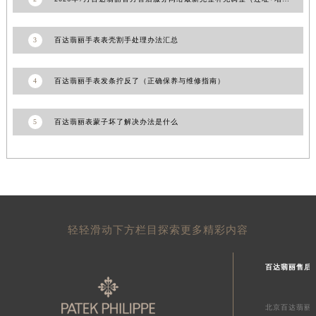
青海省海西蒙古族藏族自治州德令哈市柴达木路百达翡丽售后服务中心（需提前预约）
青海省黄南藏族自治州同仁市德合隆路百达翡丽售后服务中心（需提前预约）
3
百达翡丽手表表壳割手处理办法汇总
青海省西宁市城西区海湖新区西关大道百达翡丽售后服务中心（需提前预约）
青海省玉树藏族自治州结古镇胜利路百达翡丽售后服务中心（需提前预约）
4
百达翡丽手表发条拧反了（正确保养与维修指南）
陕西省安康市汉滨区金州路百达翡丽售后服务中心（需提前预约）
陕西省宝鸡市渭滨区经二路百达翡丽售后服务中心（需提前预约）
5
百达翡丽表蒙子坏了解决办法是什么
陕西省汉中市汉台区北大街百达翡丽售后服务中心（需提前预约）
陕西省商洛市商州区州城街百达翡丽售后服务中心（需提前预约）
陕西省铜川市王益区红旗街百达翡丽售后服务中心（需提前预约）
陕西省渭南市临渭区东风大街百达翡丽售后服务中心（需提前预约）
陕西省咸阳市秦都区沣西新城统一西路与白马河路交汇处百达翡丽售后服务中心（需提前预约）
轻轻滑动下方栏目探索更多精彩内容
陕西省延安市宝塔区中心街百达翡丽售后服务中心（需提前预约）
陕西省榆林市榆阳区长兴路百达翡丽售后服务中心（需提前预约）
百达翡丽售后
新疆维吾尔自治区阿克苏市东大街百达翡丽售后服务中心（需提前预约）
新疆维吾尔自治区阿拉尔市胜利大道百达翡丽售后服务中心（需提前预约）
北京百达翡丽
新疆维吾尔自治区阿拉山口市友好路百达翡丽售后服务中心（需提前预约）