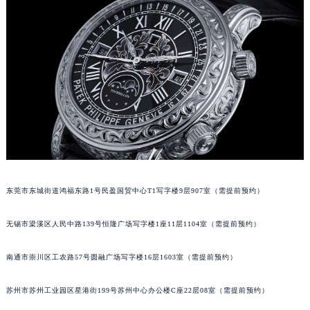
北京市朝阳区建国门外大街甲6号华熙国际中心D座11层1102室百达翡丽售后服务中心（北京总部）（需提前预约）
北京市东城区东长安街1号王府井东方广场W3座6层602室百达翡丽售后服务中心（需提前预约）
河北省保定市竞秀区朝阳北大街北国先天下百达翡丽售后服务中心（需提前预约）
内蒙古自治区阿拉善盟市左旗土尔扈特大街百达翡丽售后服务中心（需提前预约）
内蒙古自治区巴彦淖尔市临河区新华街百达翡丽售后服务中心（需提前预约）
内蒙古自治区包头市青山区幸福路甲3号王府井百货名表维修百达翡丽售后服务中心（需提前预约）
内蒙古自治区赤峰市红山区哈达街百达翡丽售后服务中心（需提前预约）
内蒙古自治区鄂尔多斯市东胜区伊金霍洛街百达翡丽售后服务中心（需提前预约）
内蒙古自治区呼伦贝尔市海拉尔区中央街百达翡丽售后服务中心（需提前预约）
内蒙古自治区通辽市科尔沁区明仁大街百达翡丽售后服务中心（需提前预约）
东莞市东城街道鸿福东路1号民盈国贸中心T1写字楼9层907室（需提前预约）
内蒙古自治区乌海市海勃湾区人民南路百达翡丽售后服务中心（需提前预约）
无锡市梁溪区人民中路139号恒隆广场写字楼1座11层1104室（需提前预约）
内蒙古自治区乌兰察布市集宁区恩和大街百达翡丽售后服务中心（需提前预约）
内蒙古自治区锡林郭勒盟市锡林浩特市光明街与额尔敦路交叉口百达翡丽售后服务中心（需提前预约）
南通市崇川区工农路57号圆融广场写字楼16层1603室（需提前预约）
内蒙古自治区兴安盟市乌兰浩特市兴安大街百达翡丽售后服务中心（需提前预约）
山西省大同市平城区迎宾街百达翡丽售后服务中心（需提前预约）
苏州市苏州工业园区星港街199号苏州中心办公楼C座22层08室（需提前预约）
山西省晋城市城区黄华街百达翡丽售后服务中心（需提前预约）