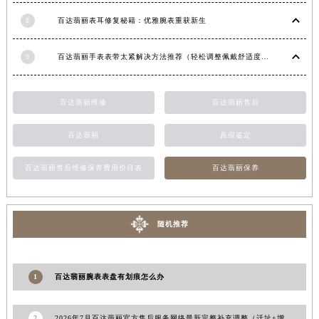
甘肃省临夏市城南街道团结路百达翡丽售后服务中心（需提前预约）
8
百达翡丽表耳修复秘籍：优雅腕表重获新生
甘肃省陇南市武都区人民路百达翡丽售后服务中心（需提前预约）
甘肃省平凉市崆峒区西大街百达翡丽售后服务中心（需提前预约）
9
百达翡丽手表表带太紧解决方法推荐（轻松调整佩戴舒适度指南）
甘肃省庆阳市西峰区南大街百达翡丽售后服务中心（需提前预约）
甘肃省天水市秦州区民主路百达翡丽售后服务中心（需提前预约）
百达翡丽维修
百达翡丽售后
甘肃省武威市凉州区迎宾路百达翡丽售后服务中心（需提前预约）
甘肃省张掖市甘州区民乐北路百达翡丽售后服务中心（需提前预约）
百达翡丽
真假鉴定
宁夏回族自治区固原市原州区文化街百达翡丽售后服务中心（需提前预约）
百达翡丽售后维修保养费用价目表
百达翡丽保养
宁夏回族自治区石嘴山市大武口区贺兰山路百达翡丽售后服务中心（需提前预约）
宁夏回族自治区吴忠市利通区开元大道百达翡丽售后服务中心（需提前预约）
宁夏回族自治区银川市兴庆区新华东路97号新百中心C馆一层C1-18号商铺百达翡丽售后服务中心（需提前预约）
随机推荐
宁夏回族自治区中卫市沙坡头区鼓楼东街百达翡丽售后服务中心（需提前预约）
青海省果洛藏族自治州玛沁县团结路百达翡丽售后服务中心（需提前预约）
青海省海北藏族自治州海晏县将军路百达翡丽售后服务中心（需提前预约）
1
百达翡丽腕表表盘有划痕怎么办
青海省海东市乐都区滨河路百达翡丽售后服务中心（需提前预约）
青海省海南藏族自治州共和县青海湖大街百达翡丽售后服务中心（需提前预约）
2
2026年7月百达翡丽官方售后服务网络最新完整补充调整（迁址+增设）