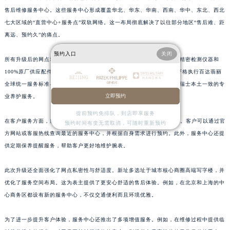
江西省上饶市信州区滨江西路百达翡丽售后服务中心（需提前预约）
售后维修服务中心。这些服务中心形成覆盖华北、华东、华南、西南、华中、东北、西北
七大区域的“直营中心+服务点”双轨网络。这一布局彻底解决了以往部分地区“售后难、距
江西省新余市渝水区北湖西路百达翡丽售后服务中心（需提前预约）
离远、预约久”的痛点。
江西省宜春市袁州区中山中路百达翡丽售后服务中心（需提前预约）
江西省鹰潭市月湖区胜利东路百达翡丽售后服务中心（需提前预约）
预约入口
关闭
所有升级后的网点均通过瑞士日内瓦总部严格认证，统一配备瑞士进口精密检测仪器和
山东省德州市德城区东风中路百达翡丽售后服务中心（需提前预约）
100%原厂供应配件。此外，所有制表师均经过品牌专项培训认证，并严格执行百达翡丽
山东省东营市东营区济南路百达翡丽售后服务中心（需提前预约）
全球统一服务标准与质保体系。这确保无论表主身处何地，都能享受与瑞士本土一致的专
山东省济南市历下区经十路11111号华润中心写字楼（万象城）15层1508室百达翡丽售后服务中心（需提前预约）
立即预约
业养护服务。
山东省济宁市任城区太白楼路百达翡丽售后服务中心（需提前预约）
提前预约免排队，到店即享服务
在客户服务方面，所有服务中心均提供24小时热线咨询和在线预约服务。客户可以通过官
预约时间有变无需取消，可随时重新预约
山东省莱芜市文化南路8号银座商城名表维修一楼名表维修百达翡丽售后服务中心（需提前预约）
方网站或客服热线查询最近的服务中心，并根据自身需求进行预约。此外，服务中心还提
山东省临沂市兰山区解放路百达翡丽售后服务中心（需提前预约）
供定期保养提醒服务，帮助客户更好地维护腕表。
山东省日照市东港区烟台路百达翡丽售后服务中心（需提前预约）
山东省泰安市泰山区财源街道泰山大街百达翡丽售后服务中心（需提前预约）
此次升级还全面强化了网点私密性与舒适度。新址多选址于城市核心商圈高端写字楼，并
山东省威海市环翠区新威海路89号振华商厦一楼名表维修百达翡丽售后服务中心（需提前预约）
优化了服务空间布局。这为表主提供了更安心舒适的售后体验。例如，在北京和上海的中
心商务区都设有新的服务中心，不仅交通便利而且环境优雅。
山东省潍坊市奎文区东风东街百达翡丽售后服务中心（需提前预约）
山东省枣庄市滕州市北辛路与善国路交叉口百达翡丽售后服务中心（需提前预约）
为了进一步提升客户体验，服务中心还推出了多项增值服务。例如，在维修过程中提供临
山东省淄博市张店区金晶大道百达翡丽售后服务中心（需提前预约）