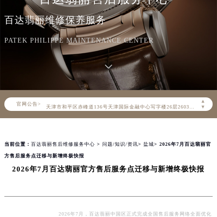
百达翡丽维修保养服务
2026年8月百达翡丽中国区售后服务网络优化升级公告
2026年8月百达翡丽全国官方售后客户服务热线：400-805-0910
PATEK PHILIPPE MAINTENANCE CENTER
百达翡丽官方全国统一服务热线400-805-0910，服务覆盖中国大陆、香港、澳门、台湾全部区域（非大陆需加拨“+86”）
2026年8月百达翡丽售后服务中心最新网点地址：
北京市朝阳区建国门外大街甲6号华熙国际中心写字楼D座11层1102室（北京总部）（需提前预约）
北京市东城区东长安街1号东方广场写字楼W3座6层602室（需提前预约）
▲
官网公告>
天津市和平区赤峰道136号天津国际金融中心写字楼26层2603室（需提前预约）
▼
上海市徐汇区虹桥路3号港汇中心写字楼2座37层3705室（需提前预约）
上海市黄浦区南京东路299号宏伊国际广场写字楼8层806室（需提前预约）
当前位置：
百达翡丽售后维修服务中心
>
问题/知识/资讯
>
盐城
> 2026年7月百达翡丽官
南京市秦淮区中山南路1号（新街口）南京中心写字楼22层C1-1室（需提前预约）
方售后服务点迁移与新增终极快报
常州市新北区龙锦路1590号现代传媒中心写字楼5号楼10层1008室（需提前预约）
2026年7月百达翡丽官方售后服务点迁移与新增终极快报
徐州市鼓楼区淮海东路29号苏宁广场IFC国际金融中心写字楼35层3508室（需提前预约）
扬州市邗江区国展路29号星耀天地写字楼1号楼18层1803室（需提前预约）
盐城市盐都区世纪大道5号盐城金融城写字楼1号楼16层1604室（需提前预约）
泰州市海陵区永定东路399号置地商务中心东塔写字楼（华润万象城）17层1706室（需提前预约）
2026年7月，百达翡丽中国区正式完成全国售后服务网络全面优化