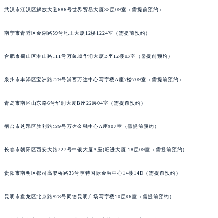
山西省晋中市榆次区顺城街百达翡丽售后服务中心（需提前预约）
武汉市江汉区解放大道686号世界贸易大厦38层09室（需提前预约）
山西省临汾市尧都区解放路百达翡丽售后服务中心（需提前预约）
南宁市青秀区金湖路59号地王大厦12楼1224室（需提前预约）
山西省吕梁市离石区永宁中路与建设街交叉口百达翡丽售后服务中心（需提前预约）
山西省朔州市朔城区怡西路与鄯阳西街交汇处百达翡丽售后服务中心（需提前预约）
合肥市蜀山区潜山路111号万象城华润大厦B座12楼03室（需提前预约）
山西省忻州市忻府区和平东街与七一南路交叉口百达翡丽售后服务中心（需提前预约）
山西省阳泉市郊区平阳东街与新城大道交叉口百达翡丽售后服务中心（需提前预约）
泉州市丰泽区宝洲路729号浦西万达中心写字楼A座7楼709室（需提前预约）
山西省运城市盐湖区河东街百达翡丽售后服务中心（需提前预约）
青岛市南区山东路6号华润大厦B座22层04室（需提前预约）
山西省长治市潞州区英雄中路百达翡丽售后服务中心（需提前预约）
山西省太原市迎泽区迎泽街道解放路15号亨得利名表维修授权店3楼百达翡丽售后服务中心（需提前预约）
烟台市芝罘区胜利路139号万达金融中心A座907室（需提前预约）
天津市和平区赤峰道136号天津国际金融中心26层2603室百达翡丽售后服务中心（需提前预约）
安徽省安庆市迎江区人民路百达翡丽售后服务中心（需提前预约）
长春市朝阳区西安大路727号中银大厦A座(旺进大厦)18层09室（需提前预约）
安徽省蚌埠市蚌山区淮河路百达翡丽售后服务中心（需提前预约）
安徽省亳州市谯城区魏武大道百达翡丽售后服务中心（需提前预约）
贵阳市南明区都司高架桥路33号亨特国际金融中心14楼14D（需提前预约）
安徽省池州市贵池区长江路百达翡丽售后服务中心（需提前预约）
昆明市盘龙区北京路928号同德昆明广场写字楼10层06室（需提前预约）
安徽省滁州市琅琊区南谯北路百达翡丽售后服务中心（需提前预约）
安徽省阜阳市颍州区颍州北路百达翡丽售后服务中心（需提前预约）