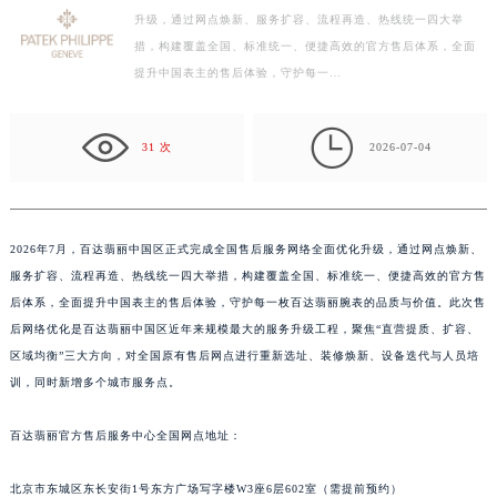
升级，通过网点焕新、服务扩容、流程再造、热线统一四大举
宁波市江北区大闸南路500号来福士广场办公楼20层2009室（需提前预约）
措，构建覆盖全国、标准统一、便捷高效的官方售后体系，全面
杭州市上城区钱江路1366号华润大厦写字楼A座5层503-5室（需提前预约）
提升中国表主的售后体验，守护每一…
金华市金东区东市南街777号金华万达广场写字楼4号楼22层2209室（需提前预约）
绍兴市越城区胜利东路379号世茂天际中心写字楼8层805室（需提前预约）

嘉兴市南湖区广益路705号嘉兴世界贸易中心写字楼A座13层1304室（需提前预约）
31 次
2026-07-04
南昌市红谷滩新区红谷中大道998号绿地双子塔（中央广场）A1座办公楼14层07室（需提前预约）
济南市历下区经十路11111号华润中心写字楼（万象城）15层1508室（需提前预约）
广州市天河区天河路230号万菱汇国际中心写字楼A塔7层704室（需提前预约）
2026年7月，百达翡丽中国区正式完成全国售后服务网络全面优化升级，通过网点焕新、
广州市越秀区环市东路371-375号世界贸易中心大厦南塔写字楼15层07室（需提前预约）
服务扩容、流程再造、热线统一四大举措，构建覆盖全国、标准统一、便捷高效的官方售
深圳市罗湖区深南东路5001号华润大厦写字楼17层1701室（需提前预约）
后体系，全面提升中国表主的售后体验，守护每一枚百达翡丽腕表的品质与价值。此次售
后网络优化是百达翡丽中国区近年来规模最大的服务升级工程，聚焦“直营提质、扩容、
惠州市惠城区江北文昌一路7号华贸大厦写字楼1座30层05室（需提前预约）
区域均衡”三大方向，对全国原有售后网点进行重新选址、装修焕新、设备迭代与人员培
厦门市思明区湖滨东路95号华润大厦写字楼B座11层1104室（需提前预约）
训，同时新增多个城市服务点。
福州市鼓楼区五四路128-1号恒力城写字楼15层03室（需提前预约）
成都市锦江区人民东路6号SAC东原中心写字楼24层2406B室（需提前预约）
百达翡丽官方售后服务中心全国网点地址：
重庆市江北区观音桥步行街2号融恒时代广场写字楼9层902室（需提前预约）
长沙市芙蓉区定王台街道建湘路393号世茂环球金融中心写字楼（芙蓉广场）10层13室（需提前预约）
北京市东城区东长安街1号东方广场写字楼W3座6层602室（需提前预约）