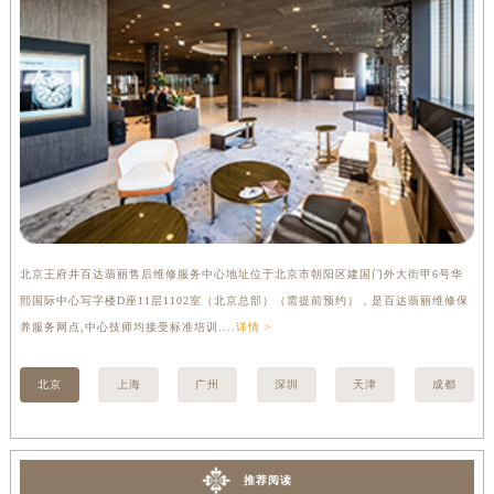
河南省鹤壁市淇滨区九州路百达翡丽售后服务中心（需提前预约）
河南省济源市沁园街道济水大道百达翡丽售后服务中心（需提前预约）
河南省焦作市解放区解放路百达翡丽售后服务中心（需提前预约）
河南省开封市鼓楼区中山路百达翡丽售后服务中心（需提前预约）
河南省洛阳市西工区中州中路与解放路交叉口百达翡丽售后服务中心（需提前预约）
河南省漯河市源汇区交通路百达翡丽售后服务中心（需提前预约）
河南省南阳市宛城区范蠡东路与南都路交叉口百达翡丽售后服务中心（需提前预约）
河南省平顶山市卫东区建设路百达翡丽售后服务中心（需提前预约）
河南省濮阳市大华龙区开州路绿城路交叉口百达翡丽售后服务中心（需提前预约）
北京王府井百达翡丽售后维修服务中心地址位于北京市朝阳区建国门外大街甲6号华
上
河南省三门峡市湖滨区和平路百达翡丽售后服务中心（需提前预约）
熙国际中心写字楼D座11层1102室（北京总部）（需提前预约），是百达翡丽维修保
宏
养服务网点,中心技师均接受标准培训....
详情 >
技师
河南省商丘市梁园区神火大道百达翡丽售后服务中心（需提前预约）
河南省新乡市红旗区人民路百达翡丽售后服务中心（需提前预约）
北京
上海
广州
深圳
天津
成都
河南省信阳市浉河区东方红大道百达翡丽售后服务中心（需提前预约）
河南省许昌市魏都区建安大道与八龙路交叉口百达翡丽售后服务中心（需提前预约）
河南省郑州市二七区民主路10号华润大厦29层2905室百达翡丽售后服务中心（需提前预约）
推荐阅读
河南省周口市川汇区七一路百达翡丽售后服务中心（需提前预约）