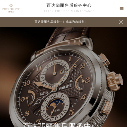
百达翡丽售后服务中心

PATEK PHILIPPE MAINTENANCE

百达翡丽售后服务中心竭诚为您服务！
中心介绍
联系我们
百达翡丽售后服务中心