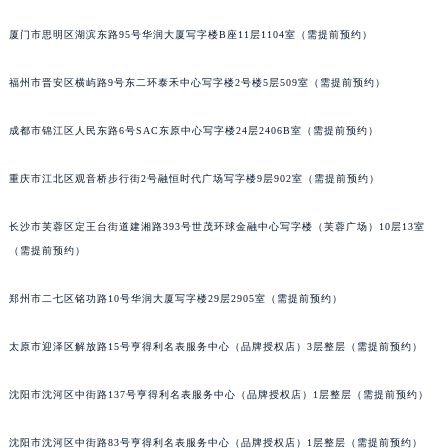
辽宁省抚顺市新抚区东一路百达翡丽售后服务中心（需提前预约）
厦门市思明区湖滨东路95号华润大厦写字楼B座11层1104室（需提前预约）
辽宁省阜新市海州区解放大街百达翡丽售后服务中心（需提前预约）
辽宁省葫芦岛市连山区中央路百达翡丽售后服务中心（需提前预约）
福州市晋安区横屿路9号东二环泰禾中心写字楼2号楼5层509室（需提前预约）
辽宁省锦州市古塔区中央大街百达翡丽售后服务中心（需提前预约）
成都市锦江区人民东路6号SAC东原中心写字楼24层2406B室（需提前预约）
辽宁省辽阳市白塔区新运大街百达翡丽售后服务中心（需提前预约）
辽宁省盘锦市兴隆台区石油大街百达翡丽售后服务中心（需提前预约）
重庆市江北区观音桥步行街2号融恒时代广场写字楼9层902室（需提前预约）
辽宁省铁岭市银州区南马路百达翡丽售后服务中心（需提前预约）
辽宁省营口市站前区市府路与渤海大街交叉口百达翡丽售后服务中心（需提前预约）
长沙市芙蓉区定王台街道建湘路393号世茂环球金融中心写字楼（芙蓉广场）10层13室
辽宁省沈阳市沈河区中街路137号亨得利名表维修授权店1楼百达翡丽售后服务中心（需提前预约）
（需提前预约）
辽宁省沈阳市沈河区中街路83号亨得利名表维修授权店1楼百达翡丽售后服务中心（需提前预约）
郑州市二七区铭功路10号华润大厦写字楼29层2905室（需提前预约）
北京市朝阳区建国门外大街甲6号华熙国际中心D座11层1102室百达翡丽售后服务中心（北京总部）（需提前预约）
北京市东城区东长安街1号王府井东方广场W3座6层602室百达翡丽售后服务中心（需提前预约）
太原市迎泽区解放路15号亨得利名表服务中心（品牌授权店）3层整层（需提前预约）
河北省保定市竞秀区朝阳北大街北国先天下百达翡丽售后服务中心（需提前预约）
内蒙古自治区阿拉善盟市左旗土尔扈特大街百达翡丽售后服务中心（需提前预约）
沈阳市沈河区中街路137号亨得利名表服务中心（品牌授权店）1层整层（需提前预约）
内蒙古自治区巴彦淖尔市临河区新华街百达翡丽售后服务中心（需提前预约）
沈阳市沈河区中街路83号亨得利名表服务中心（品牌授权店）1层整层（需提前预约）
内蒙古自治区包头市青山区幸福路甲3号王府井百货名表维修百达翡丽售后服务中心（需提前预约）