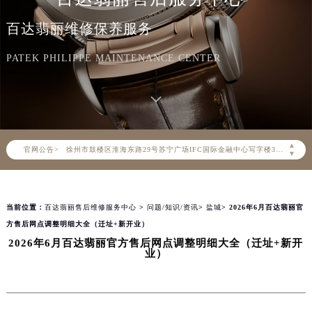
北京市东城区东长安街1号东方广场写字楼W3座6层602室（需提前预约）
百达翡丽维修保养服务
天津市和平区赤峰道136号天津国际金融中心写字楼26层2603室（需提前预约）
上海市徐汇区虹桥路3号港汇中心写字楼2座37层3705室（需提前预约）
PATEK PHILIPPE MAINTENANCE CENTER
上海市黄浦区南京东路299号宏伊国际广场写字楼8层806室（需提前预约）
南京市秦淮区中山南路1号（新街口）南京中心写字楼22层C1-1室（需提前预约）
常州市新北区龙锦路1590号现代传媒中心写字楼5号楼10层1008室（需提前预约）
徐州市鼓楼区淮海东路29号苏宁广场IFC国际金融中心写字楼35层3508室（需提前预约）
▲
官网公告>
▼
扬州市邗江区国展路29号星耀天地写字楼1号楼18层1803室（需提前预约）
盐城市盐都区世纪大道5号盐城金融城写字楼1号楼16层1604室（需提前预约）
泰州市海陵区永定东路399号置地商务中心东塔写字楼（华润万象城）17层1706室（需提前预约）
当前位置：
百达翡丽售后维修服务中心
>
问题/知识/资讯
>
盐城
> 2026年6月百达翡丽官
宁波市江北区大闸南路500号来福士广场办公楼20层2009室（需提前预约）
方售后网点调整明细大全（迁址+新开业）
杭州市上城区钱江路1366号华润大厦写字楼A座5层503-5室（需提前预约）
2026年6月百达翡丽官方售后网点调整明细大全（迁址+新开
金华市金东区东市南街777号金华万达广场写字楼4号楼22层2209室（需提前预约）
业）
绍兴市越城区胜利东路379号世茂天际中心写字楼8层805室（需提前预约）
嘉兴市南湖区广益路705号嘉兴世界贸易中心写字楼A座13层1304室（需提前预约）
南昌市红谷滩新区红谷中大道998号绿地双子塔（中央广场）A1座办公楼14层07室（需提前预约）