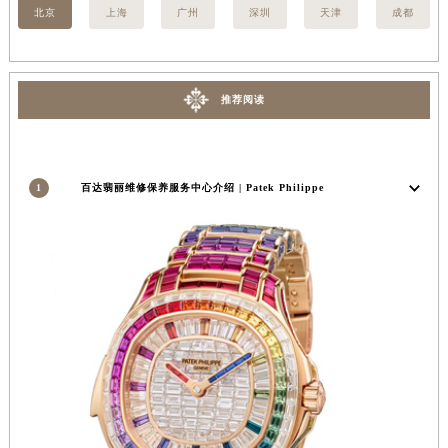
北京
上海
广州
深圳
天津
成都
湖南省张家界市永定区解放路百达翡丽售后服务中心（需提前预约）
湖南省长沙市芙蓉区建湘路393号世茂环球金融中心写字楼10层1013室百达翡丽售后服务中心（需提前预约）
湖南省株洲市芦淞区建设南路百达翡丽售后服务中心（需提前预约）
推荐阅读
甘肃省白银市白银区北京路百达翡丽售后服务中心（需提前预约）
甘肃省定西市安定区解放路百达翡丽售后服务中心（需提前预约）
甘肃省敦煌市沙州镇阳关中路百达翡丽售后服务中心（需提前预约）
1
百达翡丽维修保养服务中心介绍 | Patek Philippe
甘肃省合作市人民街百达翡丽售后服务中心（需提前预约）
甘肃省嘉峪关市雄关区新华中路百达翡丽售后服务中心（需提前预约）
甘肃省金昌市金川区北京路百达翡丽售后服务中心（需提前预约）
甘肃省酒泉市肃州区西大街百达翡丽售后服务中心（需提前预约）
甘肃省临夏市城南街道团结路百达翡丽售后服务中心（需提前预约）
甘肃省陇南市武都区人民路百达翡丽售后服务中心（需提前预约）
甘肃省平凉市崆峒区西大街百达翡丽售后服务中心（需提前预约）
甘肃省庆阳市西峰区南大街百达翡丽售后服务中心（需提前预约）
甘肃省天水市秦州区民主路百达翡丽售后服务中心（需提前预约）
甘肃省武威市凉州区迎宾路百达翡丽售后服务中心（需提前预约）