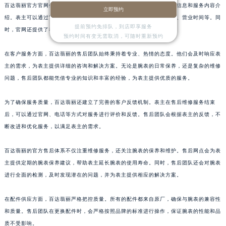
百达翡丽官方官网作为信息的重要来源，为客户提供了详细的售后网点信息和服务内容介
立即预约
浙江省丽水市莲都区解放街百达翡丽售后服务中心（需提前预约）
绍。表主可以通过官网了解到各个售后网点的具体情况，包括服务项目、营业时间等。同
提前预约免排队，到店即享服务
浙江省宁波市江北区大闸南路500号来福士广场办公楼20层2009室百达翡丽售后服务中心（需提前预约）
时，官网还提供了在线预约服务，方便表主提前安排售后维修事宜。
预约时间有变无需取消，可随时重新预约
浙江省衢州市柯城区上街百达翡丽售后服务中心（需提前预约）
在客户服务方面，百达翡丽的售后团队始终秉持着专业、热情的态度。他们会及时响应表
浙江省绍兴市越城区胜利东路379号世茂天际中心写字楼8层805室百达翡丽售后服务中心（需提前预约）
主的需求，为表主提供详细的咨询和解决方案。无论是腕表的日常保养，还是复杂的维修
浙江省舟山市定海区解放东路百达翡丽售后服务中心（需提前预约）
问题，售后团队都能凭借专业的知识和丰富的经验，为表主提供优质的服务。
澳门特别行政区大堂区议事亭前地（新马路）百达翡丽售后服务中心（需提前预约）
澳门特别行政区风顺堂区南湾大马路百达翡丽售后服务中心（需提前预约）
为了确保服务质量，百达翡丽还建立了完善的客户反馈机制。表主在售后维修服务结束
澳门特别行政区花地玛堂区关闸广场百达翡丽售后服务中心（需提前预约）
后，可以通过官网、电话等方式对服务进行评价和反馈。售后团队会根据表主的反馈，不
澳门特别行政区花王堂区大三巴商圈百达翡丽售后服务中心（需提前预约）
断改进和优化服务，以满足表主的需求。
澳门特别行政区嘉模堂区官也街百达翡丽售后服务中心（需提前预约）
百达翡丽的官方售后体系不仅注重维修服务，还关注腕表的保养和维护。售后网点会为表
澳门省路氹城市金光大道百达翡丽售后服务中心（需提前预约）
主提供定期的腕表保养建议，帮助表主延长腕表的使用寿命。同时，售后团队还会对腕表
澳门特别行政区望德堂区塔石广场百达翡丽售后服务中心（需提前预约）
进行全面的检测，及时发现潜在的问题，并为表主提供相应的解决方案。
福建省福州市鼓楼区五四路128-1号恒力城写字楼15层03室百达翡丽售后服务中心（需提前预约）
福建省厦门市思明区湖滨东路95号万象城华润大厦B座11层1104室百达翡丽售后服务中心（需提前预约）
在配件供应方面，百达翡丽严格把控质量。所有的配件都来自原厂，确保与腕表的兼容性
广东省潮州市潮安区新风路与潮汕路交汇处百达翡丽售后服务中心（需提前预约）
和质量。售后团队在更换配件时，会严格按照品牌的标准进行操作，保证腕表的性能和品
质不受影响。
广东省广州市天河区天河路230号万菱汇国际中心A塔7层704室百达翡丽售后服务中心（需提前预约）