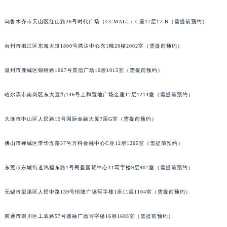
内蒙古自治区赤峰市红山区哈达街百达翡丽售后服务中心（需提前预约）
乌鲁木齐市天山区红山路26号时代广场（CCMALL）C座17层17-B（需提前预约）
内蒙古自治区鄂尔多斯市东胜区伊金霍洛街百达翡丽售后服务中心（需提前预约）
内蒙古自治区呼伦贝尔市海拉尔区中央街百达翡丽售后服务中心（需提前预约）
台州市椒江区东海大道1800号腾达中心东1幢20楼2002室（需提前预约）
内蒙古自治区通辽市科尔沁区明仁大街百达翡丽售后服务中心（需提前预约）
内蒙古自治区乌海市海勃湾区人民南路百达翡丽售后服务中心（需提前预约）
温州市鹿城区锦绣路1067号置信广场10层1015室（需提前预约）
内蒙古自治区乌兰察布市集宁区恩和大街百达翡丽售后服务中心（需提前预约）
哈尔滨市南岗区东大直街146号上和置地广场金座12层1214室（需提前预约）
内蒙古自治区锡林郭勒盟市锡林浩特市光明街与额尔敦路交叉口百达翡丽售后服务中心（需提前预约）
内蒙古自治区兴安盟市乌兰浩特市兴安大街百达翡丽售后服务中心（需提前预约）
大连市中山区人民路15号国际金融大厦7层G室（需提前预约）
山西省大同市平城区迎宾街百达翡丽售后服务中心（需提前预约）
山西省晋城市城区黄华街百达翡丽售后服务中心（需提前预约）
佛山市禅城区季华五路57号万科金融中心C座12层1205室（需提前预约）
山西省晋中市榆次区顺城街百达翡丽售后服务中心（需提前预约）
东莞市东城街道鸿福东路1号民盈国贸中心T1写字楼9层907室（需提前预约）
山西省临汾市尧都区解放路百达翡丽售后服务中心（需提前预约）
山西省吕梁市离石区永宁中路与建设街交叉口百达翡丽售后服务中心（需提前预约）
无锡市梁溪区人民中路139号恒隆广场写字楼1座11层1104室（需提前预约）
山西省朔州市朔城区怡西路与鄯阳西街交汇处百达翡丽售后服务中心（需提前预约）
山西省忻州市忻府区和平东街与七一南路交叉口百达翡丽售后服务中心（需提前预约）
南通市崇川区工农路57号圆融广场写字楼16层1603室（需提前预约）
山西省阳泉市郊区平阳东街与新城大道交叉口百达翡丽售后服务中心（需提前预约）