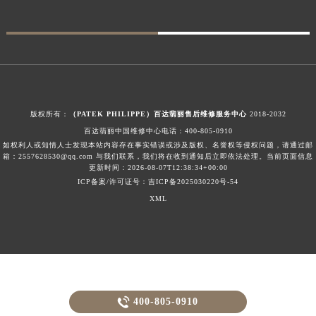
四川省成都市锦江区人民东路6号SAC东原中心24层2406B室百达翡丽售后服务中心（需提前预约）
四川省达州市通川区中心广场、老车坝百达翡丽售后服务中心（需提前预约）
四川省德阳市旌阳区长江西路、南街百达翡丽售后服务中心（需提前预约）
四川省甘孜州市康定市情歌广场、箭炉街百达翡丽售后服务中心（需提前预约）
四川省广安市广安区建安南路百达翡丽售后服务中心（需提前预约）
版权所有：
（PATEK PHILIPPE）百达翡丽售后维修服务中心
2018-2032
四川省广元市利州区老城南北街、东大街百达翡丽售后服务中心（需提前预约）
百达翡丽中国维修中心电话：
400-805-0910
四川省乐山市市中区嘉定中路百达翡丽售后服务中心（需提前预约）
如权利人或知情人士发现本站内容存在事实错误或涉及版权、名誉权等侵权问题，请通过邮
箱：2557628530@qq.com 与我们联系，我们将在收到通知后立即依法处理。当前页面信息
四川省凉山州市西昌市大巷口下街百达翡丽售后服务中心（需提前预约）
更新时间：2026-08-07T12:38:34+00:00
四川省泸州市江阳区治平路百达翡丽售后服务中心（需提前预约）
ICP备案/许可证号：吉ICP备2025030220号-54
四川省眉山市东坡区三苏路百达翡丽售后服务中心（需提前预约）
XML
四川省绵阳市涪城区翠花街百达翡丽售后服务中心（需提前预约）
四川省南充市高坪区江东大道百达翡丽售后服务中心（需提前预约）
四川省内江市东兴区汉安大道百达翡丽售后服务中心（需提前预约）
四川省攀枝花市东区三线大道北段百达翡丽售后服务中心（需提前预约）
四川省遂宁市船山区香林南路百达翡丽售后服务中心（需提前预约）

400-805-0910
四川省雅安市雨城区熊猫大道百达翡丽售后服务中心（需提前预约）