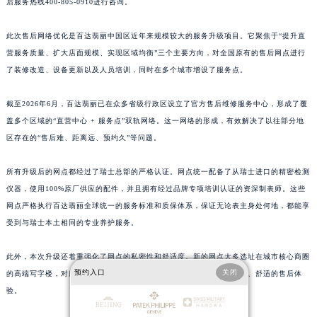
后服务热线400-805-0910进行咨询。
山东省济南市历下区经十路11111号华润中心写字楼（万象城）15层1508室百达翡丽售后服务中心（需提前预约）
此次售后网络优化是百达翡丽中国区近年来规模较大的服务升级项目。它聚焦于“提升直
山东省济宁市任城区太白楼路百达翡丽售后服务中心（需提前预约）
营服务质量、扩大店面规模、实现区域均衡”三个主要方向，对全国原有的售后网点进行
山东省莱芜市文化南路8号银座商城名表维修一楼名表维修百达翡丽售后服务中心（需提前预约）
了装修改造、设备更新以及人员培训，同时在多个城市增设了服务点。
山东省临沂市兰山区解放路百达翡丽售后服务中心（需提前预约）
山东省日照市东港区烟台路百达翡丽售后服务中心（需提前预约）
截至2026年6月，百达翡丽已在众多省级行政区设立了官方售后维修服务中心，形成了覆
山东省泰安市泰山区财源街道泰山大街百达翡丽售后服务中心（需提前预约）
盖多个区域的“直营中心 + 服务点”双轨网络。这一网络的形成，有效解决了以往部分地
山东省威海市环翠区新威海路89号振华商厦一楼名表维修百达翡丽售后服务中心（需提前预约）
区存在的“售后难、距离远、预约久”等问题。
山东省潍坊市奎文区东风东街百达翡丽售后服务中心（需提前预约）
所有升级后的网点都经过了瑞士总部的严格认证。网点统一配备了从瑞士进口的精密检测
山东省枣庄市滕州市北辛路与善国路交叉口百达翡丽售后服务中心（需提前预约）
仪器，使用100%原厂供应的配件，并且拥有经过品牌专项培训认证的资深制表师。这些
山东省淄博市张店区金晶大道百达翡丽售后服务中心（需提前预约）
网点严格执行百达翡丽全球统一的服务标准和质保体系，保证无论表主身处何地，都能享
上海市黄浦区南京东路299号宏伊国际广场写字楼8层806室百达翡丽售后服务中心（需提前预约）
受到与瑞士本土相同的专业养护服务。
上海市徐汇区虹桥路3号港汇中心2座37层3705室百达翡丽售后服务中心（需提前预约）
浙江省杭州市上城区钱江路1366号华润大厦A座5层503-5室百达翡丽售后服务中心（需提前预约）
此外，本次升级还着重强化了网点的私密性和舒适度。新的网点大多选址在城市核心商圈
预约入口
关闭
的高端写字楼，对服务空间的布局进行了优化，为表主提供了更加安心、舒适的售后体
浙江省湖州市吴兴区劳动路百达翡丽售后服务中心（需提前预约）
验。
浙江省嘉兴市南湖区广益路705号嘉兴世界贸易中心A座13层1304室百达翡丽售后服务中心（需提前预约）
浙江省金华市金东区东市南街777号金华万达广场4号楼22楼2209室百达翡丽售后服务中心（需提前预约）