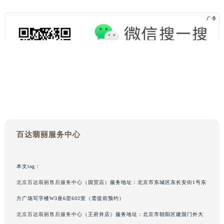
广西壮族自治区百色市右江区中山二路百达翡丽售后服务中心（需提前预约）
广西壮族自治区北海市海城区北京路百达翡丽售后服务中心（需提前预约）
广西壮族自治区崇左市江州区石景林街道友谊大道与丽川路交汇处百达翡丽售后服务中心（需提前预约）
广西壮族自治区防城港市港口区金花茶大道百达翡丽售后服务中心（需提前预约）
广西壮族自治区贵港市港北区港城街道布山大道与仙衣路交叉口百达翡丽售后服务中心（需提前预约）
广西壮族自治区桂林市秀峰区红岭路百达翡丽售后服务中心（需提前预约）
广西壮族自治区河池市金城江区金城江街道朝阳路百达翡丽售后服务中心（需提前预约）
广西壮族自治区贺州市八步区城东街道灵峰南路百达翡丽售后服务中心（需提前预约）
广西壮族自治区来宾市兴宾区桂中大道百达翡丽售后服务中心（需提前预约）
百达翡丽服务中心
广西壮族自治区柳州市城中区中山中路百达翡丽售后服务中心（需提前预约）
广西壮族自治区钦州市钦南区金海湾东大街百达翡丽售后服务中心（需提前预约）
本文tag：
广西壮族自治区梧州市万秀区龙湖镇高旺路百达翡丽售后服务中心（需提前预约）
广西壮族自治区玉林市玉州区金玉路百达翡丽售后服务中心（需提前预约）
北京百达翡丽售后服务中心
（国贸店）服务地址：北京市东城区东长安街1号东
海南省儋州市儋州市那大镇兰洋北路百达翡丽售后服务中心（需提前预约）
方广场写字楼W3座6层602室（需提前预约）
海南省东方市八所镇解放西路百达翡丽售后服务中心（需提前预约）
北京百达翡丽售后服务中心
（王府井店）服务地址：北京市朝阳区建国门外大
海南省琼海市嘉积镇东风路百达翡丽售后服务中心（需提前预约）