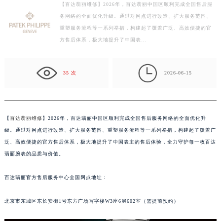
【百达翡丽维修】2026年，百达翡丽中国区顺利完成全国售后服
济南市历下区经十路11111号华润中心写字楼（万象城）15层1508室（需提前预约）
务网络的全面优化升级。通过对网点进行改造、扩大服务范围、
广州市天河区天河路230号万菱汇国际中心写字楼A塔7层704室（需提前预约）
重塑服务流程等一系列举措，构建起了覆盖广泛、高效便捷的官
方售后体系，极大地提升了中国表…
广州市越秀区环市东路371-375号世界贸易中心大厦南塔写字楼15层07室（需提前预约）
深圳市罗湖区深南东路5001号华润大厦写字楼17层1701室（需提前预约）

惠州市惠城区江北文昌一路7号华贸大厦写字楼1座30层05室（需提前预约）
35 次
2026-06-15
厦门市思明区湖滨东路95号华润大厦写字楼B座11层1104室（需提前预约）
福州市鼓楼区五四路128-1号恒力城写字楼15层03室（需提前预约）
成都市锦江区人民东路6号SAC东原中心写字楼24层2406B室（需提前预约）
【
百达翡丽维修
】2026年，百达翡丽中国区顺利完成全国售后服务网络的全面优化升
重庆市江北区观音桥步行街2号融恒时代广场写字楼9层902室（需提前预约）
级。通过对网点进行改造、扩大服务范围、重塑服务流程等一系列举措，构建起了覆盖广
长沙市芙蓉区定王台街道建湘路393号世茂环球金融中心写字楼（芙蓉广场）10层13室（需提前预约）
泛、高效便捷的官方售后体系，极大地提升了中国表主的售后体验，全力守护每一枚百达
郑州市二七区铭功路10号华润大厦写字楼29层2905室（需提前预约）
翡丽腕表的品质与价值。
太原市迎泽区解放路15号亨得利名表服务中心（品牌授权店）3层整层（需提前预约）
百达翡丽官方售后服务中心全国网点地址：
沈阳市沈河区中街路137号亨得利名表服务中心（品牌授权店）1层整层（需提前预约）
沈阳市沈河区中街路83号亨得利名表服务中心（品牌授权店）1层整层（需提前预约）
北京市东城区东长安街1号东方广场写字楼W3座6层602室（需提前预约）
乌鲁木齐市天山区红山路26号时代广场（CCMALL）C座17层17-B（需提前预约）
温州市鹿城区锦绣路1067号置信广场10层1015室（需提前预约）