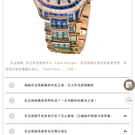
甘肃省张掖市甘州区民乐北路百达翡丽售后服务中心（需提前预约）
宁夏回族自治区固原市原州区文化街百达翡丽售后服务中心（需提前预约）
宁夏回族自治区石嘴山市大武口区贺兰山路百达翡丽售后服务中心（需提前预约）
宁夏回族自治区吴忠市利通区开元大道百达翡丽售后服务中心（需提前预约）
宁夏回族自治区银川市兴庆区新华东路97号新百中心C馆一层C1-18号商铺百达翡丽售后服务中心（需提前预约）
宁夏回族自治区中卫市沙坡头区鼓楼东街百达翡丽售后服务中心（需提前预约）
青海省果洛藏族自治州玛沁县团结路百达翡丽售后服务中心（需提前预约）
百达翡丽 官方售后服务中心 Patek Philippe 百达翡丽从来没有改变世界，而
青海省海北藏族自治州海晏县将军路百达翡丽售后服务中心（需提前预约）
是把它留给佩戴它的人。 Patek Phili......
详情 >
青海省海东市乐都区滨河路百达翡丽售后服务中心（需提前预约）

青海省海南藏族自治州共和县青海湖大街百达翡丽售后服务中心（需提前预约）
2
揭秘百达翡丽腕表停走之谜：五大常见原因解析
青海省海西蒙古族藏族自治州德令哈市柴达木路百达翡丽售后服务中心（需提前预约）

青海省黄南藏族自治州同仁市德合隆路百达翡丽售后服务中心（需提前预约）
3
百达翡丽腕表表带松动？一文详解轻松解决之道！
青海省西宁市城西区海湖新区西关大道百达翡丽售后服务中心（需提前预约）
4
百达翡丽手表发条拧反了怎么修复（正确操作指南与保养建议）
青海省玉树藏族自治州结古镇胜利路百达翡丽售后服务中心（需提前预约）
陕西省安康市汉滨区金州路百达翡丽售后服务中心（需提前预约）
5
百达翡丽维修售后店网点地址
陕西省宝鸡市渭滨区经二路百达翡丽售后服务中心（需提前预约）