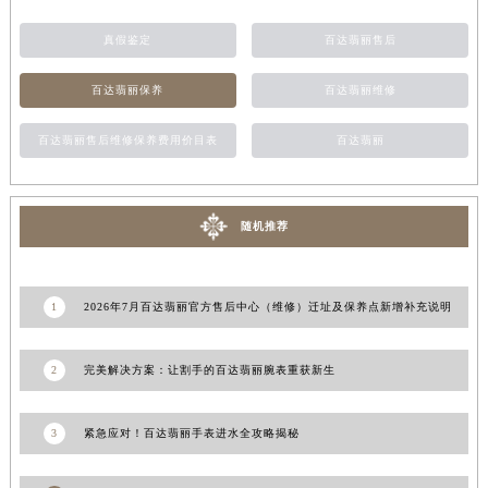
湖南省益阳市赫山区桃花仑路百达翡丽售后服务中心（需提前预约）
真假鉴定
百达翡丽售后
湖南省永州市冷水滩区永州大道与中兴路交叉口百达翡丽售后服务中心（需提前预约）
湖南省岳阳市岳阳楼区东茅岭路百达翡丽售后服务中心（需提前预约）
百达翡丽保养
百达翡丽维修
湖南省张家界市永定区解放路百达翡丽售后服务中心（需提前预约）
百达翡丽售后维修保养费用价目表
百达翡丽
湖南省长沙市芙蓉区建湘路393号世茂环球金融中心写字楼10层1013室百达翡丽售后服务中心（需提前预约）
湖南省株洲市芦淞区建设南路百达翡丽售后服务中心（需提前预约）
甘肃省白银市白银区北京路百达翡丽售后服务中心（需提前预约）
随机推荐
甘肃省定西市安定区解放路百达翡丽售后服务中心（需提前预约）
甘肃省敦煌市沙州镇阳关中路百达翡丽售后服务中心（需提前预约）
甘肃省合作市人民街百达翡丽售后服务中心（需提前预约）
1
2026年7月百达翡丽官方售后中心（维修）迁址及保养点新增补充说明
甘肃省嘉峪关市雄关区新华中路百达翡丽售后服务中心（需提前预约）
甘肃省金昌市金川区北京路百达翡丽售后服务中心（需提前预约）
2
完美解决方案：让割手的百达翡丽腕表重获新生
甘肃省酒泉市肃州区西大街百达翡丽售后服务中心（需提前预约）
甘肃省临夏市城南街道团结路百达翡丽售后服务中心（需提前预约）
3
紧急应对！百达翡丽手表进水全攻略揭秘
甘肃省陇南市武都区人民路百达翡丽售后服务中心（需提前预约）
甘肃省平凉市崆峒区西大街百达翡丽售后服务中心（需提前预约）