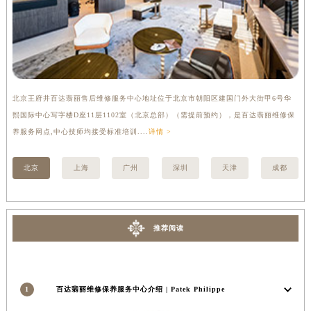
海南省儋州市儋州市那大镇兰洋北路百达翡丽售后服务中心（需提前预约）
海南省东方市八所镇解放西路百达翡丽售后服务中心（需提前预约）
海南省琼海市嘉积镇东风路百达翡丽售后服务中心（需提前预约）
海南省三沙市西沙区西沙群岛永兴岛北京路百达翡丽售后服务中心（需提前预约）
海南省三亚市吉阳区迎宾路百达翡丽售后服务中心（需提前预约）
北京王府井百达翡丽售后维修服务中心地址位于北京市朝阳区建国门外大街甲6号华
上
海南省万宁市万城镇解放路百达翡丽售后服务中心（需提前预约）
熙国际中心写字楼D座11层1102室（北京总部）（需提前预约），是百达翡丽维修保
宏
海南省文昌市文城镇教育东路百达翡丽售后服务中心（需提前预约）
养服务网点,中心技师均接受标准培训....
详情 >
技师
海南省五指山市通什镇三月三大道百达翡丽售后服务中心（需提前预约）
北京
上海
广州
深圳
天津
成都
香港特别行政区尖沙咀区油尖旺区广东道百达翡丽售后服务中心（需提前预约）
香港特别行政区金钟区中西区金钟道百达翡丽售后服务中心（需提前预约）
香港特别行政区九龙区油尖旺区弥敦道百达翡丽售后服务中心（需提前预约）
香港特别行政区铜锣湾区湾仔区轩尼诗道百达翡丽售后服务中心（需提前预约）
推荐阅读
河南省安阳市文峰区解放大道百达翡丽售后服务中心（需提前预约）
河南省鹤壁市淇滨区九州路百达翡丽售后服务中心（需提前预约）
河南省济源市沁园街道济水大道百达翡丽售后服务中心（需提前预约）
1
百达翡丽维修保养服务中心介绍 | Patek Philippe
河南省焦作市解放区解放路百达翡丽售后服务中心（需提前预约）