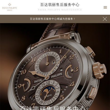
百达翡丽售后服务中心

PATEK PHILIPPE MAINTENANCE

百达翡丽售后服务中心竭诚为您服务！
中心介绍
联系我们
2026年8月百达翡丽中国区售后服务网络优化升级公告
百达翡丽售后服务中心
2026年8月百达翡丽全国官方售后客户服务热线：400-805-0910