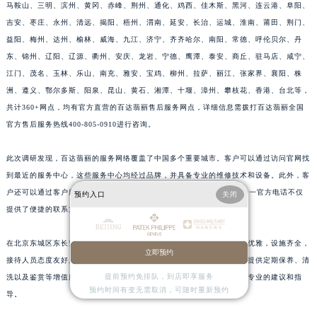
马鞍山、三明、滨州、黄冈、赤峰、荆州、通化、鸡西、佳木斯、黑河、连云港、阜阳、
江苏省宿迁市宿城区西湖路百达翡丽售后服务中心（需提前预约）
吉安、枣庄、永州、清远、揭阳、梧州、渭南、延安、长治、运城、淮南、莆田、荆门、
江苏省泰州市海陵区永定东路399号置地商务中心东塔（华润万象城）17层1706室百达翡丽售后服务中心（需提前预约）
益阳、梅州、达州、榆林、威海、九江、济宁、齐齐哈尔、南阳、常德、呼伦贝尔、丹
江苏省徐州市鼓楼区淮海东路29号苏宁广场IFC国际金融中心35层3508室百达翡丽售后服务中心（需提前预约）
东、锦州、辽阳、辽源、衢州、安庆、龙岩、宁德、鹰潭、泰安、商丘、驻马店、咸宁、
江苏省盐城市盐都区世纪大道5号盐城金融城写字楼1号楼16层1604室百达翡丽售后服务中心（需提前预约）
江门、茂名、玉林、乐山、南充、雅安、宝鸡、柳州、拉萨、丽江、张家界、襄阳、株
洲、遵义、鄂尔多斯、阳泉、昆山、黄石、湘潭、十堰、漳州、攀枝花、香港、台北等，
江苏省扬州市邗江区国展路29号星耀天地写字楼1号楼18层1803室百达翡丽售后服务中心（需提前预约）
共计360+网点，均有官方直营的百达翡丽售后服务网点，详细信息需拨打百达翡丽全国
江苏省镇江市京口区中山东路百达翡丽售后服务中心（需提前预约）
官方售后服务热线400-805-0910进行咨询。
江西省抚州市临川区赣东大道百达翡丽售后服务中心（需提前预约）
江西省赣州市章贡区文清路百达翡丽售后服务中心（需提前预约）
此次调研发现，百达翡丽的服务网络覆盖了中国多个重要城市。客户可以通过访问官网找
江西省吉安市吉州区井冈山大道百达翡丽售后服务中心（需提前预约）
到最近的服务中心，这些服务中心均经过品牌，并具备专业的维修技术和设备。此外，客
江西省景德镇市珠山区珠山中路百达翡丽售后服务中心（需提前预约）
户还可以通过客户服务热线400-805-0910进行咨询或预约维修服务。这一官方电话不仅
预约入口
关闭
提供了便捷的联系方式，也确保了服务的专业性和可靠性。
江西省九江市浔阳区浔阳路百达翡丽售后服务中心（需提前预约）
江西省南昌市红谷滩新区红谷中大道998号绿地双子塔（中央广场）A1座办公楼14层1407室百达翡丽售后服务中心（需提前预约）
在北京东城区东长安街的实地探访中，记者发现该地区的服务中心环境优雅，设施齐全，
江西省萍乡市安源区萍安北大道与康庄路交叉口百达翡丽售后服务中心（需提前预约）
立即预约
接待人员态度友好且专业。服务中心不仅提供腕表维修服务，还为客户提供定期保养、清
江西省上饶市信州区滨江西路百达翡丽售后服务中心（需提前预约）
提前预约免排队，到店即享服务
洗以及鉴赏等增值服务。客户可以在这里了解自己的腕表状况，并获得专业的建议和指
预约时间有变无需取消，可随时重新预约
江西省新余市渝水区北湖西路百达翡丽售后服务中心（需提前预约）
导。
江西省宜春市袁州区中山中路百达翡丽售后服务中心（需提前预约）