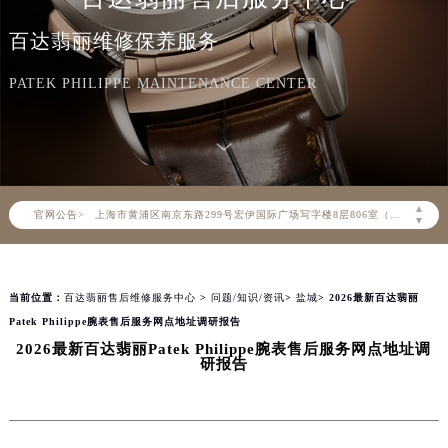
百达翡丽官方全国统一服务热线400-805-0910，服务覆盖中国大陆、香港、澳门、台湾全部区域（非大陆需加拨“+86”）
百达翡丽维修保养服务
2026年8月百达翡丽售后服务中心最新网点地址：
北京市朝阳区建国门外大街甲6号华熙国际中心写字楼D座11层1102室（北京总部）（需提前预约）
PATEK PHILIPPE MAINTENANCE CENTER
北京市东城区东长安街1号东方广场写字楼W3座6层602室（需提前预约）
天津市和平区赤峰道136号天津国际金融中心写字楼26层2603室（需提前预约）
上海市徐汇区虹桥路3号港汇中心写字楼2座37层3705室（需提前预约）
上海市黄浦区南京东路299号宏伊国际广场写字楼8层806室（需提前预约）
▲
官网公告>
南京市秦淮区中山南路1号（新街口）南京中心写字楼22层C1-1室（需提前预约）
▼
常州市新北区龙锦路1590号现代传媒中心写字楼5号楼10层1008室（需提前预约）
徐州市鼓楼区淮海东路29号苏宁广场IFC国际金融中心写字楼35层3508室（需提前预约）
当前位置：
百达翡丽售后维修服务中心
>
问题/知识/资讯
>
盐城
> 2026最新百达翡丽
扬州市邗江区国展路29号星耀天地写字楼1号楼18层1803室（需提前预约）
Patek Philippe腕表售后服务网点地址调研报告
盐城市盐都区世纪大道5号盐城金融城写字楼1号楼16层1604室（需提前预约）
2026最新百达翡丽Patek Philippe腕表售后服务网点地址调
泰州市海陵区永定东路399号置地商务中心东塔写字楼（华润万象城）17层1706室（需提前预约）
研报告
宁波市江北区大闸南路500号来福士广场办公楼20层2009室（需提前预约）
杭州市上城区钱江路1366号华润大厦写字楼A座5层503-5室（需提前预约）
金华市金东区东市南街777号金华万达广场写字楼4号楼22层2209室（需提前预约）