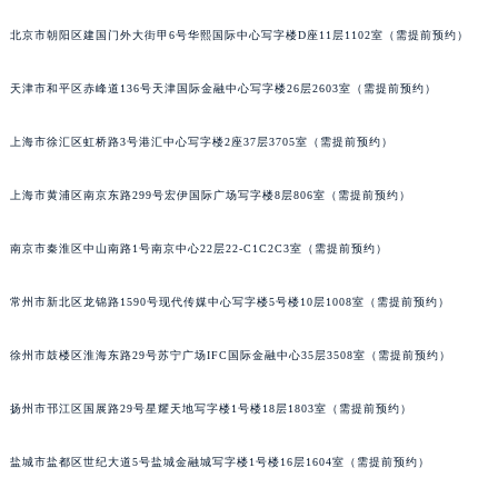
沈阳市沈河区中街路83号亨得利名表服务中心（品牌授权店）1层整层（需提前预约）
北京市朝阳区建国门外大街甲6号华熙国际中心写字楼D座11层1102室（需提前预约）
乌鲁木齐市天山区红山路26号时代广场（CCMALL）C座17层17-B（需提前预约）
温州市鹿城区锦绣路1067号置信广场10层1015室（需提前预约）
天津市和平区赤峰道136号天津国际金融中心写字楼26层2603室（需提前预约）
哈尔滨市道里区友谊西路600号富力中心T2座写字楼29层03室（需提前预约）
上海市徐汇区虹桥路3号港汇中心写字楼2座37层3705室（需提前预约）
大连市中山区人民路15号国际金融大厦7层G室（需提前预约）
佛山市禅城区季华五路57号万科金融中心C座12层1205室（需提前预约）
上海市黄浦区南京东路299号宏伊国际广场写字楼8层806室（需提前预约）
东莞市东城街道鸿福东路1号民盈国贸中心T1写字楼9层907室（需提前预约）
无锡市梁溪区人民中路139号恒隆广场写字楼1座11层1104室（需提前预约）
南京市秦淮区中山南路1号南京中心22层22-C1C2C3室（需提前预约）
南通市崇川区工农路57号圆融广场写字楼16层1603室（需提前预约）
苏州市苏州工业园区星港街199号苏州中心办公楼C座22层08室（需提前预约）
常州市新北区龙锦路1590号现代传媒中心写字楼5号楼10层1008室（需提前预约）
武汉市江汉区解放大道686号世界贸易大厦38层09室（需提前预约）
徐州市鼓楼区淮海东路29号苏宁广场IFC国际金融中心35层3508室（需提前预约）
南宁市青秀区金湖路59号地王大厦12楼1224室（需提前预约）
合肥市蜀山区潜山路111号万象城华润大厦B座12楼03室（需提前预约）
扬州市邗江区国展路29号星耀天地写字楼1号楼18层1803室（需提前预约）
泉州市丰泽区宝洲路729号浦西万达中心写字楼A座7楼709室（需提前预约）
青岛市南区山东路6号华润大厦B座22层04室（需提前预约）
盐城市盐都区世纪大道5号盐城金融城写字楼1号楼16层1604室（需提前预约）
烟台市芝罘区胜利路139号万达金融中心A座907室（需提前预约）