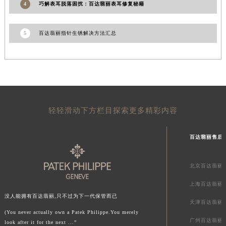
4
巧解表耳脱落困扰：百达翡丽表耳修复秘籍
甘肃省庆阳市西峰区南大街百达翡丽售后服务中心（需提前预约）
甘肃省天水市秦州区民主路百达翡丽售后服务中心（需提前预约）
5
百达翡丽指针生锈解决方法汇总
甘肃省武威市凉州区迎宾路百达翡丽售后服务中心（需提前预约）
甘肃省张掖市甘州区民乐北路百达翡丽售后服务中心（需提前预约）
宁夏回族自治区固原市原州区文化街百达翡丽售后服务中心（需提前预约）
宁夏回族自治区石嘴山市大武口区贺兰山路百达翡丽售后服务中心（需提前预约）
宁夏回族自治区吴忠市利通区开元大道百达翡丽售后服务中心（需提前预约）
宁夏回族自治区银川市兴庆区新华东路97号新百中心C馆一层C1-18号商铺百达翡丽售后服务中心（需提前预约）
轻轻滑动下方栏目探索更多精彩内容
宁夏回族自治区中卫市沙坡头区鼓楼东街百达翡丽售后服务中心（需提前预约）
青海省果洛藏族自治州玛沁县团结路百达翡丽售后服务中心（需提前预约）
百达翡丽售后
青海省海北藏族自治州海晏县将军路百达翡丽售后服务中心（需提前预约）
青海省海东市乐都区滨河路百达翡丽售后服务中心（需提前预约）
北京百达翡丽
青海省海南藏族自治州共和县青海湖大街百达翡丽售后服务中心（需提前预约）
上海百达翡丽
青海省海西蒙古族藏族自治州德令哈市柴达木路百达翡丽售后服务中心（需提前预约）
没人能拥有百达翡丽,只不过为下一代保管而已
天津百达翡丽
青海省黄南藏族自治州同仁市德合隆路百达翡丽售后服务中心（需提前预约）
(You never actually own a Patek Philippe.You merely
广州百达翡丽
青海省西宁市城西区海湖新区西关大道百达翡丽售后服务中心（需提前预约）
look after it for the next ...”