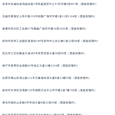
东莞市东城街道鸿福东路1号民盈国贸中心T1写字楼9层907室（需提前预约）
内蒙古自治区阿拉善盟市左旗土尔扈特大街百达翡丽售后服务中心（需提前预约）
内蒙古自治区巴彦淖尔市临河区新华街百达翡丽售后服务中心（需提前预约）
无锡市梁溪区人民中路139号恒隆广场写字楼1座11层1104室（需提前预约）
内蒙古自治区包头市青山区幸福路甲3号王府井百货名表维修百达翡丽售后服务中心（需提前预约）
内蒙古自治区赤峰市红山区哈达街百达翡丽售后服务中心（需提前预约）
南通市崇川区工农路57号圆融广场写字楼16层1603室（需提前预约）
内蒙古自治区鄂尔多斯市东胜区伊金霍洛街百达翡丽售后服务中心（需提前预约）
内蒙古自治区呼伦贝尔市海拉尔区中央街百达翡丽售后服务中心（需提前预约）
苏州市苏州工业园区星港街199号苏州中心办公楼C座22层08室（需提前预约）
内蒙古自治区通辽市科尔沁区明仁大街百达翡丽售后服务中心（需提前预约）
武汉市江汉区解放大道686号世界贸易大厦38层09室（需提前预约）
内蒙古自治区乌海市海勃湾区人民南路百达翡丽售后服务中心（需提前预约）
内蒙古自治区乌兰察布市集宁区恩和大街百达翡丽售后服务中心（需提前预约）
南宁市青秀区金湖路59号地王大厦12楼1224室（需提前预约）
内蒙古自治区锡林郭勒盟市锡林浩特市光明街与额尔敦路交叉口百达翡丽售后服务中心（需提前预约）
内蒙古自治区兴安盟市乌兰浩特市兴安大街百达翡丽售后服务中心（需提前预约）
合肥市蜀山区潜山路111号万象城华润大厦B座12楼03室（需提前预约）
山西省大同市平城区迎宾街百达翡丽售后服务中心（需提前预约）
泉州市丰泽区宝洲路729号浦西万达中心写字楼A座7楼709室（需提前预约）
山西省晋城市城区黄华街百达翡丽售后服务中心（需提前预约）
山西省晋中市榆次区顺城街百达翡丽售后服务中心（需提前预约）
青岛市南区山东路6号华润大厦B座22层04室（需提前预约）
山西省临汾市尧都区解放路百达翡丽售后服务中心（需提前预约）
山西省吕梁市离石区永宁中路与建设街交叉口百达翡丽售后服务中心（需提前预约）
烟台市芝罘区胜利路139号万达金融中心A座907室（需提前预约）