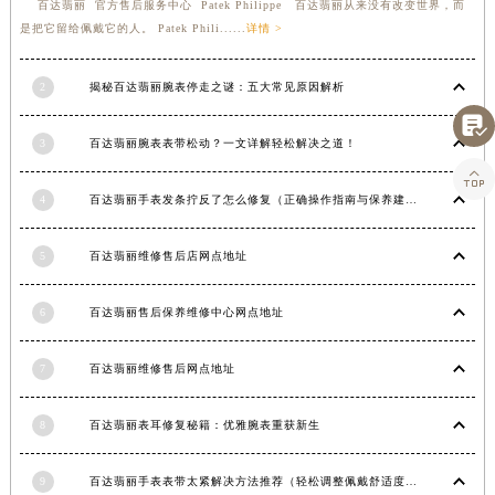
百达翡丽 官方售后服务中心 Patek Philippe 百达翡丽从来没有改变世界，而
甘肃省庆阳市西峰区南大街百达翡丽售后服务中心（需提前预约）
是把它留给佩戴它的人。 Patek Phili......
详情 >
甘肃省天水市秦州区民主路百达翡丽售后服务中心（需提前预约）
甘肃省武威市凉州区迎宾路百达翡丽售后服务中心（需提前预约）
2
揭秘百达翡丽腕表停走之谜：五大常见原因解析
甘肃省张掖市甘州区民乐北路百达翡丽售后服务中心（需提前预约）

3
百达翡丽腕表表带松动？一文详解轻松解决之道！
宁夏回族自治区固原市原州区文化街百达翡丽售后服务中心（需提前预约）

宁夏回族自治区石嘴山市大武口区贺兰山路百达翡丽售后服务中心（需提前预约）
4
百达翡丽手表发条拧反了怎么修复（正确操作指南与保养建议）
宁夏回族自治区吴忠市利通区开元大道百达翡丽售后服务中心（需提前预约）
宁夏回族自治区银川市兴庆区新华东路97号新百中心C馆一层C1-18号商铺百达翡丽售后服务中心（需提前预约）
5
百达翡丽维修售后店网点地址
宁夏回族自治区中卫市沙坡头区鼓楼东街百达翡丽售后服务中心（需提前预约）
青海省果洛藏族自治州玛沁县团结路百达翡丽售后服务中心（需提前预约）
6
百达翡丽售后保养维修中心网点地址
青海省海北藏族自治州海晏县将军路百达翡丽售后服务中心（需提前预约）
青海省海东市乐都区滨河路百达翡丽售后服务中心（需提前预约）
7
百达翡丽维修售后网点地址
青海省海南藏族自治州共和县青海湖大街百达翡丽售后服务中心（需提前预约）
青海省海西蒙古族藏族自治州德令哈市柴达木路百达翡丽售后服务中心（需提前预约）
8
百达翡丽表耳修复秘籍：优雅腕表重获新生
青海省黄南藏族自治州同仁市德合隆路百达翡丽售后服务中心（需提前预约）
9
百达翡丽手表表带太紧解决方法推荐（轻松调整佩戴舒适度指南）
青海省西宁市城西区海湖新区西关大道百达翡丽售后服务中心（需提前预约）