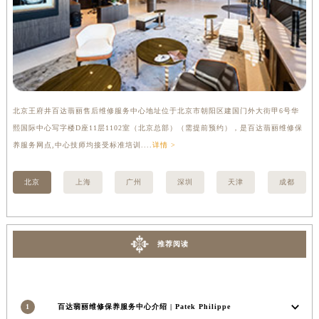
湖北省黄石市黄石港区武汉路百达翡丽售后服务中心（需提前预约）
湖北省荆门市东宝中天街步行街百达翡丽售后服务中心（需提前预约）
湖北省荆州市荆州区荆中路百达翡丽售后服务中心（需提前预约）
湖北省十堰市茅箭区人民北路百达翡丽售后服务中心（需提前预约）
湖北省随州市曾都区青年路百达翡丽售后服务中心（需提前预约）
北京王府井百达翡丽售后维修服务中心地址位于北京市朝阳区建国门外大街甲6号华
上
湖北省咸宁市咸安区长安大道百达翡丽售后服务中心（需提前预约）
熙国际中心写字楼D座11层1102室（北京总部）（需提前预约），是百达翡丽维修保
宏
湖北省襄阳市樊城区长虹路与人民路交叉口百达翡丽售后服务中心（需提前预约）
养服务网点,中心技师均接受标准培训....
详情 >
技师
湖北省孝感市孝南区复兴大道百达翡丽售后服务中心（需提前预约）
湖北省宜昌市西陵区夷陵大道与港窑路百达翡丽售后服务中心（需提前预约）
北京
上海
广州
深圳
天津
成都
湖南省常德市武陵区人民路百达翡丽售后服务中心（需提前预约）
湖南省郴州市北湖区国庆北路百达翡丽售后服务中心（需提前预约）
湖南省衡阳市雁峰区解放路百达翡丽售后服务中心（需提前预约）
推荐阅读
湖南省怀化市鹤城区迎丰中路百达翡丽售后服务中心（需提前预约）
湖南省娄底市娄星区长青街百达翡丽售后服务中心（需提前预约）
湖南省邵阳市双清区东风路百达翡丽售后服务中心（需提前预约）
1
百达翡丽维修保养服务中心介绍 | Patek Philippe
湖南省湘潭市雨湖区莲城大道百达翡丽售后服务中心（需提前预约）