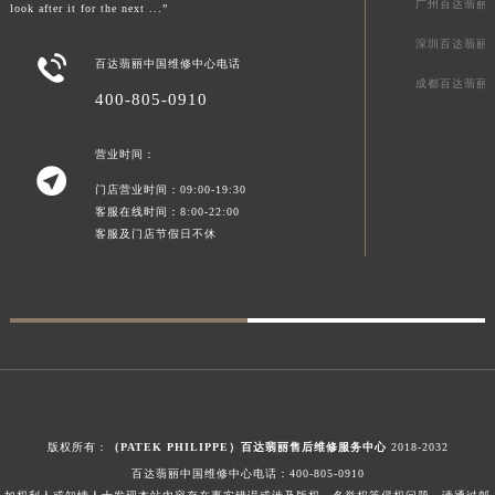
广州百达翡丽
look after it for the next ...”
新疆维吾尔自治区石河子市北二路百达翡丽售后服务中心（需提前预约）
深圳百达翡丽
新疆维吾尔自治区双河市光明路百达翡丽售后服务中心（需提前预约）

百达翡丽中国维修中心电话
新疆维吾尔自治区塔城市塔城地区闻琴路百达翡丽售后服务中心（需提前预约）
成都百达翡丽
400-805-0910
新疆维吾尔自治区铁门关市兴疆路百达翡丽售后服务中心（需提前预约）
新疆维吾尔自治区图木舒克市图木舒克市中兴街百达翡丽售后服务中心（需提前预约）
营业时间：

新疆维吾尔自治区吐鲁番市高昌区文化中路文化中路百达翡丽售后服务中心（需提前预约）
门店营业时间：09:00-19:30
新疆维吾尔自治区乌苏市乌鲁木齐北路百达翡丽售后服务中心（需提前预约）
客服在线时间：8:00-22:00
客服及门店节假日不休
新疆维吾尔自治区五家渠市长征西街百达翡丽售后服务中心（需提前预约）
新疆维吾尔自治区新星市东风路百达翡丽售后服务中心（需提前预约）
新疆维吾尔自治区伊宁市解放西路百达翡丽售后服务中心（需提前预约）
贵州省安顺市西秀区中华南路百达翡丽售后服务中心（需提前预约）
贵州省毕节市七星关区松山路百达翡丽售后服务中心（需提前预约）
贵州省六盘水市钟山区钟山大道百达翡丽售后服务中心（需提前预约）
贵州省黔东南苗族侗族自治州凯里市北京西路百达翡丽售后服务中心（需提前预约）
版权所有：
（PATEK PHILIPPE）百达翡丽售后维修服务中心
2018-2032
贵州省黔西南布依族苗族自治州兴义市大道与桔香路交汇处百达翡丽售后服务中心（需提前预约）
百达翡丽中国维修中心电话：
400-805-0910
贵州省铜仁市碧江区民主路百达翡丽售后服务中心（需提前预约）