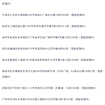
前预约）
长春市朝阳区西安大路727号中银大厦A座(旺进大厦)18层09室（需提前预约）
贵阳市南明区都司高架桥路33号亨特国际金融中心14楼14D（需提前预约）
宁波市江北区大闸南路500号来福士广场办公楼20层2009室（需提前预约）
昆明市盘龙区北京路928号同德昆明广场写字楼10层06室（需提前预约）
石家庄市长安区中山东路39号勒泰中心写字楼B座13层07室（需提前预约）
杭州市上城区钱江路1366号华润大厦写字楼A座5层503-5室（需提前预约）
西安市碑林区南关正街88号华侨城长安国际中心E座6楼10室（需提前预约）
海口市龙华区金贸东路5号海口华润大厦B座17层1707室（需提前预约）
金华市金东区东市南街777号金华万达广场写字楼4号楼22层2209室（需提前预约）
唐山市路南区新华东道100号万达广场写字楼A座10层1002室（需提前预约）
绍兴市越城区胜利东路379号世茂天际中心写字楼8层805室（需提前预约）
台州市椒江区东海大道1800号腾达中心东1幢20楼2002室（需提前预约）
内蒙古自治区呼和浩特市玉泉区大学西街70号华润万象城写字楼（鄂尔多斯大厦）23层2326室（需提前预约）
嘉兴市南湖区广益路705号嘉兴世界贸易中心写字楼A座13层1304室（需提前预约）
甘肃省兰州市七里河区西津西路16号兰州中心写字楼21层2102室（需提前预约）
重庆市解放碑渝中区民权路28号英利国际金融中心写字楼20层01室（需提前预约）
南昌市红谷滩新区红谷中大道998号绿地双子塔（中央广场）A1座办公楼14层07室（需提
黑龙江省大庆市萨尔图区会战大街百达翡丽售后服务中心（需提前预约）
前预约）
黑龙江省鹤岗市向阳区红军路百达翡丽售后服务中心（需提前预约）
济南市历下区经十路11111号华润中心写字楼（万象城）15层1508室（需提前预约）
黑龙江省黑河市爱辉区中央街百达翡丽售后服务中心（需提前预约）
黑龙江省鸡西市鸡冠区红军路百达翡丽售后服务中心（需提前预约）
广州市天河区天河路230号万菱汇国际中心写字楼A塔7层704室（需提前预约）
黑龙江省佳木斯市向阳区长安路百达翡丽售后服务中心（需提前预约）