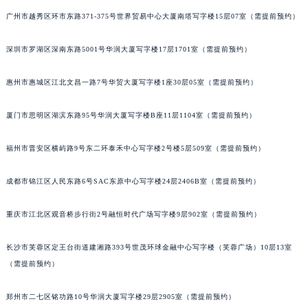
黑龙江省牡丹江市东安区太平路百达翡丽售后服务中心（需提前预约）
广州市越秀区环市东路371-375号世界贸易中心大厦南塔写字楼15层07室（需提前预约）
黑龙江省七台河市桃山区大同街百达翡丽售后服务中心（需提前预约）
深圳市罗湖区深南东路5001号华润大厦写字楼17层1701室（需提前预约）
黑龙江省齐齐哈尔市龙沙区龙华路百达翡丽售后服务中心（需提前预约）
黑龙江省双鸭山市尖山区新兴大街百达翡丽售后服务中心（需提前预约）
惠州市惠城区江北文昌一路7号华贸大厦写字楼1座30层05室（需提前预约）
黑龙江省绥化市北林区新华街与康庄路交叉口百达翡丽售后服务中心（需提前预约）
黑龙江省伊春市伊美区通河路百达翡丽售后服务中心（需提前预约）
厦门市思明区湖滨东路95号华润大厦写字楼B座11层1104室（需提前预约）
吉林省白城市洮北区明仁南街百达翡丽售后服务中心（需提前预约）
吉林省白山市浑江区浑江大街百达翡丽售后服务中心（需提前预约）
福州市晋安区横屿路9号东二环泰禾中心写字楼2号楼5层509室（需提前预约）
吉林省吉林市船营区河南街百达翡丽售后服务中心（需提前预约）
成都市锦江区人民东路6号SAC东原中心写字楼24层2406B室（需提前预约）
吉林省辽源市龙山区人民大街百达翡丽售后服务中心（需提前预约）
吉林省梅河口市新华街道梅河大街百达翡丽售后服务中心（需提前预约）
重庆市江北区观音桥步行街2号融恒时代广场写字楼9层902室（需提前预约）
吉林省四平市铁东区紫气大路与南九经街交汇处百达翡丽售后服务中心（需提前预约）
吉林省松原市宁江区五环大街百达翡丽售后服务中心（需提前预约）
长沙市芙蓉区定王台街道建湘路393号世茂环球金融中心写字楼（芙蓉广场）10层13室
吉林省通化市东昌区环通乡江南大街百达翡丽售后服务中心（需提前预约）
（需提前预约）
吉林省延边市延吉市解放路百达翡丽售后服务中心（需提前预约）
郑州市二七区铭功路10号华润大厦写字楼29层2905室（需提前预约）
辽宁省鞍山市铁东区站前街百达翡丽售后服务中心（需提前预约）