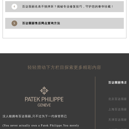
新疆维吾尔自治区北屯市团结路百达翡丽售后服务中心（需提前预约）
4
百达翡丽名表不慎摔坏？揭秘专业修复技巧，守护您的奢华珍藏！
新疆维吾尔自治区博乐市博乐市北京路百达翡丽售后服务中心（需提前预约）
新疆维吾尔自治区昌吉市延安北路百达翡丽售后服务中心（需提前预约）
5
百达翡丽售后网点查询方法
新疆维吾尔自治区阜康市博峰路百达翡丽售后服务中心（需提前预约）
新疆维吾尔自治区哈密市伊州区建国北路百达翡丽售后服务中心（需提前预约）
新疆维吾尔自治区和田市和田市北京西路百达翡丽售后服务中心（需提前预约）
新疆维吾尔自治区胡杨河市胡杨河市胡杨路百达翡丽售后服务中心（需提前预约）
新疆维吾尔自治区霍尔果斯市亚欧北路百达翡丽售后服务中心（需提前预约）
轻轻滑动下方栏目探索更多精彩内容
新疆维吾尔自治区喀什市解放北路百达翡丽售后服务中心（需提前预约）
新疆维吾尔自治区可克达拉市幸福路百达翡丽售后服务中心（需提前预约）
百达翡丽售后
新疆维吾尔自治区克拉玛依市克拉玛依区友谊路百达翡丽售后服务中心（需提前预约）
新疆维吾尔自治区库车市库车市文化东路百达翡丽售后服务中心（需提前预约）
北京百达翡丽
新疆维吾尔自治区库尔勒市库尔勒市人民东路百达翡丽售后服务中心（需提前预约）
上海百达翡丽
新疆维吾尔自治区奎屯市团结西街百达翡丽售后服务中心（需提前预约）
没人能拥有百达翡丽,只不过为下一代保管而已
新疆维吾尔自治区昆玉市昆泉街百达翡丽售后服务中心（需提前预约）
天津百达翡丽
(You never actually own a Patek Philippe.You merely
新疆维吾尔自治区沙湾市三道河子镇世纪大道南路百达翡丽售后服务中心（需提前预约）