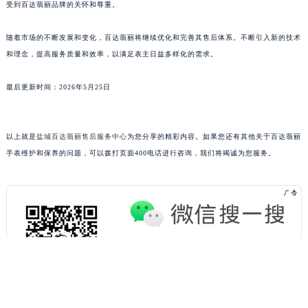
受到百达翡丽品牌的关怀和尊重。
福建省厦门市思明区湖滨东路95号万象城华润大厦B座11层1104室百达翡丽售后服务中心（需提前预约）
广东省潮州市潮安区新风路与潮汕路交汇处百达翡丽售后服务中心（需提前预约）
随着市场的不断发展和变化，百达翡丽将继续优化和完善其售后体系。不断引入新的技术
广东省广州市天河区天河路230号万菱汇国际中心A塔7层704室百达翡丽售后服务中心（需提前预约）
和理念，提高服务质量和效率，以满足表主日益多样化的需求。
广东省广州市越秀区环市东路371-375号世界贸易中心大厦南塔15层1507室百达翡丽售后服务中心（需提前预约）
最后更新时间：2026年5月25日
广东省河源市源城区越王大道百达翡丽售后服务中心（需提前预约）
广东省惠州市惠城区江北文昌一路7号华贸大厦1座30层3005室百达翡丽售后服务中心（需提前预约）
广东省江门市蓬江区广场西路百达翡丽售后服务中心（需提前预约）
以上就是
盐城百达翡丽售后服务中心
为您分享的精彩内容。如果您还有其他关于百达翡丽
广东省揭阳市榕城进贤门步行街百达翡丽售后服务中心（需提前预约）
手表维护和保养的问题，可以拨打页面400电话进行咨询，我们将竭诚为您服务。
广东省茂名市电白区水东街道迎宾大道百达翡丽售后服务中心（需提前预约）
广东省梅州市梅江区金燕大道百达翡丽售后服务中心（需提前预约）
广东省清远市清城区湖西路百达翡丽售后服务中心（需提前预约）
广东省汕头市龙湖区长平路百达翡丽售后服务中心（需提前预约）
广东省汕尾市城区香洲街道园林社区翠园街百达翡丽售后服务中心（需提前预约）
广东省韶关市武江区芙蓉新区与老城中心交汇处百达翡丽售后服务中心（需提前预约）
广东省深圳市罗湖区深南东路5001号华润大厦17层1701室百达翡丽售后服务中心（需提前预约）
广东省阳江市江城区东风一路百达翡丽售后服务中心（需提前预约）