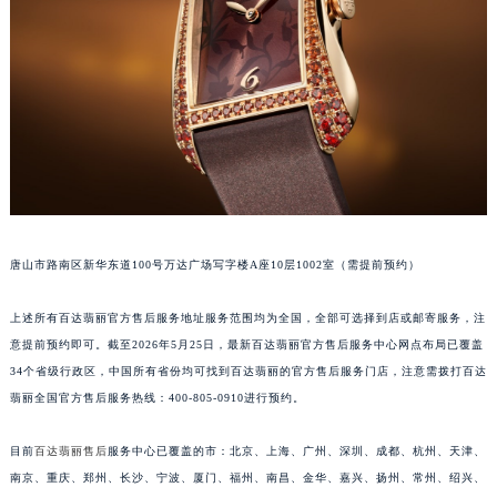
安徽省六安市金安区解放中路百达翡丽售后服务中心（需提前预约）
安徽省马鞍山市雨山区湖南西路百达翡丽售后服务中心（需提前预约）
安徽省宿州市埇桥区人民中路百达翡丽售后服务中心（需提前预约）
安徽省铜陵市铜官区石城大道百达翡丽售后服务中心（需提前预约）
安徽省芜湖市镜湖区中山路步行街百达翡丽售后服务中心（需提前预约）
安徽省宣城市宣州区叠嶂西路百达翡丽售后服务中心（需提前预约）
福建省龙岩市新罗区九一南路百达翡丽售后服务中心（需提前预约）
福建省南平市建阳区人民西路百达翡丽售后服务中心（需提前预约）
唐山市路南区新华东道100号万达广场写字楼A座10层1002室（需提前预约）
福建省宁德市蕉城区天湖东路百达翡丽售后服务中心（需提前预约）
福建省莆田市城厢区霞林街道荔华东大道百达翡丽售后服务中心（需提前预约）
上述所有百达翡丽官方售后服务地址服务范围均为全国，全部可选择到店或邮寄服务，注
福建省三明市三元区东乾二路百达翡丽售后服务中心（需提前预约）
意提前预约即可。截至2026年5月25日，最新百达翡丽官方售后服务中心网点布局已覆盖
福建省漳州市龙文区步港路百达翡丽售后服务中心（需提前预约）
34个省级行政区，中国所有省份均可找到百达翡丽的官方售后服务门店，注意需拨打百达
江苏省常州市新北区龙锦路1590号现代传媒中心5号楼10层1008室百达翡丽售后服务中心（需提前预约）
翡丽全国官方售后服务热线：400-805-0910进行预约。
江苏省淮安市清江浦区淮海北路百达翡丽售后服务中心（需提前预约）
目前
百达翡丽售后
服务中心已覆盖的市：北京、上海、广州、深圳、成都、杭州、天津、
江苏省连云港市海州区通灌北路百达翡丽售后服务中心（需提前预约）
南京、重庆、郑州、长沙、宁波、厦门、福州、南昌、金华、嘉兴、扬州、常州、绍兴、
江苏省南京市秦淮区中山南路1号南京中心22层22-C1-C3室百达翡丽售后服务中心（需提前预约）