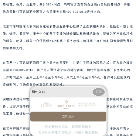
攀枝花、香港、台北等，共计360+网点，均有官方直营的百达翡丽售后服务网点，详细
江苏省连云港市海州区通灌北路百达翡丽售后服务中心（需提前预约）
信息需拨打百达翡丽全国官方售后服务热线400-805-0910进行咨询。
江苏省南京市秦淮区中山南路1号南京中心22层22-C1-C3室百达翡丽售后服务中心（需提前预约）
江苏省宿迁市宿城区西湖路百达翡丽售后服务中心（需提前预约）
北京市东城区东长安街的百达翡丽售后服务中心提供了全面的服务项目，包括但不限于维
江苏省泰州市海陵区永定东路399号置地商务中心东塔（华润万象城）17层1706室百达翡丽售后服务中心（需提前预约）
修、保养、鉴定等。服务中心配备了专业的维修团队和先进的设备，能够为客户提供精准
江苏省徐州市鼓楼区淮海东路29号苏宁广场IFC国际金融中心35层3508室百达翡丽售后服务中心（需提前预约）
的服务。此外，服务中心还提供24小时客户服务热线，确保客户在任何时间都能得到及时
的帮助和支持。
江苏省盐城市盐都区世纪大道5号盐城金融城写字楼1号楼16层1604室百达翡丽售后服务中心（需提前预约）
江苏省扬州市邗江区国展路29号星耀天地写字楼1号楼18层1803室百达翡丽售后服务中心（需提前预约）
在官网中，百达翡丽强调了客户服务的重要性，并提供了详细的联系方式。官方客户服务
江苏省镇江市京口区中山东路百达翡丽售后服务中心（需提前预约）
电话为400-805-0910，客户可以通过这个电话进行咨询、预约维修等操作。服务中心的
江西省抚州市临川区赣东大道百达翡丽售后服务中心（需提前预约）
工作时间是周一至周五上午9点至下午6点，周六上午9点至下午5点。客户可以提前预约
江西省赣州市章贡区文清路百达翡丽售后服务中心（需提前预约）
维修时间，以确保服务的高效性和便捷性。
江西省吉安市吉州区井冈山大道百达翡丽售后服务中心（需提前预约）
预约入口
关闭
实地探访过程中发现，服务中心环境优雅、布局合理。接待区配备了舒适的座椅和茶水服
江西省景德镇市珠山区珠山中路百达翡丽售后服务中心（需提前预约）
务，让客户在等待时也能感受到舒适和愉悦。维修区则配备了先进的检测设备和专业的维
江西省九江市浔阳区浔阳路百达翡丽售后服务中心（需提前预约）
修工具，确保每一块手表都能得到妥善的处理。
江西省南昌市红谷滩新区红谷中大道998号绿地双子塔（中央广场）A1座办公楼14层1407室百达翡丽售后服务中心（需提前预约）
立即预约
江西省萍乡市安源区萍安北大道与康庄路交叉口百达翡丽售后服务中心（需提前预约）
提前预约免排队，到店即享服务
在官网和用户评价中可以看到，百达翡丽的售后服务得到了广泛的好评。许多用户表示，
预约时间有变无需取消，可随时重新预约
江西省上饶市信州区滨江西路百达翡丽售后服务中心（需提前预约）
在遇到手表故障时能够迅速获得专业的帮助，并且维修过程透明公开。此外，服务中心还