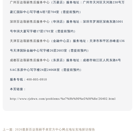
广州百达翡丽售后服务中心
（万菱店）服务地址：广州市天河区天河路230号万
澳门特别行政区望德堂区塔石广场百达翡丽售后服务中心（需提前预约）
菱汇国际中心写字楼A塔7层704室（需提前预约）
福建省福州市鼓楼区五四路128-1号恒力城写字楼15层03室百达翡丽售后服务中心（需提前预约）
深圳百达翡丽售后服务中心
（华润店）服务地址：深圳市罗湖区深南东路5001
福建省厦门市思明区湖滨东路95号万象城华润大厦B座11层1104室百达翡丽售后服务中心（需提前预约）
广东省潮州市潮安区新风路与潮汕路交汇处百达翡丽售后服务中心（需提前预约）
号华润大厦写字楼17层1701室（需提前预约）
广东省广州市天河区天河路230号万菱汇国际中心A塔7层704室百达翡丽售后服务中心（需提前预约）
天津百达翡丽售后服务中心
（金融中心店）服务地址：天津市和平区赤峰道136
广东省广州市越秀区环市东路371-375号世界贸易中心大厦南塔15层1507室百达翡丽售后服务中心（需提前预约）
号天津国际金融中心写字楼26层2603室（需提前预约）
广东省河源市源城区越王大道百达翡丽售后服务中心（需提前预约）
成都百达翡丽售后服务中心
（东原店）服务地址：成都市锦江区人民东路6号
广东省惠州市惠城区江北文昌一路7号华贸大厦1座30层3005室百达翡丽售后服务中心（需提前预约）
SAC东原中心写字楼24层2406B室（需提前预约）
广东省江门市蓬江区广场西路百达翡丽售后服务中心（需提前预约）
服务专线：
400-805-0910
广东省揭阳市榕城进贤门步行街百达翡丽售后服务中心（需提前预约）
本页链接：
广东省茂名市电白区水东街道迎宾大道百达翡丽售后服务中心（需提前预约）
广东省梅州市梅江区金燕大道百达翡丽售后服务中心（需提前预约）
http://www.rjzbwx.com/problems/%e7%9b%90%e5%9f%8e/26402.html
广东省清远市清城区湖西路百达翡丽售后服务中心（需提前预约）
广东省汕头市龙湖区长平路百达翡丽售后服务中心（需提前预约）
广东省汕尾市城区香洲街道园林社区翠园街百达翡丽售后服务中心（需提前预约）
上一篇:
2026最新百达翡丽手表官方中心网点地址实地探访报告
广东省韶关市武江区芙蓉新区与老城中心交汇处百达翡丽售后服务中心（需提前预约）