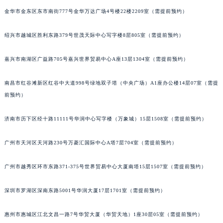
黑龙江省鸡西市鸡冠区红军路百达翡丽售后服务中心（需提前预约）
金华市金东区东市南街777号金华万达广场4号楼22楼2209室（需提前预约）
黑龙江省佳木斯市向阳区长安路百达翡丽售后服务中心（需提前预约）
绍兴市越城区胜利东路379号世茂天际中心写字楼8层805室（需提前预约）
黑龙江省牡丹江市东安区太平路百达翡丽售后服务中心（需提前预约）
黑龙江省七台河市桃山区大同街百达翡丽售后服务中心（需提前预约）
嘉兴市南湖区广益路705号嘉兴世界贸易中心A座13层1304室（需提前预约）
黑龙江省齐齐哈尔市龙沙区龙华路百达翡丽售后服务中心（需提前预约）
黑龙江省双鸭山市尖山区新兴大街百达翡丽售后服务中心（需提前预约）
南昌市红谷滩新区红谷中大道998号绿地双子塔（中央广场）A1座办公楼14层07室（需提
黑龙江省绥化市北林区新华街与康庄路交叉口百达翡丽售后服务中心（需提前预约）
前预约）
黑龙江省伊春市伊美区通河路百达翡丽售后服务中心（需提前预约）
济南市历下区经十路11111号华润中心写字楼（万象城）15层1508室（需提前预约）
吉林省白城市洮北区明仁南街百达翡丽售后服务中心（需提前预约）
吉林省白山市浑江区浑江大街百达翡丽售后服务中心（需提前预约）
广州市天河区天河路230号万菱汇国际中心A塔7层704室（需提前预约）
吉林省吉林市船营区河南街百达翡丽售后服务中心（需提前预约）
吉林省辽源市龙山区人民大街百达翡丽售后服务中心（需提前预约）
广州市越秀区环市东路371-375号世界贸易中心大厦南塔15层1507室（需提前预约）
吉林省梅河口市新华街道梅河大街百达翡丽售后服务中心（需提前预约）
深圳市罗湖区深南东路5001号华润大厦17层1701室（需提前预约）
吉林省四平市铁东区紫气大路与南九经街交汇处百达翡丽售后服务中心（需提前预约）
吉林省松原市宁江区五环大街百达翡丽售后服务中心（需提前预约）
惠州市惠城区江北文昌一路7号华贸大厦（华贸天地）1座30层05室（需提前预约）
吉林省通化市东昌区环通乡江南大街百达翡丽售后服务中心（需提前预约）