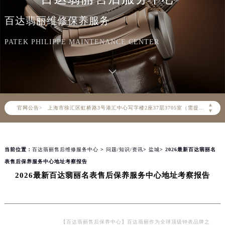
2026年8月百达翡丽中国区售后服务网络优化升级公告
百达翡丽维修保养服务
2026年8月百达翡丽全国官方售后客户服务热线：400-805-0910
百达翡丽官方全国统一服务热线400-805-0910，服务覆盖中国大陆、香港、澳门、台湾全部区域（非大陆需加拨“+86”）
PATEK PHILIPPE MAINTENANCE CENTER
2026年8月百达翡丽售后服务中心最新网点地址：
北京市朝阳区建国门外大街甲6号华熙国际中心写字楼D座11层1102室（北京总部）（需提前预约）
北京市东城区东长安街1号东方广场写字楼W3座6层602室（需提前预约）
天津市和平区赤峰道136号天津国际金融中心写字楼26层2603室（需提前预约）
▲
官网公告>
上海市徐汇区虹桥路3号港汇中心写字楼2座37层3705室（需提前预约）
▼
上海市黄浦区南京东路299号宏伊国际广场写字楼8层806室（需提前预约）
南京市秦淮区中山南路1号（新街口）南京中心写字楼22层C1-1室（需提前预约）
当前位置：
百达翡丽售后维修服务中心
>
问题/知识/资讯
>
盐城
> 2026最新百达翡丽名
常州市新北区龙锦路1590号现代传媒中心写字楼5号楼10层1008室（需提前预约）
表售后保养服务中心地址考察报告
徐州市鼓楼区淮海东路29号苏宁广场IFC国际金融中心写字楼35层3508室（需提前预约）
2026最新百达翡丽名表售后保养服务中心地址考察报告
扬州市邗江区国展路29号星耀天地写字楼1号楼18层1803室（需提前预约）
盐城市盐都区世纪大道5号盐城金融城写字楼1号楼16层1604室（需提前预约）
泰州市海陵区永定东路399号置地商务中心东塔写字楼（华润万象城）17层1706室（需提前预约）
宁波市江北区大闸南路500号来福士广场办公楼20层2009室（需提前预约）
【百达翡丽售后保养中心】百达翡丽作为全球顶级钟表品牌之