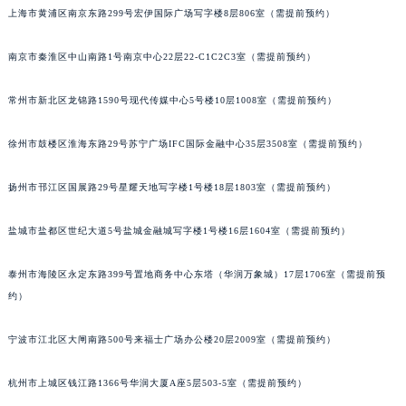
上海市黄浦区南京东路299号宏伊国际广场写字楼8层806室（需提前预约）
青岛市南区山东路6号华润大厦B座22层04室（需提前预约）
烟台市芝罘区胜利路139号万达金融中心A座907室（需提前预约）
南京市秦淮区中山南路1号南京中心22层22-C1C2C3室（需提前预约）
长春市朝阳区西安大路727号中银大厦A座(旺进大厦)18层09室（需提前预约）
贵阳市南明区都司高架桥路33号亨特国际金融中心14楼14D（需提前预约）
常州市新北区龙锦路1590号现代传媒中心5号楼10层1008室（需提前预约）
昆明市盘龙区北京路928号同德昆明广场写字楼10层06室（需提前预约）
徐州市鼓楼区淮海东路29号苏宁广场IFC国际金融中心35层3508室（需提前预约）
石家庄市长安区中山东路39号勒泰中心写字楼B座13层07室（需提前预约）
西安市碑林区南关正街88号华侨城长安国际中心E座6楼10室（需提前预约）
扬州市邗江区国展路29号星耀天地写字楼1号楼18层1803室（需提前预约）
海口市龙华区金贸东路5号海口华润大厦B座17层1707室（需提前预约）
唐山市路南区新华东道100号万达广场写字楼A座10层1002室（需提前预约）
盐城市盐都区世纪大道5号盐城金融城写字楼1号楼16层1604室（需提前预约）
台州市椒江区东海大道1800号腾达中心东1幢20楼2002室（需提前预约）
内蒙古自治区呼和浩特市玉泉区大学西街70号华润万象城写字楼（鄂尔多斯大厦）23层2326室（需提前预约）
泰州市海陵区永定东路399号置地商务中心东塔（华润万象城）17层1706室（需提前预
约）
甘肃省兰州市七里河区西津西路16号兰州中心写字楼21层2102室（需提前预约）
重庆市解放碑渝中区民权路28号英利国际金融中心写字楼20层01室（需提前预约）
宁波市江北区大闸南路500号来福士广场办公楼20层2009室（需提前预约）
黑龙江省大庆市萨尔图区会战大街百达翡丽售后服务中心（需提前预约）
黑龙江省鹤岗市向阳区红军路百达翡丽售后服务中心（需提前预约）
杭州市上城区钱江路1366号华润大厦A座5层503-5室（需提前预约）
黑龙江省黑河市爱辉区中央街百达翡丽售后服务中心（需提前预约）