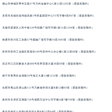
佛山市禅城区季华五路57号万科金融中心C座12层1205室（需提前预约）
北京市东城区东长安街1号王府井东方广场W3座6层602室百达翡丽售后服务中心（需提前预约）
河北省保定市竞秀区朝阳北大街北国先天下百达翡丽售后服务中心（需提前预约）
东莞市东城街道鸿福东路1号民盈国贸中心T1写字楼9层907室（需提前预约）
内蒙古自治区阿拉善盟市左旗土尔扈特大街百达翡丽售后服务中心（需提前预约）
内蒙古自治区巴彦淖尔市临河区新华街百达翡丽售后服务中心（需提前预约）
无锡市梁溪区人民中路139号恒隆广场写字楼1座11层1104室（需提前预约）
内蒙古自治区包头市青山区幸福路甲3号王府井百货名表维修百达翡丽售后服务中心（需提前预约）
南通市崇川区工农路57号圆融广场写字楼16层1603室（需提前预约）
内蒙古自治区赤峰市红山区哈达街百达翡丽售后服务中心（需提前预约）
内蒙古自治区鄂尔多斯市东胜区伊金霍洛街百达翡丽售后服务中心（需提前预约）
苏州市苏州工业园区星港街199号苏州中心办公楼C座22层08室（需提前预约）
内蒙古自治区呼伦贝尔市海拉尔区中央街百达翡丽售后服务中心（需提前预约）
内蒙古自治区通辽市科尔沁区明仁大街百达翡丽售后服务中心（需提前预约）
武汉市江汉区解放大道686号世界贸易大厦38层09室（需提前预约）
内蒙古自治区乌海市海勃湾区人民南路百达翡丽售后服务中心（需提前预约）
内蒙古自治区乌兰察布市集宁区恩和大街百达翡丽售后服务中心（需提前预约）
南宁市青秀区金湖路59号地王大厦12楼1224室（需提前预约）
内蒙古自治区锡林郭勒盟市锡林浩特市光明街与额尔敦路交叉口百达翡丽售后服务中心（需提前预约）
合肥市蜀山区潜山路111号万象城华润大厦B座12楼03室（需提前预约）
内蒙古自治区兴安盟市乌兰浩特市兴安大街百达翡丽售后服务中心（需提前预约）
山西省大同市平城区迎宾街百达翡丽售后服务中心（需提前预约）
泉州市丰泽区宝洲路729号浦西万达中心写字楼A座7楼709室（需提前预约）
山西省晋城市城区黄华街百达翡丽售后服务中心（需提前预约）
山西省晋中市榆次区顺城街百达翡丽售后服务中心（需提前预约）
青岛市南区山东路6号华润大厦B座22层04室（需提前预约）