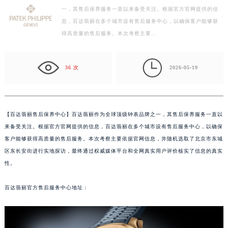
一，其售后保养服务一直以来备受关注。根据官方官网提供的信
杭州市上城区钱江路1366号华润大厦写字楼A座5层503-5室（需提前预约）
息，百达翡丽在多个城市设有售后服务中心，以确保客户能够获
金华市金东区东市南街777号金华万达广场写字楼4号楼22层2209室（需提前预约）
得高质量的售后服务。本次考察主要…
绍兴市越城区胜利东路379号世茂天际中心写字楼8层805室（需提前预约）
嘉兴市南湖区广益路705号嘉兴世界贸易中心写字楼A座13层1304室（需提前预约）

南昌市红谷滩新区红谷中大道998号绿地双子塔（中央广场）A1座办公楼14层07室（需提前预约）
36 次
2026-05-19
济南市历下区经十路11111号华润中心写字楼（万象城）15层1508室（需提前预约）
广州市天河区天河路230号万菱汇国际中心写字楼A塔7层704室（需提前预约）
广州市越秀区环市东路371-375号世界贸易中心大厦南塔写字楼15层07室（需提前预约）
【
百达翡丽售后保养中心】百达翡丽作为全球顶级钟表品牌之一，其售后保养服务一直以
深圳市罗湖区深南东路5001号华润大厦写字楼17层1701室（需提前预约）
来备受关注。根据官方官网提供的信息，百达翡丽在多个城市设有售后服务中心，以确保
惠州市惠城区江北文昌一路7号华贸大厦写字楼1座30层05室（需提前预约）
客户能够获得高质量的售后服务。本次考察主要依据官网信息，并随机选取了北京市东城
区东长安街进行实地探访，最终通过权威媒体平台和全网真实用户评价核实了信息的真实
厦门市思明区湖滨东路95号华润大厦写字楼B座11层1104室（需提前预约）
性。
福州市鼓楼区五四路128-1号恒力城写字楼15层03室（需提前预约）
成都市锦江区人民东路6号SAC东原中心写字楼24层2406B室（需提前预约）
百达翡丽官方售后服务中心地址：
重庆市江北区观音桥步行街2号融恒时代广场写字楼9层902室（需提前预约）
长沙市芙蓉区定王台街道建湘路393号世茂环球金融中心写字楼（芙蓉广场）10层13室（需提前预约）
郑州市二七区铭功路10号华润大厦写字楼29层2905室（需提前预约）