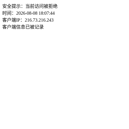
安全提示：当前访问被拒绝
时间：2026-08-08 18:07:44
客户端IP：216.73.216.243
客户端信息已被记录