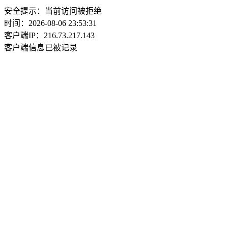
安全提示：当前访问被拒绝
时间：2026-08-06 23:53:31
客户端IP：216.73.217.143
客户端信息已被记录