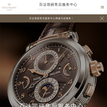
百达翡丽售后服务中心

PATEK PHILIPPE MAINTENANCE

百达翡丽售后服务中心竭诚为您服务！
中心介绍
联系我们
百达翡丽售后服务中心