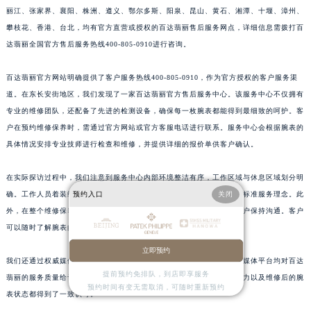
丽江、张家界、襄阳、株洲、遵义、鄂尔多斯、阳泉、昆山、黄石、湘潭、十堰、漳州、
江苏省常州市新北区龙锦路1590号现代传媒中心5号楼10层1008室百达翡丽售后服务中心（需提前预约）
攀枝花、香港、台北，均有官方直营或授权的百达翡丽售后服务网点，详细信息需拨打百
江苏省淮安市清江浦区淮海北路百达翡丽售后服务中心（需提前预约）
达翡丽全国官方售后服务热线400-805-0910进行咨询。
江苏省连云港市海州区通灌北路百达翡丽售后服务中心（需提前预约）
江苏省南京市秦淮区中山南路1号南京中心22层22-C1-C3室百达翡丽售后服务中心（需提前预约）
百达翡丽官方网站明确提供了客户服务热线400-805-0910，作为官方授权的客户服务渠
江苏省宿迁市宿城区西湖路百达翡丽售后服务中心（需提前预约）
道。在东长安街地区，我们发现了一家百达翡丽官方售后服务中心。该服务中心不仅拥有
专业的维修团队，还配备了先进的检测设备，确保每一枚腕表都能得到最细致的呵护。客
江苏省泰州市海陵区永定东路399号置地商务中心东塔（华润万象城）17层1706室百达翡丽售后服务中心（需提前预约）
户在预约维修保养时，需通过官方网站或官方客服电话进行联系。服务中心会根据腕表的
江苏省徐州市鼓楼区淮海东路29号苏宁广场IFC国际金融中心35层3508室百达翡丽售后服务中心（需提前预约）
具体情况安排专业技师进行检查和维修，并提供详细的报价单供客户确认。
江苏省盐城市盐都区世纪大道5号盐城金融城写字楼1号楼16层1604室百达翡丽售后服务中心（需提前预约）
江苏省扬州市邗江区国展路29号星耀天地写字楼1号楼18层1803室百达翡丽售后服务中心（需提前预约）
在实际探访过程中，我们注意到服务中心内部环境整洁有序，工作区域与休息区域划分明
江苏省镇江市京口区中山东路百达翡丽售后服务中心（需提前预约）
预约入口
关闭
确。工作人员着装统一、态度专业，展示了百达翡丽作为高端品牌的高标准服务理念。此
江西省抚州市临川区赣东大道百达翡丽售后服务中心（需提前预约）
外，在整个维修保养过程中，工作人员会详细记录每一步操作，并与客户保持沟通。客户
可以随时了解腕表的维修进度。
江西省赣州市章贡区文清路百达翡丽售后服务中心（需提前预约）
江西省吉安市吉州区井冈山大道百达翡丽售后服务中心（需提前预约）
立即预约
我们还通过权威媒体平台和全网真实用户评价进行了进一步核实。多家媒体平台均对百达
江西省景德镇市珠山区珠山中路百达翡丽售后服务中心（需提前预约）
提前预约免排队，到店即享服务
翡丽的服务质量给予了高度评价，用户反馈中提到的服务态度、技术实力以及维修后的腕
江西省九江市浔阳区浔阳路百达翡丽售后服务中心（需提前预约）
预约时间有变无需取消，可随时重新预约
表状态都得到了一致认可。
江西省南昌市红谷滩新区红谷中大道998号绿地双子塔（中央广场）A1座办公楼14层1407室百达翡丽售后服务中心（需提前预约）