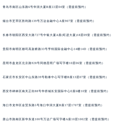
山西省晋城市城区黄华街百达翡丽售后服务中心（需提前预约）
青岛市南区山东路6号华润大厦B座22层04室（需提前预约）
山西省晋中市榆次区顺城街百达翡丽售后服务中心（需提前预约）
烟台市芝罘区胜利路139号万达金融中心A座907室（需提前预约）
山西省临汾市尧都区解放路百达翡丽售后服务中心（需提前预约）
山西省吕梁市离石区永宁中路与建设街交叉口百达翡丽售后服务中心（需提前预约）
长春市朝阳区西安大路727号中银大厦A座(旺进大厦)18层09室（需提前预约）
山西省朔州市朔城区怡西路与鄯阳西街交汇处百达翡丽售后服务中心（需提前预约）
山西省忻州市忻府区和平东街与七一南路交叉口百达翡丽售后服务中心（需提前预约）
贵阳市南明区都司高架桥路33号亨特国际金融中心14楼14D（需提前预约）
山西省阳泉市郊区平阳东街与新城大道交叉口百达翡丽售后服务中心（需提前预约）
昆明市盘龙区北京路928号同德昆明广场写字楼10层06室（需提前预约）
山西省运城市盐湖区河东街百达翡丽售后服务中心（需提前预约）
山西省长治市潞州区英雄中路百达翡丽售后服务中心（需提前预约）
石家庄市长安区中山东路39号勒泰中心写字楼B座13层07室（需提前预约）
山西省太原市迎泽区迎泽街道解放路15号亨得利名表维修授权店3楼百达翡丽售后服务中心（需提前预约）
天津市和平区赤峰道136号天津国际金融中心26层2603室百达翡丽售后服务中心（需提前预约）
西安市碑林区南关正街88号华侨城长安国际中心E座6楼10室（需提前预约）
安徽省安庆市迎江区人民路百达翡丽售后服务中心（需提前预约）
安徽省蚌埠市蚌山区淮河路百达翡丽售后服务中心（需提前预约）
海口市龙华区金贸东路5号海口华润大厦B座17层1707室（需提前预约）
安徽省亳州市谯城区魏武大道百达翡丽售后服务中心（需提前预约）
唐山市路南区新华东道100号万达广场写字楼A座10层1002室（需提前预约）
安徽省池州市贵池区长江路百达翡丽售后服务中心（需提前预约）
安徽省滁州市琅琊区南谯北路百达翡丽售后服务中心（需提前预约）