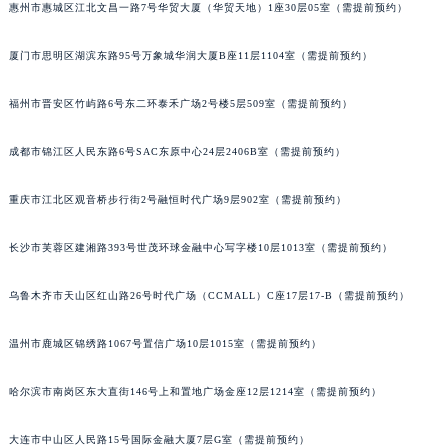
惠州市惠城区江北文昌一路7号华贸大厦（华贸天地）1座30层05室（需提前预约）
吉林省松原市宁江区五环大街百达翡丽售后服务中心（需提前预约）
吉林省通化市东昌区环通乡江南大街百达翡丽售后服务中心（需提前预约）
厦门市思明区湖滨东路95号万象城华润大厦B座11层1104室（需提前预约）
吉林省延边市延吉市解放路百达翡丽售后服务中心（需提前预约）
福州市晋安区竹屿路6号东二环泰禾广场2号楼5层509室（需提前预约）
辽宁省鞍山市铁东区站前街百达翡丽售后服务中心（需提前预约）
辽宁省本溪市平山区胜利路百达翡丽售后服务中心（需提前预约）
成都市锦江区人民东路6号SAC东原中心24层2406B室（需提前预约）
辽宁省朝阳市双塔区新华路百达翡丽售后服务中心（需提前预约）
辽宁省丹东市振兴区七经街百达翡丽售后服务中心（需提前预约）
重庆市江北区观音桥步行街2号融恒时代广场9层902室（需提前预约）
辽宁省抚顺市新抚区东一路百达翡丽售后服务中心（需提前预约）
辽宁省阜新市海州区解放大街百达翡丽售后服务中心（需提前预约）
长沙市芙蓉区建湘路393号世茂环球金融中心写字楼10层1013室（需提前预约）
辽宁省葫芦岛市连山区中央路百达翡丽售后服务中心（需提前预约）
乌鲁木齐市天山区红山路26号时代广场（CCMALL）C座17层17-B（需提前预约）
辽宁省锦州市古塔区中央大街百达翡丽售后服务中心（需提前预约）
辽宁省辽阳市白塔区新运大街百达翡丽售后服务中心（需提前预约）
温州市鹿城区锦绣路1067号置信广场10层1015室（需提前预约）
辽宁省盘锦市兴隆台区石油大街百达翡丽售后服务中心（需提前预约）
辽宁省铁岭市银州区南马路百达翡丽售后服务中心（需提前预约）
哈尔滨市南岗区东大直街146号上和置地广场金座12层1214室（需提前预约）
辽宁省营口市站前区市府路与渤海大街交叉口百达翡丽售后服务中心（需提前预约）
大连市中山区人民路15号国际金融大厦7层G室（需提前预约）
辽宁省沈阳市沈河区中街路137号亨得利名表维修授权店1楼百达翡丽售后服务中心（需提前预约）