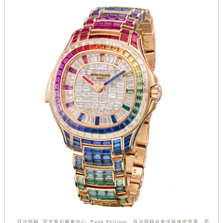
河南省安阳市文峰区解放大道百达翡丽售后服务中心（需提前预约）
河南省鹤壁市淇滨区九州路百达翡丽售后服务中心（需提前预约）
河南省济源市沁园街道济水大道百达翡丽售后服务中心（需提前预约）
河南省焦作市解放区解放路百达翡丽售后服务中心（需提前预约）
河南省开封市鼓楼区中山路百达翡丽售后服务中心（需提前预约）
河南省洛阳市西工区中州中路与解放路交叉口百达翡丽售后服务中心（需提前预约）
河南省漯河市源汇区交通路百达翡丽售后服务中心（需提前预约）
河南省南阳市宛城区范蠡东路与南都路交叉口百达翡丽售后服务中心（需提前预约）
河南省平顶山市卫东区建设路百达翡丽售后服务中心（需提前预约）
河南省濮阳市大华龙区开州路绿城路交叉口百达翡丽售后服务中心（需提前预约）
河南省三门峡市湖滨区和平路百达翡丽售后服务中心（需提前预约）
河南省商丘市梁园区神火大道百达翡丽售后服务中心（需提前预约）
河南省新乡市红旗区人民路百达翡丽售后服务中心（需提前预约）
河南省信阳市浉河区东方红大道百达翡丽售后服务中心（需提前预约）
河南省许昌市魏都区建安大道与八龙路交叉口百达翡丽售后服务中心（需提前预约）
河南省郑州市二七区民主路10号华润大厦29层2905室百达翡丽售后服务中心（需提前预约）
百达翡丽 官方售后服务中心 Patek Philippe 百达翡丽从来没有改变世界，而